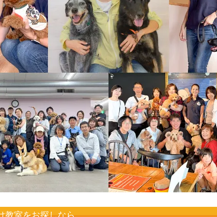
け教室をお探しなら