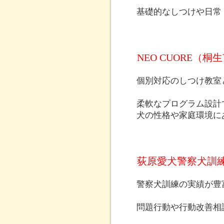
基礎的なしつけや日常
NEO CUORE（
個別対応のしつけ教室
柔軟なプログラム設計
犬の性格や家庭環境に
荻原愛犬警察犬訓
警察犬訓練の実績が豊
問題行動や行動改善相