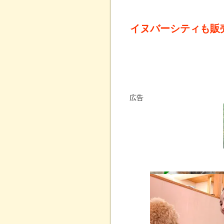
イヌバーシティも販
広告