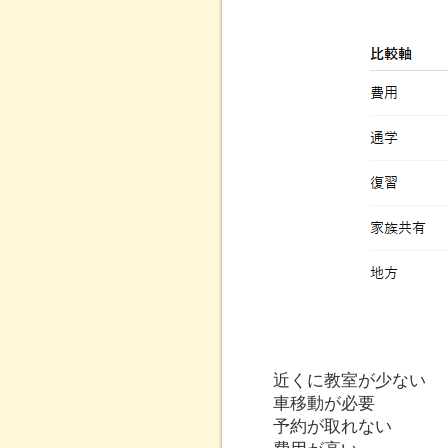
近くに教室が少ない
車移動が必要
予約が取れない