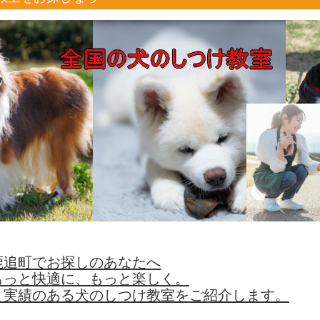
鹿追町でお探しのあなたへ
もっと快適に、もっと楽しく。
と実績のある犬のしつけ教室をご紹介します。