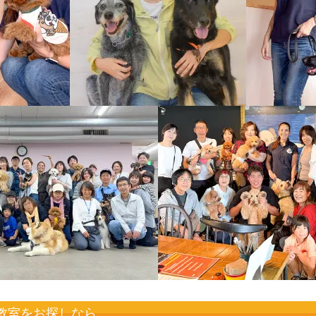
教室をお探しなら