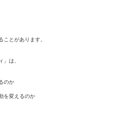
ることがあります。
ィ」は、
るのか
動を変えるのか