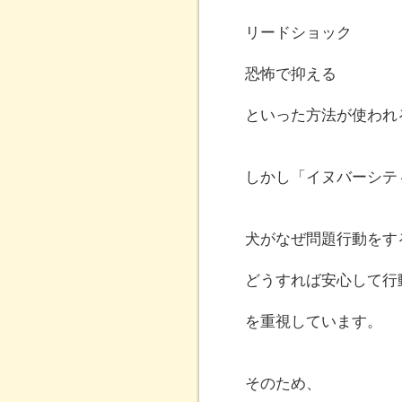
リードショック
恐怖で抑える
といった方法が使われ
しかし「イヌバーシテ
犬がなぜ問題行動をす
どうすれば安心して行
を重視しています。
そのため、