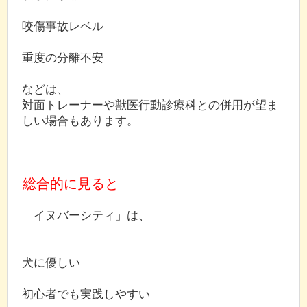
咬傷事故レベル
重度の分離不安
などは、
対面トレーナーや獣医行動診療科との併用が望ま
しい場合もあります。
総合的に見ると
「イヌバーシティ」は、
犬に優しい
初心者でも実践しやすい