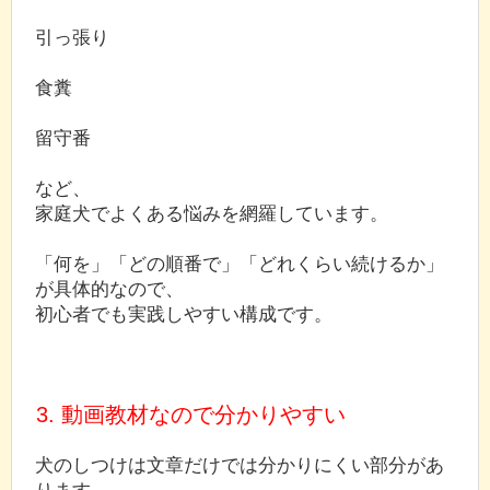
引っ張り
食糞
留守番
など、
家庭犬でよくある悩みを網羅しています。
「何を」「どの順番で」「どれくらい続けるか」
が具体的なので、
初心者でも実践しやすい構成です。
3. 動画教材なので分かりやすい
犬のしつけは文章だけでは分かりにくい部分があ
ります。