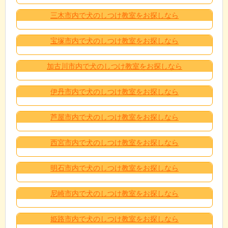
三木市内で犬のしつけ教室をお探しなら
宝塚市内で犬のしつけ教室をお探しなら
加古川市内で犬のしつけ教室をお探しなら
伊丹市内で犬のしつけ教室をお探しなら
芦屋市内で犬のしつけ教室をお探しなら
西宮市内で犬のしつけ教室をお探しなら
明石市内で犬のしつけ教室をお探しなら
尼崎市内で犬のしつけ教室をお探しなら
姫路市内で犬のしつけ教室をお探しなら