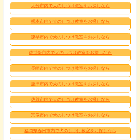
大分市内で犬のしつけ教室をお探しなら
熊本市内で犬のしつけ教室をお探しなら
諫早市内で犬のしつけ教室をお探しなら
佐世保市内で犬のしつけ教室をお探しなら
長崎市内で犬のしつけ教室をお探しなら
唐津市内で犬のしつけ教室をお探しなら
佐賀市内で犬のしつけ教室をお探しなら
宗像市内で犬のしつけ教室をお探しなら
福岡県春日市内で犬のしつけ教室をお探しなら