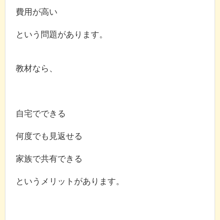
費用が高い
という問題があります。
教材なら、
自宅でできる
何度でも見返せる
家族で共有できる
というメリットがあります。