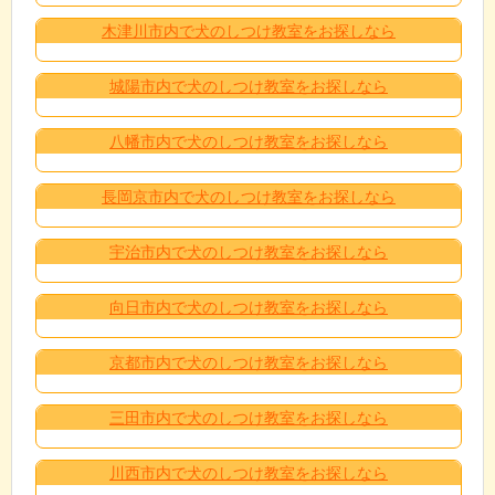
木津川市内で犬のしつけ教室をお探しなら
城陽市内で犬のしつけ教室をお探しなら
八幡市内で犬のしつけ教室をお探しなら
長岡京市内で犬のしつけ教室をお探しなら
宇治市内で犬のしつけ教室をお探しなら
向日市内で犬のしつけ教室をお探しなら
京都市内で犬のしつけ教室をお探しなら
三田市内で犬のしつけ教室をお探しなら
川西市内で犬のしつけ教室をお探しなら