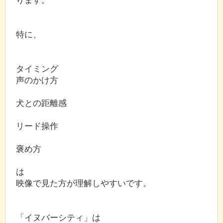
特に、
タイミング
声のかけ方
犬との距離感
リード操作
褒め方
は
映像で見た方が理解しやすいです。
「イヌバーシティ」は