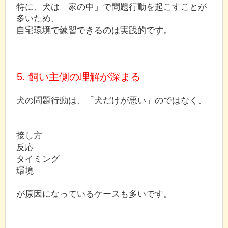
特に、犬は「家の中」で問題行動を起こすことが
多いため、
自宅環境で練習できるのは実践的です。
5. 飼い主側の理解が深まる
犬の問題行動は、「犬だけが悪い」のではなく、
接し方
反応
タイミング
環境
が原因になっているケースも多いです。