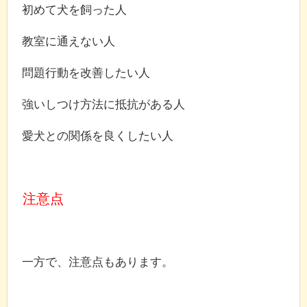
初めて犬を飼った人
教室に通えない人
問題行動を改善したい人
強いしつけ方法に抵抗がある人
愛犬との関係を良くしたい人
注意点
一方で、注意点もあります。