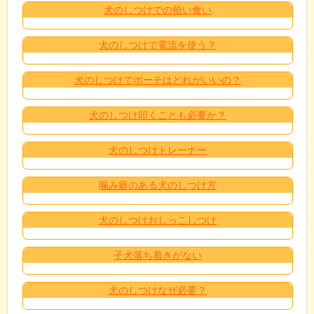
犬のしつけでの拾い食い
犬のしつけで電流を使う？
犬のしつけでポーチはどれがいいの？
犬のしつけ叩くことも必要か？
犬のしつけトレーナー
噛み癖のある犬のしつけ方
犬のしつけおしっこしつけ
子犬落ち着きがない
犬のしつけなぜ必要？