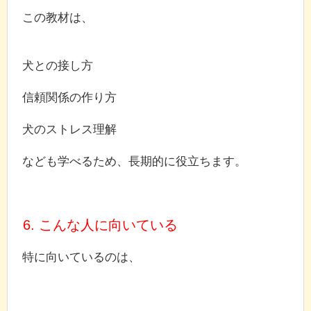
この教材は、
犬との接し方
信頼関係の作り方
犬のストレス理解
なども学べるため、長期的に役立ちます。
6. こんな人に向いている
特に向いているのは、