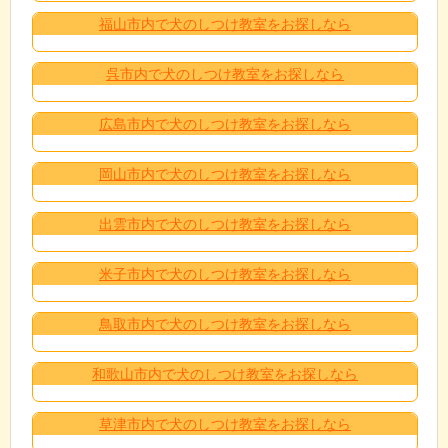
福山市内で犬のしつけ教室をお探しなら
呉市内で犬のしつけ教室をお探しなら
広島市内で犬のしつけ教室をお探しなら
岡山市内で犬のしつけ教室をお探しなら
出雲市内で犬のしつけ教室をお探しなら
米子市内で犬のしつけ教室をお探しなら
鳥取市内で犬のしつけ教室をお探しなら
和歌山市内で犬のしつけ教室をお探しなら
草津市内で犬のしつけ教室をお探しなら