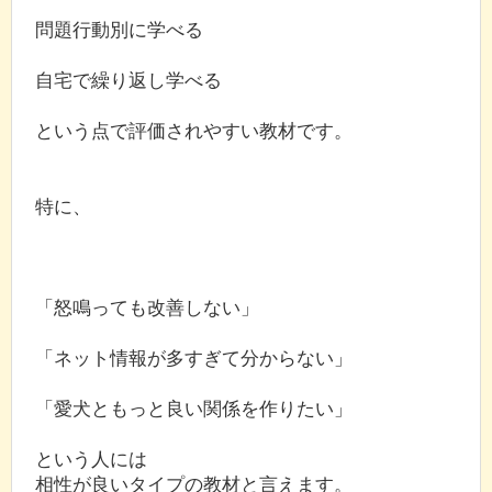
問題行動別に学べる
自宅で繰り返し学べる
という点で評価されやすい教材です。
特に、
「怒鳴っても改善しない」
「ネット情報が多すぎて分からない」
「愛犬ともっと良い関係を作りたい」
という人には
相性が良いタイプの教材と言えます。