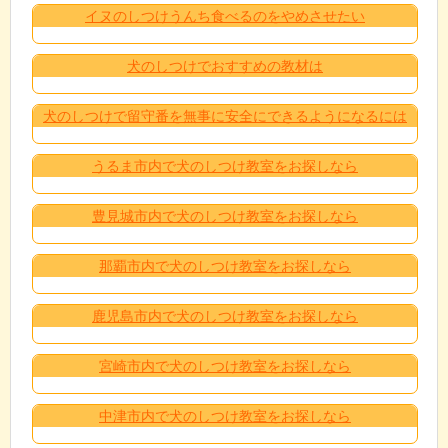
イヌのしつけうんち食べるのをやめさせたい
犬のしつけでおすすめの教材は
犬のしつけで留守番を無事に安全にできるようになるには
うるま市内で犬のしつけ教室をお探しなら
豊見城市内で犬のしつけ教室をお探しなら
那覇市内で犬のしつけ教室をお探しなら
鹿児島市内で犬のしつけ教室をお探しなら
宮崎市内で犬のしつけ教室をお探しなら
中津市内で犬のしつけ教室をお探しなら