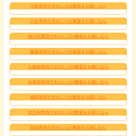
小郡市内で犬のしつけ教室をお探しなら
八女市内で犬のしつけ教室をお探しなら
田川市周辺で犬のしつけ教室をお探しなら
飯塚市内で犬のしつけ教室をお探しなら
久留米市内で犬のしつけ教室をお探しなら
大牟田市内で犬のしつけ教室をお探しなら
福岡市内で犬のしつけ教室をお探しなら
北九州市内で犬のしつけ教室をお探しなら
高知市内で犬のしつけ教室をお探しなら