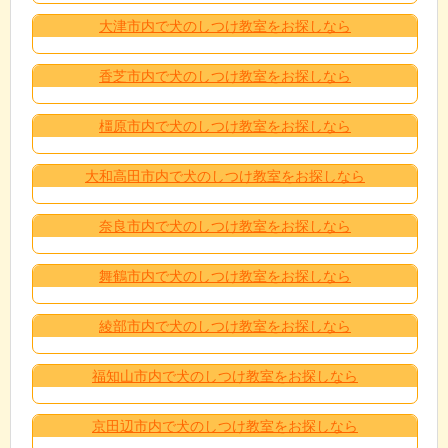
大津市内で犬のしつけ教室をお探しなら
香芝市内で犬のしつけ教室をお探しなら
橿原市内で犬のしつけ教室をお探しなら
大和高田市内で犬のしつけ教室をお探しなら
奈良市内で犬のしつけ教室をお探しなら
舞鶴市内で犬のしつけ教室をお探しなら
綾部市内で犬のしつけ教室をお探しなら
福知山市内で犬のしつけ教室をお探しなら
京田辺市内で犬のしつけ教室をお探しなら