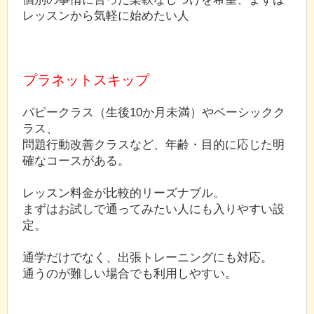
レッスンから気軽に始めたい人
プラネットスキップ
パピークラス（生後10か月未満）やベーシックク
ラス、
問題行動改善クラスなど、年齢・目的に応じた明
確なコースがある。
レッスン料金が比較的リーズナブル。
まずはお試しで通ってみたい人にも入りやすい設
定。
通学だけでなく、出張トレーニングにも対応。
通うのが難しい場合でも利用しやすい。