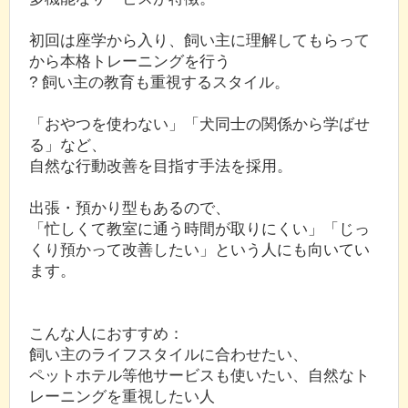
初回は座学から入り、飼い主に理解してもらって
から本格トレーニングを行う
? 飼い主の教育も重視するスタイル。
「おやつを使わない」「犬同士の関係から学ばせ
る」など、
自然な行動改善を目指す手法を採用。
出張・預かり型もあるので、
「忙しくて教室に通う時間が取りにくい」「じっ
くり預かって改善したい」という人にも向いてい
ます。
こんな人におすすめ：
飼い主のライフスタイルに合わせたい、
ペットホテル等他サービスも使いたい、自然なト
レーニングを重視したい人