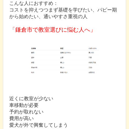
こんな人におすすめ：
コストを抑えつつまず基礎を学びたい、パピー期
から始めたい、通いやすさ重視の人
「鎌倉市で教室選びに悩む人へ」
近くに教室が少ない
車移動が必要
予約が取れない
費用が高い
愛犬が外で興奮してしまう