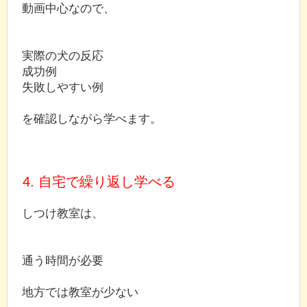
動画中心なので、
実際の犬の反応
成功例
失敗しやすい例
を確認しながら学べます。
4. 自宅で繰り返し学べる
しつけ教室は、
通う時間が必要
地方では教室が少ない