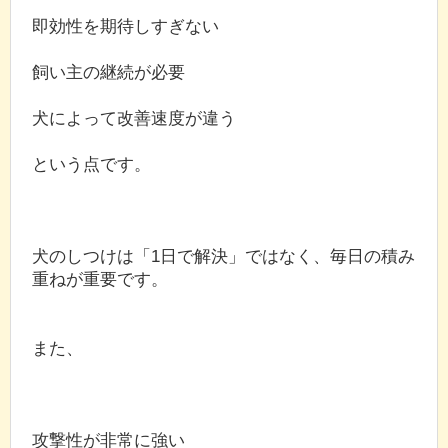
即効性を期待しすぎない
飼い主の継続が必要
犬によって改善速度が違う
という点です。
犬のしつけは「1日で解決」ではなく、毎日の積み
重ねが重要です。
また、
攻撃性が非常に強い