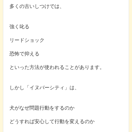
多くの古いしつけでは、
強く叱る
リードショック
恐怖で抑える
といった方法が使われることがあります。
しかし「イヌバーシティ」は、
犬がなぜ問題行動をするのか
どうすれば安心して行動を変えるのか