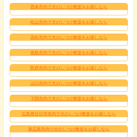
西条市内で犬のしつけ教室をお探しなら
松山市内で犬のしつけ教室をお探しなら
高松市内で犬のしつけ教室をお探しなら
徳島市内で犬のしつけ教室をお探しなら
防府市内で犬のしつけ教室をお探しなら
山口市内で犬のしつけ教室をお探しなら
下関市内で犬のしつけ教室をお探しなら
広島県廿日市市内で犬のしつけ教室をお探しなら
東広島市内で犬のしつけ教室をお探しなら