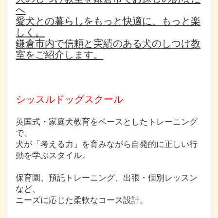
へ
愛犬との暮らしをもっと快適に、もっと楽
しく。
鎌倉市内で信頼と実績のある犬のしつけ教
室をご紹介します。
シッスルドッグスクール
英国式・家庭犬教育をベースとしたトレーニング
で、
犬が「考える力」を育みながら自発的に正しい行
動を学ぶスタイル。
保育園、預託トレーニング、出張・個別レッスン
など、
ニーズに応じた柔軟なコース設計。