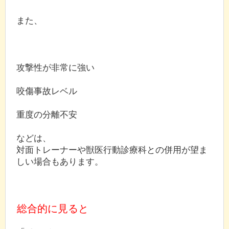
また、
攻撃性が非常に強い
咬傷事故レベル
重度の分離不安
などは、
対面トレーナーや獣医行動診療科との併用が望ま
しい場合もあります。
総合的に見ると