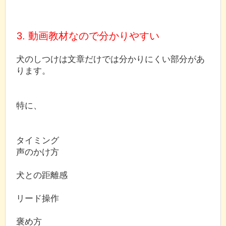
3. 動画教材なので分かりやすい
犬のしつけは文章だけでは分かりにくい部分があ
ります。
特に、
タイミング
声のかけ方
犬との距離感
リード操作
褒め方