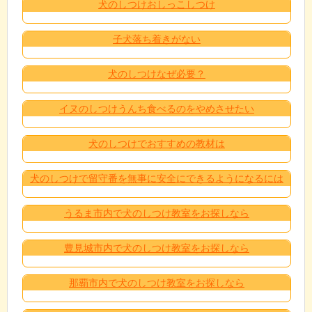
犬のしつけおしっこしつけ
子犬落ち着きがない
犬のしつけなぜ必要？
イヌのしつけうんち食べるのをやめさせたい
犬のしつけでおすすめの教材は
犬のしつけで留守番を無事に安全にできるようになるには
うるま市内で犬のしつけ教室をお探しなら
豊見城市内で犬のしつけ教室をお探しなら
那覇市内で犬のしつけ教室をお探しなら