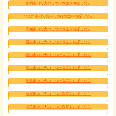
福岡市内で犬のしつけ教室をお探しなら
北九州市内で犬のしつけ教室をお探しなら
高知市内で犬のしつけ教室をお探しなら
西条市内で犬のしつけ教室をお探しなら
松山市内で犬のしつけ教室をお探しなら
高松市内で犬のしつけ教室をお探しなら
徳島市内で犬のしつけ教室をお探しなら
防府市内で犬のしつけ教室をお探しなら
山口市内で犬のしつけ教室をお探しなら