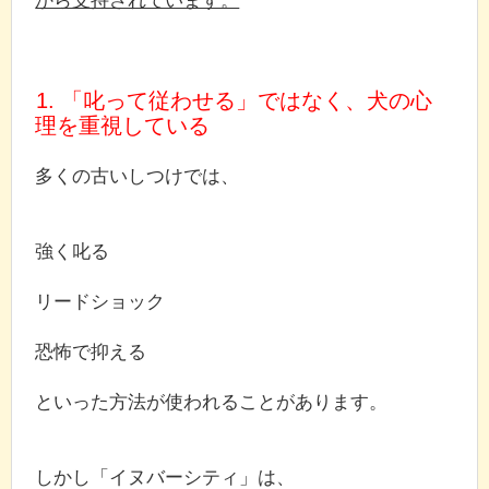
1. 「叱って従わせる」ではなく、犬の心
理を重視している
多くの古いしつけでは、
強く叱る
リードショック
恐怖で抑える
といった方法が使われることがあります。
しかし「イヌバーシティ」は、