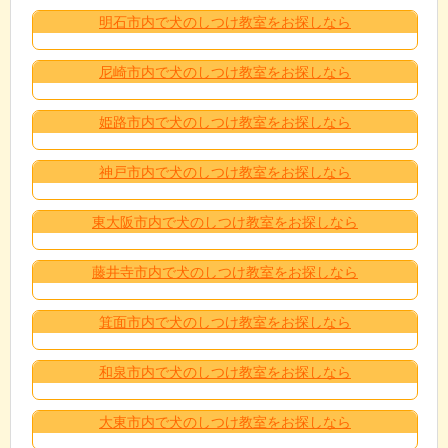
明石市内で犬のしつけ教室をお探しなら
尼崎市内で犬のしつけ教室をお探しなら
姫路市内で犬のしつけ教室をお探しなら
神戸市内で犬のしつけ教室をお探しなら
東大阪市内で犬のしつけ教室をお探しなら
藤井寺市内で犬のしつけ教室をお探しなら
箕面市内で犬のしつけ教室をお探しなら
和泉市内で犬のしつけ教室をお探しなら
大東市内で犬のしつけ教室をお探しなら