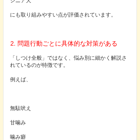
シニア犬
にも取り組みやすい点が評価されています。
2. 問題行動ごとに具体的な対策がある
「しつけ全般」ではなく、悩み別に細かく解説さ
れているのが特徴です。
例えば、
無駄吠え
甘噛み
噛み癖