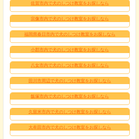
佐賀市内で犬のしつけ教室をお探しなら
宗像市内で犬のしつけ教室をお探しなら
福岡県春日市内で犬のしつけ教室をお探しなら
小郡市内で犬のしつけ教室をお探しなら
八女市内で犬のしつけ教室をお探しなら
田川市周辺で犬のしつけ教室をお探しなら
飯塚市内で犬のしつけ教室をお探しなら
久留米市内で犬のしつけ教室をお探しなら
大牟田市内で犬のしつけ教室をお探しなら