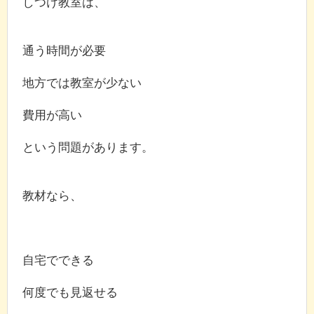
しつけ教室は、
通う時間が必要
地方では教室が少ない
費用が高い
という問題があります。
教材なら、
自宅でできる
何度でも見返せる