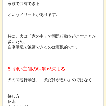
家族で共有できる
というメリットがあります。
特に、犬は「家の中」で問題行動を起こすことが
多いため、
自宅環境で練習できるのは実践的です。
5. 飼い主側の理解が深まる
犬の問題行動は、「犬だけが悪い」のではなく、
接し方
反応