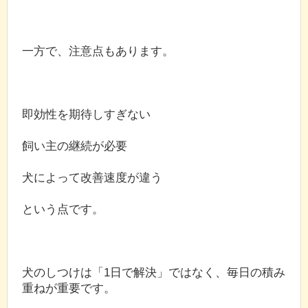
一方で、注意点もあります。
即効性を期待しすぎない
飼い主の継続が必要
犬によって改善速度が違う
という点です。
犬のしつけは「1日で解決」ではなく、毎日の積み
重ねが重要です。