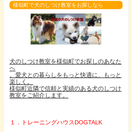
様似町で犬のしつけ教室をお探しなら
犬のしつけ教室を様似町でお探しのあなた
へ
。愛犬との暮らしをもっと快適に、もっと
楽しく。
様似町近隣で信頼と実績のある犬のしつけ
教室をご紹介します。
１．トレーニングハウスDOGTALK