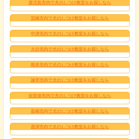
鹿児島市内で犬のしつけ教室をお探しなら
宮崎市内で犬のしつけ教室をお探しなら
中津市内で犬のしつけ教室をお探しなら
大分市内で犬のしつけ教室をお探しなら
熊本市内で犬のしつけ教室をお探しなら
諫早市内で犬のしつけ教室をお探しなら
佐世保市内で犬のしつけ教室をお探しなら
長崎市内で犬のしつけ教室をお探しなら
唐津市内で犬のしつけ教室をお探しなら