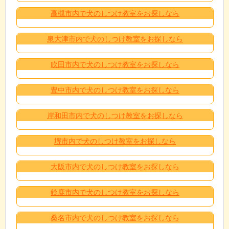
高槻市内で犬のしつけ教室をお探しなら
泉大津市内で犬のしつけ教室をお探しなら
吹田市内で犬のしつけ教室をお探しなら
豊中市内で犬のしつけ教室をお探しなら
岸和田市内で犬のしつけ教室をお探しなら
堺市内で犬のしつけ教室をお探しなら
大阪市内で犬のしつけ教室をお探しなら
鈴鹿市内で犬のしつけ教室をお探しなら
桑名市内で犬のしつけ教室をお探しなら