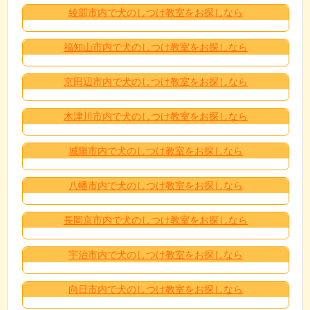
綾部市内で犬のしつけ教室をお探しなら
福知山市内で犬のしつけ教室をお探しなら
京田辺市内で犬のしつけ教室をお探しなら
木津川市内で犬のしつけ教室をお探しなら
城陽市内で犬のしつけ教室をお探しなら
八幡市内で犬のしつけ教室をお探しなら
長岡京市内で犬のしつけ教室をお探しなら
宇治市内で犬のしつけ教室をお探しなら
向日市内で犬のしつけ教室をお探しなら