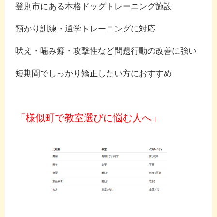
登別市にある本格ドッグトレーニング施設
預かり訓練・通学トレーニングに対応
吠え・噛み癖・攻撃性など問題行動の改善に強い
短期間でしっかり矯正したい方におすすめ
「様似町で教室選びに悩む人へ」