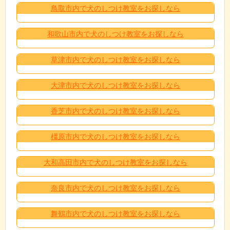
鳥取市内で犬のしつけ教室をお探しなら
和歌山市内で犬のしつけ教室をお探しなら
草津市内で犬のしつけ教室をお探しなら
大津市内で犬のしつけ教室をお探しなら
香芝市内で犬のしつけ教室をお探しなら
橿原市内で犬のしつけ教室をお探しなら
大和高田市内で犬のしつけ教室をお探しなら
奈良市内で犬のしつけ教室をお探しなら
舞鶴市内で犬のしつけ教室をお探しなら