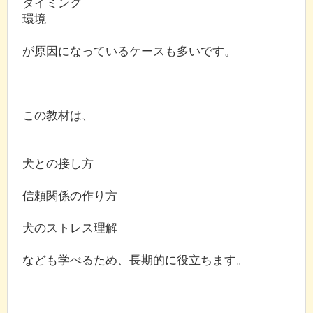
タイミング
環境
が原因になっているケースも多いです。
この教材は、
犬との接し方
信頼関係の作り方
犬のストレス理解
なども学べるため、長期的に役立ちます。