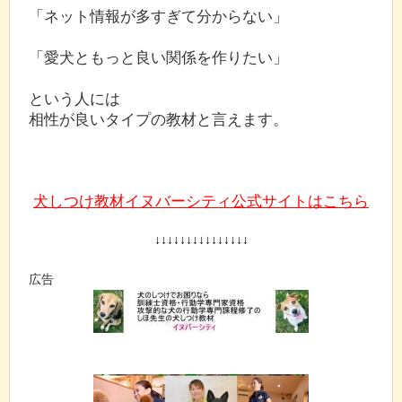
「ネット情報が多すぎて分からない」
「愛犬ともっと良い関係を作りたい」
という人には
相性が良いタイプの教材と言えます。
犬しつけ教材イヌバーシティ公式サイトはこちら
↓↓↓↓↓↓↓↓↓↓↓↓↓↓↓
広告