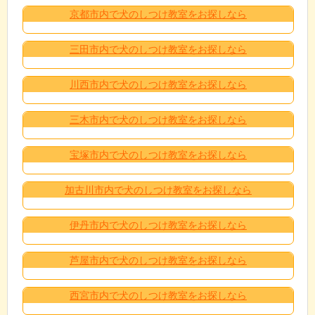
京都市内で犬のしつけ教室をお探しなら
三田市内で犬のしつけ教室をお探しなら
川西市内で犬のしつけ教室をお探しなら
三木市内で犬のしつけ教室をお探しなら
宝塚市内で犬のしつけ教室をお探しなら
加古川市内で犬のしつけ教室をお探しなら
伊丹市内で犬のしつけ教室をお探しなら
芦屋市内で犬のしつけ教室をお探しなら
西宮市内で犬のしつけ教室をお探しなら