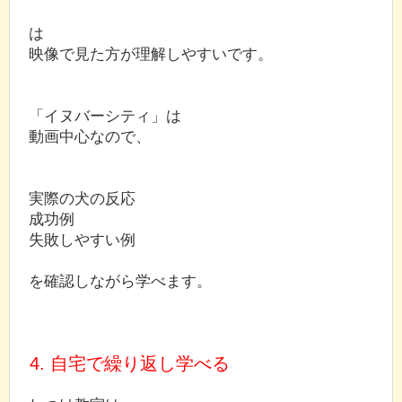
は
映像で見た方が理解しやすいです。
「イヌバーシティ」は
動画中心なので、
実際の犬の反応
成功例
失敗しやすい例
を確認しながら学べます。
4. 自宅で繰り返し学べる