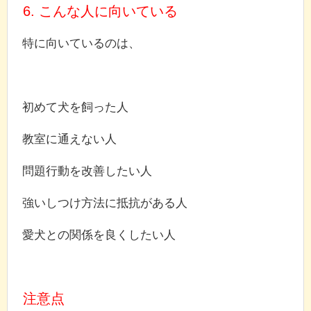
6. こんな人に向いている
特に向いているのは、
初めて犬を飼った人
教室に通えない人
問題行動を改善したい人
強いしつけ方法に抵抗がある人
愛犬との関係を良くしたい人
注意点