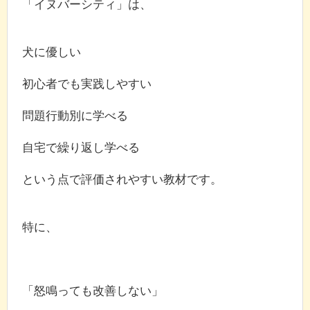
「イヌバーシティ」は、
犬に優しい
初心者でも実践しやすい
問題行動別に学べる
自宅で繰り返し学べる
という点で評価されやすい教材です。
特に、
「怒鳴っても改善しない」