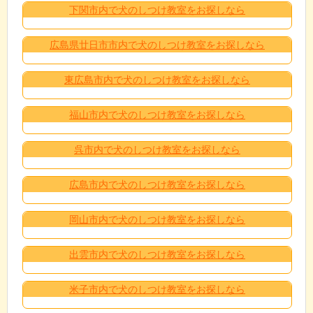
下関市内で犬のしつけ教室をお探しなら
広島県廿日市市内で犬のしつけ教室をお探しなら
東広島市内で犬のしつけ教室をお探しなら
福山市内で犬のしつけ教室をお探しなら
呉市内で犬のしつけ教室をお探しなら
広島市内で犬のしつけ教室をお探しなら
岡山市内で犬のしつけ教室をお探しなら
出雲市内で犬のしつけ教室をお探しなら
米子市内で犬のしつけ教室をお探しなら