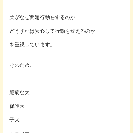
犬がなぜ問題行動をするのか
どうすれば安心して行動を変えるのか
を重視しています。
そのため、
臆病な犬
保護犬
子犬