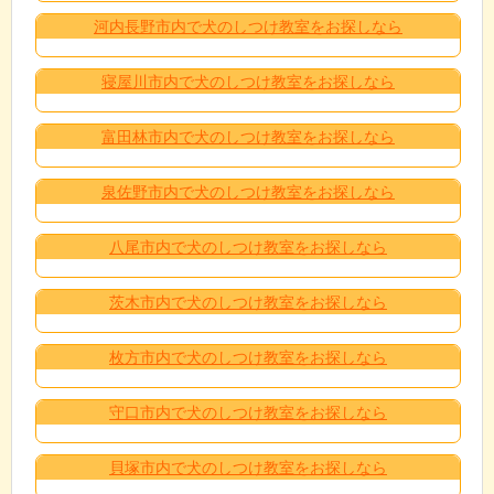
河内長野市内で犬のしつけ教室をお探しなら
寝屋川市内で犬のしつけ教室をお探しなら
富田林市内で犬のしつけ教室をお探しなら
泉佐野市内で犬のしつけ教室をお探しなら
八尾市内で犬のしつけ教室をお探しなら
茨木市内で犬のしつけ教室をお探しなら
枚方市内で犬のしつけ教室をお探しなら
守口市内で犬のしつけ教室をお探しなら
貝塚市内で犬のしつけ教室をお探しなら