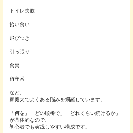
トイレ失敗
拾い食い
飛びつき
引っ張り
食糞
留守番
など、
家庭犬でよくある悩みを網羅しています。
「何を」「どの順番で」「どれくらい続けるか」
が具体的なので、
初心者でも実践しやすい構成です。