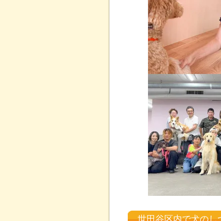
世田谷区内で犬のし