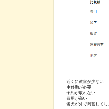
近くに教室が少ない
車移動が必要
予約が取れない
費用が高い
愛犬が外で興奮してし