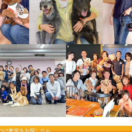
つけ教室をお探しなら