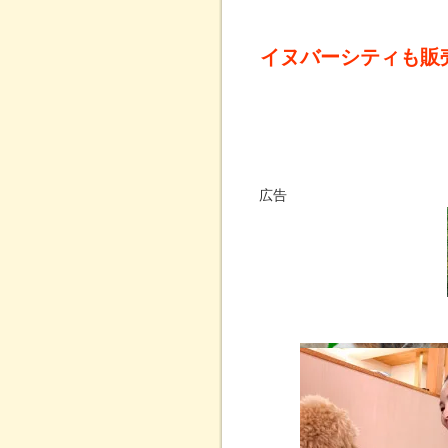
イヌバーシティも販
広告