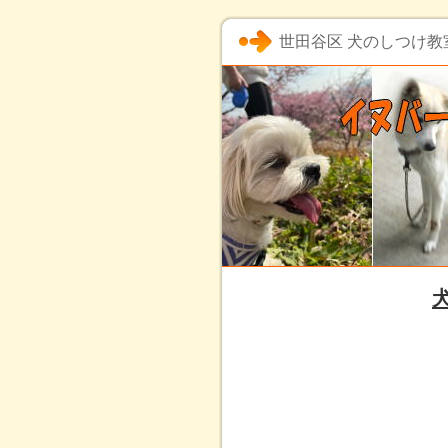
世田谷区 犬のしつけ教