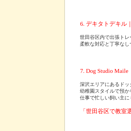
6. デキタトデキ
世田谷区内で出張トレ
柔軟な対応と丁寧なし
7. Dog Studio Maile
深沢エリアにあるドッ
幼稚園スタイルで預か
仕事で忙しい飼い主に
「世田谷区で教室