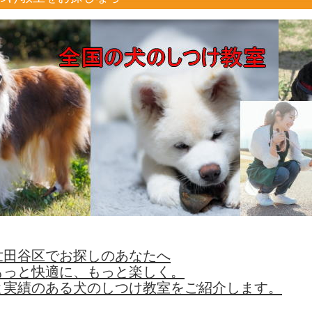
世田谷区でお探しのあなたへ
もっと快適に、もっと楽しく。
と実績のある犬のしつけ教室をご紹介します。