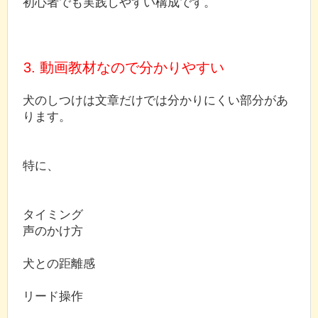
初心者でも実践しやすい構成です。
3. 動画教材なので分かりやすい
犬のしつけは文章だけでは分かりにくい部分があ
ります。
特に、
タイミング
声のかけ方
犬との距離感
リード操作