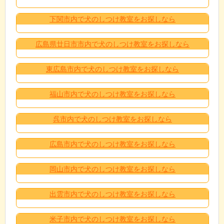
下関市内で犬のしつけ教室をお探しなら
広島県廿日市市内で犬のしつけ教室をお探しなら
東広島市内で犬のしつけ教室をお探しなら
福山市内で犬のしつけ教室をお探しなら
呉市内で犬のしつけ教室をお探しなら
広島市内で犬のしつけ教室をお探しなら
岡山市内で犬のしつけ教室をお探しなら
出雲市内で犬のしつけ教室をお探しなら
米子市内で犬のしつけ教室をお探しなら