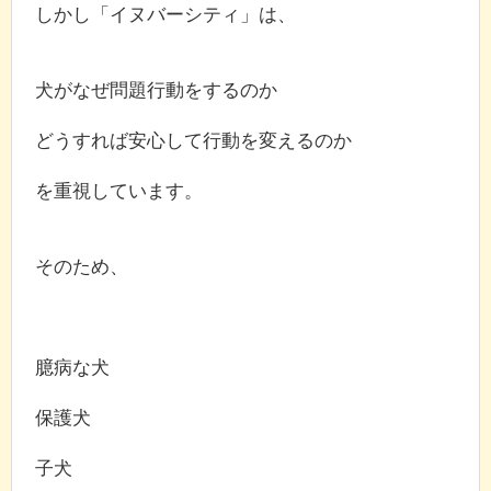
しかし「イヌバーシティ」は、
犬がなぜ問題行動をするのか
どうすれば安心して行動を変えるのか
を重視しています。
そのため、
臆病な犬
保護犬
子犬