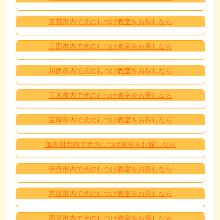
京都市内で犬のしつけ教室をお探しなら
三田市内で犬のしつけ教室をお探しなら
川西市内で犬のしつけ教室をお探しなら
三木市内で犬のしつけ教室をお探しなら
宝塚市内で犬のしつけ教室をお探しなら
加古川市内で犬のしつけ教室をお探しなら
伊丹市内で犬のしつけ教室をお探しなら
芦屋市内で犬のしつけ教室をお探しなら
西宮市内で犬のしつけ教室をお探しなら