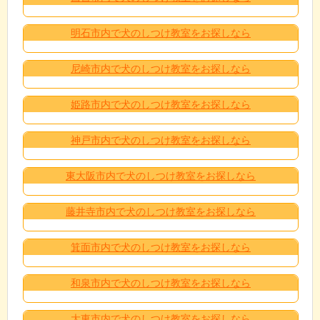
明石市内で犬のしつけ教室をお探しなら
尼崎市内で犬のしつけ教室をお探しなら
姫路市内で犬のしつけ教室をお探しなら
神戸市内で犬のしつけ教室をお探しなら
東大阪市内で犬のしつけ教室をお探しなら
藤井寺市内で犬のしつけ教室をお探しなら
箕面市内で犬のしつけ教室をお探しなら
和泉市内で犬のしつけ教室をお探しなら
大東市内で犬のしつけ教室をお探しなら