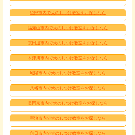
綾部市内で犬のしつけ教室をお探しなら
福知山市内で犬のしつけ教室をお探しなら
京田辺市内で犬のしつけ教室をお探しなら
木津川市内で犬のしつけ教室をお探しなら
城陽市内で犬のしつけ教室をお探しなら
八幡市内で犬のしつけ教室をお探しなら
長岡京市内で犬のしつけ教室をお探しなら
宇治市内で犬のしつけ教室をお探しなら
向日市内で犬のしつけ教室をお探しなら