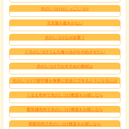
犬のしつけおしっこしつけ
子犬落ち着きがない
犬のしつけなぜ必要？
イヌのしつけうんち食べるのをやめさせたい
犬のしつけでおすすめの教材は
犬のしつけで留守番を無事に安全にできるようになるには
うるま市内で犬のしつけ教室をお探しなら
豊見城市内で犬のしつけ教室をお探しなら
那覇市内で犬のしつけ教室をお探しなら