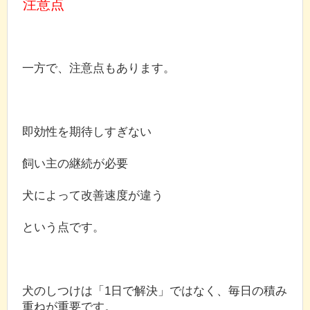
注意点
一方で、注意点もあります。
即効性を期待しすぎない
飼い主の継続が必要
犬によって改善速度が違う
という点です。
犬のしつけは「1日で解決」ではなく、毎日の積み
重ねが重要です。