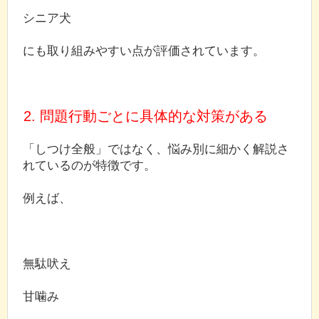
シニア犬
にも取り組みやすい点が評価されています。
2. 問題行動ごとに具体的な対策がある
「しつけ全般」ではなく、悩み別に細かく解説さ
れているのが特徴です。
例えば、
無駄吠え
甘噛み