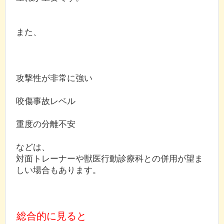
また、
攻撃性が非常に強い
咬傷事故レベル
重度の分離不安
などは、
対面トレーナーや獣医行動診療科との併用が望ま
しい場合もあります。
総合的に見ると