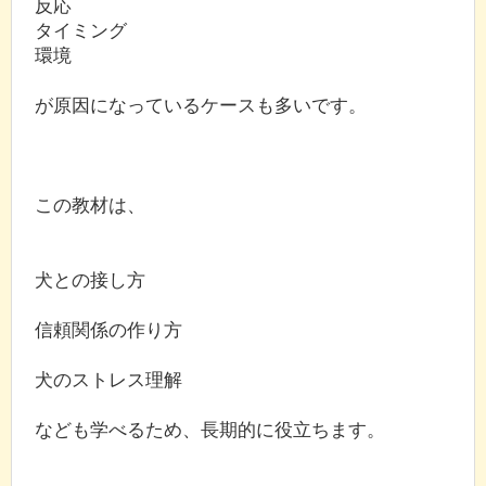
反応
タイミング
環境
が原因になっているケースも多いです。
この教材は、
犬との接し方
信頼関係の作り方
犬のストレス理解
なども学べるため、長期的に役立ちます。