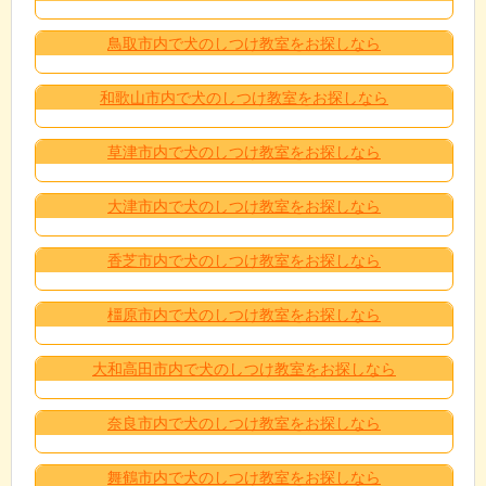
鳥取市内で犬のしつけ教室をお探しなら
和歌山市内で犬のしつけ教室をお探しなら
草津市内で犬のしつけ教室をお探しなら
大津市内で犬のしつけ教室をお探しなら
香芝市内で犬のしつけ教室をお探しなら
橿原市内で犬のしつけ教室をお探しなら
大和高田市内で犬のしつけ教室をお探しなら
奈良市内で犬のしつけ教室をお探しなら
舞鶴市内で犬のしつけ教室をお探しなら