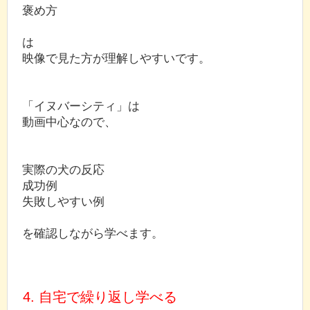
褒め方
は
映像で見た方が理解しやすいです。
「イヌバーシティ」は
動画中心なので、
実際の犬の反応
成功例
失敗しやすい例
を確認しながら学べます。
4. 自宅で繰り返し学べる