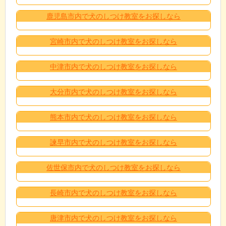
鹿児島市内で犬のしつけ教室をお探しなら
宮崎市内で犬のしつけ教室をお探しなら
中津市内で犬のしつけ教室をお探しなら
大分市内で犬のしつけ教室をお探しなら
熊本市内で犬のしつけ教室をお探しなら
諫早市内で犬のしつけ教室をお探しなら
佐世保市内で犬のしつけ教室をお探しなら
長崎市内で犬のしつけ教室をお探しなら
唐津市内で犬のしつけ教室をお探しなら