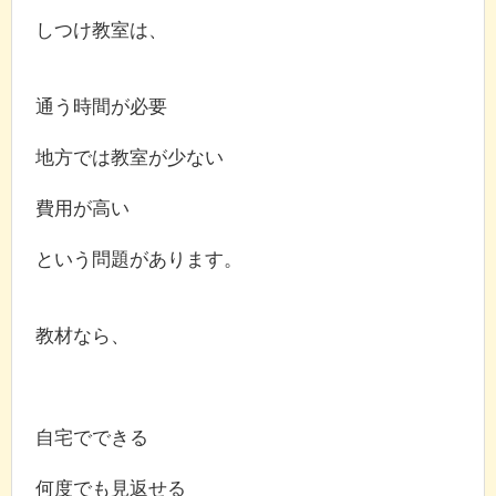
しつけ教室は、
通う時間が必要
地方では教室が少ない
費用が高い
という問題があります。
教材なら、
自宅でできる
何度でも見返せる