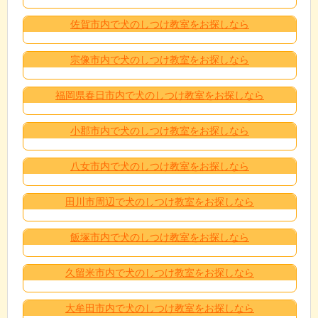
佐賀市内で犬のしつけ教室をお探しなら
宗像市内で犬のしつけ教室をお探しなら
福岡県春日市内で犬のしつけ教室をお探しなら
小郡市内で犬のしつけ教室をお探しなら
八女市内で犬のしつけ教室をお探しなら
田川市周辺で犬のしつけ教室をお探しなら
飯塚市内で犬のしつけ教室をお探しなら
久留米市内で犬のしつけ教室をお探しなら
大牟田市内で犬のしつけ教室をお探しなら