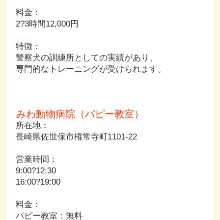
料金：
2?3時間12,000円
特徴：
警察犬の訓練所としての実績があり、
専門的なトレーニングが受けられます。
みわ動物病院（パピー教室）
所在地：
長崎県佐世保市権常寺町1101-22
営業時間：
9:00?12:30
16:00?19:00
料金：
パピー教室：無料