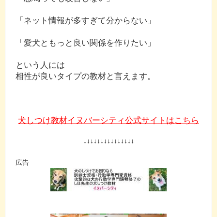
「ネット情報が多すぎて分からない」
「愛犬ともっと良い関係を作りたい」
という人には
相性が良いタイプの教材と言えます。
犬しつけ教材イヌバーシティ公式サイトはこちら
↓↓↓↓↓↓↓↓↓↓↓↓↓↓↓
広告