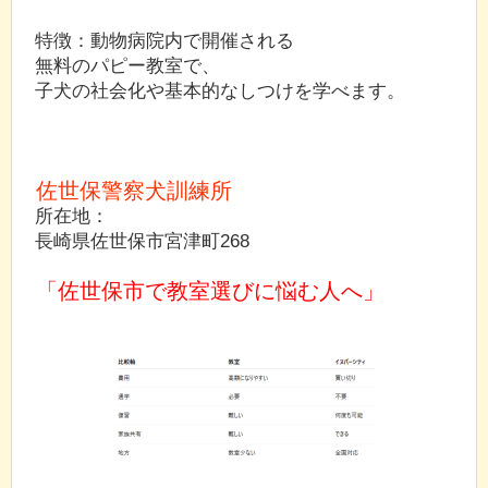
特徴：動物病院内で開催される
無料のパピー教室で、
子犬の社会化や基本的なしつけを学べます。
佐世保警察犬訓練所
所在地：
長崎県佐世保市宮津町268
「佐世保市で教室選びに悩む人へ」