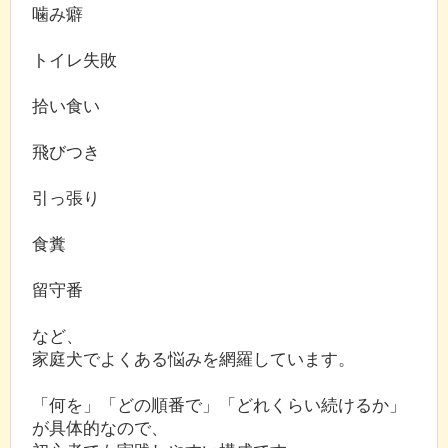
噛み癖
トイレ失敗
拾い食い
飛びつき
引っ張り
食糞
留守番
など、
家庭犬でよくある悩みを網羅しています。
「何を」「どの順番で」「どれくらい続けるか」
が具体的なので、