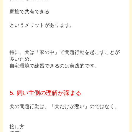
家族で共有できる
というメリットがあります。
特に、犬は「家の中」で問題行動を起こすことが
多いため、
自宅環境で練習できるのは実践的です。
5. 飼い主側の理解が深まる
犬の問題行動は、「犬だけが悪い」のではなく、
接し方