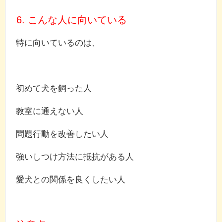
6. こんな人に向いている
特に向いているのは、
初めて犬を飼った人
教室に通えない人
問題行動を改善したい人
強いしつけ方法に抵抗がある人
愛犬との関係を良くしたい人