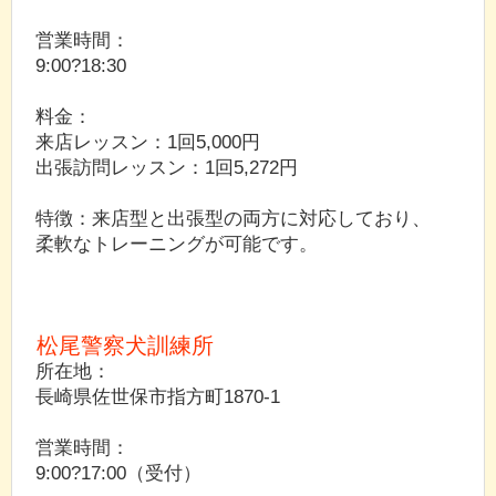
営業時間：
9:00?18:30
料金：
来店レッスン：1回5,000円
出張訪問レッスン：1回5,272円
特徴：来店型と出張型の両方に対応しており、
柔軟なトレーニングが可能です。
松尾警察犬訓練所
所在地：
長崎県佐世保市指方町1870-1
営業時間：
9:00?17:00（受付）