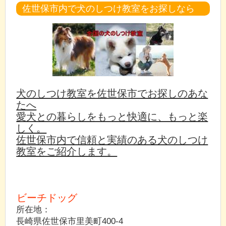
佐世保市内で犬のしつけ教室をお探しなら
犬のしつけ教室を佐世保市でお探しのあな
たへ
愛犬との暮らしをもっと快適に、もっと楽
しく。
佐世保市内で信頼と実績のある犬のしつけ
教室をご紹介します。
ビーチドッグ
所在地：
長崎県佐世保市里美町400-4