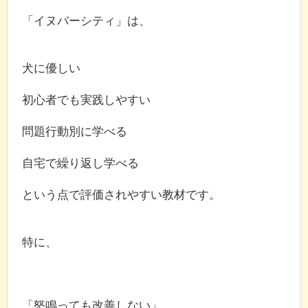
「イヌバーシティ」は、
犬に優しい
初心者でも実践しやすい
問題行動別に学べる
自宅で繰り返し学べる
という点で評価されやすい教材です。
特に、
「怒鳴っても改善しない」