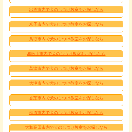
出雲市内で犬のしつけ教室をお探しなら
米子市内で犬のしつけ教室をお探しなら
鳥取市内で犬のしつけ教室をお探しなら
和歌山市内で犬のしつけ教室をお探しなら
草津市内で犬のしつけ教室をお探しなら
大津市内で犬のしつけ教室をお探しなら
香芝市内で犬のしつけ教室をお探しなら
橿原市内で犬のしつけ教室をお探しなら
大和高田市内で犬のしつけ教室をお探しなら