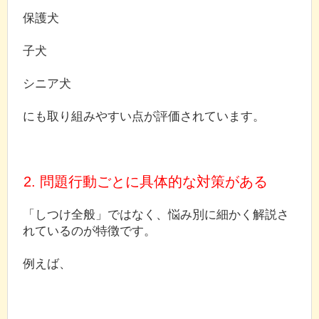
保護犬
子犬
シニア犬
にも取り組みやすい点が評価されています。
2. 問題行動ごとに具体的な対策がある
「しつけ全般」ではなく、悩み別に細かく解説さ
れているのが特徴です。
例えば、