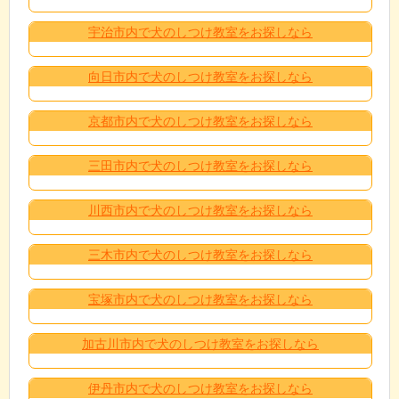
宇治市内で犬のしつけ教室をお探しなら
向日市内で犬のしつけ教室をお探しなら
京都市内で犬のしつけ教室をお探しなら
三田市内で犬のしつけ教室をお探しなら
川西市内で犬のしつけ教室をお探しなら
三木市内で犬のしつけ教室をお探しなら
宝塚市内で犬のしつけ教室をお探しなら
加古川市内で犬のしつけ教室をお探しなら
伊丹市内で犬のしつけ教室をお探しなら