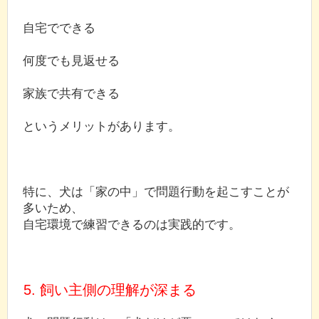
自宅でできる
何度でも見返せる
家族で共有できる
というメリットがあります。
特に、犬は「家の中」で問題行動を起こすことが
多いため、
自宅環境で練習できるのは実践的です。
5. 飼い主側の理解が深まる