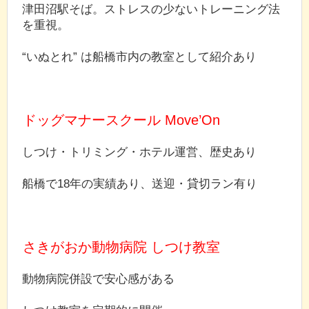
津田沼駅そば。ストレスの少ないトレーニング法
を重視。
“いぬとれ” は船橋市内の教室として紹介あり
ドッグマナースクール Move’On
しつけ・トリミング・ホテル運営、歴史あり
船橋で18年の実績あり、送迎・貸切ラン有り
さきがおか動物病院 しつけ教室
動物病院併設で安心感がある