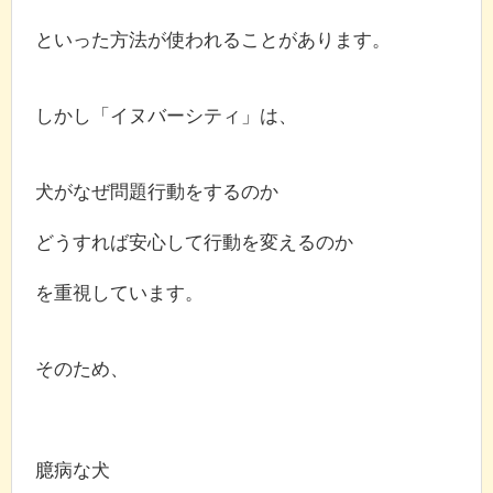
といった方法が使われることがあります。
しかし「イヌバーシティ」は、
犬がなぜ問題行動をするのか
どうすれば安心して行動を変えるのか
を重視しています。
そのため、
臆病な犬