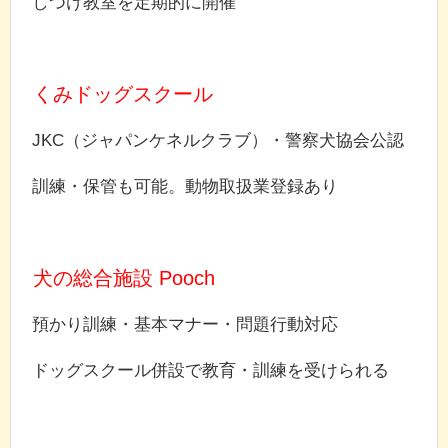
しつけ教室を定期的に開催
くみドッグスクール
JKC（ジャパンケネルクラブ）・警察犬協会公認
訓練・保管も可能。動物取扱業登録あり
犬の総合施設 Pooch
預かり訓練・基本マナー・問題行動対応
ドッグスクール併設で教育・訓練を受けられる