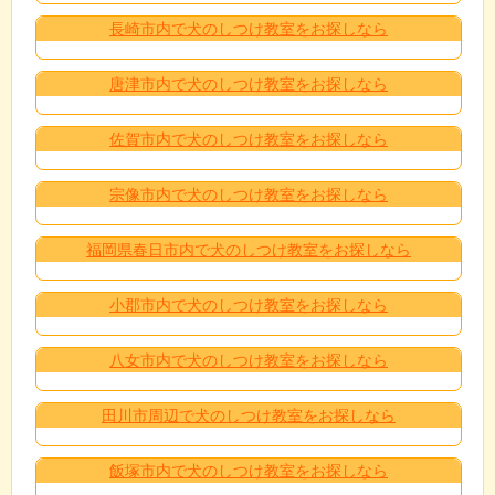
長崎市内で犬のしつけ教室をお探しなら
唐津市内で犬のしつけ教室をお探しなら
佐賀市内で犬のしつけ教室をお探しなら
宗像市内で犬のしつけ教室をお探しなら
福岡県春日市内で犬のしつけ教室をお探しなら
小郡市内で犬のしつけ教室をお探しなら
八女市内で犬のしつけ教室をお探しなら
田川市周辺で犬のしつけ教室をお探しなら
飯塚市内で犬のしつけ教室をお探しなら