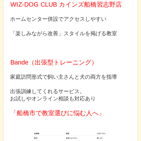
WIZ-DOG CLUB カインズ船橋習志野店
ホームセンター併設でアクセスしやすい
「楽しみながら改善」スタイルを掲げる教室
Bande（出張型トレーニング）
家庭訪問形式で飼い主さんと犬の両方を指導
出張訓練してくれるサービス。
お試しやオンライン相談も対応あり
「船橋市で教室選びに悩む人へ」