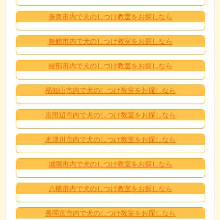
奈良市内で犬のしつけ教室をお探しなら
舞鶴市内で犬のしつけ教室をお探しなら
綾部市内で犬のしつけ教室をお探しなら
福知山市内で犬のしつけ教室をお探しなら
京田辺市内で犬のしつけ教室をお探しなら
木津川市内で犬のしつけ教室をお探しなら
城陽市内で犬のしつけ教室をお探しなら
八幡市内で犬のしつけ教室をお探しなら
長岡京市内で犬のしつけ教室をお探しなら