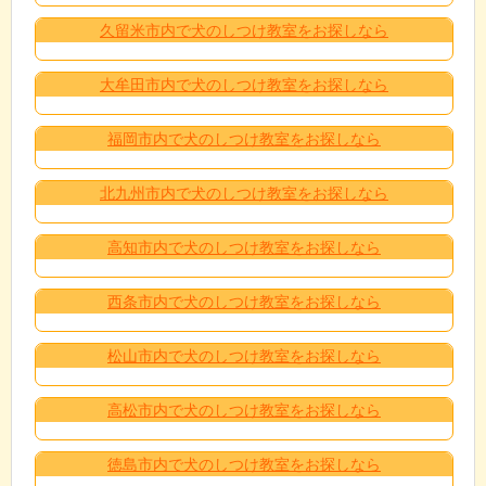
久留米市内で犬のしつけ教室をお探しなら
大牟田市内で犬のしつけ教室をお探しなら
福岡市内で犬のしつけ教室をお探しなら
北九州市内で犬のしつけ教室をお探しなら
高知市内で犬のしつけ教室をお探しなら
西条市内で犬のしつけ教室をお探しなら
松山市内で犬のしつけ教室をお探しなら
高松市内で犬のしつけ教室をお探しなら
徳島市内で犬のしつけ教室をお探しなら