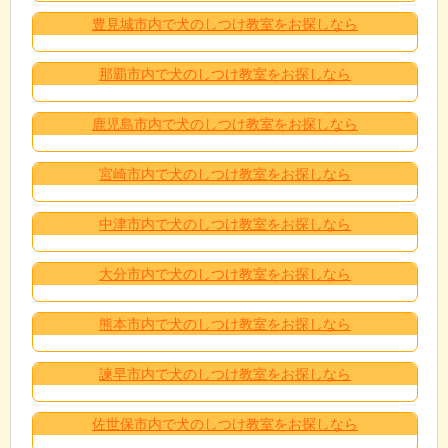
豊見城市内で犬のしつけ教室をお探しなら
那覇市内で犬のしつけ教室をお探しなら
鹿児島市内で犬のしつけ教室をお探しなら
宮崎市内で犬のしつけ教室をお探しなら
中津市内で犬のしつけ教室をお探しなら
大分市内で犬のしつけ教室をお探しなら
熊本市内で犬のしつけ教室をお探しなら
諫早市内で犬のしつけ教室をお探しなら
佐世保市内で犬のしつけ教室をお探しなら