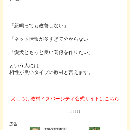
「怒鳴っても改善しない」
「ネット情報が多すぎて分からない」
「愛犬ともっと良い関係を作りたい」
という人には
相性が良いタイプの教材と言えます。
犬しつけ教材イヌバーシティ公式サイトはこちら
↓↓↓↓↓↓↓↓↓↓↓↓↓↓↓
広告