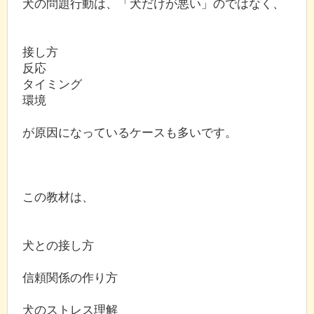
犬の問題行動は、「犬だけが悪い」のではなく、
接し方
反応
タイミング
環境
が原因になっているケースも多いです。
この教材は、
犬との接し方
信頼関係の作り方
犬のストレス理解