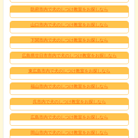
防府市内で犬のしつけ教室をお探しなら
山口市内で犬のしつけ教室をお探しなら
下関市内で犬のしつけ教室をお探しなら
広島県廿日市市内で犬のしつけ教室をお探しなら
東広島市内で犬のしつけ教室をお探しなら
福山市内で犬のしつけ教室をお探しなら
呉市内で犬のしつけ教室をお探しなら
広島市内で犬のしつけ教室をお探しなら
岡山市内で犬のしつけ教室をお探しなら