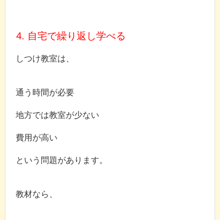
4. 自宅で繰り返し学べる
しつけ教室は、
通う時間が必要
地方では教室が少ない
費用が高い
という問題があります。
教材なら、