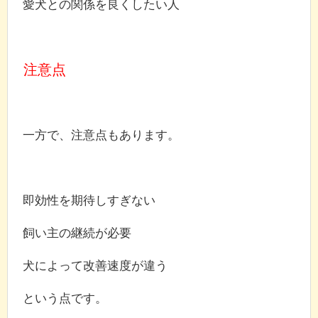
愛犬との関係を良くしたい人
注意点
一方で、注意点もあります。
即効性を期待しすぎない
飼い主の継続が必要
犬によって改善速度が違う
という点です。