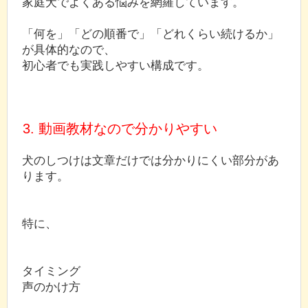
家庭犬でよくある悩みを網羅しています。
「何を」「どの順番で」「どれくらい続けるか」
が具体的なので、
初心者でも実践しやすい構成です。
3. 動画教材なので分かりやすい
犬のしつけは文章だけでは分かりにくい部分があ
ります。
特に、
タイミング
声のかけ方