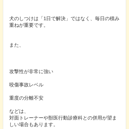
犬のしつけは「1日で解決」ではなく、毎日の積み
重ねが重要です。
また、
攻撃性が非常に強い
咬傷事故レベル
重度の分離不安
などは、
対面トレーナーや獣医行動診療科との併用が望ま
しい場合もあります。