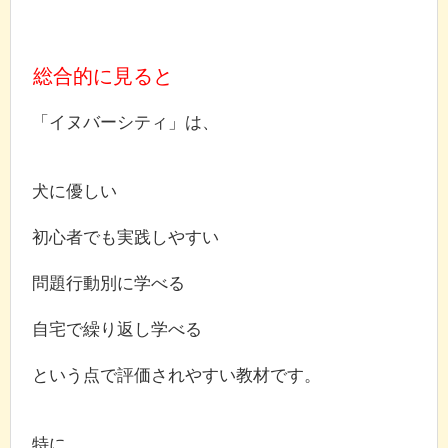
総合的に見ると
「イヌバーシティ」は、
犬に優しい
初心者でも実践しやすい
問題行動別に学べる
自宅で繰り返し学べる
という点で評価されやすい教材です。
特に、