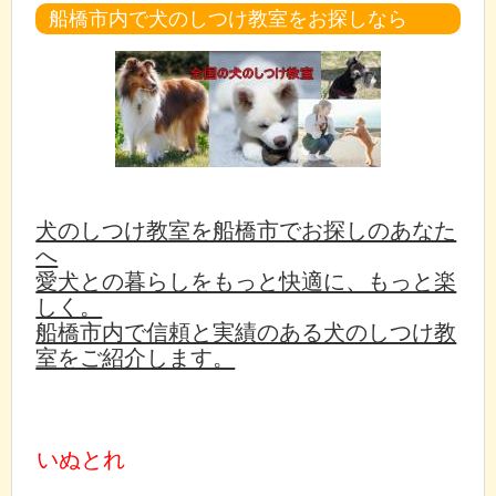
船橋市内で犬のしつけ教室をお探しなら
犬のしつけ教室を船橋市でお探しのあなた
へ
愛犬との暮らしをもっと快適に、もっと楽
しく。
船橋市内で信頼と実績のある犬のしつけ教
室をご紹介します。
いぬとれ