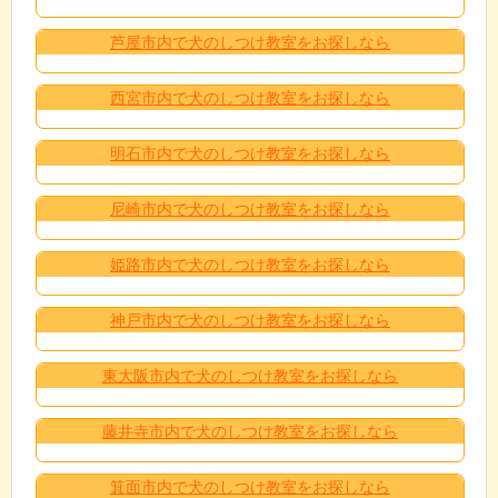
芦屋市内で犬のしつけ教室をお探しなら
西宮市内で犬のしつけ教室をお探しなら
明石市内で犬のしつけ教室をお探しなら
尼崎市内で犬のしつけ教室をお探しなら
姫路市内で犬のしつけ教室をお探しなら
神戸市内で犬のしつけ教室をお探しなら
東大阪市内で犬のしつけ教室をお探しなら
藤井寺市内で犬のしつけ教室をお探しなら
箕面市内で犬のしつけ教室をお探しなら