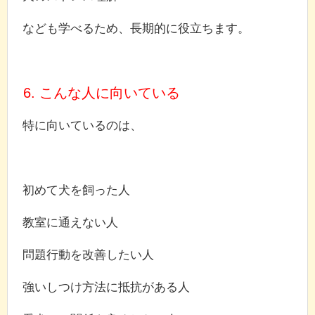
なども学べるため、長期的に役立ちます。
6. こんな人に向いている
特に向いているのは、
初めて犬を飼った人
教室に通えない人
問題行動を改善したい人
強いしつけ方法に抵抗がある人