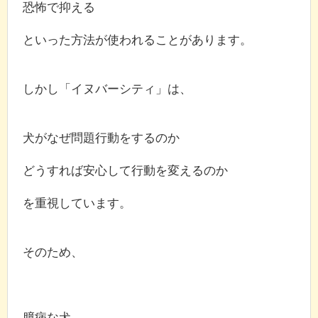
恐怖で抑える
といった方法が使われることがあります。
しかし「イヌバーシティ」は、
犬がなぜ問題行動をするのか
どうすれば安心して行動を変えるのか
を重視しています。
そのため、
臆病な犬