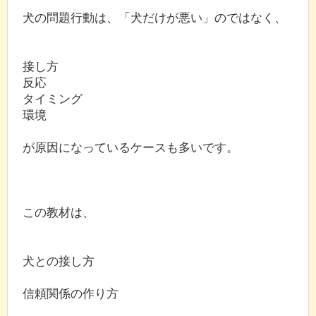
犬の問題行動は、「犬だけが悪い」のではなく、
接し方
反応
タイミング
環境
が原因になっているケースも多いです。
この教材は、
犬との接し方
信頼関係の作り方