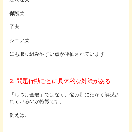
保護犬
子犬
シニア犬
にも取り組みやすい点が評価されています。
2. 問題行動ごとに具体的な対策がある
「しつけ全般」ではなく、悩み別に細かく解説さ
れているのが特徴です。
例えば、