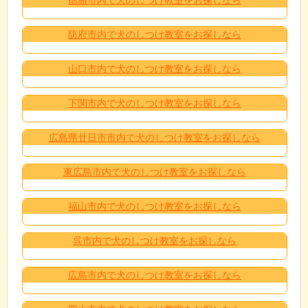
防府市内で犬のしつけ教室をお探しなら
山口市内で犬のしつけ教室をお探しなら
下関市内で犬のしつけ教室をお探しなら
広島県廿日市市内で犬のしつけ教室をお探しなら
東広島市内で犬のしつけ教室をお探しなら
福山市内で犬のしつけ教室をお探しなら
呉市内で犬のしつけ教室をお探しなら
広島市内で犬のしつけ教室をお探しなら