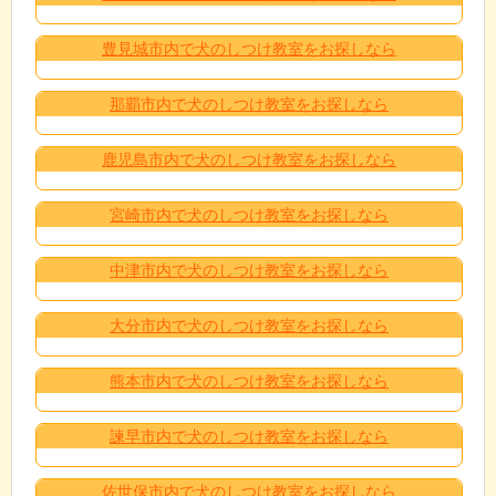
豊見城市内で犬のしつけ教室をお探しなら
那覇市内で犬のしつけ教室をお探しなら
鹿児島市内で犬のしつけ教室をお探しなら
宮崎市内で犬のしつけ教室をお探しなら
中津市内で犬のしつけ教室をお探しなら
大分市内で犬のしつけ教室をお探しなら
熊本市内で犬のしつけ教室をお探しなら
諫早市内で犬のしつけ教室をお探しなら
佐世保市内で犬のしつけ教室をお探しなら