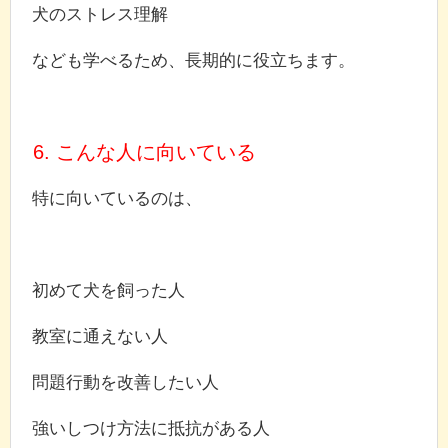
犬のストレス理解
なども学べるため、長期的に役立ちます。
6. こんな人に向いている
特に向いているのは、
初めて犬を飼った人
教室に通えない人
問題行動を改善したい人
強いしつけ方法に抵抗がある人