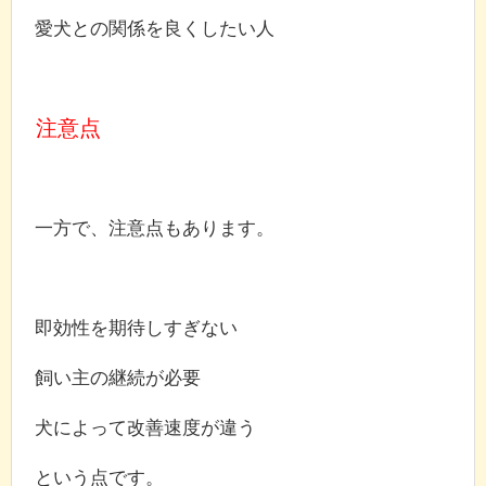
愛犬との関係を良くしたい人
注意点
一方で、注意点もあります。
即効性を期待しすぎない
飼い主の継続が必要
犬によって改善速度が違う
という点です。