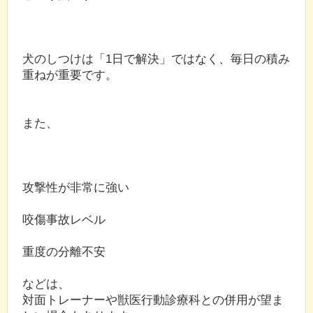
犬のしつけは「1日で解決」ではなく、毎日の積み
重ねが重要です。
また、
攻撃性が非常に強い
咬傷事故レベル
重度の分離不安
などは、
対面トレーナーや獣医行動診療科との併用が望ま