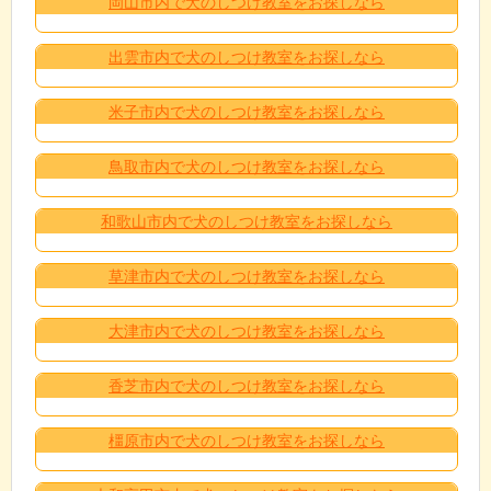
岡山市内で犬のしつけ教室をお探しなら
出雲市内で犬のしつけ教室をお探しなら
米子市内で犬のしつけ教室をお探しなら
鳥取市内で犬のしつけ教室をお探しなら
和歌山市内で犬のしつけ教室をお探しなら
草津市内で犬のしつけ教室をお探しなら
大津市内で犬のしつけ教室をお探しなら
香芝市内で犬のしつけ教室をお探しなら
橿原市内で犬のしつけ教室をお探しなら