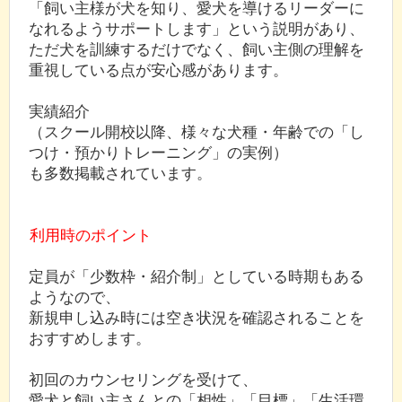
「飼い主様が犬を知り、愛犬を導けるリーダーに
なれるようサポートします」という説明があり、
ただ犬を訓練するだけでなく、飼い主側の理解を
重視している点が安心感があります。
実績紹介
（スクール開校以降、様々な犬種・年齢での「し
つけ・預かりトレーニング」の実例）
も多数掲載されています。
利用時のポイント
定員が「少数枠・紹介制」としている時期もある
ようなので、
新規申し込み時には空き状況を確認されることを
おすすめします。
初回のカウンセリングを受けて、
愛犬と飼い主さんとの「相性」「目標」「生活環