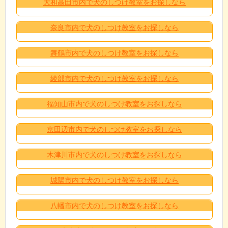
大和高田市内で犬のしつけ教室をお探しなら
奈良市内で犬のしつけ教室をお探しなら
舞鶴市内で犬のしつけ教室をお探しなら
綾部市内で犬のしつけ教室をお探しなら
福知山市内で犬のしつけ教室をお探しなら
京田辺市内で犬のしつけ教室をお探しなら
木津川市内で犬のしつけ教室をお探しなら
城陽市内で犬のしつけ教室をお探しなら
八幡市内で犬のしつけ教室をお探しなら