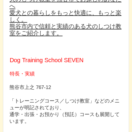
へ
愛犬との暮らしをもっと快適に、もっと楽
しく。
熊谷市内で信頼と実績のある犬のしつけ教
室をご紹介します。
Dog Training School SEVEN
特長・実績
熊谷市上之 767-12
「トレーニングコース／しつけ教室」などのメニ
ューが明記されており、
通学・出張・お預かり（預託）コースも展開して
います。