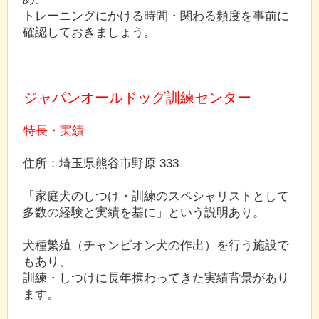
トレーニングにかける時間・関わる頻度を事前に
確認しておきましょう。
ジャパンオールドッグ訓練センター
特長・実績
住所：埼玉県熊谷市野原 333
「家庭犬のしつけ・訓練のスペシャリストとして
多数の経験と実績を基に」という説明あり。
犬種繁殖（チャンピオン犬の作出）を行う施設で
もあり、
訓練・しつけに長年携わってきた実績背景があり
ます。