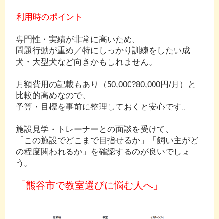
利用時のポイント
専門性・実績が非常に高いため、
問題行動が重め／特にしっかり訓練をしたい成
犬・大型犬など向きかもしれません。
月額費用の記載もあり（50,000?80,000円/月）と
比較的高めなので、
予算・目標を事前に整理しておくと安心です。
施設見学・トレーナーとの面談を受けて、
「この施設でどこまで目指せるか」「飼い主がど
の程度関われるか」を確認するのが良いでしょ
う。
「熊谷市で教室選びに悩む人へ」