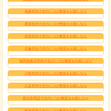
長崎市内で犬のしつけ教室をお探しなら
唐津市内で犬のしつけ教室をお探しなら
佐賀市内で犬のしつけ教室をお探しなら
宗像市内で犬のしつけ教室をお探しなら
福岡県春日市内で犬のしつけ教室をお探しなら
小郡市内で犬のしつけ教室をお探しなら
八女市内で犬のしつけ教室をお探しなら
田川市周辺で犬のしつけ教室をお探しなら
飯塚市内で犬のしつけ教室をお探しなら