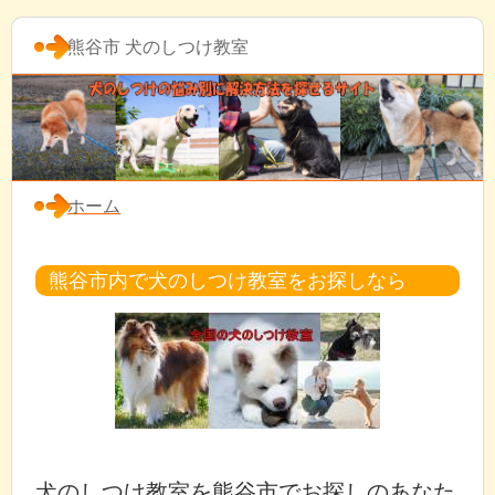
熊谷市 犬のしつけ教室
ホーム
熊谷市内で犬のしつけ教室をお探しなら
犬のしつけ教室を熊谷市でお探しのあなた