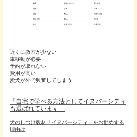
近くに教室が少ない
車移動が必要
予約が取れない
費用が高い
愛犬が外で興奮してしまう
「自宅で学べる方法としてイヌバーシティ
も選ばれています」
犬のしつけ教材「イヌバーシティ」をお勧めする
理由は