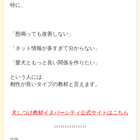
特に、
「怒鳴っても改善しない」
「ネット情報が多すぎて分からない」
「愛犬ともっと良い関係を作りたい」
という人には
相性が良いタイプの教材と言えます。
犬しつけ教材イヌバーシティ公式サイトはこちら
↓↓↓↓↓↓↓↓↓↓↓↓↓↓↓
広告