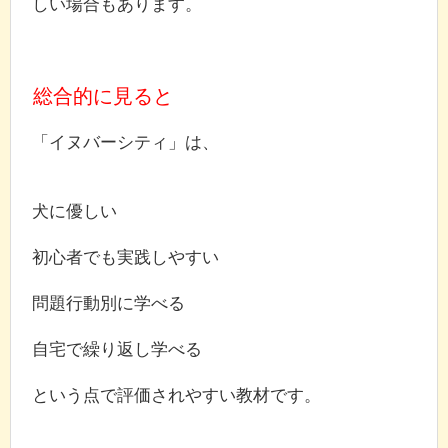
しい場合もあります。
総合的に見ると
「イヌバーシティ」は、
犬に優しい
初心者でも実践しやすい
問題行動別に学べる
自宅で繰り返し学べる
という点で評価されやすい教材です。