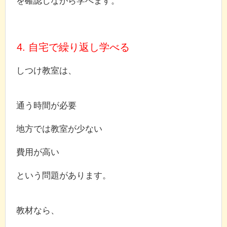
を確認しながら学べます。
4. 自宅で繰り返し学べる
しつけ教室は、
通う時間が必要
地方では教室が少ない
費用が高い
という問題があります。
教材なら、