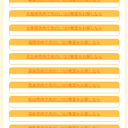
久留米市内で犬のしつけ教室をお探しなら
大牟田市内で犬のしつけ教室をお探しなら
福岡市内で犬のしつけ教室をお探しなら
北九州市内で犬のしつけ教室をお探しなら
高知市内で犬のしつけ教室をお探しなら
西条市内で犬のしつけ教室をお探しなら
松山市内で犬のしつけ教室をお探しなら
高松市内で犬のしつけ教室をお探しなら
徳島市内で犬のしつけ教室をお探しなら