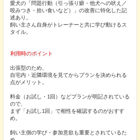
愛犬の「問題行動（引っ張り癖・他犬への吠え／
咬みつき・拾い食いなど）」の改善に特化した記
述あり。
飼い主さん自身がトレーナーと共に学び動けるス
タイル。
利用時のポイント
出張型のため、
自宅内・近隣環境を見てからプランを決められる
点がメリット。
料金（お試し・1回）などプランが明記されている
ので、
まず「お試し1回」で相性を確認するのがおすす
め。
飼い主側の学び・参加意欲も重要とされているた
め、