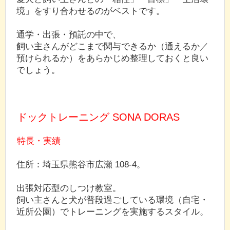
境」をすり合わせるのがベストです。
通学・出張・預託の中で、
飼い主さんがどこまで関与できるか（通えるか／
預けられるか）をあらかじめ整理しておくと良い
でしょう。
ドックトレーニング SONA DORAS
特長・実績
住所：埼玉県熊谷市広瀬 108-4。
出張対応型のしつけ教室。
飼い主さんと犬が普段過ごしている環境（自宅・
近所公園）でトレーニングを実施するスタイル。