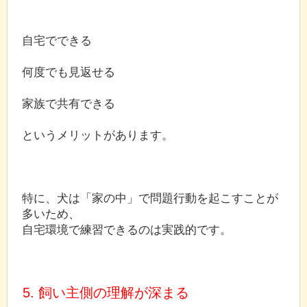
自宅でできる
何度でも見返せる
家族で共有できる
というメリットがあります。
特に、犬は「家の中」で問題行動を起こすことが
多いため、
自宅環境で練習できるのは実践的です。
5. 飼い主側の理解が深まる