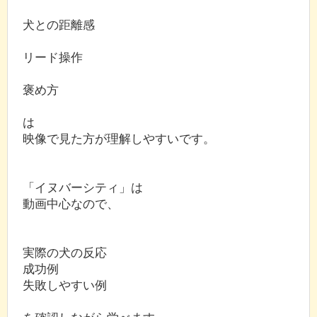
犬との距離感
リード操作
褒め方
は
映像で見た方が理解しやすいです。
「イヌバーシティ」は
動画中心なので、
実際の犬の反応
成功例
失敗しやすい例