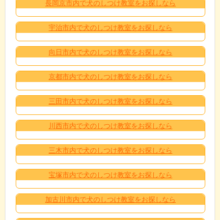
長岡京市内で犬のしつけ教室をお探しなら
宇治市内で犬のしつけ教室をお探しなら
向日市内で犬のしつけ教室をお探しなら
京都市内で犬のしつけ教室をお探しなら
三田市内で犬のしつけ教室をお探しなら
川西市内で犬のしつけ教室をお探しなら
三木市内で犬のしつけ教室をお探しなら
宝塚市内で犬のしつけ教室をお探しなら
加古川市内で犬のしつけ教室をお探しなら