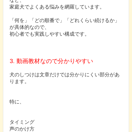
家庭犬でよくある悩みを網羅しています。
「何を」「どの順番で」「どれくらい続けるか」
が具体的なので、
初心者でも実践しやすい構成です。
3. 動画教材なので分かりやすい
犬のしつけは文章だけでは分かりにくい部分があ
ります。
特に、
タイミング
声のかけ方