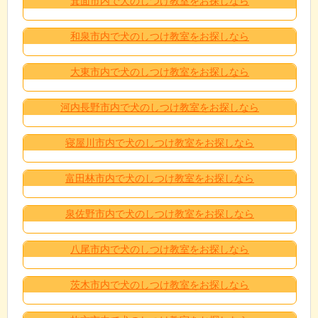
箕面市内で犬のしつけ教室をお探しなら
和泉市内で犬のしつけ教室をお探しなら
大東市内で犬のしつけ教室をお探しなら
河内長野市内で犬のしつけ教室をお探しなら
寝屋川市内で犬のしつけ教室をお探しなら
富田林市内で犬のしつけ教室をお探しなら
泉佐野市内で犬のしつけ教室をお探しなら
八尾市内で犬のしつけ教室をお探しなら
茨木市内で犬のしつけ教室をお探しなら