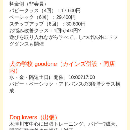
料金例（非会員）
パピークラス（4回）：17,600円
ベーシック（6回）：29,400円
ステップアップ（6回）：30,600円
お悩み改善クラス：1回5,500円?
遊びを取り入れながら学べて、しつけ以外にドッ
グダンスも開催
犬の学校 goodone（カインズ併設・同店
内）
水・金・隔週土日に開催、10:00?17:00
パピー・ベーシック・アドバンスの3段階クラス構
成
Dog lovers（出張）
木津川市中心に出張トレーニング。パピー?成犬、