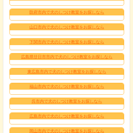
防府市内で犬のしつけ教室をお探しなら
山口市内で犬のしつけ教室をお探しなら
下関市内で犬のしつけ教室をお探しなら
広島県廿日市市内で犬のしつけ教室をお探しなら
東広島市内で犬のしつけ教室をお探しなら
福山市内で犬のしつけ教室をお探しなら
呉市内で犬のしつけ教室をお探しなら
広島市内で犬のしつけ教室をお探しなら
岡山市内で犬のしつけ教室をお探しなら