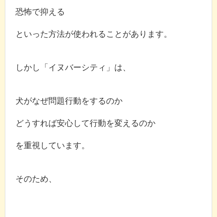
恐怖で抑える
といった方法が使われることがあります。
しかし「イヌバーシティ」は、
犬がなぜ問題行動をするのか
どうすれば安心して行動を変えるのか
を重視しています。
そのため、