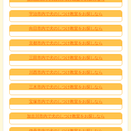
宇治市内で犬のしつけ教室をお探しなら
向日市内で犬のしつけ教室をお探しなら
京都市内で犬のしつけ教室をお探しなら
三田市内で犬のしつけ教室をお探しなら
川西市内で犬のしつけ教室をお探しなら
三木市内で犬のしつけ教室をお探しなら
宝塚市内で犬のしつけ教室をお探しなら
加古川市内で犬のしつけ教室をお探しなら
伊丹市内で犬のしつけ教室をお探しなら