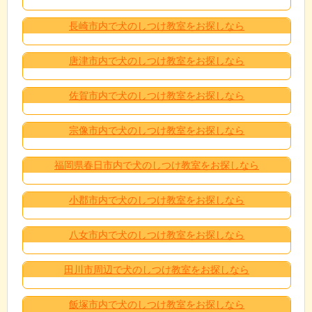
長崎市内で犬のしつけ教室をお探しなら
唐津市内で犬のしつけ教室をお探しなら
佐賀市内で犬のしつけ教室をお探しなら
宗像市内で犬のしつけ教室をお探しなら
福岡県春日市内で犬のしつけ教室をお探しなら
小郡市内で犬のしつけ教室をお探しなら
八女市内で犬のしつけ教室をお探しなら
田川市周辺で犬のしつけ教室をお探しなら
飯塚市内で犬のしつけ教室をお探しなら