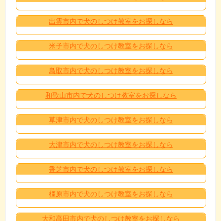
出雲市内で犬のしつけ教室をお探しなら
米子市内で犬のしつけ教室をお探しなら
鳥取市内で犬のしつけ教室をお探しなら
和歌山市内で犬のしつけ教室をお探しなら
草津市内で犬のしつけ教室をお探しなら
大津市内で犬のしつけ教室をお探しなら
香芝市内で犬のしつけ教室をお探しなら
橿原市内で犬のしつけ教室をお探しなら
大和高田市内で犬のしつけ教室をお探しなら