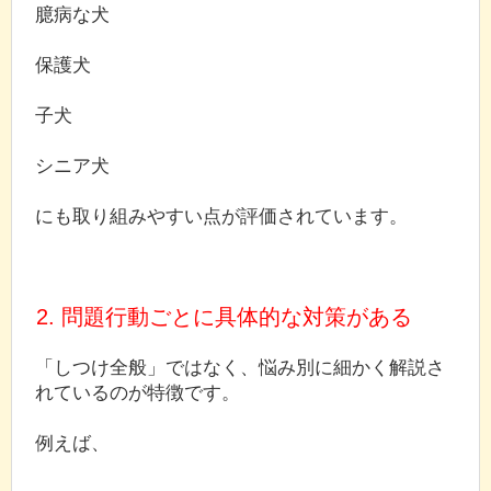
臆病な犬
保護犬
子犬
シニア犬
にも取り組みやすい点が評価されています。
2. 問題行動ごとに具体的な対策がある
「しつけ全般」ではなく、悩み別に細かく解説さ
れているのが特徴です。
例えば、