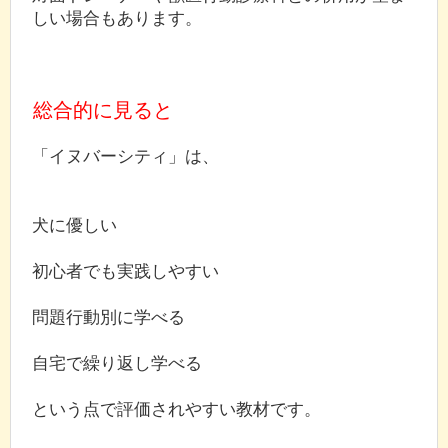
しい場合もあります。
総合的に見ると
「イヌバーシティ」は、
犬に優しい
初心者でも実践しやすい
問題行動別に学べる
自宅で繰り返し学べる
という点で評価されやすい教材です。