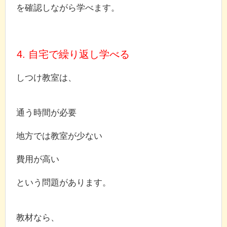
を確認しながら学べます。
4. 自宅で繰り返し学べる
しつけ教室は、
通う時間が必要
地方では教室が少ない
費用が高い
という問題があります。
教材なら、