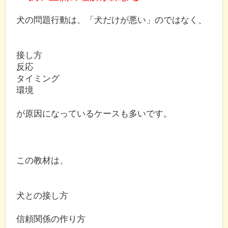
犬の問題行動は、「犬だけが悪い」のではなく、
接し方
反応
タイミング
環境
が原因になっているケースも多いです。
この教材は、
犬との接し方
信頼関係の作り方