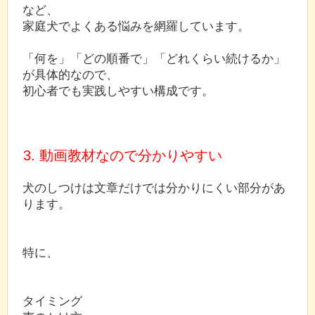
など、
家庭犬でよくある悩みを網羅しています。
「何を」「どの順番で」「どれくらい続けるか」
が具体的なので、
初心者でも実践しやすい構成です。
3. 動画教材なので分かりやすい
犬のしつけは文章だけでは分かりにくい部分があ
ります。
特に、
タイミング