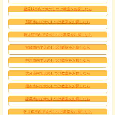
豊見城市内で犬のしつけ教室をお探しなら
那覇市内で犬のしつけ教室をお探しなら
鹿児島市内で犬のしつけ教室をお探しなら
宮崎市内で犬のしつけ教室をお探しなら
中津市内で犬のしつけ教室をお探しなら
大分市内で犬のしつけ教室をお探しなら
熊本市内で犬のしつけ教室をお探しなら
諫早市内で犬のしつけ教室をお探しなら
佐世保市内で犬のしつけ教室をお探しなら