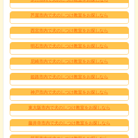
芦屋市内で犬のしつけ教室をお探しなら
西宮市内で犬のしつけ教室をお探しなら
明石市内で犬のしつけ教室をお探しなら
尼崎市内で犬のしつけ教室をお探しなら
姫路市内で犬のしつけ教室をお探しなら
神戸市内で犬のしつけ教室をお探しなら
東大阪市内で犬のしつけ教室をお探しなら
藤井寺市内で犬のしつけ教室をお探しなら