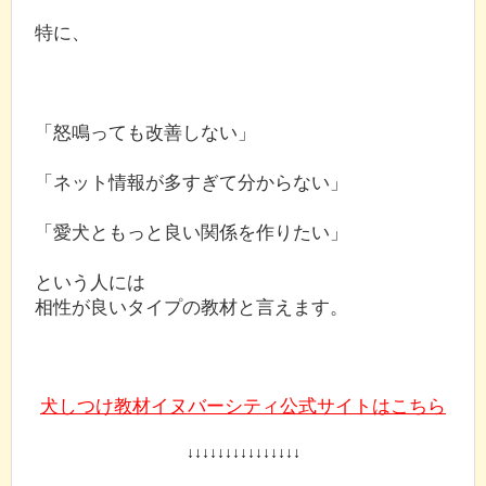
特に、
「怒鳴っても改善しない」
「ネット情報が多すぎて分からない」
「愛犬ともっと良い関係を作りたい」
という人には
相性が良いタイプの教材と言えます。
犬しつけ教材イヌバーシティ公式サイトはこちら
↓↓↓↓↓↓↓↓↓↓↓↓↓↓↓