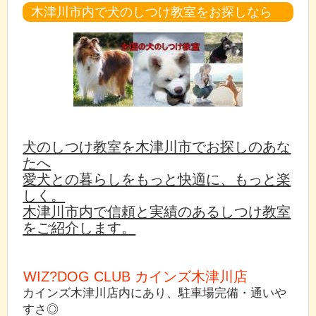
木津川市内で犬のしつけ教室をお探しなら
犬のしつけ教室を木津川市でお探しのあな
たへ
愛犬との暮らしをもっと快適に、もっと楽
しく。
木津川市内で信頼と実績のあるしつけ教室
をご紹介します。
WIZ?DOG CLUB カインズ木津川店
カインズ木津川店内にあり、駐車場完備・通いや
すさ◎