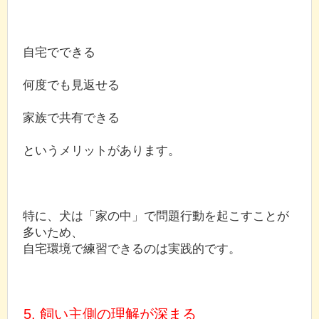
自宅でできる
何度でも見返せる
家族で共有できる
というメリットがあります。
特に、犬は「家の中」で問題行動を起こすことが
多いため、
自宅環境で練習できるのは実践的です。
5. 飼い主側の理解が深まる