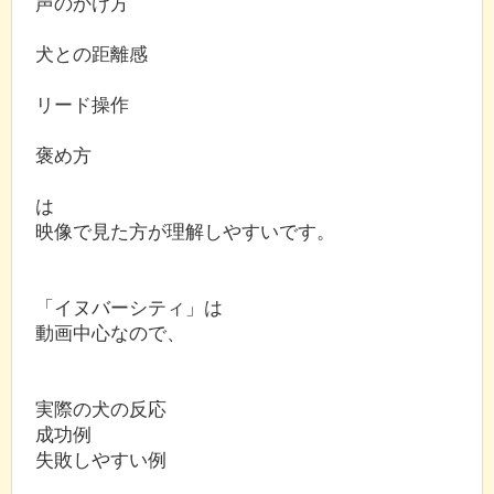
声のかけ方
犬との距離感
リード操作
褒め方
は
映像で見た方が理解しやすいです。
「イヌバーシティ」は
動画中心なので、
実際の犬の反応
成功例
失敗しやすい例