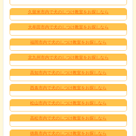
久留米市内で犬のしつけ教室をお探しなら
大牟田市内で犬のしつけ教室をお探しなら
福岡市内で犬のしつけ教室をお探しなら
北九州市内で犬のしつけ教室をお探しなら
高知市内で犬のしつけ教室をお探しなら
西条市内で犬のしつけ教室をお探しなら
松山市内で犬のしつけ教室をお探しなら
高松市内で犬のしつけ教室をお探しなら
徳島市内で犬のしつけ教室をお探しなら