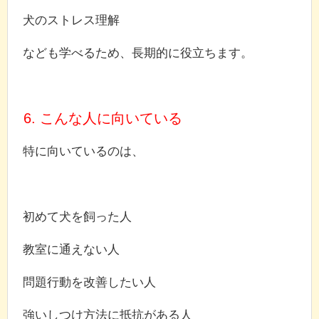
犬のストレス理解
なども学べるため、長期的に役立ちます。
6. こんな人に向いている
特に向いているのは、
初めて犬を飼った人
教室に通えない人
問題行動を改善したい人
強いしつけ方法に抵抗がある人