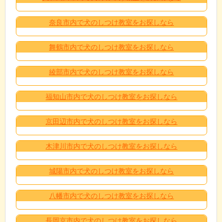
奈良市内で犬のしつけ教室をお探しなら
舞鶴市内で犬のしつけ教室をお探しなら
綾部市内で犬のしつけ教室をお探しなら
福知山市内で犬のしつけ教室をお探しなら
京田辺市内で犬のしつけ教室をお探しなら
木津川市内で犬のしつけ教室をお探しなら
城陽市内で犬のしつけ教室をお探しなら
八幡市内で犬のしつけ教室をお探しなら
長岡京市内で犬のしつけ教室をお探しなら