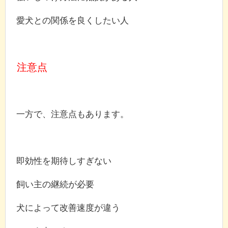
愛犬との関係を良くしたい人
注意点
一方で、注意点もあります。
即効性を期待しすぎない
飼い主の継続が必要
犬によって改善速度が違う