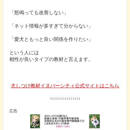
「怒鳴っても改善しない」
「ネット情報が多すぎて分からない」
「愛犬ともっと良い関係を作りたい」
という人には
相性が良いタイプの教材と言えます。
犬しつけ教材イヌバーシティ公式サイトはこちら
↓↓↓↓↓↓↓↓↓↓↓↓↓↓↓
広告