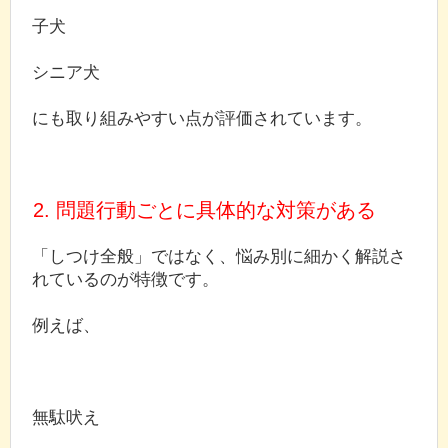
子犬
シニア犬
にも取り組みやすい点が評価されています。
2. 問題行動ごとに具体的な対策がある
「しつけ全般」ではなく、悩み別に細かく解説さ
れているのが特徴です。
例えば、
無駄吠え