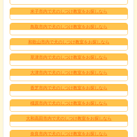
米子市内で犬のしつけ教室をお探しなら
鳥取市内で犬のしつけ教室をお探しなら
和歌山市内で犬のしつけ教室をお探しなら
草津市内で犬のしつけ教室をお探しなら
大津市内で犬のしつけ教室をお探しなら
香芝市内で犬のしつけ教室をお探しなら
橿原市内で犬のしつけ教室をお探しなら
大和高田市内で犬のしつけ教室をお探しなら
奈良市内で犬のしつけ教室をお探しなら