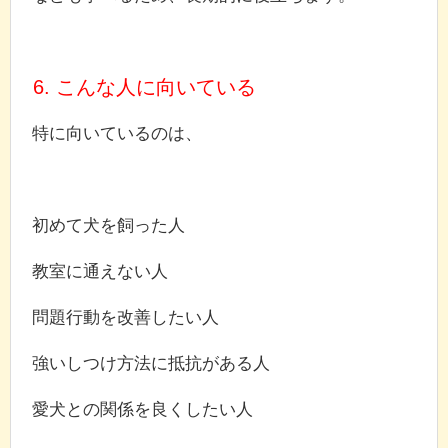
6. こんな人に向いている
特に向いているのは、
初めて犬を飼った人
教室に通えない人
問題行動を改善したい人
強いしつけ方法に抵抗がある人
愛犬との関係を良くしたい人