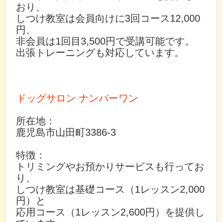
おり、
しつけ教室は会員向けに3回コース12,000
円、
非会員は1回目3,500円で受講可能です。
出張トレーニングも対応しています。
ドッグサロン ナンバーワン
所在地：
鹿児島市山田町3386-3
特徴：
トリミングやお預かりサービスも行ってお
り、
しつけ教室は基礎コース（1レッスン2,000
円）と
応用コース（1レッスン2,600円）を提供し