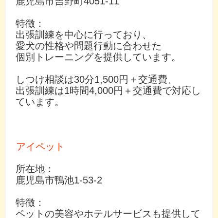
鹿児島市吉野町4051-11
特徴：
出張訓練を中心に行っており、
愛犬の性格や問題行動に合わせた
個別トレーニングを提供しています。
しつけ相談は30分1,500円＋交通費、
出張訓練は1時間4,000円＋交通費で対応し
ています。
アイペット
所在地：
鹿児島市鴨池1-53-2
特徴：
ペットの美容やホテルサービスも提供して