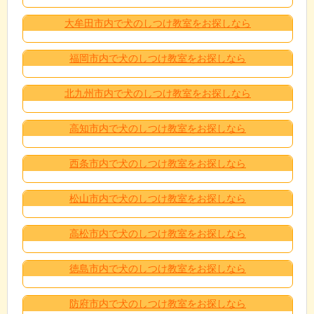
大牟田市内で犬のしつけ教室をお探しなら
福岡市内で犬のしつけ教室をお探しなら
北九州市内で犬のしつけ教室をお探しなら
高知市内で犬のしつけ教室をお探しなら
西条市内で犬のしつけ教室をお探しなら
松山市内で犬のしつけ教室をお探しなら
高松市内で犬のしつけ教室をお探しなら
徳島市内で犬のしつけ教室をお探しなら
防府市内で犬のしつけ教室をお探しなら