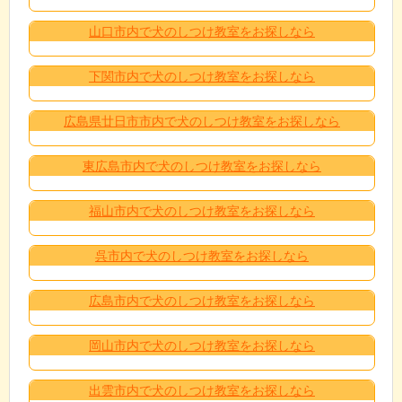
山口市内で犬のしつけ教室をお探しなら
下関市内で犬のしつけ教室をお探しなら
広島県廿日市市内で犬のしつけ教室をお探しなら
東広島市内で犬のしつけ教室をお探しなら
福山市内で犬のしつけ教室をお探しなら
呉市内で犬のしつけ教室をお探しなら
広島市内で犬のしつけ教室をお探しなら
岡山市内で犬のしつけ教室をお探しなら
出雲市内で犬のしつけ教室をお探しなら