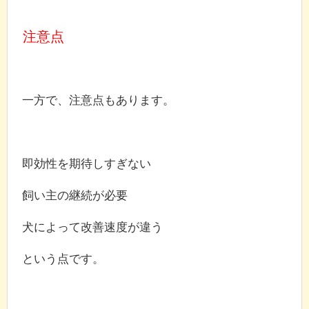
注意点
一方で、注意点もあります。
即効性を期待しすぎない
飼い主の継続が必要
犬によって改善速度が違う
という点です。