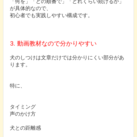
「何を」「どの順番で」「どれくらい続けるか」
が具体的なので、
初心者でも実践しやすい構成です。
3. 動画教材なので分かりやすい
犬のしつけは文章だけでは分かりにくい部分があ
ります。
特に、
タイミング
声のかけ方
犬との距離感