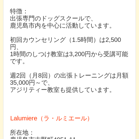
特徴：
出張専門のドッグスクールで、
鹿児島市内を中心に活動しています。
初回カウンセリング（1.5時間）は2,500
円、
1時間のしつけ教室は3,200円から受講可能
です。
週2回（月8回）の出張トレーニングは月額
35,000円～で、
アジリティー教室も提供しています。
Lalumiere（ラ・ルミエール）
所在地：