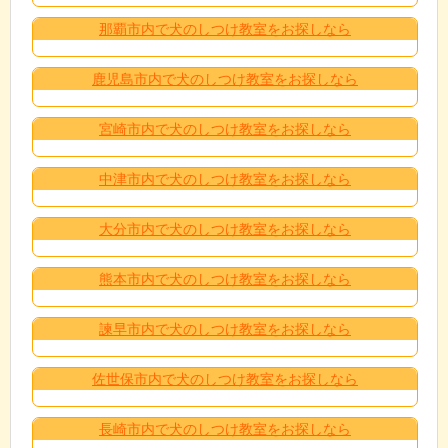
那覇市内で犬のしつけ教室をお探しなら
鹿児島市内で犬のしつけ教室をお探しなら
宮崎市内で犬のしつけ教室をお探しなら
中津市内で犬のしつけ教室をお探しなら
大分市内で犬のしつけ教室をお探しなら
熊本市内で犬のしつけ教室をお探しなら
諫早市内で犬のしつけ教室をお探しなら
佐世保市内で犬のしつけ教室をお探しなら
長崎市内で犬のしつけ教室をお探しなら