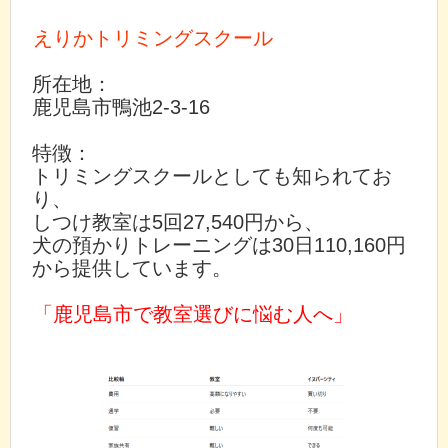
えりかトリミングスクール
所在地：
鹿児島市鴨池2-3-16
特徴：
トリミングスクールとしても知られてお
り、
しつけ教室は5回27,540円から、
犬の預かりトレーニングは30日110,160円
から提供しています。
「鹿児島市で教室選びに悩む人へ」