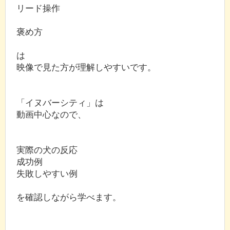
リード操作
褒め方
は
映像で見た方が理解しやすいです。
「イヌバーシティ」は
動画中心なので、
実際の犬の反応
成功例
失敗しやすい例
を確認しながら学べます。