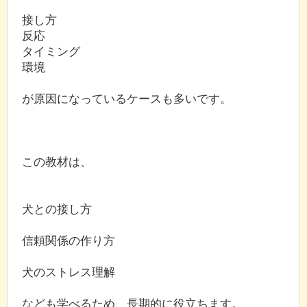
接し方
反応
タイミング
環境
が原因になっているケースも多いです。
この教材は、
犬との接し方
信頼関係の作り方
犬のストレス理解
なども学べるため、長期的に役立ちます。