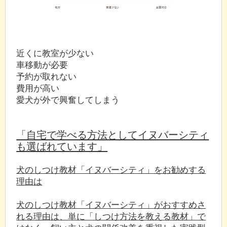
近くに教室が少ない
車移動が必要
予約が取れない
費用が高い
愛犬が外で興奮してしまう
「自宅で学べる方法としてイヌバーシティ
も選ばれています」
犬のしつけ教材「イヌバーシティ」をお勧めする
理由は
犬のしつけ教材「イヌバーシティ」がおすすめさ
れる理由は、単に「しつけ方法を教える教材」で