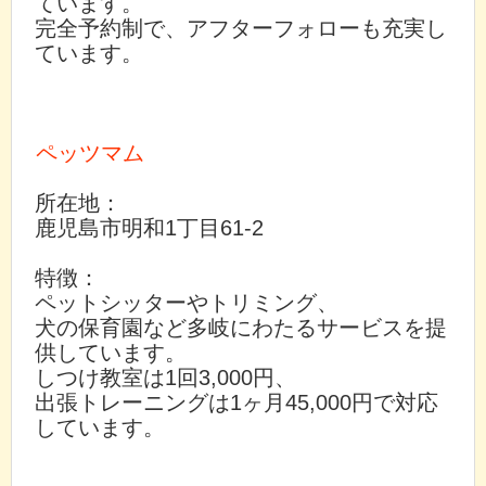
ています。
完全予約制で、アフターフォローも充実し
ています。
ペッツマム
所在地：
鹿児島市明和1丁目61-2
特徴：
ペットシッターやトリミング、
犬の保育園など多岐にわたるサービスを提
供しています。
しつけ教室は1回3,000円、
出張トレーニングは1ヶ月45,000円で対応
しています。