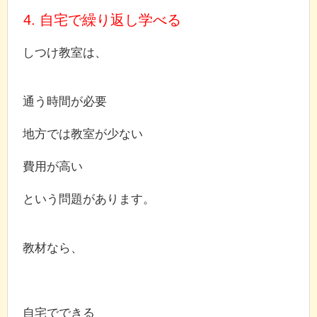
4. 自宅で繰り返し学べる
しつけ教室は、
通う時間が必要
地方では教室が少ない
費用が高い
という問題があります。
教材なら、
自宅でできる