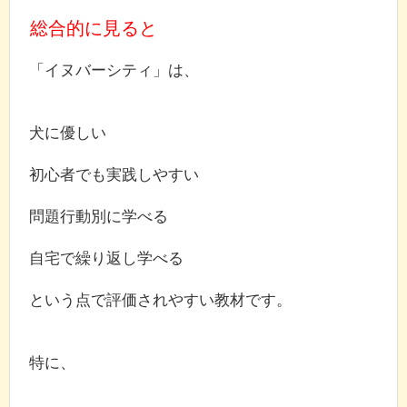
総合的に見ると
「イヌバーシティ」は、
犬に優しい
初心者でも実践しやすい
問題行動別に学べる
自宅で繰り返し学べる
という点で評価されやすい教材です。
特に、