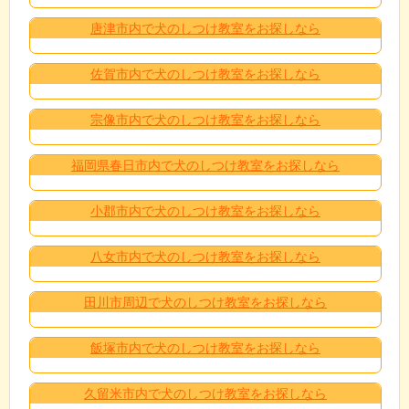
唐津市内で犬のしつけ教室をお探しなら
佐賀市内で犬のしつけ教室をお探しなら
宗像市内で犬のしつけ教室をお探しなら
福岡県春日市内で犬のしつけ教室をお探しなら
小郡市内で犬のしつけ教室をお探しなら
八女市内で犬のしつけ教室をお探しなら
田川市周辺で犬のしつけ教室をお探しなら
飯塚市内で犬のしつけ教室をお探しなら
久留米市内で犬のしつけ教室をお探しなら