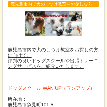
鹿児島市内で犬のしつけ教室をお探しなら
鹿児島市内で犬のしつけ教室をお探しの方
に向けて、
評判の良いドッグスクールや出張トレーニ
ングサービスをご紹介いたします。
ドッグスクール WAN UP（ワンアップ）
所在地：
鹿児島市魚見町101-5