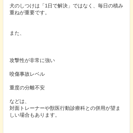
犬のしつけは「1日で解決」ではなく、毎日の積み
重ねが重要です。
また、
攻撃性が非常に強い
咬傷事故レベル
重度の分離不安
などは、
対面トレーナーや獣医行動診療科との併用が望ま
しい場合もあります。