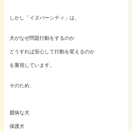
しかし「イヌバーシティ」は、
犬がなぜ問題行動をするのか
どうすれば安心して行動を変えるのか
を重視しています。
そのため、
臆病な犬
保護犬