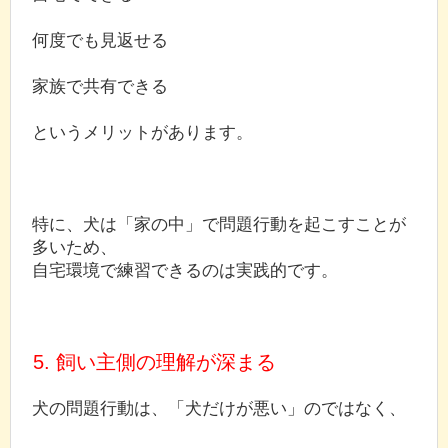
何度でも見返せる
家族で共有できる
というメリットがあります。
特に、犬は「家の中」で問題行動を起こすことが
多いため、
自宅環境で練習できるのは実践的です。
5. 飼い主側の理解が深まる
犬の問題行動は、「犬だけが悪い」のではなく、