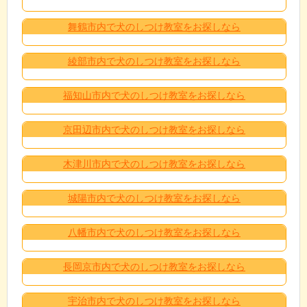
舞鶴市内で犬のしつけ教室をお探しなら
綾部市内で犬のしつけ教室をお探しなら
福知山市内で犬のしつけ教室をお探しなら
京田辺市内で犬のしつけ教室をお探しなら
木津川市内で犬のしつけ教室をお探しなら
城陽市内で犬のしつけ教室をお探しなら
八幡市内で犬のしつけ教室をお探しなら
長岡京市内で犬のしつけ教室をお探しなら
宇治市内で犬のしつけ教室をお探しなら