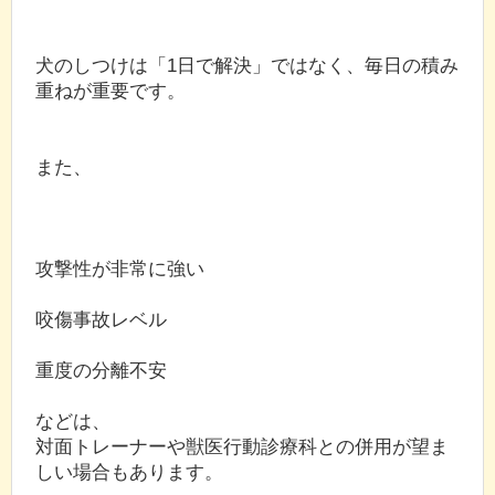
犬のしつけは「1日で解決」ではなく、毎日の積み
重ねが重要です。
また、
攻撃性が非常に強い
咬傷事故レベル
重度の分離不安
などは、
対面トレーナーや獣医行動診療科との併用が望ま
しい場合もあります。