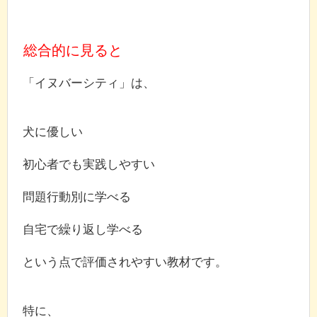
総合的に見ると
「イヌバーシティ」は、
犬に優しい
初心者でも実践しやすい
問題行動別に学べる
自宅で繰り返し学べる
という点で評価されやすい教材です。
特に、