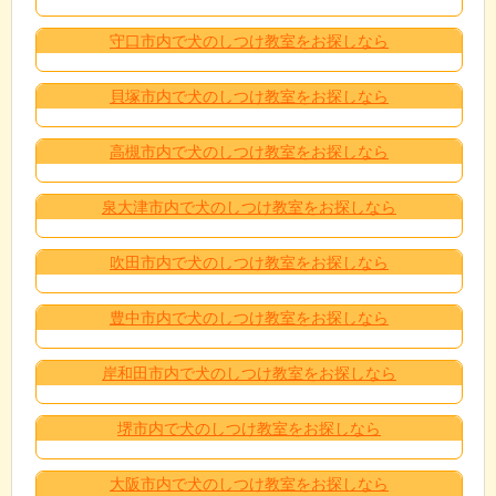
守口市内で犬のしつけ教室をお探しなら
貝塚市内で犬のしつけ教室をお探しなら
高槻市内で犬のしつけ教室をお探しなら
泉大津市内で犬のしつけ教室をお探しなら
吹田市内で犬のしつけ教室をお探しなら
豊中市内で犬のしつけ教室をお探しなら
岸和田市内で犬のしつけ教室をお探しなら
堺市内で犬のしつけ教室をお探しなら
大阪市内で犬のしつけ教室をお探しなら