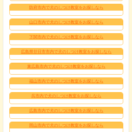
防府市内で犬のしつけ教室をお探しなら
山口市内で犬のしつけ教室をお探しなら
下関市内で犬のしつけ教室をお探しなら
広島県廿日市市内で犬のしつけ教室をお探しなら
東広島市内で犬のしつけ教室をお探しなら
福山市内で犬のしつけ教室をお探しなら
呉市内で犬のしつけ教室をお探しなら
広島市内で犬のしつけ教室をお探しなら
岡山市内で犬のしつけ教室をお探しなら