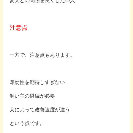
愛犬との関係を良くしたい人
注意点
一方で、注意点もあります。
即効性を期待しすぎない
飼い主の継続が必要
犬によって改善速度が違う
という点です。