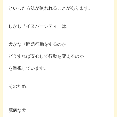
といった方法が使われることがあります。
しかし「イヌバーシティ」は、
犬がなぜ問題行動をするのか
どうすれば安心して行動を変えるのか
を重視しています。
そのため、
臆病な犬