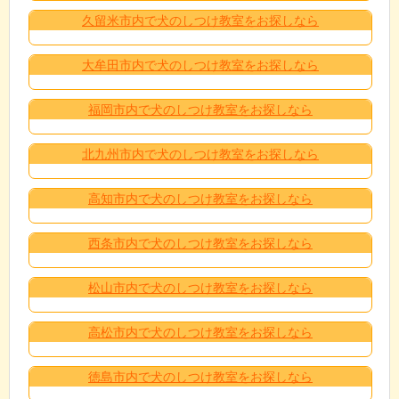
久留米市内で犬のしつけ教室をお探しなら
大牟田市内で犬のしつけ教室をお探しなら
福岡市内で犬のしつけ教室をお探しなら
北九州市内で犬のしつけ教室をお探しなら
高知市内で犬のしつけ教室をお探しなら
西条市内で犬のしつけ教室をお探しなら
松山市内で犬のしつけ教室をお探しなら
高松市内で犬のしつけ教室をお探しなら
徳島市内で犬のしつけ教室をお探しなら