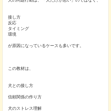
接し方
反応
タイミング
環境
が原因になっているケースも多いです。
この教材は、
犬との接し方
信頼関係の作り方
犬のストレス理解