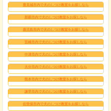
豊見城市内で犬のしつけ教室をお探しなら
那覇市内で犬のしつけ教室をお探しなら
鹿児島市内で犬のしつけ教室をお探しなら
宮崎市内で犬のしつけ教室をお探しなら
中津市内で犬のしつけ教室をお探しなら
大分市内で犬のしつけ教室をお探しなら
熊本市内で犬のしつけ教室をお探しなら
諫早市内で犬のしつけ教室をお探しなら
佐世保市内で犬のしつけ教室をお探しなら