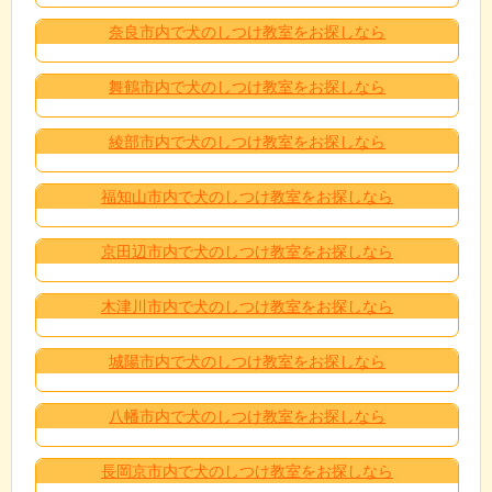
奈良市内で犬のしつけ教室をお探しなら
舞鶴市内で犬のしつけ教室をお探しなら
綾部市内で犬のしつけ教室をお探しなら
福知山市内で犬のしつけ教室をお探しなら
京田辺市内で犬のしつけ教室をお探しなら
木津川市内で犬のしつけ教室をお探しなら
城陽市内で犬のしつけ教室をお探しなら
八幡市内で犬のしつけ教室をお探しなら
長岡京市内で犬のしつけ教室をお探しなら