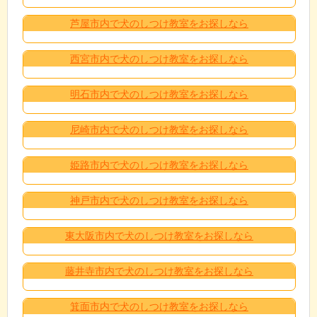
芦屋市内で犬のしつけ教室をお探しなら
西宮市内で犬のしつけ教室をお探しなら
明石市内で犬のしつけ教室をお探しなら
尼崎市内で犬のしつけ教室をお探しなら
姫路市内で犬のしつけ教室をお探しなら
神戸市内で犬のしつけ教室をお探しなら
東大阪市内で犬のしつけ教室をお探しなら
藤井寺市内で犬のしつけ教室をお探しなら
箕面市内で犬のしつけ教室をお探しなら