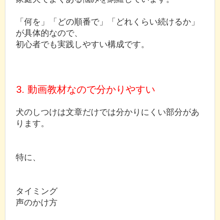
「何を」「どの順番で」「どれくらい続けるか」
が具体的なので、
初心者でも実践しやすい構成です。
3. 動画教材なので分かりやすい
犬のしつけは文章だけでは分かりにくい部分があ
ります。
特に、
タイミング
声のかけ方