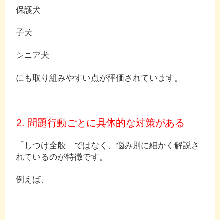
保護犬
子犬
シニア犬
にも取り組みやすい点が評価されています。
2. 問題行動ごとに具体的な対策がある
「しつけ全般」ではなく、悩み別に細かく解説さ
れているのが特徴です。
例えば、