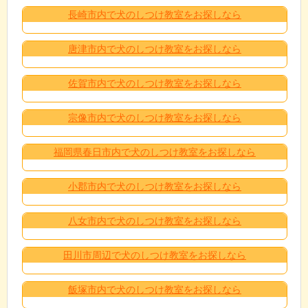
長崎市内で犬のしつけ教室をお探しなら
唐津市内で犬のしつけ教室をお探しなら
佐賀市内で犬のしつけ教室をお探しなら
宗像市内で犬のしつけ教室をお探しなら
福岡県春日市内で犬のしつけ教室をお探しなら
小郡市内で犬のしつけ教室をお探しなら
八女市内で犬のしつけ教室をお探しなら
田川市周辺で犬のしつけ教室をお探しなら
飯塚市内で犬のしつけ教室をお探しなら