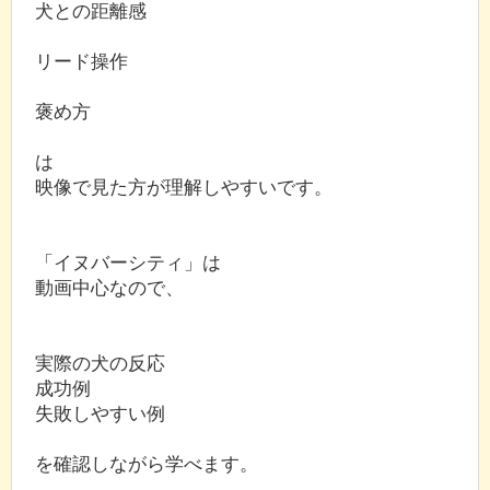
犬との距離感
リード操作
褒め方
は
映像で見た方が理解しやすいです。
「イヌバーシティ」は
動画中心なので、
実際の犬の反応
成功例
失敗しやすい例
を確認しながら学べます。