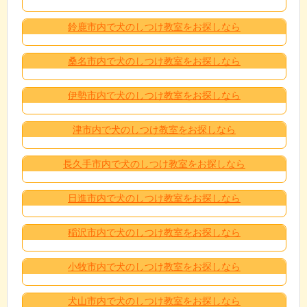
鈴鹿市内で犬のしつけ教室をお探しなら
桑名市内で犬のしつけ教室をお探しなら
伊勢市内で犬のしつけ教室をお探しなら
津市内で犬のしつけ教室をお探しなら
長久手市内で犬のしつけ教室をお探しなら
日進市内で犬のしつけ教室をお探しなら
稲沢市内で犬のしつけ教室をお探しなら
小牧市内で犬のしつけ教室をお探しなら
犬山市内で犬のしつけ教室をお探しなら