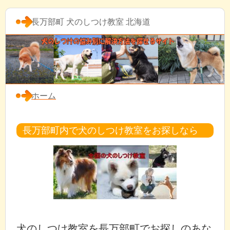
長万部町 犬のしつけ教室 北海道
ホーム
長万部町内で犬のしつけ教室をお探しなら
犬のしつけ教室を長万部町でお探しのあな