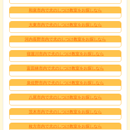
和泉市内で犬のしつけ教室をお探しなら
大東市内で犬のしつけ教室をお探しなら
河内長野市内で犬のしつけ教室をお探しなら
寝屋川市内で犬のしつけ教室をお探しなら
富田林市内で犬のしつけ教室をお探しなら
泉佐野市内で犬のしつけ教室をお探しなら
八尾市内で犬のしつけ教室をお探しなら
茨木市内で犬のしつけ教室をお探しなら
枚方市内で犬のしつけ教室をお探しなら