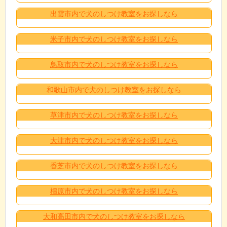
出雲市内で犬のしつけ教室をお探しなら
米子市内で犬のしつけ教室をお探しなら
鳥取市内で犬のしつけ教室をお探しなら
和歌山市内で犬のしつけ教室をお探しなら
草津市内で犬のしつけ教室をお探しなら
大津市内で犬のしつけ教室をお探しなら
香芝市内で犬のしつけ教室をお探しなら
橿原市内で犬のしつけ教室をお探しなら
大和高田市内で犬のしつけ教室をお探しなら