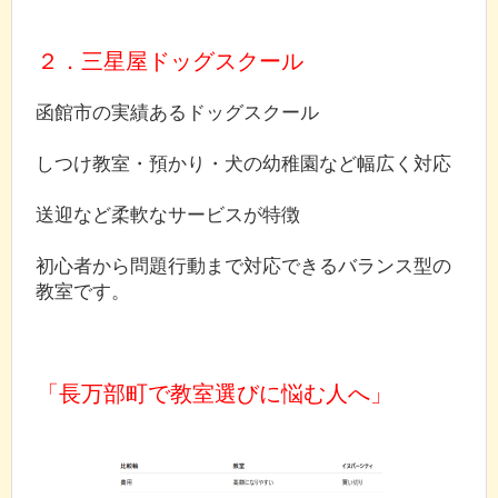
２．三星屋ドッグスクール
函館市の実績あるドッグスクール
しつけ教室・預かり・犬の幼稚園など幅広く対応
送迎など柔軟なサービスが特徴
初心者から問題行動まで対応できるバランス型の
教室です。
「長万部町で教室選びに悩む人へ」