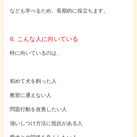
なども学べるため、長期的に役立ちます。
6. こんな人に向いている
特に向いているのは、
初めて犬を飼った人
教室に通えない人
問題行動を改善したい人
強いしつけ方法に抵抗がある人