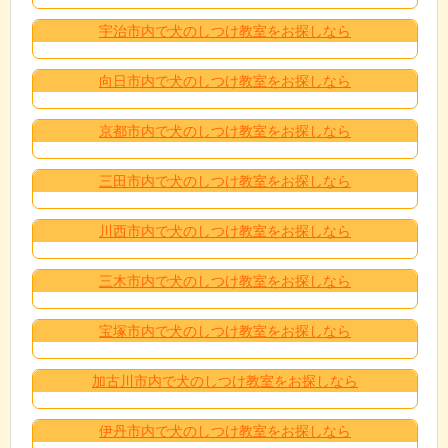
宇治市内で犬のしつけ教室をお探しなら
向日市内で犬のしつけ教室をお探しなら
京都市内で犬のしつけ教室をお探しなら
三田市内で犬のしつけ教室をお探しなら
川西市内で犬のしつけ教室をお探しなら
三木市内で犬のしつけ教室をお探しなら
宝塚市内で犬のしつけ教室をお探しなら
加古川市内で犬のしつけ教室をお探しなら
伊丹市内で犬のしつけ教室をお探しなら