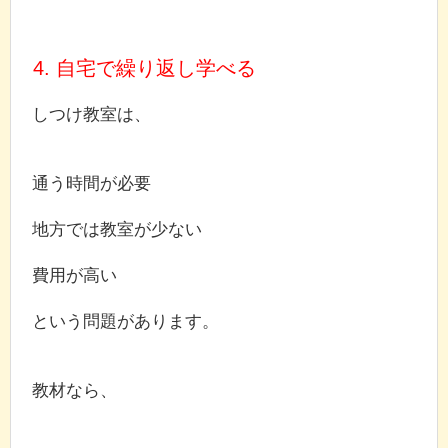
4. 自宅で繰り返し学べる
しつけ教室は、
通う時間が必要
地方では教室が少ない
費用が高い
という問題があります。
教材なら、