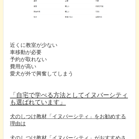
近くに教室が少ない
車移動が必要
予約が取れない
費用が高い
愛犬が外で興奮してしまう
「自宅で学べる方法としてイヌバーシティ
も選ばれています」
犬のしつけ教材「イヌバーシティ」をお勧めする
理由は
犬のしつけ教材「イヌバーシティ」がおすすめさ