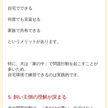
自宅でできる
何度でも見返せる
家族で共有できる
というメリットがあります。
特に、犬は「家の中」で問題行動を起こすことが
多いため、
自宅環境で練習できるのは実践的です。
5. 飼い主側の理解が深まる
犬の問題行動は、「犬だけが悪い」のではなく、