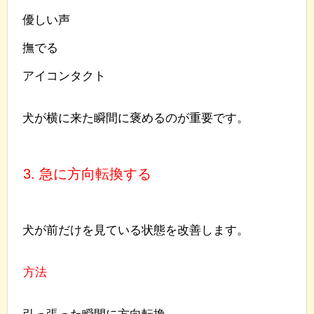
優しい声
撫でる
アイコンタクト
犬が横に来た瞬間に褒めるのが重要です。
3. 急に方向転換する
犬が前だけを見ている状態を改善します。
方法
引っ張った瞬間に方向転換