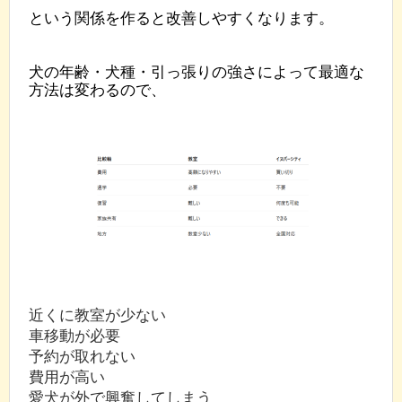
という関係を作ると改善しやすくなります。
犬の年齢・犬種・引っ張りの強さによって最適な
方法は変わるので、
近くに教室が少ない
車移動が必要
予約が取れない
費用が高い
愛犬が外で興奮してしまう