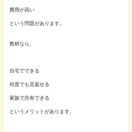
費用が高い
という問題があります。
教材なら、
自宅でできる
何度でも見返せる
家族で共有できる
というメリットがあります。