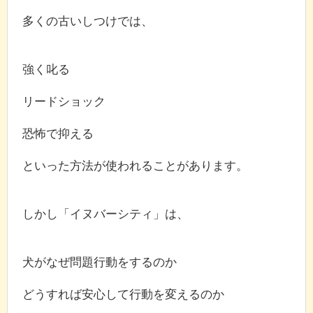
多くの古いしつけでは、
強く叱る
リードショック
恐怖で抑える
といった方法が使われることがあります。
しかし「イヌバーシティ」は、
犬がなぜ問題行動をするのか
どうすれば安心して行動を変えるのか