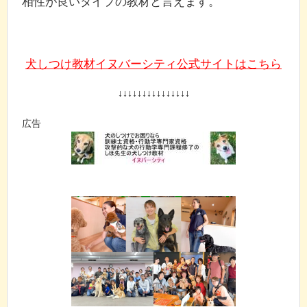
相性が良いタイプの教材と言えます。
犬しつけ教材イヌバーシティ公式サイトはこちら
↓↓↓↓↓↓↓↓↓↓↓↓↓↓↓
広告