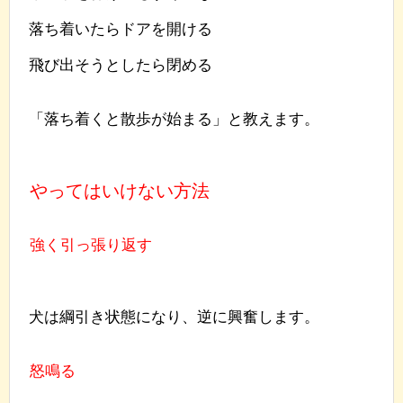
落ち着いたらドアを開ける
飛び出そうとしたら閉める
「落ち着くと散歩が始まる」と教えます。
やってはいけない方法
強く引っ張り返す
犬は綱引き状態になり、逆に興奮します。
怒鳴る