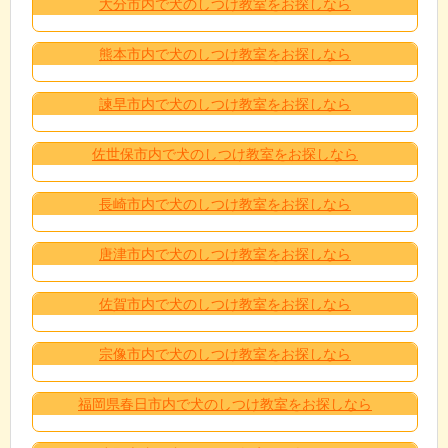
大分市内で犬のしつけ教室をお探しなら
熊本市内で犬のしつけ教室をお探しなら
諫早市内で犬のしつけ教室をお探しなら
佐世保市内で犬のしつけ教室をお探しなら
長崎市内で犬のしつけ教室をお探しなら
唐津市内で犬のしつけ教室をお探しなら
佐賀市内で犬のしつけ教室をお探しなら
宗像市内で犬のしつけ教室をお探しなら
福岡県春日市内で犬のしつけ教室をお探しなら