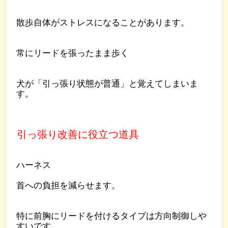
散歩自体がストレスになることがあります。
常にリードを張ったまま歩く
犬が「引っ張り状態が普通」と覚えてしまいま
す。
引っ張り改善に役立つ道具
ハーネス
首への負担を減らせます。
特に前胸にリードを付けるタイプは方向制御しや
すいです。