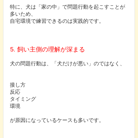
特に、犬は「家の中」で問題行動を起こすことが
多いため、
自宅環境で練習できるのは実践的です。
5. 飼い主側の理解が深まる
犬の問題行動は、「犬だけが悪い」のではなく、
接し方
反応
タイミング
環境
が原因になっているケースも多いです。