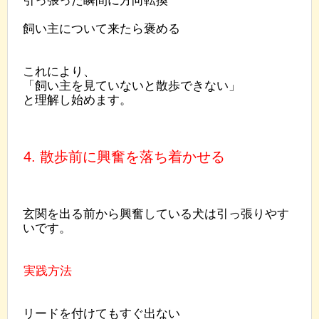
飼い主について来たら褒める
これにより、
「飼い主を見ていないと散歩できない」
と理解し始めます。
4. 散歩前に興奮を落ち着かせる
玄関を出る前から興奮している犬は引っ張りやす
いです。
実践方法
リードを付けてもすぐ出ない