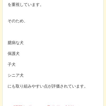
を重視しています。
そのため、
臆病な犬
保護犬
子犬
シニア犬
にも取り組みやすい点が評価されています。