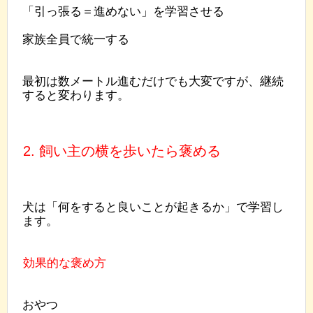
「引っ張る＝進めない」を学習させる
家族全員で統一する
最初は数メートル進むだけでも大変ですが、継続
すると変わります。
2. 飼い主の横を歩いたら褒める
犬は「何をすると良いことが起きるか」で学習し
ます。
効果的な褒め方
おやつ