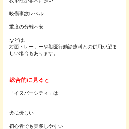
攻撃性が非常に強い
咬傷事故レベル
重度の分離不安
などは、
対面トレーナーや獣医行動診療科との併用が望ま
しい場合もあります。
総合的に見ると
「イヌバーシティ」は、
犬に優しい
初心者でも実践しやすい