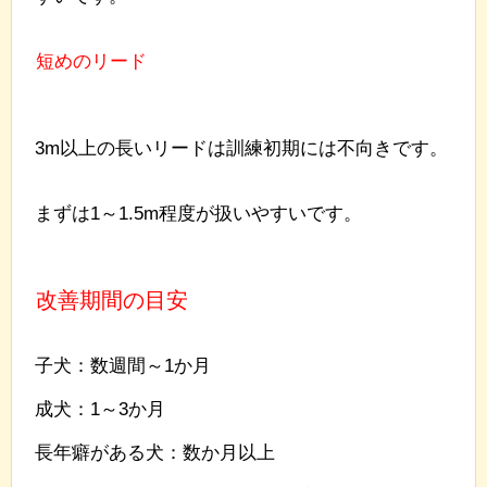
短めのリード
3m以上の長いリードは訓練初期には不向きです。
まずは1～1.5m程度が扱いやすいです。
改善期間の目安
子犬：数週間～1か月
成犬：1～3か月
長年癖がある犬：数か月以上