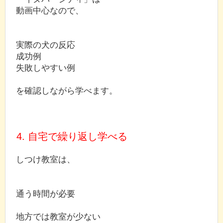
動画中心なので、
実際の犬の反応
成功例
失敗しやすい例
を確認しながら学べます。
4. 自宅で繰り返し学べる
しつけ教室は、
通う時間が必要
地方では教室が少ない