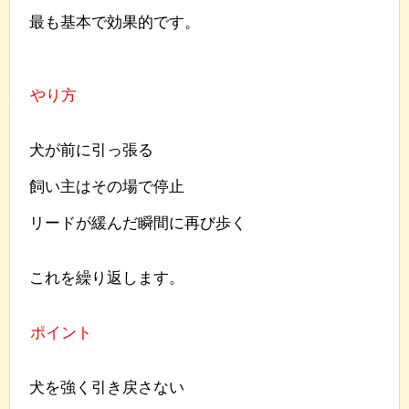
最も基本で効果的です。
やり方
犬が前に引っ張る
飼い主はその場で停止
リードが緩んだ瞬間に再び歩く
これを繰り返します。
ポイント
犬を強く引き戻さない