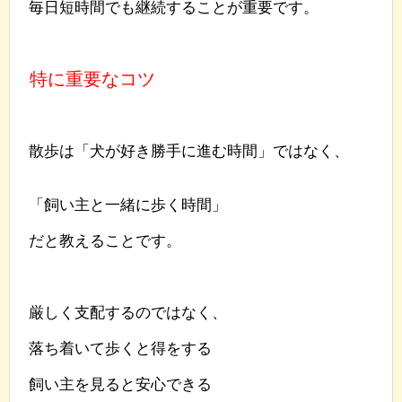
毎日短時間でも継続することが重要です。
特に重要なコツ
散歩は「犬が好き勝手に進む時間」ではなく、
「飼い主と一緒に歩く時間」
だと教えることです。
厳しく支配するのではなく、
落ち着いて歩くと得をする
飼い主を見ると安心できる