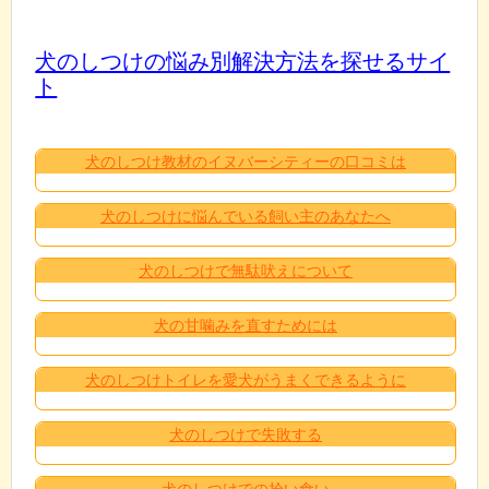
犬のしつけの悩み別解決方法を探せるサイ
ト
犬のしつけ教材のイヌバーシティーの口コミは
犬のしつけに悩んでいる飼い主のあなたへ
犬のしつけで無駄吠えについて
犬の甘噛みを直すためには
犬のしつけトイレを愛犬がうまくできるように
犬のしつけで失敗する
犬のしつけでの拾い食い