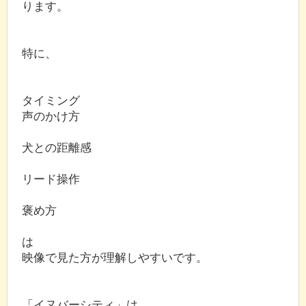
ります。
特に、
タイミング
声のかけ方
犬との距離感
リード操作
褒め方
は
映像で見た方が理解しやすいです。
「イヌバーシティ」は