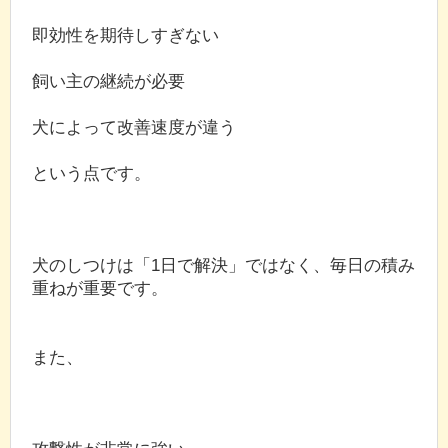
即効性を期待しすぎない
飼い主の継続が必要
犬によって改善速度が違う
という点です。
犬のしつけは「1日で解決」ではなく、毎日の積み
重ねが重要です。
また、