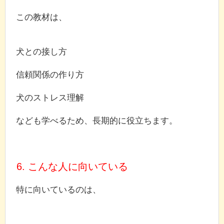
この教材は、
犬との接し方
信頼関係の作り方
犬のストレス理解
なども学べるため、長期的に役立ちます。
6. こんな人に向いている
特に向いているのは、