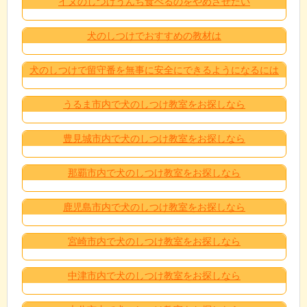
イヌのしつけうんち食べるのをやめさせたい
犬のしつけでおすすめの教材は
犬のしつけで留守番を無事に安全にできるようになるには
うるま市内で犬のしつけ教室をお探しなら
豊見城市内で犬のしつけ教室をお探しなら
那覇市内で犬のしつけ教室をお探しなら
鹿児島市内で犬のしつけ教室をお探しなら
宮崎市内で犬のしつけ教室をお探しなら
中津市内で犬のしつけ教室をお探しなら