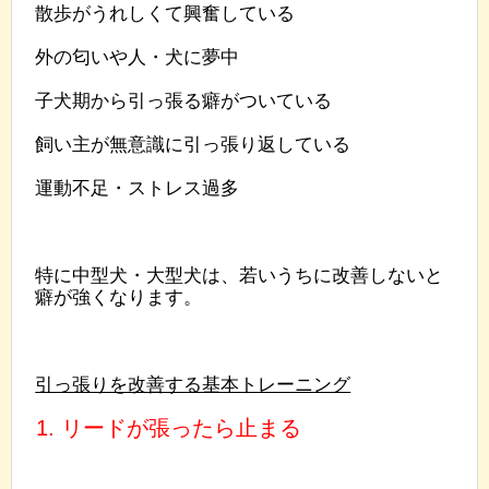
散歩がうれしくて興奮している
外の匂いや人・犬に夢中
子犬期から引っ張る癖がついている
飼い主が無意識に引っ張り返している
運動不足・ストレス過多
特に中型犬・大型犬は、若いうちに改善しないと
癖が強くなります。
引っ張りを改善する基本トレーニング
1. リードが張ったら止まる