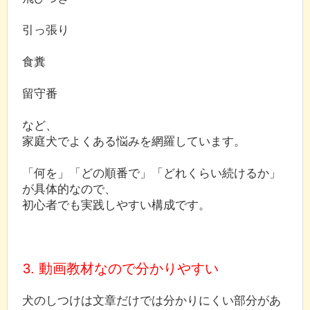
引っ張り
食糞
留守番
など、
家庭犬でよくある悩みを網羅しています。
「何を」「どの順番で」「どれくらい続けるか」
が具体的なので、
初心者でも実践しやすい構成です。
3. 動画教材なので分かりやすい
犬のしつけは文章だけでは分かりにくい部分があ