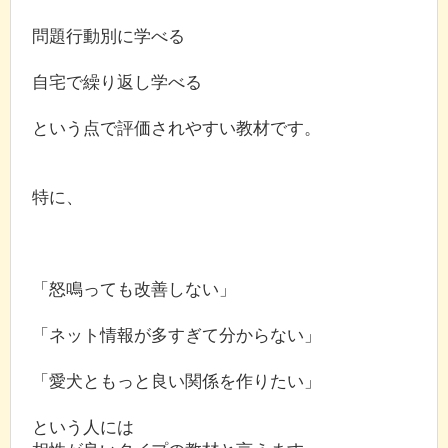
問題行動別に学べる
自宅で繰り返し学べる
という点で評価されやすい教材です。
特に、
「怒鳴っても改善しない」
「ネット情報が多すぎて分からない」
「愛犬ともっと良い関係を作りたい」
という人には