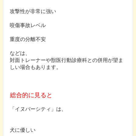
攻撃性が非常に強い
咬傷事故レベル
重度の分離不安
などは、
対面トレーナーや獣医行動診療科との併用が望ま
しい場合もあります。
総合的に見ると
「イヌバーシティ」は、
犬に優しい