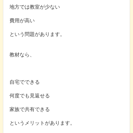
地方では教室が少ない
費用が高い
という問題があります。
教材なら、
自宅でできる
何度でも見返せる
家族で共有できる
というメリットがあります。