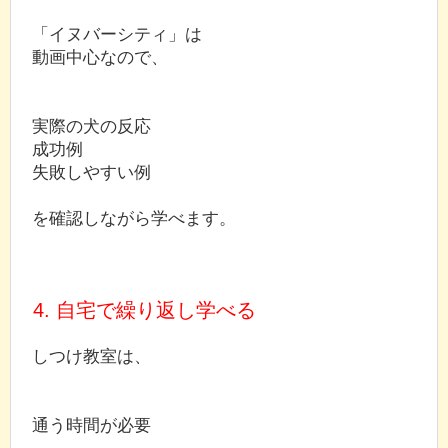
「イヌバーシティ」は
動画中心なので、
実際の犬の反応
成功例
失敗しやすい例
を確認しながら学べます。
4. 自宅で繰り返し学べる
しつけ教室は、
通う時間が必要