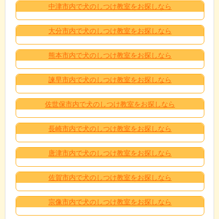
中津市内で犬のしつけ教室をお探しなら
大分市内で犬のしつけ教室をお探しなら
熊本市内で犬のしつけ教室をお探しなら
諫早市内で犬のしつけ教室をお探しなら
佐世保市内で犬のしつけ教室をお探しなら
長崎市内で犬のしつけ教室をお探しなら
唐津市内で犬のしつけ教室をお探しなら
佐賀市内で犬のしつけ教室をお探しなら
宗像市内で犬のしつけ教室をお探しなら