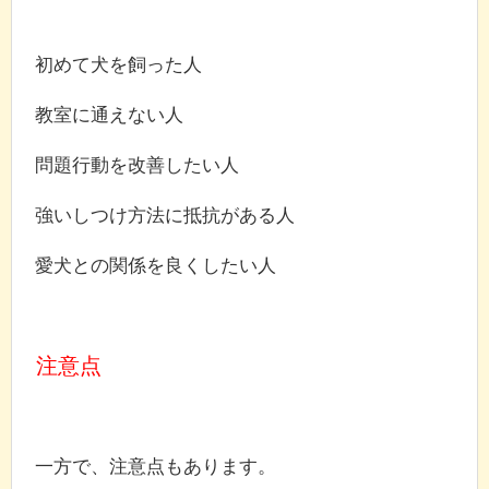
初めて犬を飼った人
教室に通えない人
問題行動を改善したい人
強いしつけ方法に抵抗がある人
愛犬との関係を良くしたい人
注意点
一方で、注意点もあります。