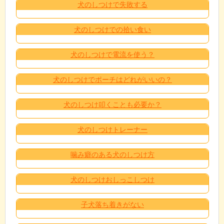
犬のしつけで失敗する
犬のしつけでの拾い食い
犬のしつけで電流を使う？
犬のしつけでポーチはどれがいいの？
犬のしつけ叩くことも必要か？
犬のしつけトレーナー
噛み癖のある犬のしつけ方
犬のしつけおしっこしつけ
子犬落ち着きがない