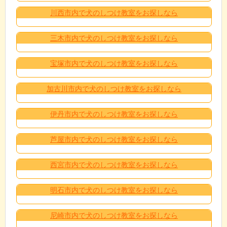
川西市内で犬のしつけ教室をお探しなら
三木市内で犬のしつけ教室をお探しなら
宝塚市内で犬のしつけ教室をお探しなら
加古川市内で犬のしつけ教室をお探しなら
伊丹市内で犬のしつけ教室をお探しなら
芦屋市内で犬のしつけ教室をお探しなら
西宮市内で犬のしつけ教室をお探しなら
明石市内で犬のしつけ教室をお探しなら
尼崎市内で犬のしつけ教室をお探しなら