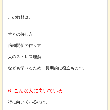
この教材は、
犬との接し方
信頼関係の作り方
犬のストレス理解
なども学べるため、長期的に役立ちます。
6. こんな人に向いている
特に向いているのは、