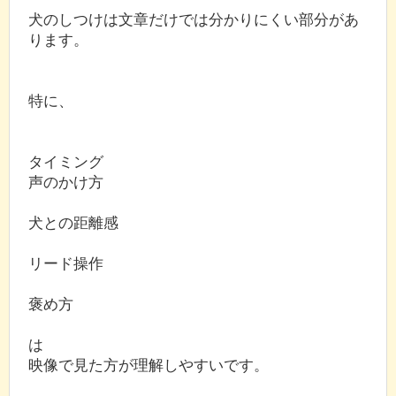
犬のしつけは文章だけでは分かりにくい部分があ
ります。
特に、
タイミング
声のかけ方
犬との距離感
リード操作
褒め方
は
映像で見た方が理解しやすいです。