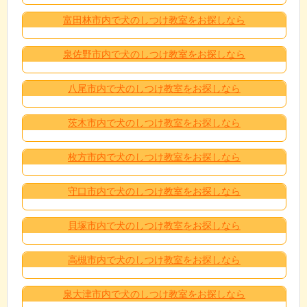
富田林市内で犬のしつけ教室をお探しなら
泉佐野市内で犬のしつけ教室をお探しなら
八尾市内で犬のしつけ教室をお探しなら
茨木市内で犬のしつけ教室をお探しなら
枚方市内で犬のしつけ教室をお探しなら
守口市内で犬のしつけ教室をお探しなら
貝塚市内で犬のしつけ教室をお探しなら
高槻市内で犬のしつけ教室をお探しなら
泉大津市内で犬のしつけ教室をお探しなら