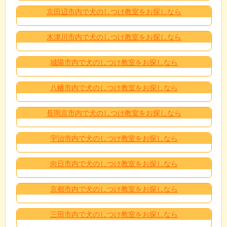
京田辺市内で犬のしつけ教室をお探しなら
木津川市内で犬のしつけ教室をお探しなら
城陽市内で犬のしつけ教室をお探しなら
八幡市内で犬のしつけ教室をお探しなら
長岡京市内で犬のしつけ教室をお探しなら
宇治市内で犬のしつけ教室をお探しなら
向日市内で犬のしつけ教室をお探しなら
京都市内で犬のしつけ教室をお探しなら
三田市内で犬のしつけ教室をお探しなら