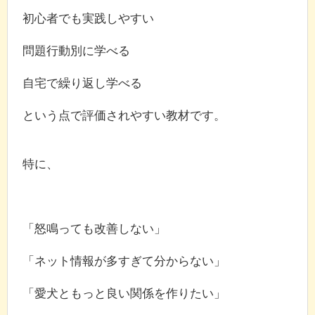
初心者でも実践しやすい
問題行動別に学べる
自宅で繰り返し学べる
という点で評価されやすい教材です。
特に、
「怒鳴っても改善しない」
「ネット情報が多すぎて分からない」
「愛犬ともっと良い関係を作りたい」