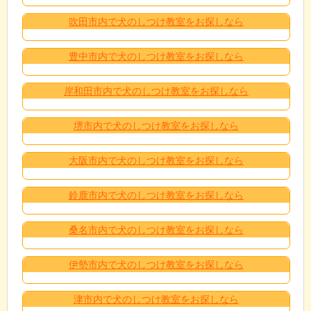
吹田市内で犬のしつけ教室をお探しなら
豊中市内で犬のしつけ教室をお探しなら
岸和田市内で犬のしつけ教室をお探しなら
堺市内で犬のしつけ教室をお探しなら
大阪市内で犬のしつけ教室をお探しなら
鈴鹿市内で犬のしつけ教室をお探しなら
桑名市内で犬のしつけ教室をお探しなら
伊勢市内で犬のしつけ教室をお探しなら
津市内で犬のしつけ教室をお探しなら