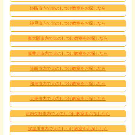
姫路市内で犬のしつけ教室をお探しなら
神戸市内で犬のしつけ教室をお探しなら
東大阪市内で犬のしつけ教室をお探しなら
藤井寺市内で犬のしつけ教室をお探しなら
箕面市内で犬のしつけ教室をお探しなら
和泉市内で犬のしつけ教室をお探しなら
大東市内で犬のしつけ教室をお探しなら
河内長野市内で犬のしつけ教室をお探しなら
寝屋川市内で犬のしつけ教室をお探しなら