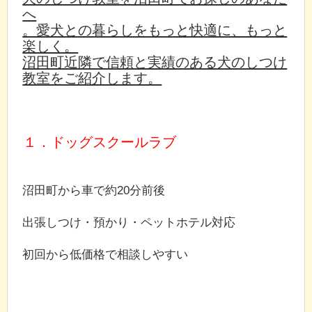
へ
。愛犬との暮らしをもっと快適に、もっと
楽しく。
沼田町近隣で信頼と実績のある犬のしつけ
教室をご紹介します。
１．ドッグスクールラブ
沼田町から車で約20分前後
出張しつけ・預かり・ペットホテル対応
初回から低価格で相談しやすい