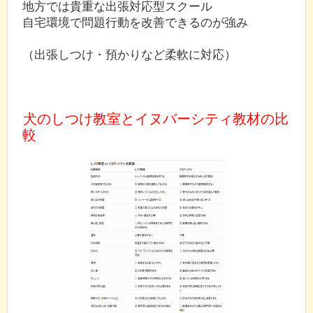
地方では貴重な出張対応型スクール
自宅環境で問題行動を改善できるのが強み
（出張しつけ・預かりなど柔軟に対応）
犬のしつけ教室とイヌバーシティ教材の比
較