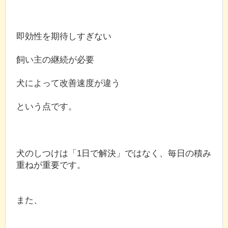
即効性を期待しすぎない
飼い主の継続が必要
犬によって改善速度が違う
という点です。
犬のしつけは「1日で解決」ではなく、毎日の積み
重ねが重要です。
また、