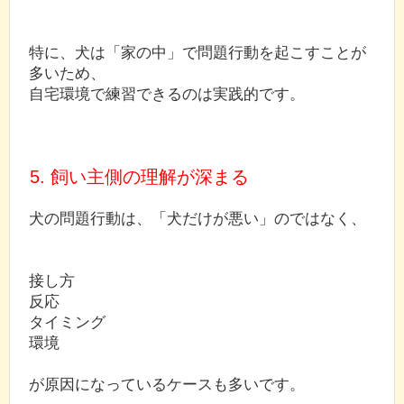
特に、犬は「家の中」で問題行動を起こすことが
多いため、
自宅環境で練習できるのは実践的です。
5. 飼い主側の理解が深まる
犬の問題行動は、「犬だけが悪い」のではなく、
接し方
反応
タイミング
環境
が原因になっているケースも多いです。