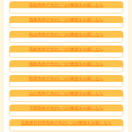
高知市内で犬のしつけ教室をお探しなら
西条市内で犬のしつけ教室をお探しなら
松山市内で犬のしつけ教室をお探しなら
高松市内で犬のしつけ教室をお探しなら
徳島市内で犬のしつけ教室をお探しなら
防府市内で犬のしつけ教室をお探しなら
山口市内で犬のしつけ教室をお探しなら
下関市内で犬のしつけ教室をお探しなら
広島県廿日市市内で犬のしつけ教室をお探しなら