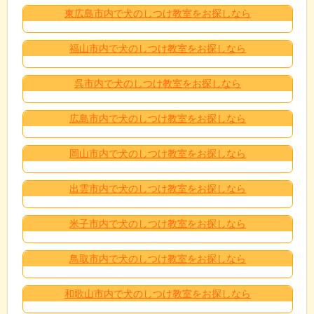
東広島市内で犬のしつけ教室をお探しなら
福山市内で犬のしつけ教室をお探しなら
呉市内で犬のしつけ教室をお探しなら
広島市内で犬のしつけ教室をお探しなら
岡山市内で犬のしつけ教室をお探しなら
出雲市内で犬のしつけ教室をお探しなら
米子市内で犬のしつけ教室をお探しなら
鳥取市内で犬のしつけ教室をお探しなら
和歌山市内で犬のしつけ教室をお探しなら