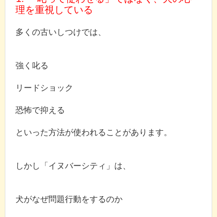
理を重視している
多くの古いしつけでは、
強く叱る
リードショック
恐怖で抑える
といった方法が使われることがあります。
しかし「イヌバーシティ」は、
犬がなぜ問題行動をするのか