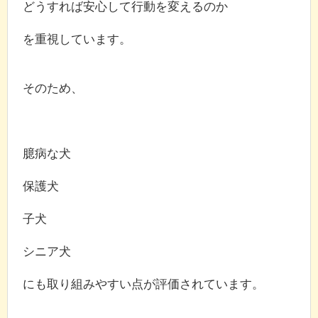
どうすれば安心して行動を変えるのか
を重視しています。
そのため、
臆病な犬
保護犬
子犬
シニア犬
にも取り組みやすい点が評価されています。