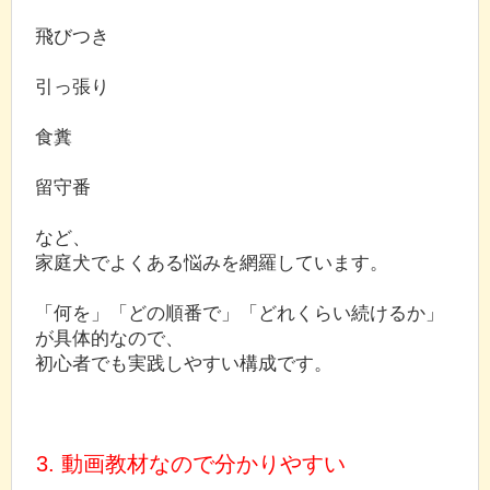
飛びつき
引っ張り
食糞
留守番
など、
家庭犬でよくある悩みを網羅しています。
「何を」「どの順番で」「どれくらい続けるか」
が具体的なので、
初心者でも実践しやすい構成です。
3. 動画教材なので分かりやすい