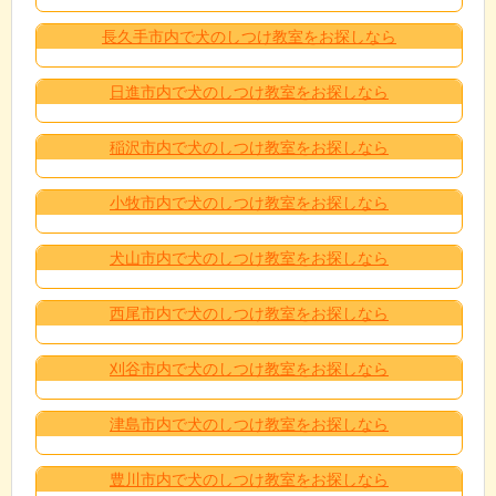
長久手市内で犬のしつけ教室をお探しなら
日進市内で犬のしつけ教室をお探しなら
稲沢市内で犬のしつけ教室をお探しなら
小牧市内で犬のしつけ教室をお探しなら
犬山市内で犬のしつけ教室をお探しなら
西尾市内で犬のしつけ教室をお探しなら
刈谷市内で犬のしつけ教室をお探しなら
津島市内で犬のしつけ教室をお探しなら
豊川市内で犬のしつけ教室をお探しなら