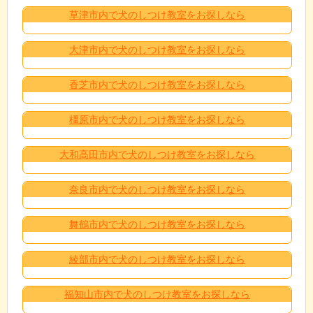
草津市内で犬のしつけ教室をお探しなら
大津市内で犬のしつけ教室をお探しなら
香芝市内で犬のしつけ教室をお探しなら
橿原市内で犬のしつけ教室をお探しなら
大和高田市内で犬のしつけ教室をお探しなら
奈良市内で犬のしつけ教室をお探しなら
舞鶴市内で犬のしつけ教室をお探しなら
綾部市内で犬のしつけ教室をお探しなら
福知山市内で犬のしつけ教室をお探しなら