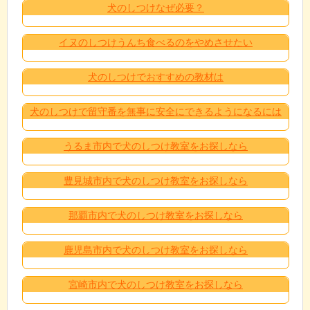
犬のしつけなぜ必要？
イヌのしつけうんち食べるのをやめさせたい
犬のしつけでおすすめの教材は
犬のしつけで留守番を無事に安全にできるようになるには
うるま市内で犬のしつけ教室をお探しなら
豊見城市内で犬のしつけ教室をお探しなら
那覇市内で犬のしつけ教室をお探しなら
鹿児島市内で犬のしつけ教室をお探しなら
宮崎市内で犬のしつけ教室をお探しなら