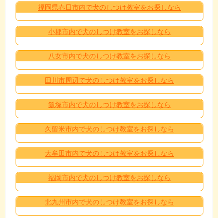
福岡県春日市内で犬のしつけ教室をお探しなら
小郡市内で犬のしつけ教室をお探しなら
八女市内で犬のしつけ教室をお探しなら
田川市周辺で犬のしつけ教室をお探しなら
飯塚市内で犬のしつけ教室をお探しなら
久留米市内で犬のしつけ教室をお探しなら
大牟田市内で犬のしつけ教室をお探しなら
福岡市内で犬のしつけ教室をお探しなら
北九州市内で犬のしつけ教室をお探しなら