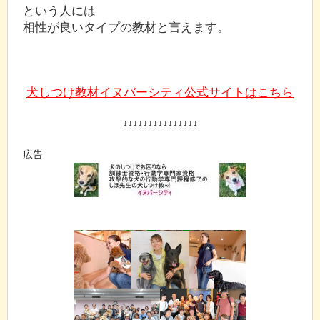
という人には
相性が良いタイプの教材と言えます。
犬しつけ教材イヌバーシティ公式サイトはこちら
↓↓↓↓↓↓↓↓↓↓↓↓↓↓↓
広告