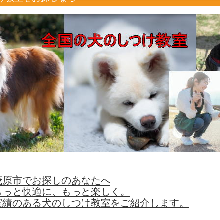
茂原市でお探しのあなたへ
もっと快適に、もっと楽しく。
実績のある犬のしつけ教室をご紹介します。