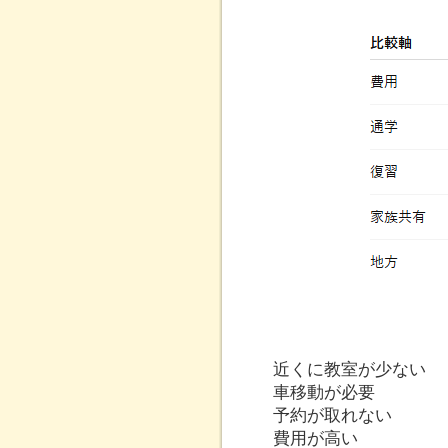
近くに教室が少ない
車移動が必要
予約が取れない
費用が高い