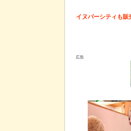
イヌバーシティも販
広告