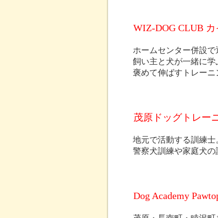
WIZ-DOG CLUB
ホームセンター併設で
飼い主と犬が一緒に学
褒めて伸ばすトレーニ
茂原ドッグトレー
地元で活動する訓練士
警察犬訓練や家庭犬の
Dog Academy Pawto