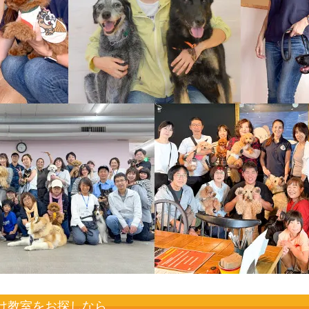
け教室をお探しなら