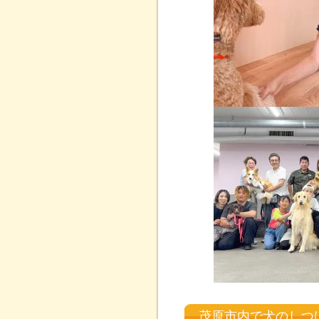
茂原市内で犬のしつ