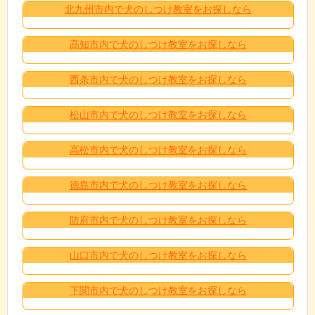
北九州市内で犬のしつけ教室をお探しなら
高知市内で犬のしつけ教室をお探しなら
西条市内で犬のしつけ教室をお探しなら
松山市内で犬のしつけ教室をお探しなら
高松市内で犬のしつけ教室をお探しなら
徳島市内で犬のしつけ教室をお探しなら
防府市内で犬のしつけ教室をお探しなら
山口市内で犬のしつけ教室をお探しなら
下関市内で犬のしつけ教室をお探しなら