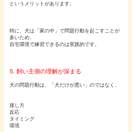
というメリットがあります。
特に、犬は「家の中」で問題行動を起こすことが
多いため、
自宅環境で練習できるのは実践的です。
5. 飼い主側の理解が深まる
犬の問題行動は、「犬だけが悪い」のではなく、
接し方
反応
タイミング
環境