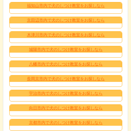
福知山市内で犬のしつけ教室をお探しなら
京田辺市内で犬のしつけ教室をお探しなら
木津川市内で犬のしつけ教室をお探しなら
城陽市内で犬のしつけ教室をお探しなら
八幡市内で犬のしつけ教室をお探しなら
長岡京市内で犬のしつけ教室をお探しなら
宇治市内で犬のしつけ教室をお探しなら
向日市内で犬のしつけ教室をお探しなら
京都市内で犬のしつけ教室をお探しなら