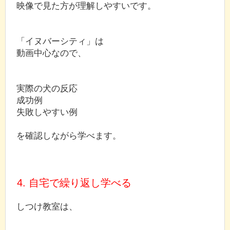
映像で見た方が理解しやすいです。
「イヌバーシティ」は
動画中心なので、
実際の犬の反応
成功例
失敗しやすい例
を確認しながら学べます。
4. 自宅で繰り返し学べる
しつけ教室は、