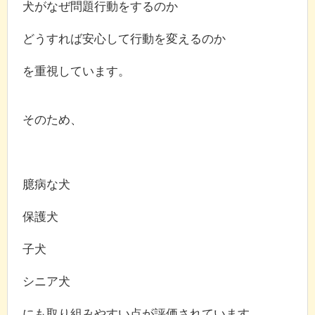
犬がなぜ問題行動をするのか
どうすれば安心して行動を変えるのか
を重視しています。
そのため、
臆病な犬
保護犬
子犬
シニア犬
にも取り組みやすい点が評価されています。