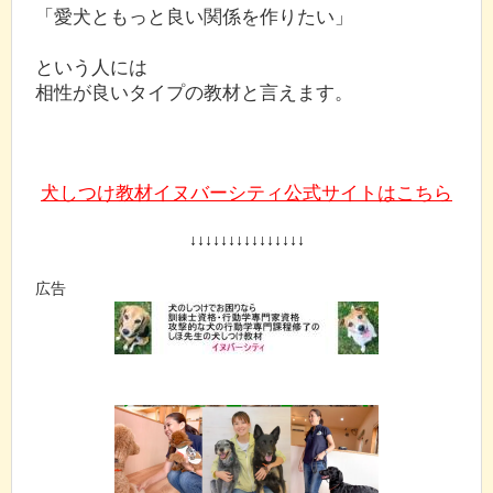
「愛犬ともっと良い関係を作りたい」
という人には
相性が良いタイプの教材と言えます。
犬しつけ教材イヌバーシティ公式サイトはこちら
↓↓↓↓↓↓↓↓↓↓↓↓↓↓↓
広告