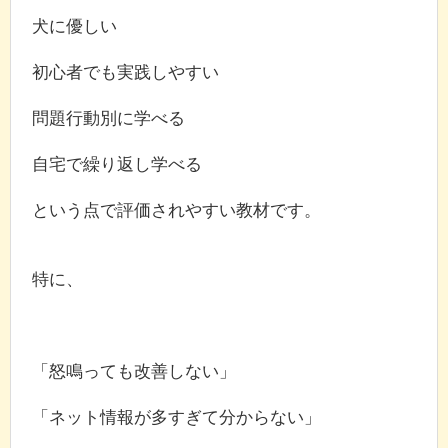
犬に優しい
初心者でも実践しやすい
問題行動別に学べる
自宅で繰り返し学べる
という点で評価されやすい教材です。
特に、
「怒鳴っても改善しない」
「ネット情報が多すぎて分からない」