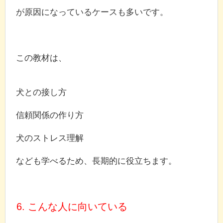
が原因になっているケースも多いです。
この教材は、
犬との接し方
信頼関係の作り方
犬のストレス理解
なども学べるため、長期的に役立ちます。
6. こんな人に向いている