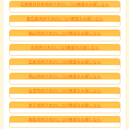
広島県廿日市市内で犬のしつけ教室をお探しなら
東広島市内で犬のしつけ教室をお探しなら
福山市内で犬のしつけ教室をお探しなら
呉市内で犬のしつけ教室をお探しなら
広島市内で犬のしつけ教室をお探しなら
岡山市内で犬のしつけ教室をお探しなら
出雲市内で犬のしつけ教室をお探しなら
米子市内で犬のしつけ教室をお探しなら
鳥取市内で犬のしつけ教室をお探しなら