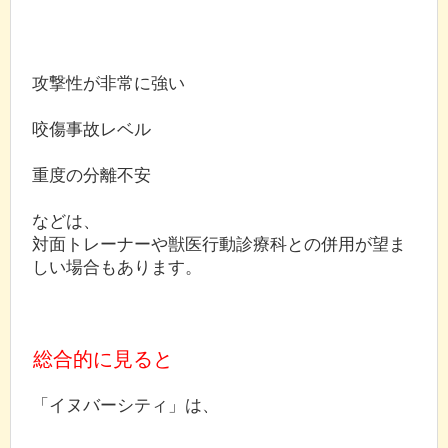
攻撃性が非常に強い
咬傷事故レベル
重度の分離不安
などは、
対面トレーナーや獣医行動診療科との併用が望ま
しい場合もあります。
総合的に見ると
「イヌバーシティ」は、