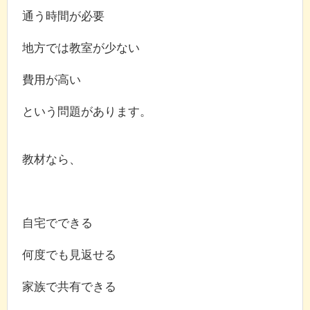
通う時間が必要
地方では教室が少ない
費用が高い
という問題があります。
教材なら、
自宅でできる
何度でも見返せる
家族で共有できる