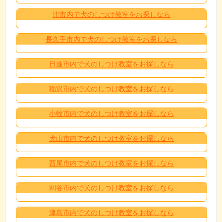
津市内で犬のしつけ教室をお探しなら
長久手市内で犬のしつけ教室をお探しなら
日進市内で犬のしつけ教室をお探しなら
稲沢市内で犬のしつけ教室をお探しなら
小牧市内で犬のしつけ教室をお探しなら
犬山市内で犬のしつけ教室をお探しなら
西尾市内で犬のしつけ教室をお探しなら
刈谷市内で犬のしつけ教室をお探しなら
津島市内で犬のしつけ教室をお探しなら