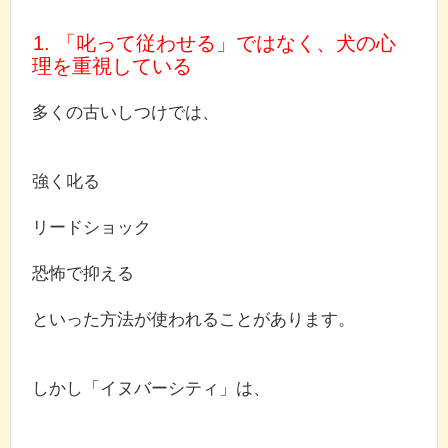
1. 「叱って従わせる」ではなく、犬の心
理を重視している
多くの古いしつけでは、
強く叱る
リードショック
恐怖で抑える
といった方法が使われることがあります。
しかし「イヌバーシティ」は、