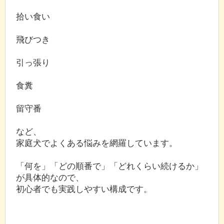
拾い食い
飛びつき
引っ張り
食糞
留守番
など、
家庭犬でよくある悩みを網羅しています。
「何を」「どの順番で」「どれくらい続けるか」
が具体的なので、
初心者でも実践しやすい構成です。