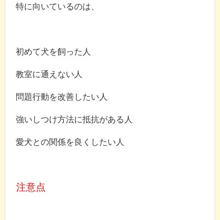
特に向いているのは、
初めて犬を飼った人
教室に通えない人
問題行動を改善したい人
強いしつけ方法に抵抗がある人
愛犬との関係を良くしたい人
注意点