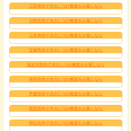
三田市内で犬のしつけ教室をお探しなら
川西市内で犬のしつけ教室をお探しなら
三木市内で犬のしつけ教室をお探しなら
宝塚市内で犬のしつけ教室をお探しなら
加古川市内で犬のしつけ教室をお探しなら
伊丹市内で犬のしつけ教室をお探しなら
芦屋市内で犬のしつけ教室をお探しなら
西宮市内で犬のしつけ教室をお探しなら
明石市内で犬のしつけ教室をお探しなら