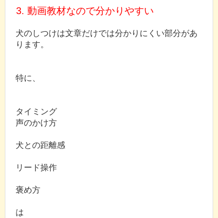
3. 動画教材なので分かりやすい
犬のしつけは文章だけでは分かりにくい部分があ
ります。
特に、
タイミング
声のかけ方
犬との距離感
リード操作
褒め方
は