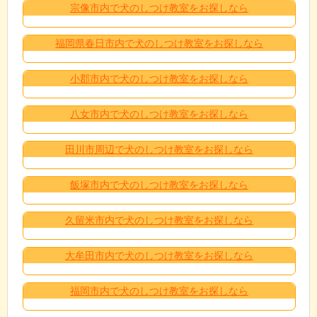
宗像市内で犬のしつけ教室をお探しなら
福岡県春日市内で犬のしつけ教室をお探しなら
小郡市内で犬のしつけ教室をお探しなら
八女市内で犬のしつけ教室をお探しなら
田川市周辺で犬のしつけ教室をお探しなら
飯塚市内で犬のしつけ教室をお探しなら
久留米市内で犬のしつけ教室をお探しなら
大牟田市内で犬のしつけ教室をお探しなら
福岡市内で犬のしつけ教室をお探しなら