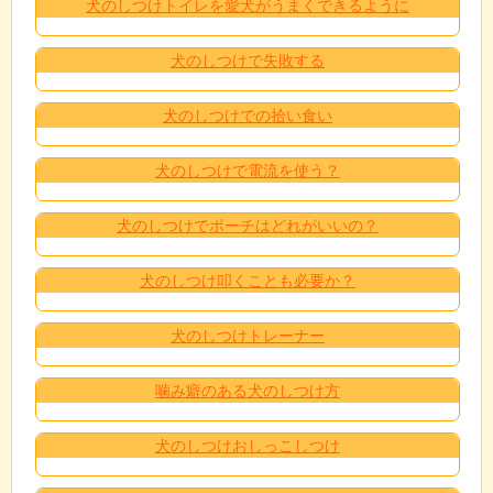
犬のしつけトイレを愛犬がうまくできるように
犬のしつけで失敗する
犬のしつけでの拾い食い
犬のしつけで電流を使う？
犬のしつけでポーチはどれがいいの？
犬のしつけ叩くことも必要か？
犬のしつけトレーナー
噛み癖のある犬のしつけ方
犬のしつけおしっこしつけ