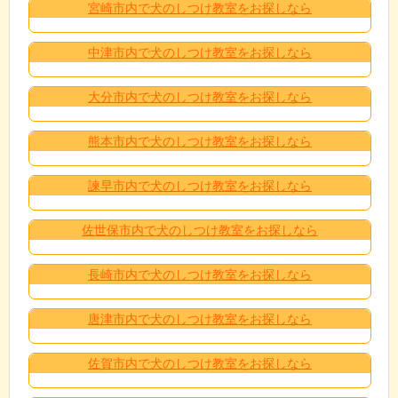
宮崎市内で犬のしつけ教室をお探しなら
中津市内で犬のしつけ教室をお探しなら
大分市内で犬のしつけ教室をお探しなら
熊本市内で犬のしつけ教室をお探しなら
諫早市内で犬のしつけ教室をお探しなら
佐世保市内で犬のしつけ教室をお探しなら
長崎市内で犬のしつけ教室をお探しなら
唐津市内で犬のしつけ教室をお探しなら
佐賀市内で犬のしつけ教室をお探しなら