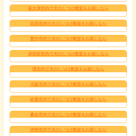
泉大津市内で犬のしつけ教室をお探しなら
吹田市内で犬のしつけ教室をお探しなら
豊中市内で犬のしつけ教室をお探しなら
岸和田市内で犬のしつけ教室をお探しなら
堺市内で犬のしつけ教室をお探しなら
大阪市内で犬のしつけ教室をお探しなら
鈴鹿市内で犬のしつけ教室をお探しなら
桑名市内で犬のしつけ教室をお探しなら
伊勢市内で犬のしつけ教室をお探しなら