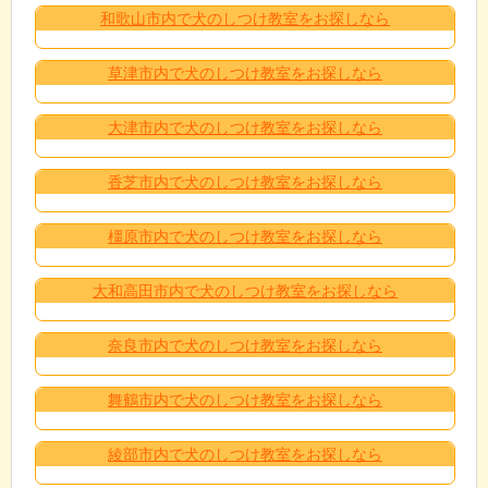
和歌山市内で犬のしつけ教室をお探しなら
草津市内で犬のしつけ教室をお探しなら
大津市内で犬のしつけ教室をお探しなら
香芝市内で犬のしつけ教室をお探しなら
橿原市内で犬のしつけ教室をお探しなら
大和高田市内で犬のしつけ教室をお探しなら
奈良市内で犬のしつけ教室をお探しなら
舞鶴市内で犬のしつけ教室をお探しなら
綾部市内で犬のしつけ教室をお探しなら