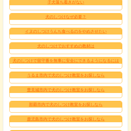
子犬落ち着きがない
犬のしつけなぜ必要？
イヌのしつけうんち食べるのをやめさせたい
犬のしつけでおすすめの教材は
犬のしつけで留守番を無事に安全にできるようになるには
うるま市内で犬のしつけ教室をお探しなら
豊見城市内で犬のしつけ教室をお探しなら
那覇市内で犬のしつけ教室をお探しなら
鹿児島市内で犬のしつけ教室をお探しなら