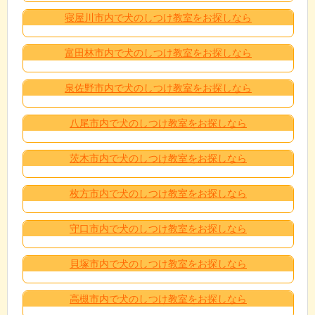
寝屋川市内で犬のしつけ教室をお探しなら
富田林市内で犬のしつけ教室をお探しなら
泉佐野市内で犬のしつけ教室をお探しなら
八尾市内で犬のしつけ教室をお探しなら
茨木市内で犬のしつけ教室をお探しなら
枚方市内で犬のしつけ教室をお探しなら
守口市内で犬のしつけ教室をお探しなら
貝塚市内で犬のしつけ教室をお探しなら
高槻市内で犬のしつけ教室をお探しなら