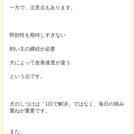
一方で、注意点もあります。
即効性を期待しすぎない
飼い主の継続が必要
犬によって改善速度が違う
という点です。
犬のしつけは「1日で解決」ではなく、毎日の積み
重ねが重要です。
また、