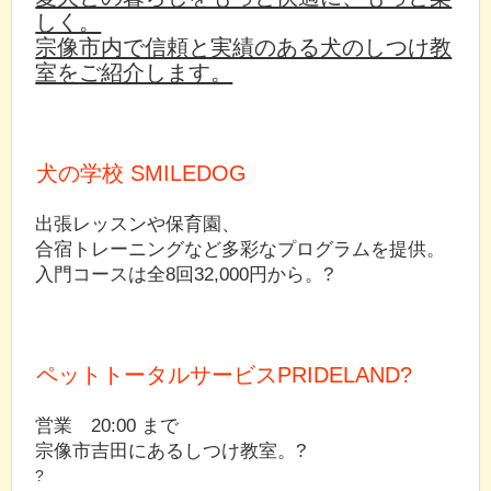
しく。
宗像市内で信頼と実績のある犬のしつけ教
室をご紹介します。
犬の学校 SMILEDOG
出張レッスンや保育園、
合宿トレーニングなど多彩なプログラムを提供。
入門コースは全8回32,000円から。?
ペットトータルサービスPRIDELAND?
営業 20:00 まで
宗像市吉田にあるしつけ教室。?
?