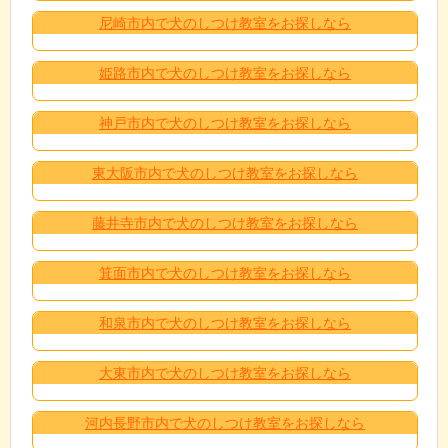
尼崎市内で犬のしつけ教室をお探しなら
姫路市内で犬のしつけ教室をお探しなら
神戸市内で犬のしつけ教室をお探しなら
東大阪市内で犬のしつけ教室をお探しなら
藤井寺市内で犬のしつけ教室をお探しなら
箕面市内で犬のしつけ教室をお探しなら
和泉市内で犬のしつけ教室をお探しなら
大東市内で犬のしつけ教室をお探しなら
河内長野市内で犬のしつけ教室をお探しなら