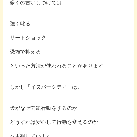
多くの古いしつけでは、
強く叱る
リードショック
恐怖で抑える
といった方法が使われることがあります。
しかし「イヌバーシティ」は、
犬がなぜ問題行動をするのか
どうすれば安心して行動を変えるのか
を重視しています。