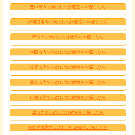
豊中市内で犬のしつけ教室をお探しなら
岸和田市内で犬のしつけ教室をお探しなら
堺市内で犬のしつけ教室をお探しなら
大阪市内で犬のしつけ教室をお探しなら
鈴鹿市内で犬のしつけ教室をお探しなら
桑名市内で犬のしつけ教室をお探しなら
伊勢市内で犬のしつけ教室をお探しなら
津市内で犬のしつけ教室をお探しなら
長久手市内で犬のしつけ教室をお探しなら