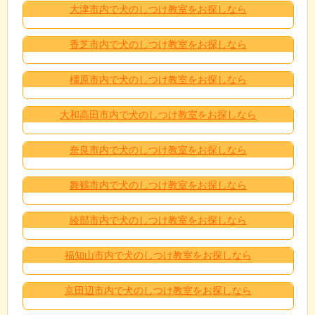
大津市内で犬のしつけ教室をお探しなら
香芝市内で犬のしつけ教室をお探しなら
橿原市内で犬のしつけ教室をお探しなら
大和高田市内で犬のしつけ教室をお探しなら
奈良市内で犬のしつけ教室をお探しなら
舞鶴市内で犬のしつけ教室をお探しなら
綾部市内で犬のしつけ教室をお探しなら
福知山市内で犬のしつけ教室をお探しなら
京田辺市内で犬のしつけ教室をお探しなら