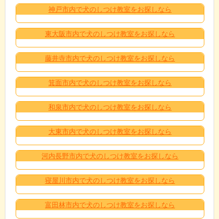
神戸市内で犬のしつけ教室をお探しなら
東大阪市内で犬のしつけ教室をお探しなら
藤井寺市内で犬のしつけ教室をお探しなら
箕面市内で犬のしつけ教室をお探しなら
和泉市内で犬のしつけ教室をお探しなら
大東市内で犬のしつけ教室をお探しなら
河内長野市内で犬のしつけ教室をお探しなら
寝屋川市内で犬のしつけ教室をお探しなら
富田林市内で犬のしつけ教室をお探しなら