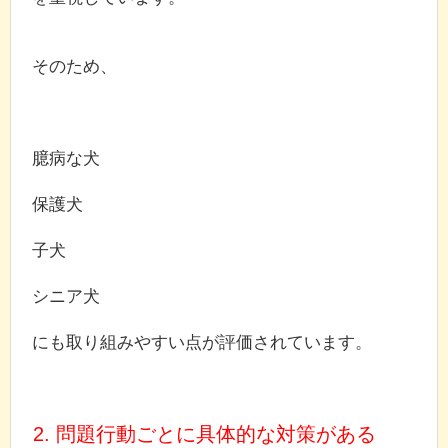
そのため、
臆病な犬
保護犬
子犬
シニア犬
にも取り組みやすい点が評価されています。
2. 問題行動ごとに具体的な対策がある