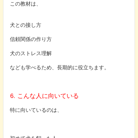
この教材は、
犬との接し方
信頼関係の作り方
犬のストレス理解
なども学べるため、長期的に役立ちます。
6. こんな人に向いている
特に向いているのは、