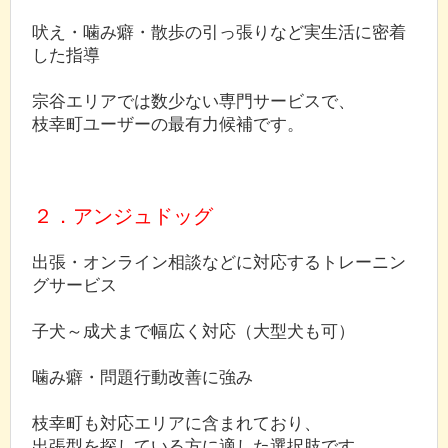
吠え・噛み癖・散歩の引っ張りなど実生活に密着
した指導
宗谷エリアでは数少ない専門サービスで、
枝幸町ユーザーの最有力候補です。
２．アンジュドッグ
出張・オンライン相談などに対応するトレーニン
グサービス
子犬～成犬まで幅広く対応（大型犬も可）
噛み癖・問題行動改善に強み
枝幸町も対応エリアに含まれており、
出張型を探している方に適した選択肢です。