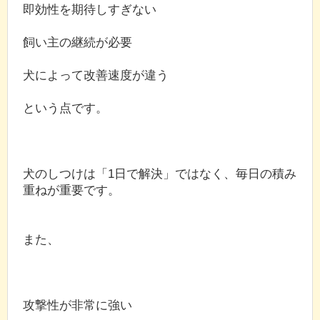
即効性を期待しすぎない
飼い主の継続が必要
犬によって改善速度が違う
という点です。
犬のしつけは「1日で解決」ではなく、毎日の積み
重ねが重要です。
また、
攻撃性が非常に強い