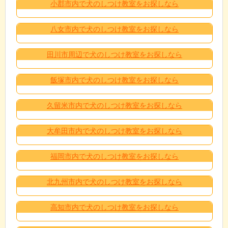
小郡市内で犬のしつけ教室をお探しなら
八女市内で犬のしつけ教室をお探しなら
田川市周辺で犬のしつけ教室をお探しなら
飯塚市内で犬のしつけ教室をお探しなら
久留米市内で犬のしつけ教室をお探しなら
大牟田市内で犬のしつけ教室をお探しなら
福岡市内で犬のしつけ教室をお探しなら
北九州市内で犬のしつけ教室をお探しなら
高知市内で犬のしつけ教室をお探しなら