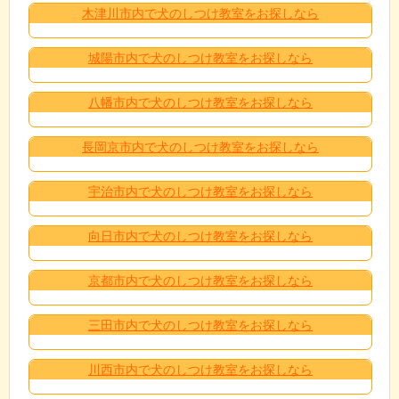
木津川市内で犬のしつけ教室をお探しなら
城陽市内で犬のしつけ教室をお探しなら
八幡市内で犬のしつけ教室をお探しなら
長岡京市内で犬のしつけ教室をお探しなら
宇治市内で犬のしつけ教室をお探しなら
向日市内で犬のしつけ教室をお探しなら
京都市内で犬のしつけ教室をお探しなら
三田市内で犬のしつけ教室をお探しなら
川西市内で犬のしつけ教室をお探しなら