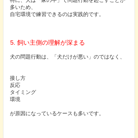
多いため、
自宅環境で練習できるのは実践的です。
5. 飼い主側の理解が深まる
犬の問題行動は、「犬だけが悪い」のではなく、
接し方
反応
タイミング
環境
が原因になっているケースも多いです。