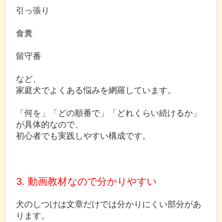
引っ張り
食糞
留守番
など、
家庭犬でよくある悩みを網羅しています。
「何を」「どの順番で」「どれくらい続けるか」
が具体的なので、
初心者でも実践しやすい構成です。
3. 動画教材なので分かりやすい
犬のしつけは文章だけでは分かりにくい部分があ
ります。