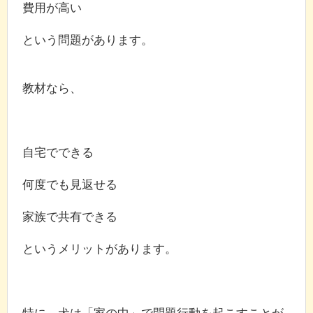
費用が高い
という問題があります。
教材なら、
自宅でできる
何度でも見返せる
家族で共有できる
というメリットがあります。
特に、犬は「家の中」で問題行動を起こすことが