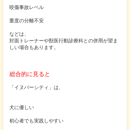
咬傷事故レベル
重度の分離不安
などは、
対面トレーナーや獣医行動診療科との併用が望ま
しい場合もあります。
総合的に見ると
「イヌバーシティ」は、
犬に優しい
初心者でも実践しやすい