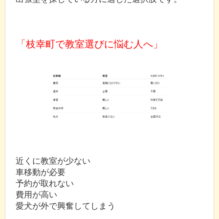
「枝幸町で教室選びに悩む人へ」
近くに教室が少ない
車移動が必要
予約が取れない
費用が高い
愛犬が外で興奮してしまう