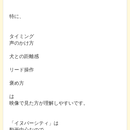
特に、
タイミング
声のかけ方
犬との距離感
リード操作
褒め方
は
映像で見た方が理解しやすいです。
「イヌバーシティ」は
動画中心なので、