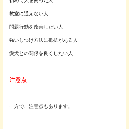
初めて犬を飼った人
教室に通えない人
問題行動を改善したい人
強いしつけ方法に抵抗がある人
愛犬との関係を良くしたい人
注意点
一方で、注意点もあります。