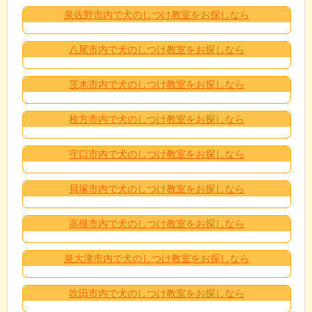
泉佐野市内で犬のしつけ教室をお探しなら
八尾市内で犬のしつけ教室をお探しなら
茨木市内で犬のしつけ教室をお探しなら
枚方市内で犬のしつけ教室をお探しなら
守口市内で犬のしつけ教室をお探しなら
貝塚市内で犬のしつけ教室をお探しなら
高槻市内で犬のしつけ教室をお探しなら
泉大津市内で犬のしつけ教室をお探しなら
吹田市内で犬のしつけ教室をお探しなら