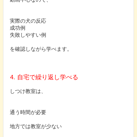
実際の犬の反応
成功例
失敗しやすい例
を確認しながら学べます。
4. 自宅で繰り返し学べる
しつけ教室は、
通う時間が必要
地方では教室が少ない