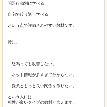
問題行動別に学べる
自宅で繰り返し学べる
という点で評価されやすい教材です。
特に、
「怒鳴っても改善しない」
「ネット情報が多すぎて分からない」
「愛犬ともっと良い関係を作りたい」
という人には
相性が良いタイプの教材と言えます。