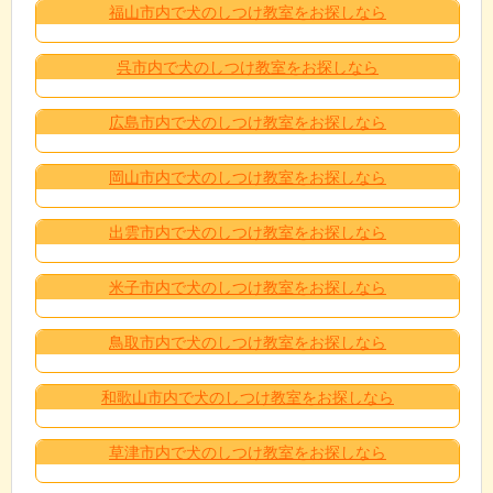
福山市内で犬のしつけ教室をお探しなら
呉市内で犬のしつけ教室をお探しなら
広島市内で犬のしつけ教室をお探しなら
岡山市内で犬のしつけ教室をお探しなら
出雲市内で犬のしつけ教室をお探しなら
米子市内で犬のしつけ教室をお探しなら
鳥取市内で犬のしつけ教室をお探しなら
和歌山市内で犬のしつけ教室をお探しなら
草津市内で犬のしつけ教室をお探しなら