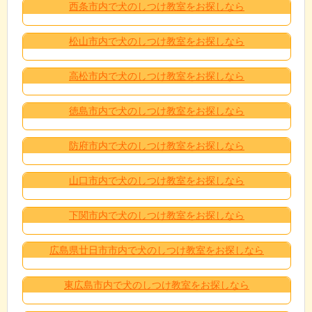
西条市内で犬のしつけ教室をお探しなら
松山市内で犬のしつけ教室をお探しなら
高松市内で犬のしつけ教室をお探しなら
徳島市内で犬のしつけ教室をお探しなら
防府市内で犬のしつけ教室をお探しなら
山口市内で犬のしつけ教室をお探しなら
下関市内で犬のしつけ教室をお探しなら
広島県廿日市市内で犬のしつけ教室をお探しなら
東広島市内で犬のしつけ教室をお探しなら