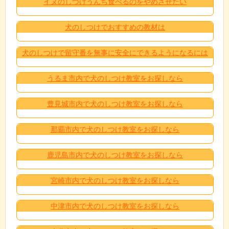
イヌのしつけうんち食べるのをやめさせたい
犬のしつけでおすすめの教材は
犬のしつけで留守番を無事に安全にできるようになるには
うるま市内で犬のしつけ教室をお探しなら
豊見城市内で犬のしつけ教室をお探しなら
那覇市内で犬のしつけ教室をお探しなら
鹿児島市内で犬のしつけ教室をお探しなら
宮崎市内で犬のしつけ教室をお探しなら
中津市内で犬のしつけ教室をお探しなら