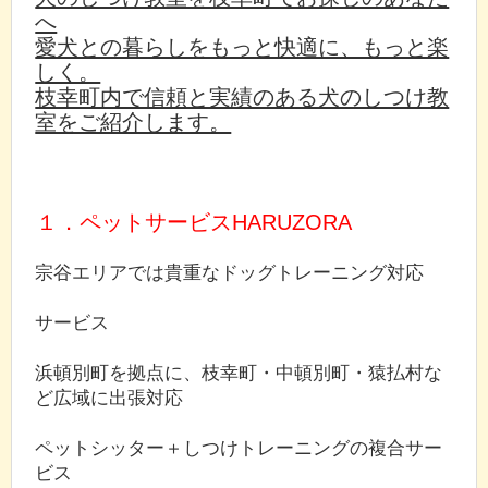
へ
愛犬との暮らしをもっと快適に、もっと楽
しく。
枝幸町内で信頼と実績のある犬のしつけ教
室をご紹介します。
１．ペットサービスHARUZORA
宗谷エリアでは貴重なドッグトレーニング対応
サービス
浜頓別町を拠点に、枝幸町・中頓別町・猿払村な
ど広域に出張対応
ペットシッター＋しつけトレーニングの複合サー
ビス