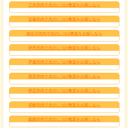
三木市内で犬のしつけ教室をお探しなら
宝塚市内で犬のしつけ教室をお探しなら
加古川市内で犬のしつけ教室をお探しなら
伊丹市内で犬のしつけ教室をお探しなら
芦屋市内で犬のしつけ教室をお探しなら
西宮市内で犬のしつけ教室をお探しなら
明石市内で犬のしつけ教室をお探しなら
尼崎市内で犬のしつけ教室をお探しなら
姫路市内で犬のしつけ教室をお探しなら