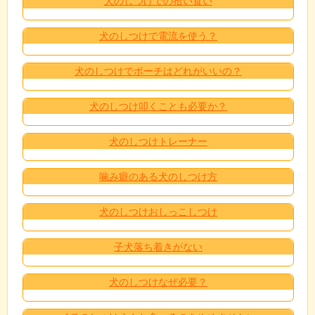
犬のしつけでの拾い食い
犬のしつけで電流を使う？
犬のしつけでポーチはどれがいいの？
犬のしつけ叩くことも必要か？
犬のしつけトレーナー
噛み癖のある犬のしつけ方
犬のしつけおしっこしつけ
子犬落ち着きがない
犬のしつけなぜ必要？