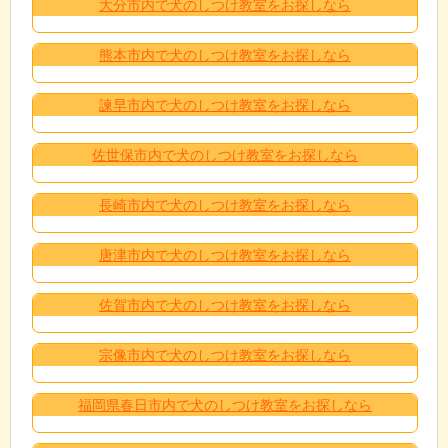
大分市内で犬のしつけ教室をお探しなら
熊本市内で犬のしつけ教室をお探しなら
諫早市内で犬のしつけ教室をお探しなら
佐世保市内で犬のしつけ教室をお探しなら
長崎市内で犬のしつけ教室をお探しなら
唐津市内で犬のしつけ教室をお探しなら
佐賀市内で犬のしつけ教室をお探しなら
宗像市内で犬のしつけ教室をお探しなら
福岡県春日市内で犬のしつけ教室をお探しなら