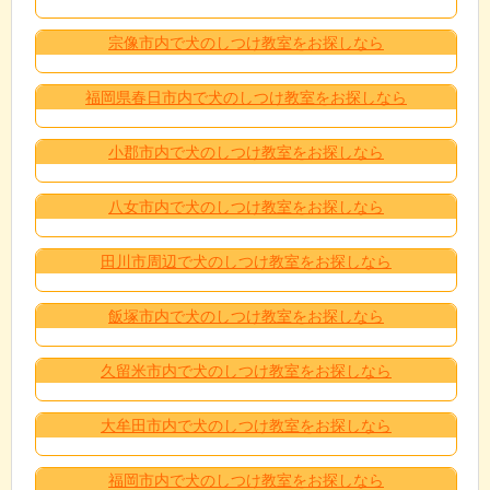
宗像市内で犬のしつけ教室をお探しなら
福岡県春日市内で犬のしつけ教室をお探しなら
小郡市内で犬のしつけ教室をお探しなら
八女市内で犬のしつけ教室をお探しなら
田川市周辺で犬のしつけ教室をお探しなら
飯塚市内で犬のしつけ教室をお探しなら
久留米市内で犬のしつけ教室をお探しなら
大牟田市内で犬のしつけ教室をお探しなら
福岡市内で犬のしつけ教室をお探しなら