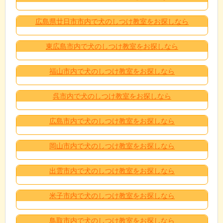
広島県廿日市市内で犬のしつけ教室をお探しなら
東広島市内で犬のしつけ教室をお探しなら
福山市内で犬のしつけ教室をお探しなら
呉市内で犬のしつけ教室をお探しなら
広島市内で犬のしつけ教室をお探しなら
岡山市内で犬のしつけ教室をお探しなら
出雲市内で犬のしつけ教室をお探しなら
米子市内で犬のしつけ教室をお探しなら
鳥取市内で犬のしつけ教室をお探しなら