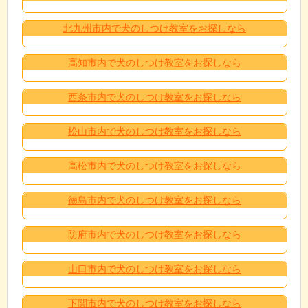
北九州市内で犬のしつけ教室をお探しなら
高知市内で犬のしつけ教室をお探しなら
西条市内で犬のしつけ教室をお探しなら
松山市内で犬のしつけ教室をお探しなら
高松市内で犬のしつけ教室をお探しなら
徳島市内で犬のしつけ教室をお探しなら
防府市内で犬のしつけ教室をお探しなら
山口市内で犬のしつけ教室をお探しなら
下関市内で犬のしつけ教室をお探しなら