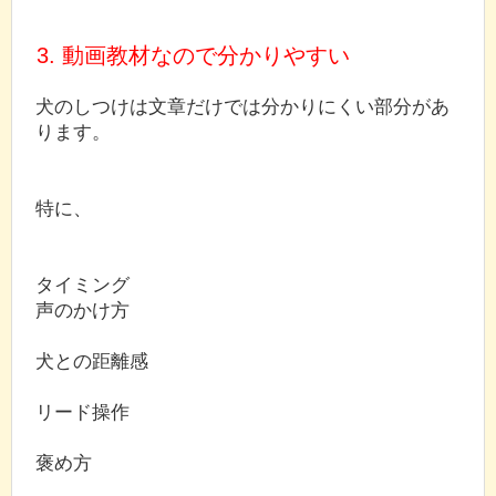
3. 動画教材なので分かりやすい
犬のしつけは文章だけでは分かりにくい部分があ
ります。
特に、
タイミング
声のかけ方
犬との距離感
リード操作
褒め方