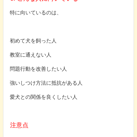
特に向いているのは、
初めて犬を飼った人
教室に通えない人
問題行動を改善したい人
強いしつけ方法に抵抗がある人
愛犬との関係を良くしたい人
注意点