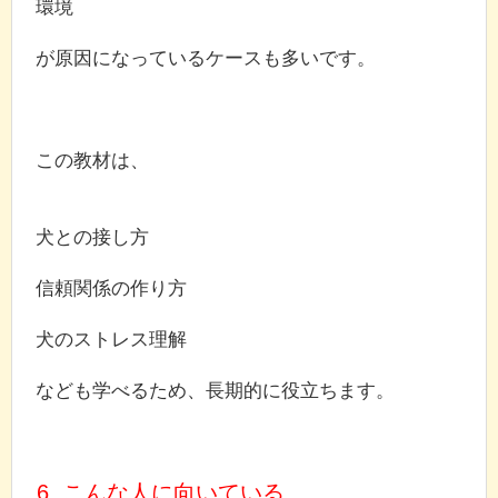
環境
が原因になっているケースも多いです。
この教材は、
犬との接し方
信頼関係の作り方
犬のストレス理解
なども学べるため、長期的に役立ちます。
6. こんな人に向いている