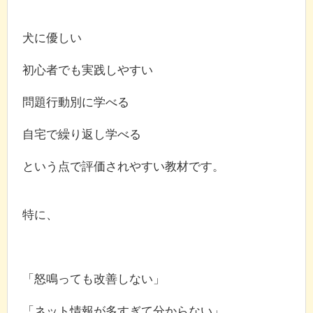
犬に優しい
初心者でも実践しやすい
問題行動別に学べる
自宅で繰り返し学べる
という点で評価されやすい教材です。
特に、
「怒鳴っても改善しない」
「ネット情報が多すぎて分からない」