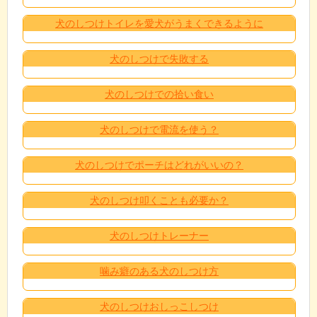
犬のしつけトイレを愛犬がうまくできるように
犬のしつけで失敗する
犬のしつけでの拾い食い
犬のしつけで電流を使う？
犬のしつけでポーチはどれがいいの？
犬のしつけ叩くことも必要か？
犬のしつけトレーナー
噛み癖のある犬のしつけ方
犬のしつけおしっこしつけ