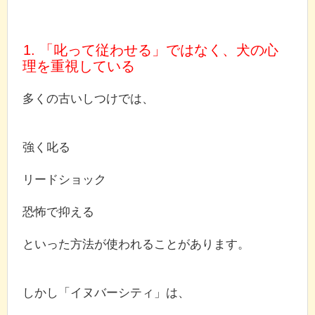
1. 「叱って従わせる」ではなく、犬の心
理を重視している
多くの古いしつけでは、
強く叱る
リードショック
恐怖で抑える
といった方法が使われることがあります。
しかし「イヌバーシティ」は、