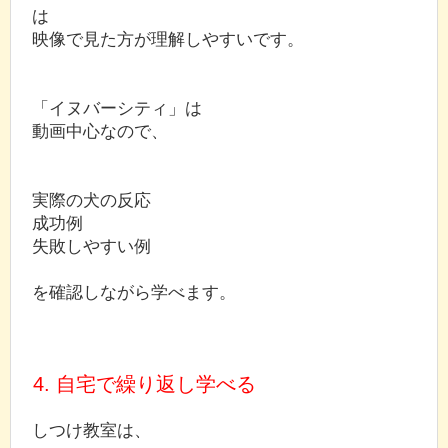
は
映像で見た方が理解しやすいです。
「イヌバーシティ」は
動画中心なので、
実際の犬の反応
成功例
失敗しやすい例
を確認しながら学べます。
4. 自宅で繰り返し学べる
しつけ教室は、