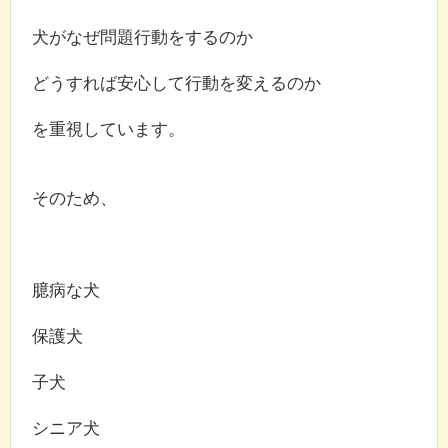
犬がなぜ問題行動をするのか
どうすれば安心して行動を変えるのか
を重視しています。
そのため、
臆病な犬
保護犬
子犬
シニア犬