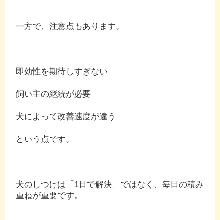
一方で、注意点もあります。
即効性を期待しすぎない
飼い主の継続が必要
犬によって改善速度が違う
という点です。
犬のしつけは「1日で解決」ではなく、毎日の積み
重ねが重要です。