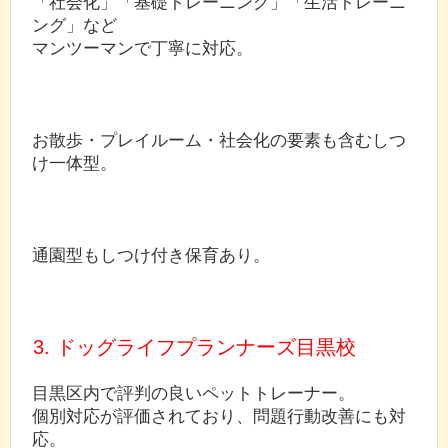
「社会化」「基礎トレーニング」「生活トレーニ
ング」など
マンツーマンで丁寧に対応。
お散歩・プレイルーム・社会化の要素も含むしつ
け一体型。
通園型もしつけ付き保育あり。
3. ドッグライフプランナーズ目黒校
目黒区内で評判の良いペットトレーナー。
個別対応が評価されており、問題行動改善にも対
応。