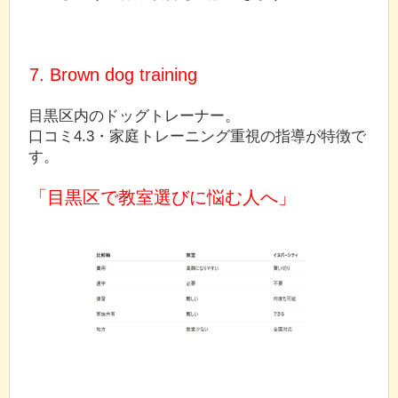
7. Brown dog training
目黒区内のドッグトレーナー。
口コミ4.3・家庭トレーニング重視の指導が特徴で
す。
「目黒区で教室選びに悩む人へ」