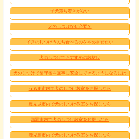
子犬落ち着きがない
犬のしつけなぜ必要？
イヌのしつけうんち食べるのをやめさせたい
犬のしつけでおすすめの教材は
犬のしつけで留守番を無事に安全にできるようになるには
うるま市内で犬のしつけ教室をお探しなら
豊見城市内で犬のしつけ教室をお探しなら
那覇市内で犬のしつけ教室をお探しなら
鹿児島市内で犬のしつけ教室をお探しなら