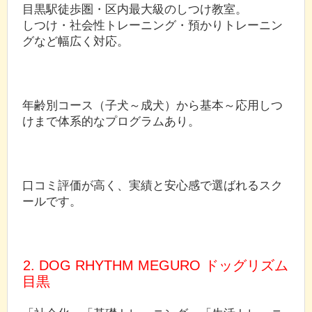
目黒駅徒歩圏・区内最大級のしつけ教室。
しつけ・社会性トレーニング・預かりトレーニン
グなど幅広く対応。
年齢別コース（子犬～成犬）から基本～応用しつ
けまで体系的なプログラムあり。
口コミ評価が高く、実績と安心感で選ばれるスク
ールです。
2. DOG RHYTHM MEGURO ドッグリズム
目黒