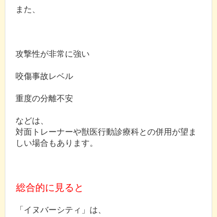
また、
攻撃性が非常に強い
咬傷事故レベル
重度の分離不安
などは、
対面トレーナーや獣医行動診療科との併用が望ま
しい場合もあります。
総合的に見ると
「イヌバーシティ」は、