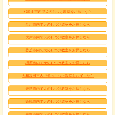
和歌山市内で犬のしつけ教室をお探しなら
草津市内で犬のしつけ教室をお探しなら
大津市内で犬のしつけ教室をお探しなら
香芝市内で犬のしつけ教室をお探しなら
橿原市内で犬のしつけ教室をお探しなら
大和高田市内で犬のしつけ教室をお探しなら
奈良市内で犬のしつけ教室をお探しなら
舞鶴市内で犬のしつけ教室をお探しなら
綾部市内で犬のしつけ教室をお探しなら