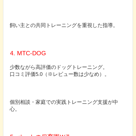
飼い主との共同トレーニングを重視した指導。
4. MTC-DOG
少数ながら高評価のドッグトレーニング。
口コミ評価5.0（※レビュー数は少なめ）。
個別相談・家庭での実践トレーニング支援が中
心。