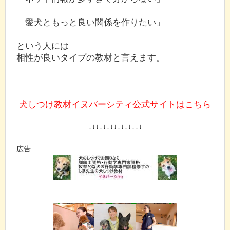
「愛犬ともっと良い関係を作りたい」
という人には
相性が良いタイプの教材と言えます。
犬しつけ教材イヌバーシティ公式サイトはこちら
↓↓↓↓↓↓↓↓↓↓↓↓↓↓↓
広告