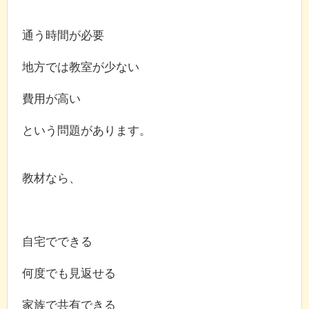
通う時間が必要
地方では教室が少ない
費用が高い
という問題があります。
教材なら、
自宅でできる
何度でも見返せる
家族で共有できる