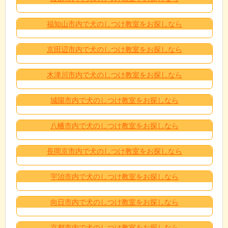
福知山市内で犬のしつけ教室をお探しなら
京田辺市内で犬のしつけ教室をお探しなら
木津川市内で犬のしつけ教室をお探しなら
城陽市内で犬のしつけ教室をお探しなら
八幡市内で犬のしつけ教室をお探しなら
長岡京市内で犬のしつけ教室をお探しなら
宇治市内で犬のしつけ教室をお探しなら
向日市内で犬のしつけ教室をお探しなら
京都市内で犬のしつけ教室をお探しなら