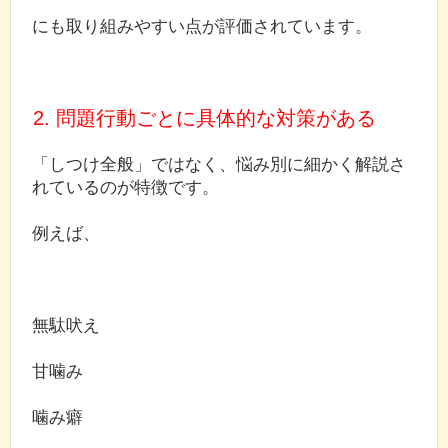
にも取り組みやすい点が評価されています。
2. 問題行動ごとに具体的な対策がある
「しつけ全般」ではなく、悩み別に細かく解説さ
れているのが特徴です。
例えば、
無駄吠え
甘噛み
噛み癖