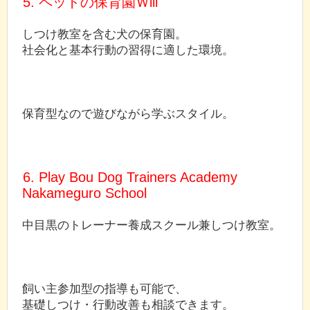
5. ペットの保育園Ｗill
しつけ教室を含む犬の保育園。
社会化と基本行動の習得に適した環境。
保育型なので遊びながら学ぶスタイル。
6. Play Bou Dog Trainers Academy
Nakameguro School
中目黒のトレーナー養成スクール兼しつけ教室。
飼い主参加型の指導も可能で、
基礎しつけ・行動改善も相談できます。