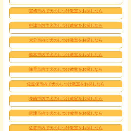
宮崎市内で犬のしつけ教室をお探しなら
中津市内で犬のしつけ教室をお探しなら
大分市内で犬のしつけ教室をお探しなら
熊本市内で犬のしつけ教室をお探しなら
諫早市内で犬のしつけ教室をお探しなら
佐世保市内で犬のしつけ教室をお探しなら
長崎市内で犬のしつけ教室をお探しなら
唐津市内で犬のしつけ教室をお探しなら
佐賀市内で犬のしつけ教室をお探しなら