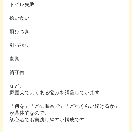
トイレ失敗
拾い食い
飛びつき
引っ張り
食糞
留守番
など、
家庭犬でよくある悩みを網羅しています。
「何を」「どの順番で」「どれくらい続けるか」
が具体的なので、
初心者でも実践しやすい構成です。