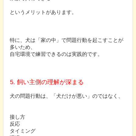
というメリットがあります。
特に、犬は「家の中」で問題行動を起こすことが
多いため、
自宅環境で練習できるのは実践的です。
5. 飼い主側の理解が深まる
犬の問題行動は、「犬だけが悪い」のではなく、
接し方
反応
タイミング