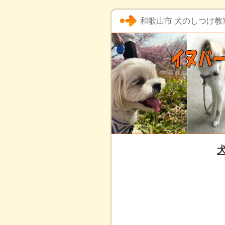
和歌山市 犬のしつけ教