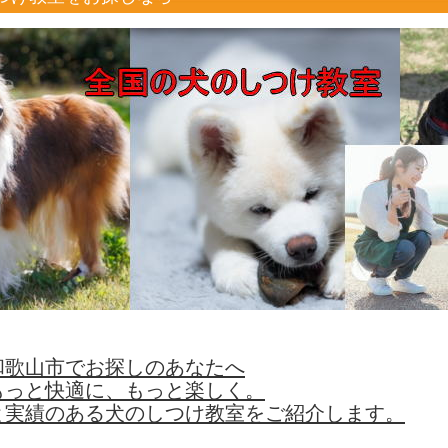
和歌山市でお探しのあなたへ
もっと快適に、もっと楽しく。
と実績のある犬のしつけ教室をご紹介します。