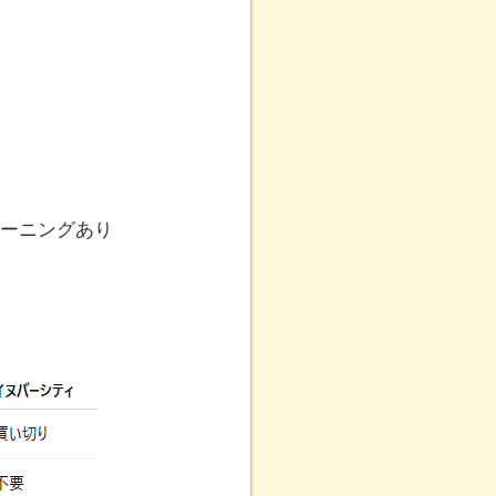
レーニングあり