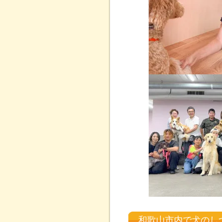
和歌山市内で犬のし