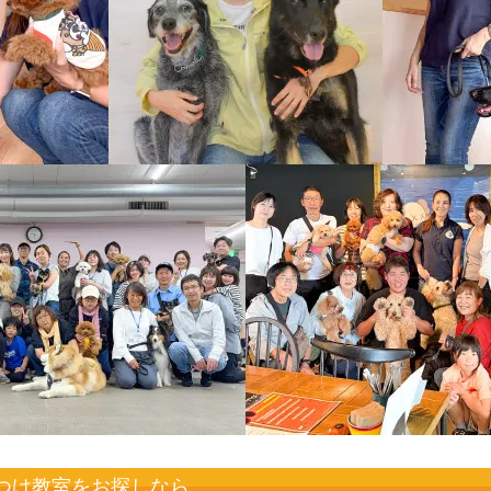
つけ教室をお探しなら