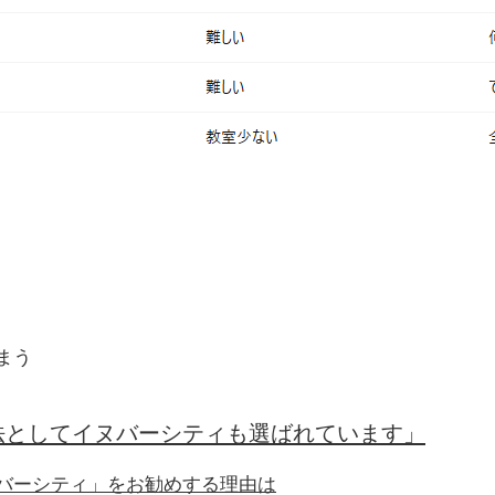
まう
法としてイヌバーシティも選ばれています」
バーシティ」をお勧めする理由は