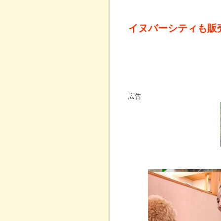
イヌバーシティも販
広告