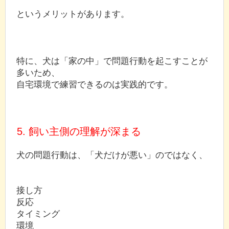
というメリットがあります。
特に、犬は「家の中」で問題行動を起こすことが
多いため、
自宅環境で練習できるのは実践的です。
5. 飼い主側の理解が深まる
犬の問題行動は、「犬だけが悪い」のではなく、
接し方
反応
タイミング
環境