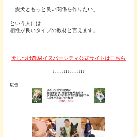
「愛犬ともっと良い関係を作りたい」
という人には
相性が良いタイプの教材と言えます。
犬しつけ教材イヌバーシティ公式サイトはこちら
↓↓↓↓↓↓↓↓↓↓↓↓↓↓↓
広告