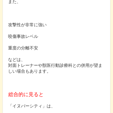
また、
攻撃性が非常に強い
咬傷事故レベル
重度の分離不安
などは、
対面トレーナーや獣医行動診療科との併用が望ま
しい場合もあります。
総合的に見ると
「イヌバーシティ」は、