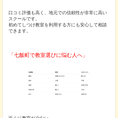
口コミ評価も高く、地元での信頼性が非常に高い
スクールです。
初めてしつけ教室を利用する方にも安心して相談
できます。
「七飯町で教室選びに悩む人へ」
近くに教室が少ない