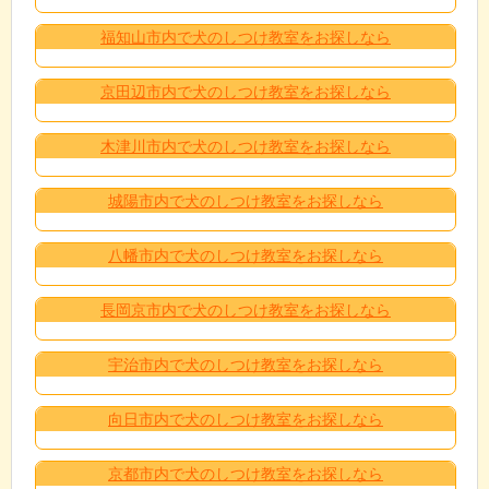
福知山市内で犬のしつけ教室をお探しなら
京田辺市内で犬のしつけ教室をお探しなら
木津川市内で犬のしつけ教室をお探しなら
城陽市内で犬のしつけ教室をお探しなら
八幡市内で犬のしつけ教室をお探しなら
長岡京市内で犬のしつけ教室をお探しなら
宇治市内で犬のしつけ教室をお探しなら
向日市内で犬のしつけ教室をお探しなら
京都市内で犬のしつけ教室をお探しなら