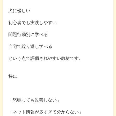
犬に優しい
初心者でも実践しやすい
問題行動別に学べる
自宅で繰り返し学べる
という点で評価されやすい教材です。
特に、
「怒鳴っても改善しない」
「ネット情報が多すぎて分からない」