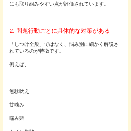
にも取り組みやすい点が評価されています。
2. 問題行動ごとに具体的な対策がある
「しつけ全般」ではなく、悩み別に細かく解説さ
れているのが特徴です。
例えば、
無駄吠え
甘噛み
噛み癖