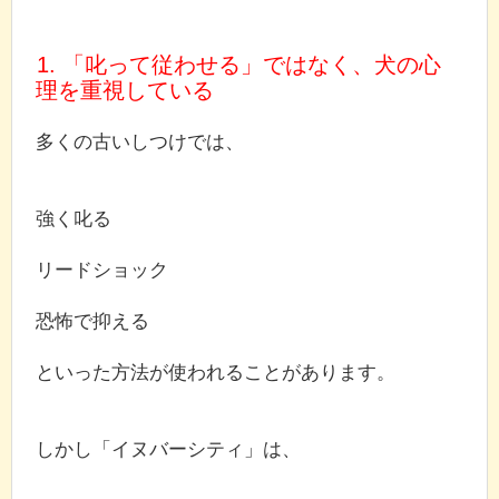
1. 「叱って従わせる」ではなく、犬の心
理を重視している
多くの古いしつけでは、
強く叱る
リードショック
恐怖で抑える
といった方法が使われることがあります。
しかし「イヌバーシティ」は、