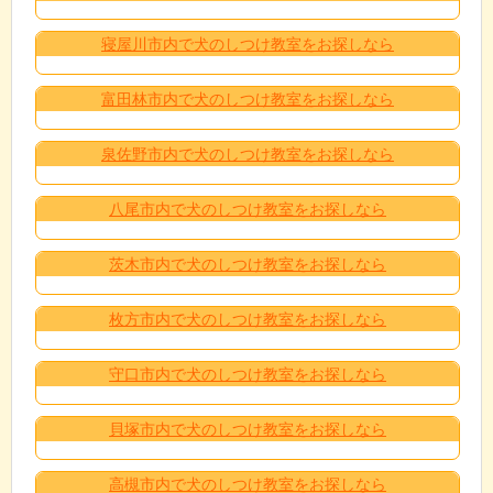
寝屋川市内で犬のしつけ教室をお探しなら
富田林市内で犬のしつけ教室をお探しなら
泉佐野市内で犬のしつけ教室をお探しなら
八尾市内で犬のしつけ教室をお探しなら
茨木市内で犬のしつけ教室をお探しなら
枚方市内で犬のしつけ教室をお探しなら
守口市内で犬のしつけ教室をお探しなら
貝塚市内で犬のしつけ教室をお探しなら
高槻市内で犬のしつけ教室をお探しなら