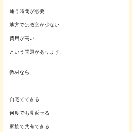
通う時間が必要
地方では教室が少ない
費用が高い
という問題があります。
教材なら、
自宅でできる
何度でも見返せる
家族で共有できる