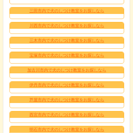
三田市内で犬のしつけ教室をお探しなら
川西市内で犬のしつけ教室をお探しなら
三木市内で犬のしつけ教室をお探しなら
宝塚市内で犬のしつけ教室をお探しなら
加古川市内で犬のしつけ教室をお探しなら
伊丹市内で犬のしつけ教室をお探しなら
芦屋市内で犬のしつけ教室をお探しなら
西宮市内で犬のしつけ教室をお探しなら
明石市内で犬のしつけ教室をお探しなら