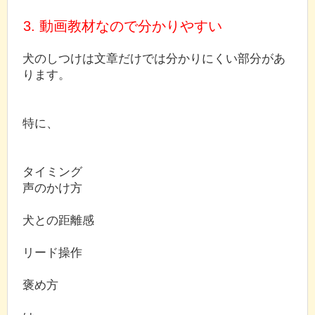
3. 動画教材なので分かりやすい
犬のしつけは文章だけでは分かりにくい部分があ
ります。
特に、
タイミング
声のかけ方
犬との距離感
リード操作
褒め方