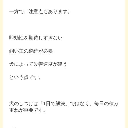
一方で、注意点もあります。
即効性を期待しすぎない
飼い主の継続が必要
犬によって改善速度が違う
という点です。
犬のしつけは「1日で解決」ではなく、毎日の積み
重ねが重要です。