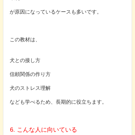
が原因になっているケースも多いです。
この教材は、
犬との接し方
信頼関係の作り方
犬のストレス理解
なども学べるため、長期的に役立ちます。
6. こんな人に向いている