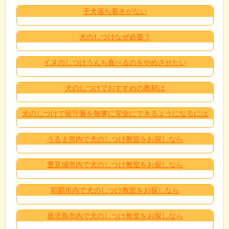
子犬落ち着きがない
犬のしつけなぜ必要？
イヌのしつけうんち食べるのをやめさせたい
犬のしつけでおすすめの教材は
犬のしつけで留守番を無事に安全にできるようになるには
うるま市内で犬のしつけ教室をお探しなら
豊見城市内で犬のしつけ教室をお探しなら
那覇市内で犬のしつけ教室をお探しなら
鹿児島市内で犬のしつけ教室をお探しなら