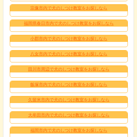
宗像市内で犬のしつけ教室をお探しなら
福岡県春日市内で犬のしつけ教室をお探しなら
小郡市内で犬のしつけ教室をお探しなら
八女市内で犬のしつけ教室をお探しなら
田川市周辺で犬のしつけ教室をお探しなら
飯塚市内で犬のしつけ教室をお探しなら
久留米市内で犬のしつけ教室をお探しなら
大牟田市内で犬のしつけ教室をお探しなら
福岡市内で犬のしつけ教室をお探しなら