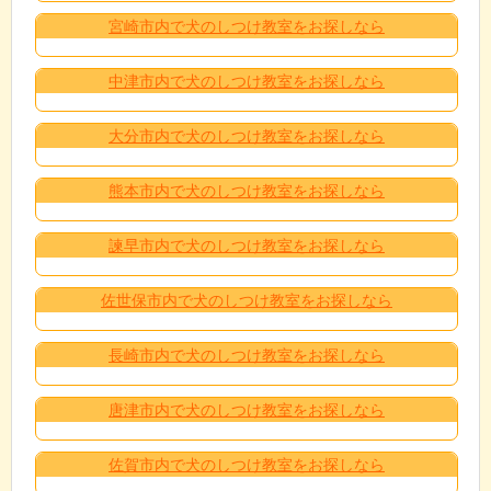
宮崎市内で犬のしつけ教室をお探しなら
中津市内で犬のしつけ教室をお探しなら
大分市内で犬のしつけ教室をお探しなら
熊本市内で犬のしつけ教室をお探しなら
諫早市内で犬のしつけ教室をお探しなら
佐世保市内で犬のしつけ教室をお探しなら
長崎市内で犬のしつけ教室をお探しなら
唐津市内で犬のしつけ教室をお探しなら
佐賀市内で犬のしつけ教室をお探しなら