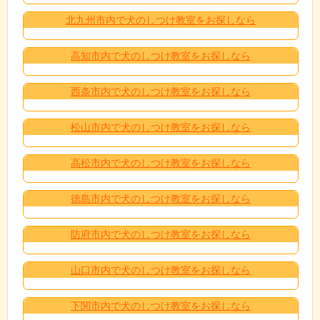
北九州市内で犬のしつけ教室をお探しなら
高知市内で犬のしつけ教室をお探しなら
西条市内で犬のしつけ教室をお探しなら
松山市内で犬のしつけ教室をお探しなら
高松市内で犬のしつけ教室をお探しなら
徳島市内で犬のしつけ教室をお探しなら
防府市内で犬のしつけ教室をお探しなら
山口市内で犬のしつけ教室をお探しなら
下関市内で犬のしつけ教室をお探しなら