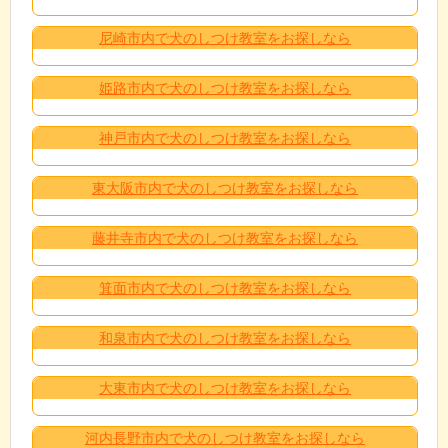
尼崎市内で犬のしつけ教室をお探しなら
姫路市内で犬のしつけ教室をお探しなら
神戸市内で犬のしつけ教室をお探しなら
東大阪市内で犬のしつけ教室をお探しなら
藤井寺市内で犬のしつけ教室をお探しなら
箕面市内で犬のしつけ教室をお探しなら
和泉市内で犬のしつけ教室をお探しなら
大東市内で犬のしつけ教室をお探しなら
河内長野市内で犬のしつけ教室をお探しなら