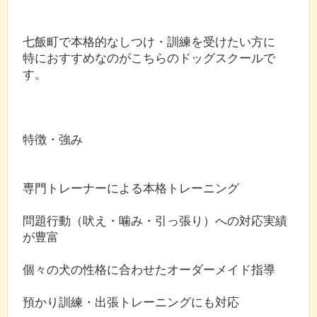
七飯町で本格的なしつけ・訓練を受けたい方に
特におすすめなのがこちらのドッグスクールで
す。
特徴・強み
専門トレーナーによる本格トレーニング
問題行動（吠え・噛み・引っ張り）への対応実績
が豊富
個々の犬の性格に合わせたオーダーメイド指導
預かり訓練・出張トレーニングにも対応