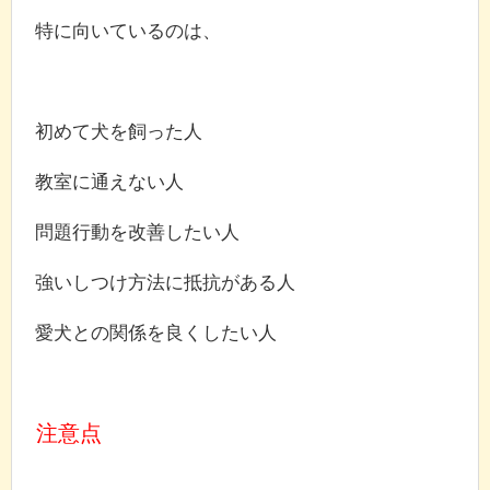
特に向いているのは、
初めて犬を飼った人
教室に通えない人
問題行動を改善したい人
強いしつけ方法に抵抗がある人
愛犬との関係を良くしたい人
注意点