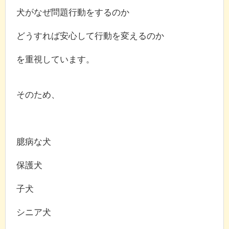
犬がなぜ問題行動をするのか
どうすれば安心して行動を変えるのか
を重視しています。
そのため、
臆病な犬
保護犬
子犬
シニア犬