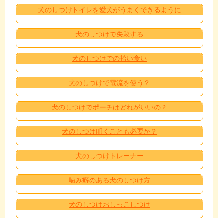
犬のしつけトイレを愛犬がうまくできるように
犬のしつけで失敗する
犬のしつけでの拾い食い
犬のしつけで電流を使う？
犬のしつけでポーチはどれがいいの？
犬のしつけ叩くことも必要か？
犬のしつけトレーナー
噛み癖のある犬のしつけ方
犬のしつけおしっこしつけ