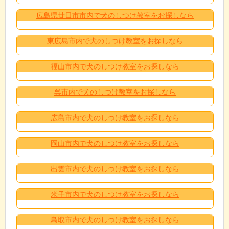
広島県廿日市市内で犬のしつけ教室をお探しなら
東広島市内で犬のしつけ教室をお探しなら
福山市内で犬のしつけ教室をお探しなら
呉市内で犬のしつけ教室をお探しなら
広島市内で犬のしつけ教室をお探しなら
岡山市内で犬のしつけ教室をお探しなら
出雲市内で犬のしつけ教室をお探しなら
米子市内で犬のしつけ教室をお探しなら
鳥取市内で犬のしつけ教室をお探しなら