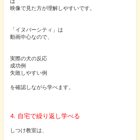
は
映像で見た方が理解しやすいです。
「イヌバーシティ」は
動画中心なので、
実際の犬の反応
成功例
失敗しやすい例
を確認しながら学べます。
4. 自宅で繰り返し学べる
しつけ教室は、