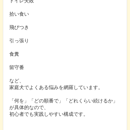
トイレ失敗
拾い食い
飛びつき
引っ張り
食糞
留守番
など、
家庭犬でよくある悩みを網羅しています。
「何を」「どの順番で」「どれくらい続けるか」
が具体的なので、
初心者でも実践しやすい構成です。