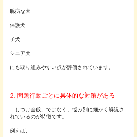
臆病な犬
保護犬
子犬
シニア犬
にも取り組みやすい点が評価されています。
2. 問題行動ごとに具体的な対策がある
「しつけ全般」ではなく、悩み別に細かく解説さ
れているのが特徴です。
例えば、