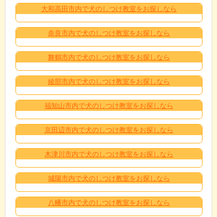
大和高田市内で犬のしつけ教室をお探しなら
奈良市内で犬のしつけ教室をお探しなら
舞鶴市内で犬のしつけ教室をお探しなら
綾部市内で犬のしつけ教室をお探しなら
福知山市内で犬のしつけ教室をお探しなら
京田辺市内で犬のしつけ教室をお探しなら
木津川市内で犬のしつけ教室をお探しなら
城陽市内で犬のしつけ教室をお探しなら
八幡市内で犬のしつけ教室をお探しなら