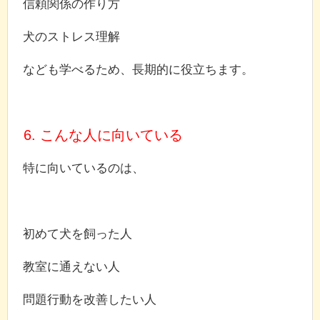
信頼関係の作り方
犬のストレス理解
なども学べるため、長期的に役立ちます。
6. こんな人に向いている
特に向いているのは、
初めて犬を飼った人
教室に通えない人
問題行動を改善したい人