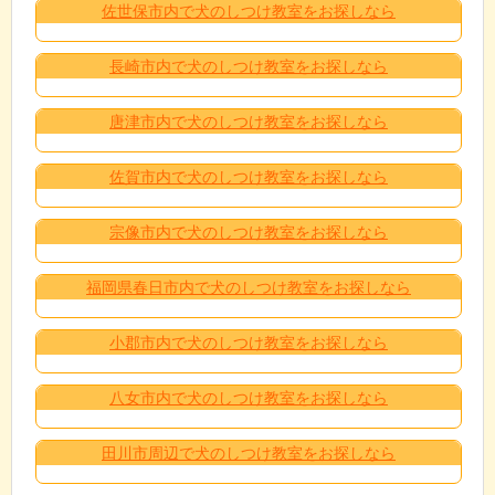
佐世保市内で犬のしつけ教室をお探しなら
長崎市内で犬のしつけ教室をお探しなら
唐津市内で犬のしつけ教室をお探しなら
佐賀市内で犬のしつけ教室をお探しなら
宗像市内で犬のしつけ教室をお探しなら
福岡県春日市内で犬のしつけ教室をお探しなら
小郡市内で犬のしつけ教室をお探しなら
八女市内で犬のしつけ教室をお探しなら
田川市周辺で犬のしつけ教室をお探しなら