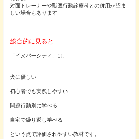
対面トレーナーや獣医行動診療科との併用が望ま
しい場合もあります。
総合的に見ると
「イヌバーシティ」は、
犬に優しい
初心者でも実践しやすい
問題行動別に学べる
自宅で繰り返し学べる
という点で評価されやすい教材です。