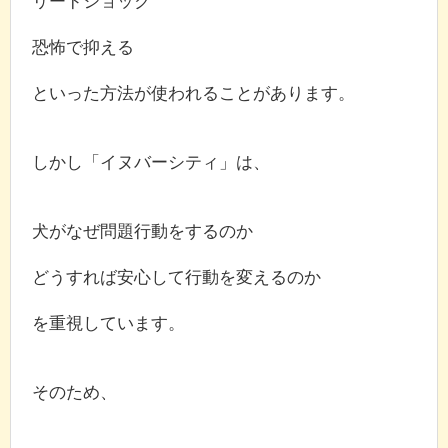
リードショック
恐怖で抑える
といった方法が使われることがあります。
しかし「イヌバーシティ」は、
犬がなぜ問題行動をするのか
どうすれば安心して行動を変えるのか
を重視しています。
そのため、