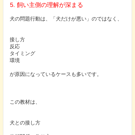
5. 飼い主側の理解が深まる
犬の問題行動は、「犬だけが悪い」のではなく、
接し方
反応
タイミング
環境
が原因になっているケースも多いです。
この教材は、
犬との接し方