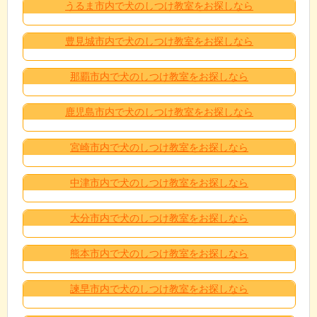
うるま市内で犬のしつけ教室をお探しなら
豊見城市内で犬のしつけ教室をお探しなら
那覇市内で犬のしつけ教室をお探しなら
鹿児島市内で犬のしつけ教室をお探しなら
宮崎市内で犬のしつけ教室をお探しなら
中津市内で犬のしつけ教室をお探しなら
大分市内で犬のしつけ教室をお探しなら
熊本市内で犬のしつけ教室をお探しなら
諫早市内で犬のしつけ教室をお探しなら