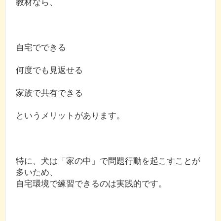
教材なら、
自宅でできる
何度でも見返せる
家族で共有できる
というメリットがあります。
特に、犬は「家の中」で問題行動を起こすことが
多いため、
自宅環境で練習できるのは実践的です。