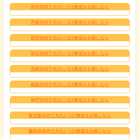
伊丹市内で犬のしつけ教室をお探しなら
芦屋市内で犬のしつけ教室をお探しなら
西宮市内で犬のしつけ教室をお探しなら
明石市内で犬のしつけ教室をお探しなら
尼崎市内で犬のしつけ教室をお探しなら
姫路市内で犬のしつけ教室をお探しなら
神戸市内で犬のしつけ教室をお探しなら
東大阪市内で犬のしつけ教室をお探しなら
藤井寺市内で犬のしつけ教室をお探しなら