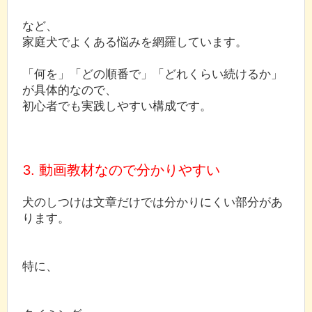
など、
家庭犬でよくある悩みを網羅しています。
「何を」「どの順番で」「どれくらい続けるか」
が具体的なので、
初心者でも実践しやすい構成です。
3. 動画教材なので分かりやすい
犬のしつけは文章だけでは分かりにくい部分があ
ります。
特に、