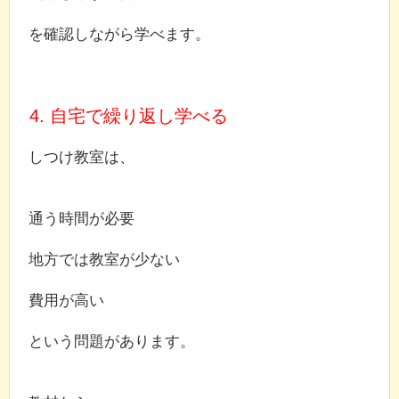
を確認しながら学べます。
4. 自宅で繰り返し学べる
しつけ教室は、
通う時間が必要
地方では教室が少ない
費用が高い
という問題があります。