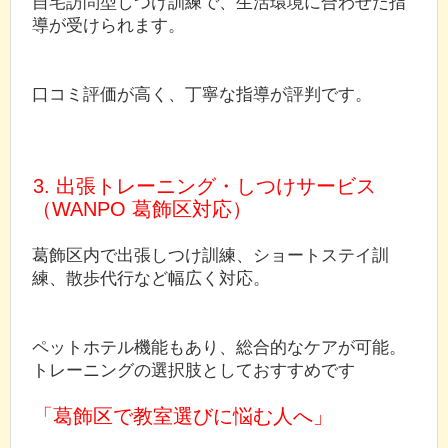
自宅訪問型しつけ訓練で、生活環境に合わせた指
導が受けられます。
口コミ評価が高く、丁寧な指導が評判です。
3. 出張トレーニング・しつけサービス
（WANPO 葛飾区対応）
葛飾区内で出張しつけ訓練、ショートステイ訓
練、散歩代行など幅広く対応。
ペットホテル機能もあり、総合的なケアが可能。
トレーニングの選択肢としておすすめです
「葛飾区で教室選びに悩む人へ」