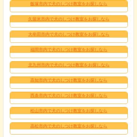
飯塚市内で犬のしつけ教室をお探しなら
久留米市内で犬のしつけ教室をお探しなら
大牟田市内で犬のしつけ教室をお探しなら
福岡市内で犬のしつけ教室をお探しなら
北九州市内で犬のしつけ教室をお探しなら
高知市内で犬のしつけ教室をお探しなら
西条市内で犬のしつけ教室をお探しなら
松山市内で犬のしつけ教室をお探しなら
高松市内で犬のしつけ教室をお探しなら