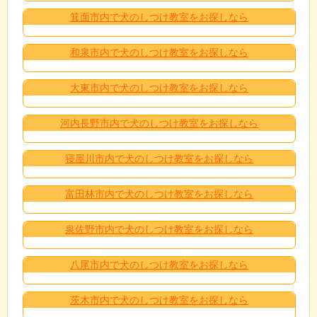
箕面市内で犬のしつけ教室をお探しなら
和泉市内で犬のしつけ教室をお探しなら
大東市内で犬のしつけ教室をお探しなら
河内長野市内で犬のしつけ教室をお探しなら
寝屋川市内で犬のしつけ教室をお探しなら
富田林市内で犬のしつけ教室をお探しなら
泉佐野市内で犬のしつけ教室をお探しなら
八尾市内で犬のしつけ教室をお探しなら
茨木市内で犬のしつけ教室をお探しなら