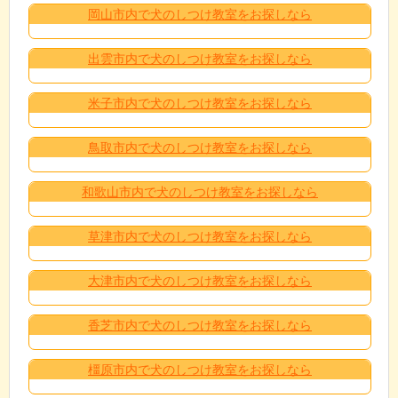
岡山市内で犬のしつけ教室をお探しなら
出雲市内で犬のしつけ教室をお探しなら
米子市内で犬のしつけ教室をお探しなら
鳥取市内で犬のしつけ教室をお探しなら
和歌山市内で犬のしつけ教室をお探しなら
草津市内で犬のしつけ教室をお探しなら
大津市内で犬のしつけ教室をお探しなら
香芝市内で犬のしつけ教室をお探しなら
橿原市内で犬のしつけ教室をお探しなら