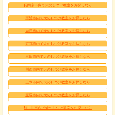
長岡京市内で犬のしつけ教室をお探しなら
宇治市内で犬のしつけ教室をお探しなら
向日市内で犬のしつけ教室をお探しなら
京都市内で犬のしつけ教室をお探しなら
三田市内で犬のしつけ教室をお探しなら
川西市内で犬のしつけ教室をお探しなら
三木市内で犬のしつけ教室をお探しなら
宝塚市内で犬のしつけ教室をお探しなら
加古川市内で犬のしつけ教室をお探しなら