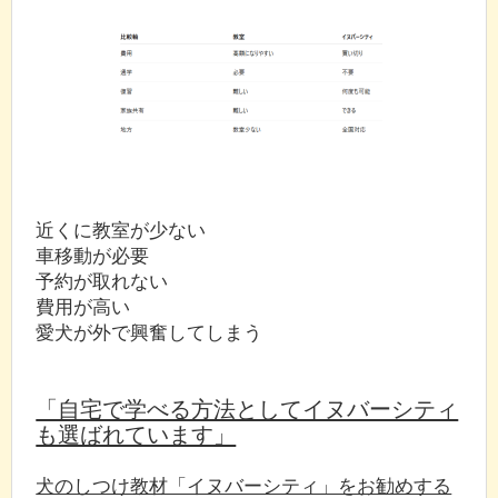
近くに教室が少ない
車移動が必要
予約が取れない
費用が高い
愛犬が外で興奮してしまう
「自宅で学べる方法としてイヌバーシティ
も選ばれています」
犬のしつけ教材「イヌバーシティ」をお勧めする