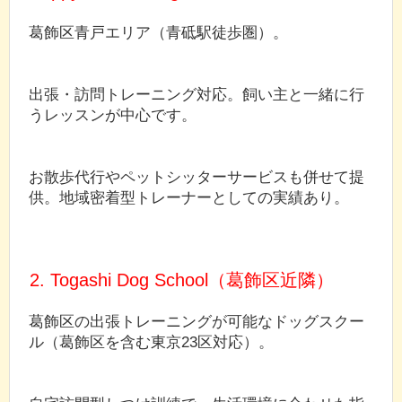
葛飾区青戸エリア（青砥駅徒歩圏）。
出張・訪問トレーニング対応。飼い主と一緒に行
うレッスンが中心です。
お散歩代行やペットシッターサービスも併せて提
供。地域密着型トレーナーとしての実績あり。
2. Togashi Dog School（葛飾区近隣）
葛飾区の出張トレーニングが可能なドッグスクー
ル（葛飾区を含む東京23区対応）。