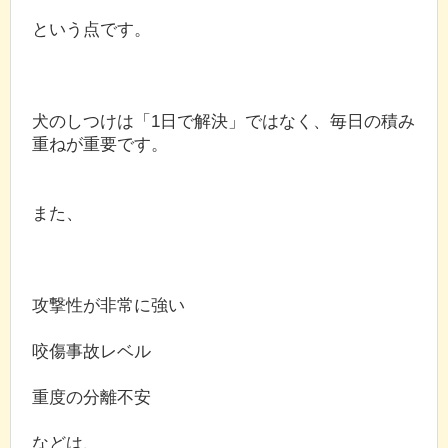
という点です。
犬のしつけは「1日で解決」ではなく、毎日の積み
重ねが重要です。
また、
攻撃性が非常に強い
咬傷事故レベル
重度の分離不安
などは、