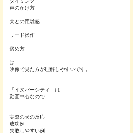
タイミング
声のかけ方
犬との距離感
リード操作
褒め方
は
映像で見た方が理解しやすいです。
「イヌバーシティ」は
動画中心なので、
実際の犬の反応
成功例
失敗しやすい例