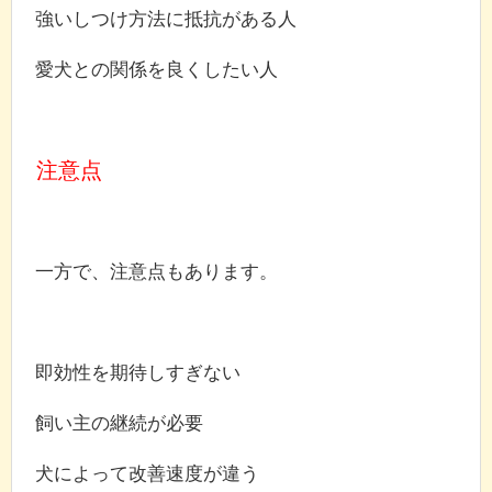
強いしつけ方法に抵抗がある人
愛犬との関係を良くしたい人
注意点
一方で、注意点もあります。
即効性を期待しすぎない
飼い主の継続が必要
犬によって改善速度が違う