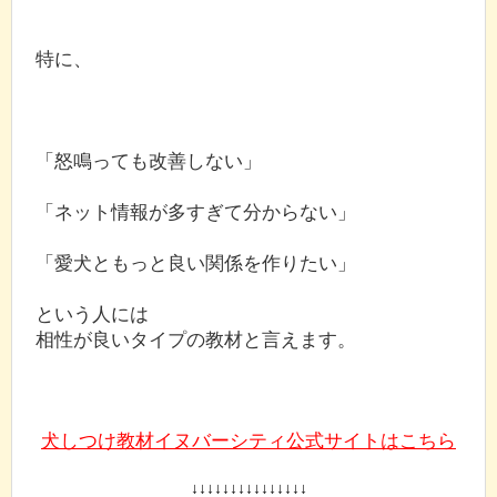
特に、
「怒鳴っても改善しない」
「ネット情報が多すぎて分からない」
「愛犬ともっと良い関係を作りたい」
という人には
相性が良いタイプの教材と言えます。
犬しつけ教材イヌバーシティ公式サイトはこちら
↓↓↓↓↓↓↓↓↓↓↓↓↓↓↓