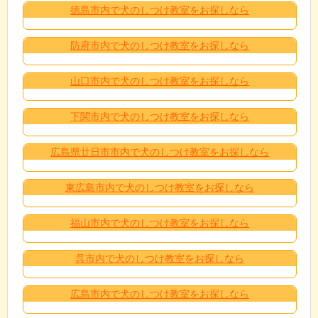
徳島市内で犬のしつけ教室をお探しなら
防府市内で犬のしつけ教室をお探しなら
山口市内で犬のしつけ教室をお探しなら
下関市内で犬のしつけ教室をお探しなら
広島県廿日市市内で犬のしつけ教室をお探しなら
東広島市内で犬のしつけ教室をお探しなら
福山市内で犬のしつけ教室をお探しなら
呉市内で犬のしつけ教室をお探しなら
広島市内で犬のしつけ教室をお探しなら