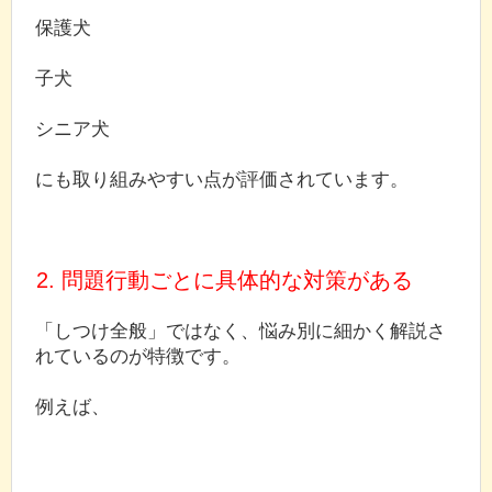
保護犬
子犬
シニア犬
にも取り組みやすい点が評価されています。
2. 問題行動ごとに具体的な対策がある
「しつけ全般」ではなく、悩み別に細かく解説さ
れているのが特徴です。
例えば、