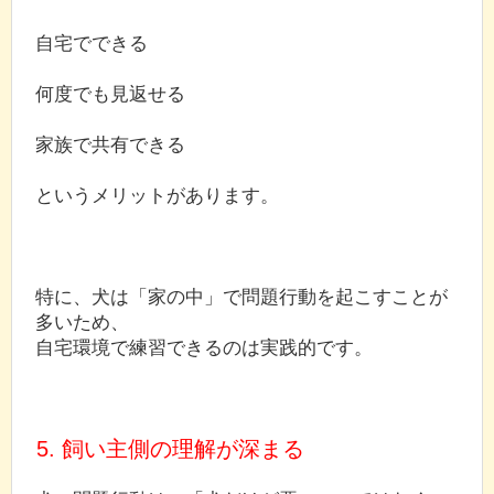
自宅でできる
何度でも見返せる
家族で共有できる
というメリットがあります。
特に、犬は「家の中」で問題行動を起こすことが
多いため、
自宅環境で練習できるのは実践的です。
5. 飼い主側の理解が深まる