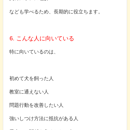
なども学べるため、長期的に役立ちます。
6. こんな人に向いている
特に向いているのは、
初めて犬を飼った人
教室に通えない人
問題行動を改善したい人
強いしつけ方法に抵抗がある人