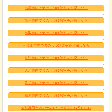
出雲市内で犬のしつけ教室をお探しなら
米子市内で犬のしつけ教室をお探しなら
鳥取市内で犬のしつけ教室をお探しなら
和歌山市内で犬のしつけ教室をお探しなら
草津市内で犬のしつけ教室をお探しなら
大津市内で犬のしつけ教室をお探しなら
香芝市内で犬のしつけ教室をお探しなら
橿原市内で犬のしつけ教室をお探しなら
大和高田市内で犬のしつけ教室をお探しなら