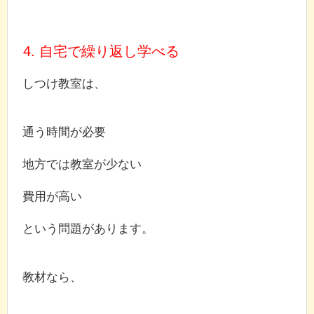
4. 自宅で繰り返し学べる
しつけ教室は、
通う時間が必要
地方では教室が少ない
費用が高い
という問題があります。
教材なら、