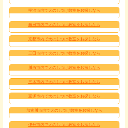
宇治市内で犬のしつけ教室をお探しなら
向日市内で犬のしつけ教室をお探しなら
京都市内で犬のしつけ教室をお探しなら
三田市内で犬のしつけ教室をお探しなら
川西市内で犬のしつけ教室をお探しなら
三木市内で犬のしつけ教室をお探しなら
宝塚市内で犬のしつけ教室をお探しなら
加古川市内で犬のしつけ教室をお探しなら
伊丹市内で犬のしつけ教室をお探しなら