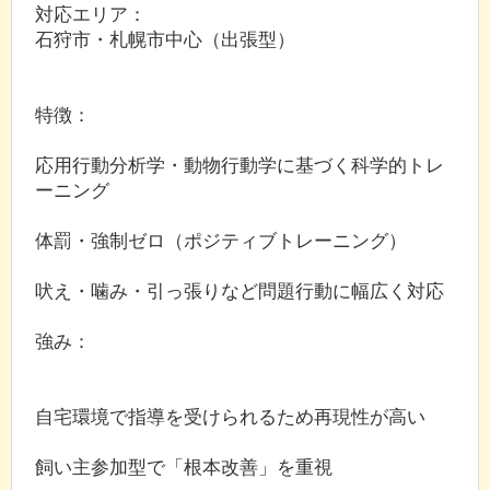
対応エリア：
石狩市・札幌市中心（出張型）
特徴：
応用行動分析学・動物行動学に基づく科学的トレ
ーニング
体罰・強制ゼロ（ポジティブトレーニング）
吠え・噛み・引っ張りなど問題行動に幅広く対応
強み：
自宅環境で指導を受けられるため再現性が高い
飼い主参加型で「根本改善」を重視