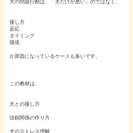
犬の問題行動は、「犬だけが悪い」のではなく、
接し方
反応
タイミング
環境
が原因になっているケースも多いです。
この教材は、
犬との接し方
信頼関係の作り方
犬のストレス理解