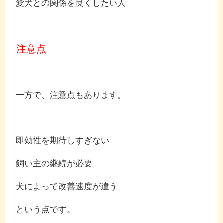
愛犬との関係を良くしたい人
注意点
一方で、注意点もあります。
即効性を期待しすぎない
飼い主の継続が必要
犬によって改善速度が違う
という点です。