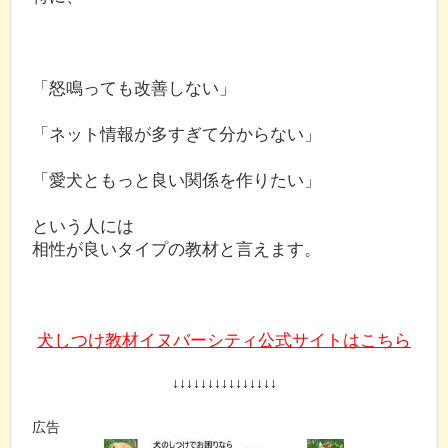
「怒鳴っても改善しない」
「ネット情報が多すぎて分からない」
「愛犬ともっと良い関係を作りたい」
という人には
相性が良いタイプの教材と言えます。
犬しつけ教材イヌバーシティ公式サイトはこちら
↓↓↓↓↓↓↓↓↓↓↓↓↓↓↓
広告