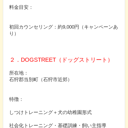
料金目安：
初回カウンセリング：約9,000円（キャンペーンあ
り）
２．DOGSTREET（ドッグストリート）
所在地：
石狩郡当別町（石狩市近郊）
特徴：
しつけトレーニング＋犬の幼稚園形式
社会化トレーニング・基礎訓練・飼い主指導