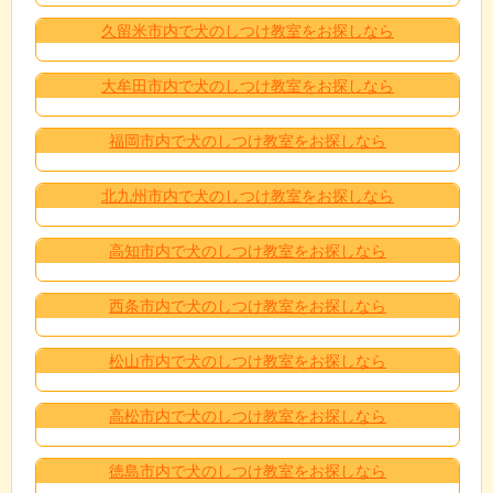
久留米市内で犬のしつけ教室をお探しなら
大牟田市内で犬のしつけ教室をお探しなら
福岡市内で犬のしつけ教室をお探しなら
北九州市内で犬のしつけ教室をお探しなら
高知市内で犬のしつけ教室をお探しなら
西条市内で犬のしつけ教室をお探しなら
松山市内で犬のしつけ教室をお探しなら
高松市内で犬のしつけ教室をお探しなら
徳島市内で犬のしつけ教室をお探しなら