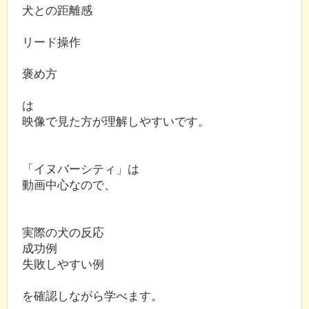
犬との距離感
リード操作
褒め方
は
映像で見た方が理解しやすいです。
「イヌバーシティ」は
動画中心なので、
実際の犬の反応
成功例
失敗しやすい例
を確認しながら学べます。