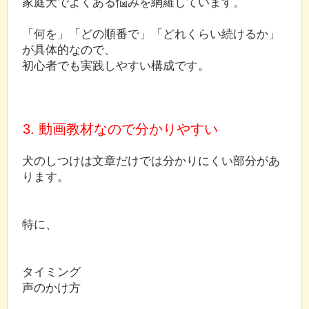
家庭犬でよくある悩みを網羅しています。
「何を」「どの順番で」「どれくらい続けるか」
が具体的なので、
初心者でも実践しやすい構成です。
3. 動画教材なので分かりやすい
犬のしつけは文章だけでは分かりにくい部分があ
ります。
特に、
タイミング
声のかけ方