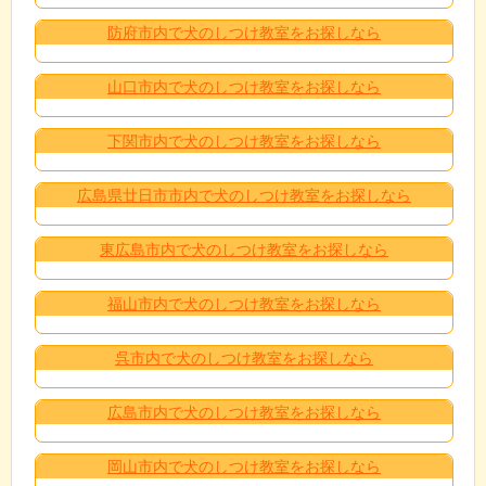
防府市内で犬のしつけ教室をお探しなら
山口市内で犬のしつけ教室をお探しなら
下関市内で犬のしつけ教室をお探しなら
広島県廿日市市内で犬のしつけ教室をお探しなら
東広島市内で犬のしつけ教室をお探しなら
福山市内で犬のしつけ教室をお探しなら
呉市内で犬のしつけ教室をお探しなら
広島市内で犬のしつけ教室をお探しなら
岡山市内で犬のしつけ教室をお探しなら