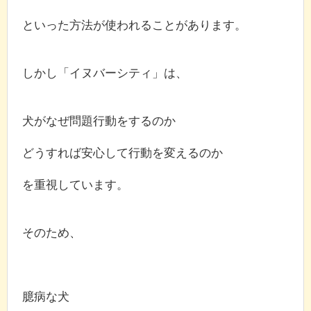
といった方法が使われることがあります。
しかし「イヌバーシティ」は、
犬がなぜ問題行動をするのか
どうすれば安心して行動を変えるのか
を重視しています。
そのため、
臆病な犬