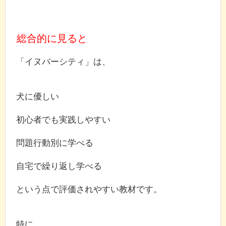
総合的に見ると
「イヌバーシティ」は、
犬に優しい
初心者でも実践しやすい
問題行動別に学べる
自宅で繰り返し学べる
という点で評価されやすい教材です。
特に、