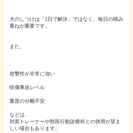
犬のしつけは「1日で解決」ではなく、毎日の積み
重ねが重要です。
また、
攻撃性が非常に強い
咬傷事故レベル
重度の分離不安
などは、
対面トレーナーや獣医行動診療科との併用が望ま
しい場合もあります。