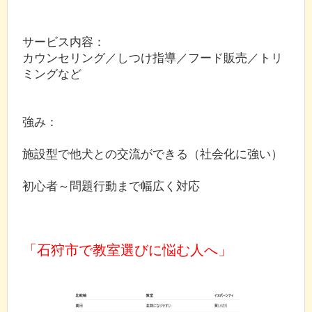
サービス内容：
カウンセリング／しつけ指導／フード販売／トリ
ミングなど
強み：
施設型で他犬との交流ができる（社会化に強い）
初心者～問題行動まで幅広く対応
「石狩市で教室選びに悩む人へ」