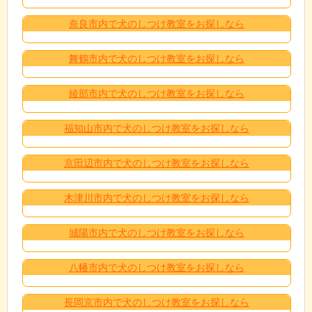
奈良市内で犬のしつけ教室をお探しなら
舞鶴市内で犬のしつけ教室をお探しなら
綾部市内で犬のしつけ教室をお探しなら
福知山市内で犬のしつけ教室をお探しなら
京田辺市内で犬のしつけ教室をお探しなら
木津川市内で犬のしつけ教室をお探しなら
城陽市内で犬のしつけ教室をお探しなら
八幡市内で犬のしつけ教室をお探しなら
長岡京市内で犬のしつけ教室をお探しなら