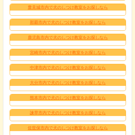
豊見城市内で犬のしつけ教室をお探しなら
那覇市内で犬のしつけ教室をお探しなら
鹿児島市内で犬のしつけ教室をお探しなら
宮崎市内で犬のしつけ教室をお探しなら
中津市内で犬のしつけ教室をお探しなら
大分市内で犬のしつけ教室をお探しなら
熊本市内で犬のしつけ教室をお探しなら
諫早市内で犬のしつけ教室をお探しなら
佐世保市内で犬のしつけ教室をお探しなら