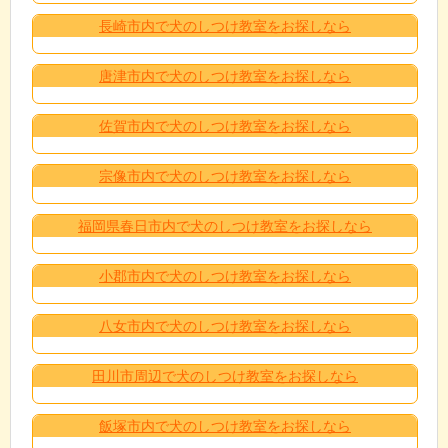
長崎市内で犬のしつけ教室をお探しなら
唐津市内で犬のしつけ教室をお探しなら
佐賀市内で犬のしつけ教室をお探しなら
宗像市内で犬のしつけ教室をお探しなら
福岡県春日市内で犬のしつけ教室をお探しなら
小郡市内で犬のしつけ教室をお探しなら
八女市内で犬のしつけ教室をお探しなら
田川市周辺で犬のしつけ教室をお探しなら
飯塚市内で犬のしつけ教室をお探しなら