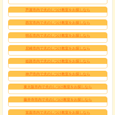
芦屋市内で犬のしつけ教室をお探しなら
西宮市内で犬のしつけ教室をお探しなら
明石市内で犬のしつけ教室をお探しなら
尼崎市内で犬のしつけ教室をお探しなら
姫路市内で犬のしつけ教室をお探しなら
神戸市内で犬のしつけ教室をお探しなら
東大阪市内で犬のしつけ教室をお探しなら
藤井寺市内で犬のしつけ教室をお探しなら
箕面市内で犬のしつけ教室をお探しなら