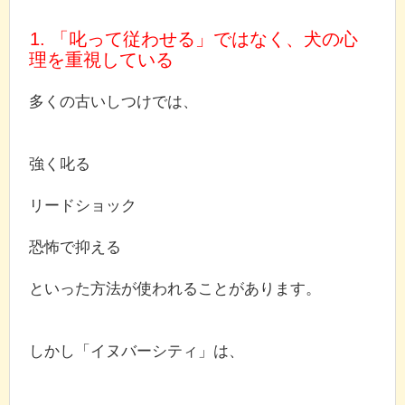
1. 「叱って従わせる」ではなく、犬の心
理を重視している
多くの古いしつけでは、
強く叱る
リードショック
恐怖で抑える
といった方法が使われることがあります。
しかし「イヌバーシティ」は、