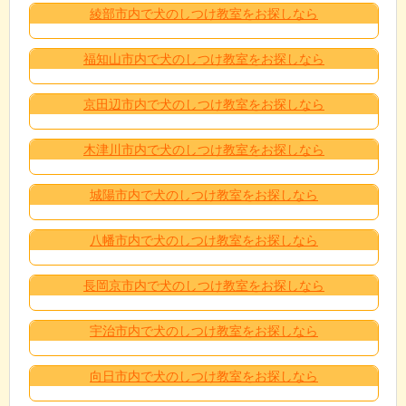
綾部市内で犬のしつけ教室をお探しなら
福知山市内で犬のしつけ教室をお探しなら
京田辺市内で犬のしつけ教室をお探しなら
木津川市内で犬のしつけ教室をお探しなら
城陽市内で犬のしつけ教室をお探しなら
八幡市内で犬のしつけ教室をお探しなら
長岡京市内で犬のしつけ教室をお探しなら
宇治市内で犬のしつけ教室をお探しなら
向日市内で犬のしつけ教室をお探しなら