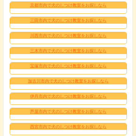
京都市内で犬のしつけ教室をお探しなら
三田市内で犬のしつけ教室をお探しなら
川西市内で犬のしつけ教室をお探しなら
三木市内で犬のしつけ教室をお探しなら
宝塚市内で犬のしつけ教室をお探しなら
加古川市内で犬のしつけ教室をお探しなら
伊丹市内で犬のしつけ教室をお探しなら
芦屋市内で犬のしつけ教室をお探しなら
西宮市内で犬のしつけ教室をお探しなら