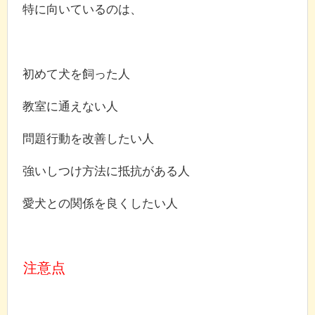
特に向いているのは、
初めて犬を飼った人
教室に通えない人
問題行動を改善したい人
強いしつけ方法に抵抗がある人
愛犬との関係を良くしたい人
注意点