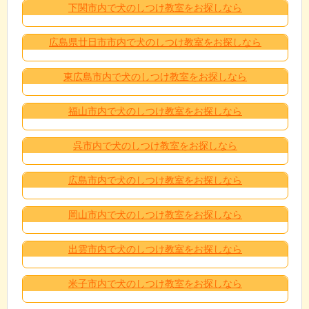
下関市内で犬のしつけ教室をお探しなら
広島県廿日市市内で犬のしつけ教室をお探しなら
東広島市内で犬のしつけ教室をお探しなら
福山市内で犬のしつけ教室をお探しなら
呉市内で犬のしつけ教室をお探しなら
広島市内で犬のしつけ教室をお探しなら
岡山市内で犬のしつけ教室をお探しなら
出雲市内で犬のしつけ教室をお探しなら
米子市内で犬のしつけ教室をお探しなら