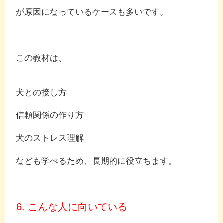
が原因になっているケースも多いです。
この教材は、
犬との接し方
信頼関係の作り方
犬のストレス理解
なども学べるため、長期的に役立ちます。
6. こんな人に向いている