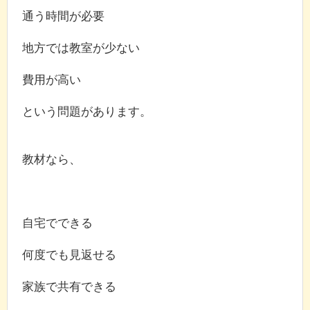
通う時間が必要
地方では教室が少ない
費用が高い
という問題があります。
教材なら、
自宅でできる
何度でも見返せる
家族で共有できる