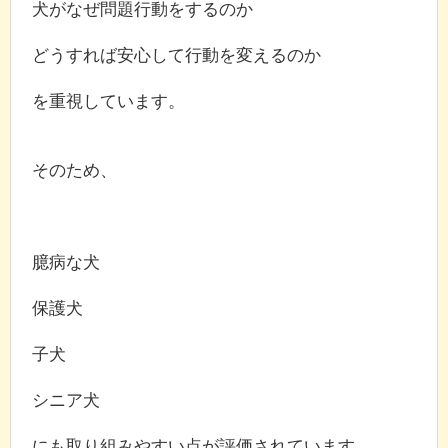
犬がなぜ問題行動をするのか
どうすれば安心して行動を変えるのか
を重視しています。
そのため、
臆病な犬
保護犬
子犬
シニア犬
にも取り組みやすい点が評価されています。