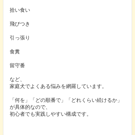
拾い食い
飛びつき
引っ張り
食糞
留守番
など、
家庭犬でよくある悩みを網羅しています。
「何を」「どの順番で」「どれくらい続けるか」
が具体的なので、
初心者でも実践しやすい構成です。