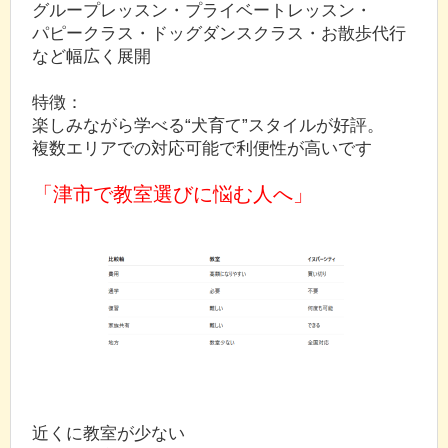
グループレッスン・プライベートレッスン・
パピークラス・ドッグダンスクラス・お散歩代行
など幅広く展開
特徴：
楽しみながら学べる“犬育て”スタイルが好評。
複数エリアでの対応可能で利便性が高いです
「津市で教室選びに悩む人へ」
近くに教室が少ない