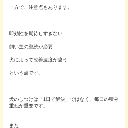
一方で、注意点もあります。
即効性を期待しすぎない
飼い主の継続が必要
犬によって改善速度が違う
という点です。
犬のしつけは「1日で解決」ではなく、毎日の積み
重ねが重要です。
また、