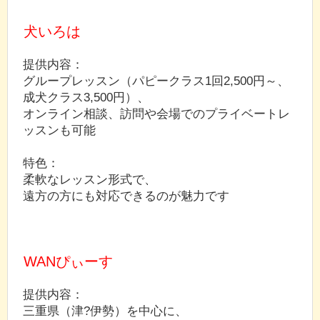
犬いろは
提供内容：
グループレッスン（パピークラス1回2,500円～、
成犬クラス3,500円）、
オンライン相談、訪問や会場でのプライベートレ
ッスンも可能
特色：
柔軟なレッスン形式で、
遠方の方にも対応できるのが魅力です
WANぴぃーす
提供内容：
三重県（津?伊勢）を中心に、