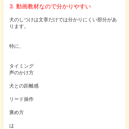
3. 動画教材なので分かりやすい
犬のしつけは文章だけでは分かりにくい部分があ
ります。
特に、
タイミング
声のかけ方
犬との距離感
リード操作
褒め方
は