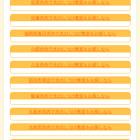
佐賀市内で犬のしつけ教室をお探しなら
宗像市内で犬のしつけ教室をお探しなら
福岡県春日市内で犬のしつけ教室をお探しなら
小郡市内で犬のしつけ教室をお探しなら
八女市内で犬のしつけ教室をお探しなら
田川市周辺で犬のしつけ教室をお探しなら
飯塚市内で犬のしつけ教室をお探しなら
久留米市内で犬のしつけ教室をお探しなら
大牟田市内で犬のしつけ教室をお探しなら