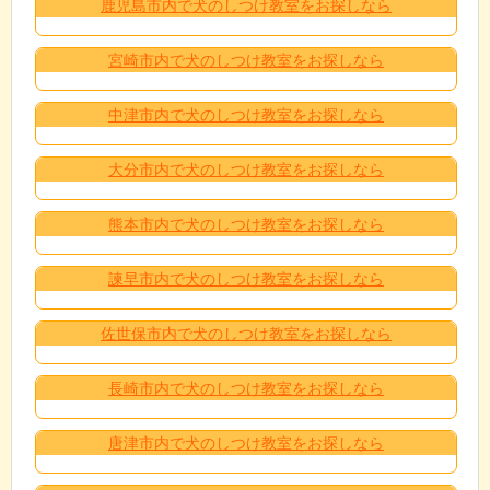
鹿児島市内で犬のしつけ教室をお探しなら
宮崎市内で犬のしつけ教室をお探しなら
中津市内で犬のしつけ教室をお探しなら
大分市内で犬のしつけ教室をお探しなら
熊本市内で犬のしつけ教室をお探しなら
諫早市内で犬のしつけ教室をお探しなら
佐世保市内で犬のしつけ教室をお探しなら
長崎市内で犬のしつけ教室をお探しなら
唐津市内で犬のしつけ教室をお探しなら