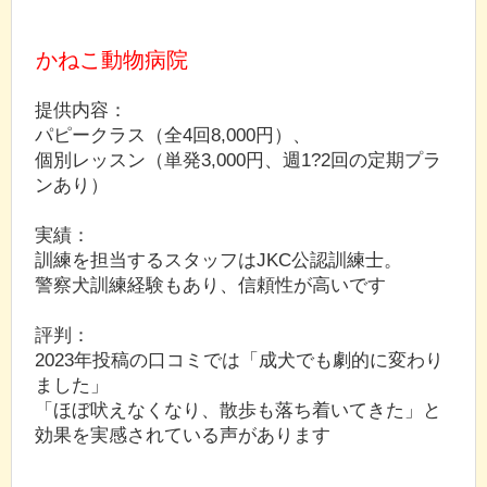
かねこ動物病院
提供内容：
パピークラス（全4回8,000円）、
個別レッスン（単発3,000円、週1?2回の定期プラ
ンあり）
実績：
訓練を担当するスタッフはJKC公認訓練士。
警察犬訓練経験もあり、信頼性が高いです
評判：
2023年投稿の口コミでは「成犬でも劇的に変わり
ました」
「ほぼ吠えなくなり、散歩も落ち着いてきた」と
効果を実感されている声があります