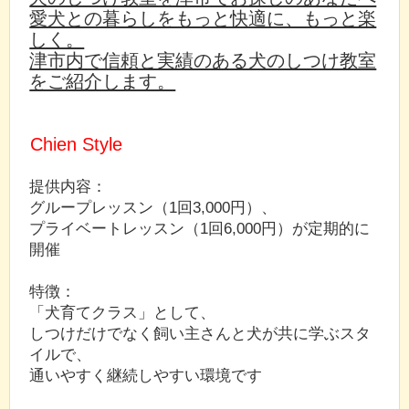
愛犬との暮らしをもっと快適に、もっと楽
しく。
津市内で信頼と実績のある犬のしつけ教室
をご紹介します。
Chien Style
提供内容：
グループレッスン（1回3,000円）、
プライベートレッスン（1回6,000円）が定期的に
開催
特徴：
「犬育てクラス」として、
しつけだけでなく飼い主さんと犬が共に学ぶスタ
イルで、
通いやすく継続しやすい環境です