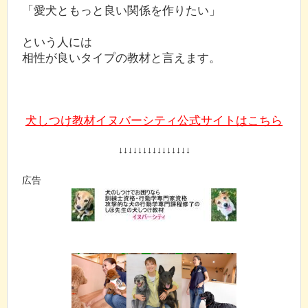
「愛犬ともっと良い関係を作りたい」
という人には
相性が良いタイプの教材と言えます。
犬しつけ教材イヌバーシティ公式サイトはこちら
↓↓↓↓↓↓↓↓↓↓↓↓↓↓↓
広告