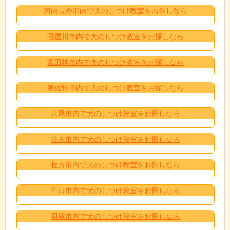
河内長野市内で犬のしつけ教室をお探しなら
寝屋川市内で犬のしつけ教室をお探しなら
富田林市内で犬のしつけ教室をお探しなら
泉佐野市内で犬のしつけ教室をお探しなら
八尾市内で犬のしつけ教室をお探しなら
茨木市内で犬のしつけ教室をお探しなら
枚方市内で犬のしつけ教室をお探しなら
守口市内で犬のしつけ教室をお探しなら
貝塚市内で犬のしつけ教室をお探しなら