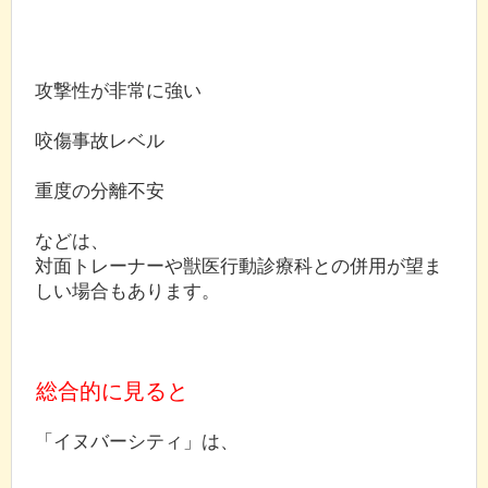
攻撃性が非常に強い
咬傷事故レベル
重度の分離不安
などは、
対面トレーナーや獣医行動診療科との併用が望ま
しい場合もあります。
総合的に見ると
「イヌバーシティ」は、