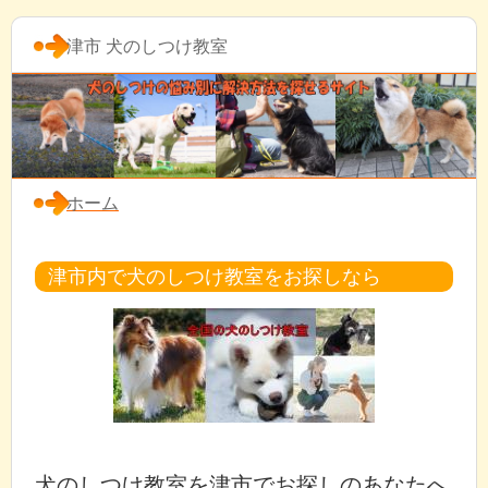
津市 犬のしつけ教室
ホーム
津市内で犬のしつけ教室をお探しなら
犬のしつけ教室を津市でお探しのあなたへ