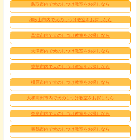
鳥取市内で犬のしつけ教室をお探しなら
和歌山市内で犬のしつけ教室をお探しなら
草津市内で犬のしつけ教室をお探しなら
大津市内で犬のしつけ教室をお探しなら
香芝市内で犬のしつけ教室をお探しなら
橿原市内で犬のしつけ教室をお探しなら
大和高田市内で犬のしつけ教室をお探しなら
奈良市内で犬のしつけ教室をお探しなら
舞鶴市内で犬のしつけ教室をお探しなら