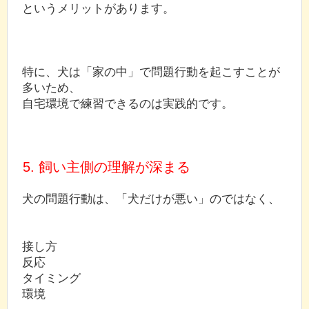
というメリットがあります。
特に、犬は「家の中」で問題行動を起こすことが
多いため、
自宅環境で練習できるのは実践的です。
5. 飼い主側の理解が深まる
犬の問題行動は、「犬だけが悪い」のではなく、
接し方
反応
タイミング
環境