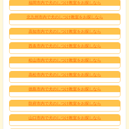
福岡市内で犬のしつけ教室をお探しなら
北九州市内で犬のしつけ教室をお探しなら
高知市内で犬のしつけ教室をお探しなら
西条市内で犬のしつけ教室をお探しなら
松山市内で犬のしつけ教室をお探しなら
高松市内で犬のしつけ教室をお探しなら
徳島市内で犬のしつけ教室をお探しなら
防府市内で犬のしつけ教室をお探しなら
山口市内で犬のしつけ教室をお探しなら