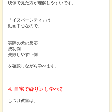
映像で見た方が理解しやすいです。
「イヌバーシティ」は
動画中心なので、
実際の犬の反応
成功例
失敗しやすい例
を確認しながら学べます。
4. 自宅で繰り返し学べる
しつけ教室は、