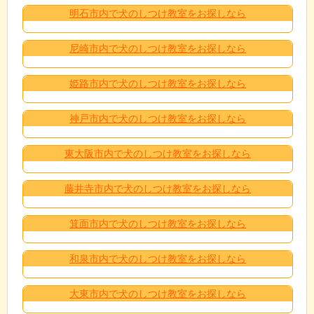
明石市内で犬のしつけ教室をお探しなら
尼崎市内で犬のしつけ教室をお探しなら
姫路市内で犬のしつけ教室をお探しなら
神戸市内で犬のしつけ教室をお探しなら
東大阪市内で犬のしつけ教室をお探しなら
藤井寺市内で犬のしつけ教室をお探しなら
箕面市内で犬のしつけ教室をお探しなら
和泉市内で犬のしつけ教室をお探しなら
大東市内で犬のしつけ教室をお探しなら