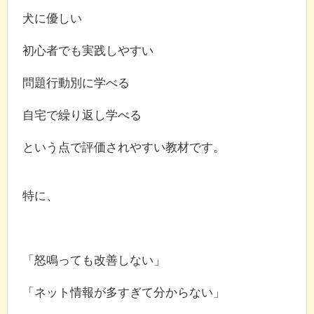
犬に優しい
初心者でも実践しやすい
問題行動別に学べる
自宅で繰り返し学べる
という点で評価されやすい教材です。
特に、
「怒鳴っても改善しない」
「ネット情報が多すぎて分からない」