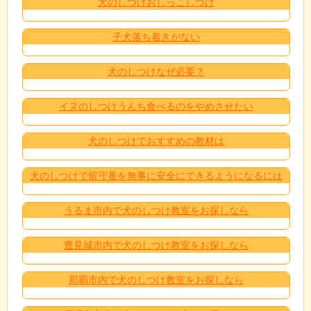
犬のしつけおしっこしつけ
子犬落ち着きがない
犬のしつけなぜ必要？
イヌのしつけうんち食べるのをやめさせたい
犬のしつけでおすすめの教材は
犬のしつけで留守番を無事に安全にできるようになるには
うるま市内で犬のしつけ教室をお探しなら
豊見城市内で犬のしつけ教室をお探しなら
那覇市内で犬のしつけ教室をお探しなら