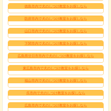
徳島市内で犬のしつけ教室をお探しなら
防府市内で犬のしつけ教室をお探しなら
山口市内で犬のしつけ教室をお探しなら
下関市内で犬のしつけ教室をお探しなら
広島県廿日市市内で犬のしつけ教室をお探しなら
東広島市内で犬のしつけ教室をお探しなら
福山市内で犬のしつけ教室をお探しなら
呉市内で犬のしつけ教室をお探しなら
広島市内で犬のしつけ教室をお探しなら