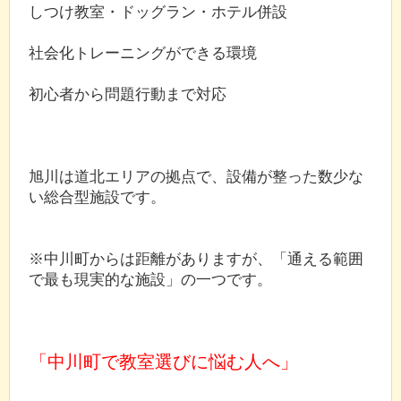
しつけ教室・ドッグラン・ホテル併設
社会化トレーニングができる環境
初心者から問題行動まで対応
旭川は道北エリアの拠点で、設備が整った数少な
い総合型施設です。
※中川町からは距離がありますが、「通える範囲
で最も現実的な施設」の一つです。
「中川町で教室選びに悩む人へ」