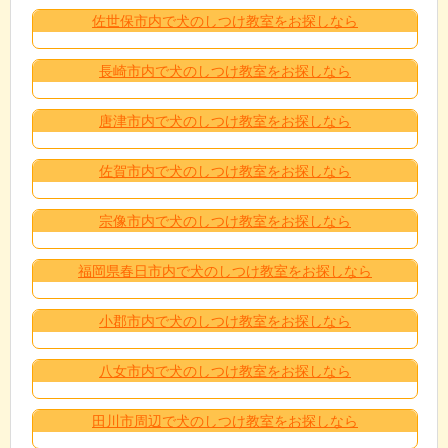
佐世保市内で犬のしつけ教室をお探しなら
長崎市内で犬のしつけ教室をお探しなら
唐津市内で犬のしつけ教室をお探しなら
佐賀市内で犬のしつけ教室をお探しなら
宗像市内で犬のしつけ教室をお探しなら
福岡県春日市内で犬のしつけ教室をお探しなら
小郡市内で犬のしつけ教室をお探しなら
八女市内で犬のしつけ教室をお探しなら
田川市周辺で犬のしつけ教室をお探しなら