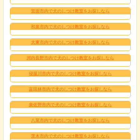
箕面市内で犬のしつけ教室をお探しなら
和泉市内で犬のしつけ教室をお探しなら
大東市内で犬のしつけ教室をお探しなら
河内長野市内で犬のしつけ教室をお探しなら
寝屋川市内で犬のしつけ教室をお探しなら
富田林市内で犬のしつけ教室をお探しなら
泉佐野市内で犬のしつけ教室をお探しなら
八尾市内で犬のしつけ教室をお探しなら
茨木市内で犬のしつけ教室をお探しなら