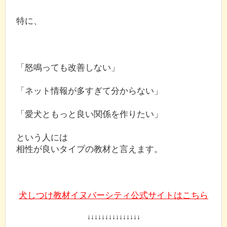
特に、
「怒鳴っても改善しない」
「ネット情報が多すぎて分からない」
「愛犬ともっと良い関係を作りたい」
という人には
相性が良いタイプの教材と言えます。
犬しつけ教材イヌバーシティ公式サイトはこちら
↓↓↓↓↓↓↓↓↓↓↓↓↓↓↓