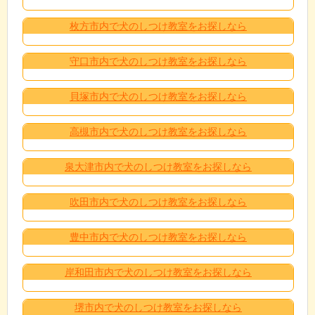
枚方市内で犬のしつけ教室をお探しなら
守口市内で犬のしつけ教室をお探しなら
貝塚市内で犬のしつけ教室をお探しなら
高槻市内で犬のしつけ教室をお探しなら
泉大津市内で犬のしつけ教室をお探しなら
吹田市内で犬のしつけ教室をお探しなら
豊中市内で犬のしつけ教室をお探しなら
岸和田市内で犬のしつけ教室をお探しなら
堺市内で犬のしつけ教室をお探しなら