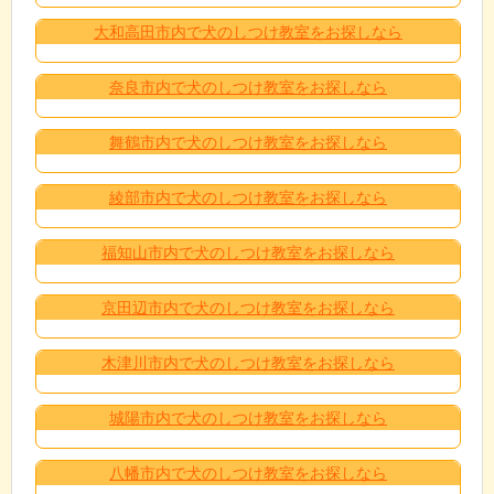
大和高田市内で犬のしつけ教室をお探しなら
奈良市内で犬のしつけ教室をお探しなら
舞鶴市内で犬のしつけ教室をお探しなら
綾部市内で犬のしつけ教室をお探しなら
福知山市内で犬のしつけ教室をお探しなら
京田辺市内で犬のしつけ教室をお探しなら
木津川市内で犬のしつけ教室をお探しなら
城陽市内で犬のしつけ教室をお探しなら
八幡市内で犬のしつけ教室をお探しなら