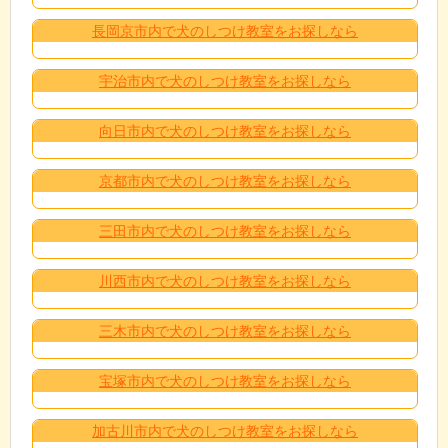
長岡京市内で犬のしつけ教室をお探しなら
宇治市内で犬のしつけ教室をお探しなら
向日市内で犬のしつけ教室をお探しなら
京都市内で犬のしつけ教室をお探しなら
三田市内で犬のしつけ教室をお探しなら
川西市内で犬のしつけ教室をお探しなら
三木市内で犬のしつけ教室をお探しなら
宝塚市内で犬のしつけ教室をお探しなら
加古川市内で犬のしつけ教室をお探しなら