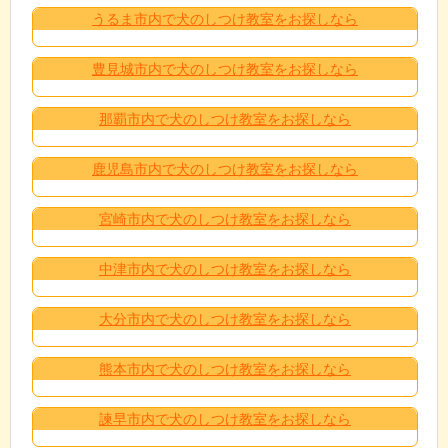
うるま市内で犬のしつけ教室をお探しなら
豊見城市内で犬のしつけ教室をお探しなら
那覇市内で犬のしつけ教室をお探しなら
鹿児島市内で犬のしつけ教室をお探しなら
宮崎市内で犬のしつけ教室をお探しなら
中津市内で犬のしつけ教室をお探しなら
大分市内で犬のしつけ教室をお探しなら
熊本市内で犬のしつけ教室をお探しなら
諫早市内で犬のしつけ教室をお探しなら