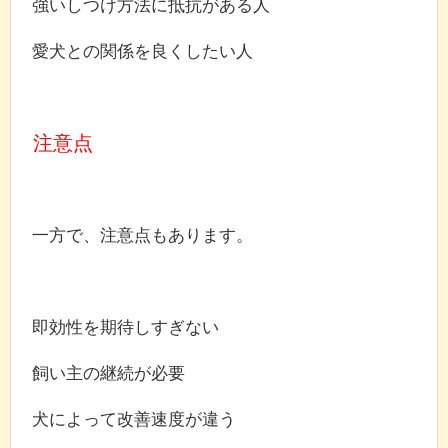
強いしつけ方法に抵抗がある人
愛犬との関係を良くしたい人
注意点
一方で、注意点もあります。
即効性を期待しすぎない
飼い主の継続が必要
犬によって改善速度が違う