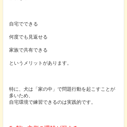
自宅でできる
何度でも見返せる
家族で共有できる
というメリットがあります。
特に、犬は「家の中」で問題行動を起こすことが
多いため、
自宅環境で練習できるのは実践的です。