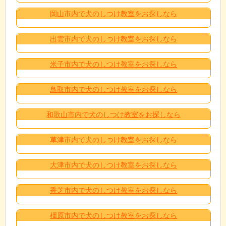
岡山市内で犬のしつけ教室をお探しなら
出雲市内で犬のしつけ教室をお探しなら
米子市内で犬のしつけ教室をお探しなら
鳥取市内で犬のしつけ教室をお探しなら
和歌山市内で犬のしつけ教室をお探しなら
草津市内で犬のしつけ教室をお探しなら
大津市内で犬のしつけ教室をお探しなら
香芝市内で犬のしつけ教室をお探しなら
橿原市内で犬のしつけ教室をお探しなら