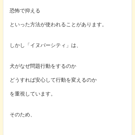
恐怖で抑える
といった方法が使われることがあります。
しかし「イヌバーシティ」は、
犬がなぜ問題行動をするのか
どうすれば安心して行動を変えるのか
を重視しています。
そのため、