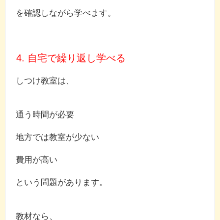
を確認しながら学べます。
4. 自宅で繰り返し学べる
しつけ教室は、
通う時間が必要
地方では教室が少ない
費用が高い
という問題があります。
教材なら、