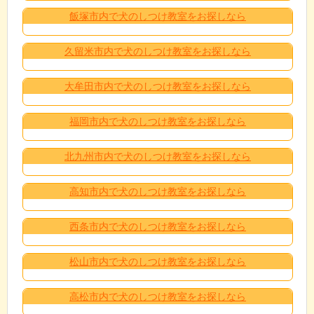
飯塚市内で犬のしつけ教室をお探しなら
久留米市内で犬のしつけ教室をお探しなら
大牟田市内で犬のしつけ教室をお探しなら
福岡市内で犬のしつけ教室をお探しなら
北九州市内で犬のしつけ教室をお探しなら
高知市内で犬のしつけ教室をお探しなら
西条市内で犬のしつけ教室をお探しなら
松山市内で犬のしつけ教室をお探しなら
高松市内で犬のしつけ教室をお探しなら