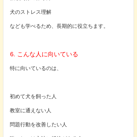
犬のストレス理解
なども学べるため、長期的に役立ちます。
6. こんな人に向いている
特に向いているのは、
初めて犬を飼った人
教室に通えない人
問題行動を改善したい人