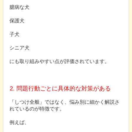
臆病な犬
保護犬
子犬
シニア犬
にも取り組みやすい点が評価されています。
2. 問題行動ごとに具体的な対策がある
「しつけ全般」ではなく、悩み別に細かく解説さ
れているのが特徴です。
例えば、