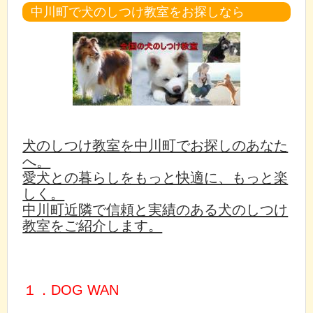
中川町で犬のしつけ教室をお探しなら
犬のしつけ教室を中川町でお探しのあなた
へ。
愛犬との暮らしをもっと快適に、もっと楽
しく。
中川町近隣で信頼と実績のある犬のしつけ
教室をご紹介します。
１．DOG WAN