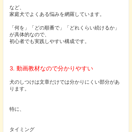
など、
家庭犬でよくある悩みを網羅しています。
「何を」「どの順番で」「どれくらい続けるか」
が具体的なので、
初心者でも実践しやすい構成です。
3. 動画教材なので分かりやすい
犬のしつけは文章だけでは分かりにくい部分があ
ります。
特に、
タイミング