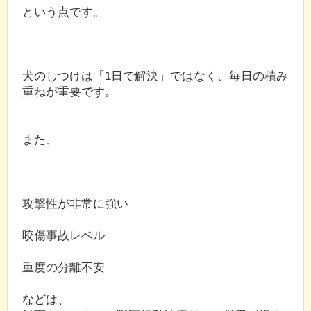
という点です。
犬のしつけは「1日で解決」ではなく、毎日の積み
重ねが重要です。
また、
攻撃性が非常に強い
咬傷事故レベル
重度の分離不安
などは、