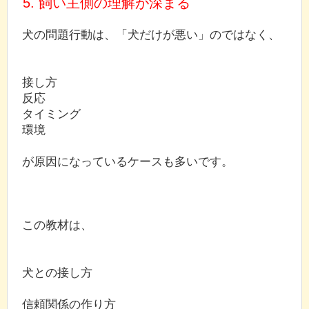
5. 飼い主側の理解が深まる
犬の問題行動は、「犬だけが悪い」のではなく、
接し方
反応
タイミング
環境
が原因になっているケースも多いです。
この教材は、
犬との接し方
信頼関係の作り方