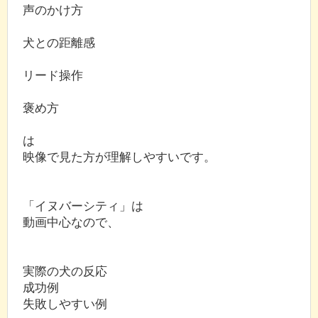
声のかけ方
犬との距離感
リード操作
褒め方
は
映像で見た方が理解しやすいです。
「イヌバーシティ」は
動画中心なので、
実際の犬の反応
成功例
失敗しやすい例