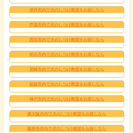
伊丹市内で犬のしつけ教室をお探しなら
芦屋市内で犬のしつけ教室をお探しなら
西宮市内で犬のしつけ教室をお探しなら
明石市内で犬のしつけ教室をお探しなら
尼崎市内で犬のしつけ教室をお探しなら
姫路市内で犬のしつけ教室をお探しなら
神戸市内で犬のしつけ教室をお探しなら
東大阪市内で犬のしつけ教室をお探しなら
藤井寺市内で犬のしつけ教室をお探しなら