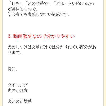
「何を」「どの順番で」「どれくらい続けるか」
が具体的なので、
初心者でも実践しやすい構成です。
3. 動画教材なので分かりやすい
犬のしつけは文章だけでは分かりにくい部分があ
ります。
特に、
タイミング
声のかけ方
犬との距離感