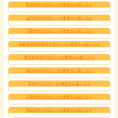
防府市内で犬のしつけ教室をお探しなら
山口市内で犬のしつけ教室をお探しなら
下関市内で犬のしつけ教室をお探しなら
広島県廿日市市内で犬のしつけ教室をお探しなら
東広島市内で犬のしつけ教室をお探しなら
福山市内で犬のしつけ教室をお探しなら
呉市内で犬のしつけ教室をお探しなら
広島市内で犬のしつけ教室をお探しなら
岡山市内で犬のしつけ教室をお探しなら