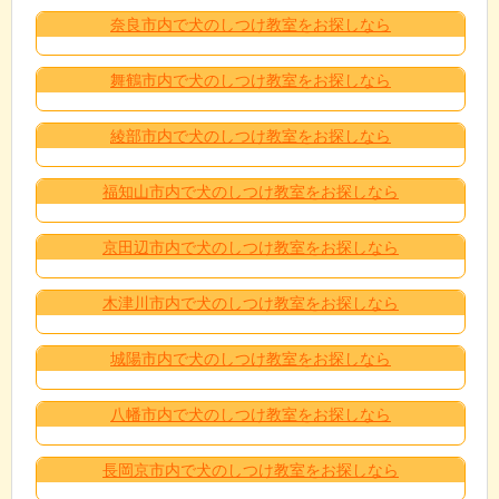
奈良市内で犬のしつけ教室をお探しなら
舞鶴市内で犬のしつけ教室をお探しなら
綾部市内で犬のしつけ教室をお探しなら
福知山市内で犬のしつけ教室をお探しなら
京田辺市内で犬のしつけ教室をお探しなら
木津川市内で犬のしつけ教室をお探しなら
城陽市内で犬のしつけ教室をお探しなら
八幡市内で犬のしつけ教室をお探しなら
長岡京市内で犬のしつけ教室をお探しなら