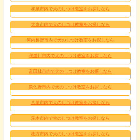
和泉市内で犬のしつけ教室をお探しなら
大東市内で犬のしつけ教室をお探しなら
河内長野市内で犬のしつけ教室をお探しなら
寝屋川市内で犬のしつけ教室をお探しなら
富田林市内で犬のしつけ教室をお探しなら
泉佐野市内で犬のしつけ教室をお探しなら
八尾市内で犬のしつけ教室をお探しなら
茨木市内で犬のしつけ教室をお探しなら
枚方市内で犬のしつけ教室をお探しなら