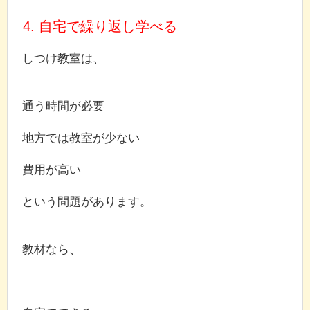
4. 自宅で繰り返し学べる
しつけ教室は、
通う時間が必要
地方では教室が少ない
費用が高い
という問題があります。
教材なら、