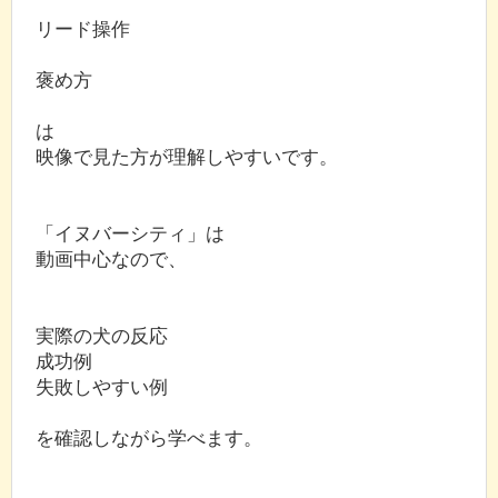
リード操作
褒め方
は
映像で見た方が理解しやすいです。
「イヌバーシティ」は
動画中心なので、
実際の犬の反応
成功例
失敗しやすい例
を確認しながら学べます。