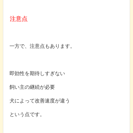
注意点
一方で、注意点もあります。
即効性を期待しすぎない
飼い主の継続が必要
犬によって改善速度が違う
という点です。