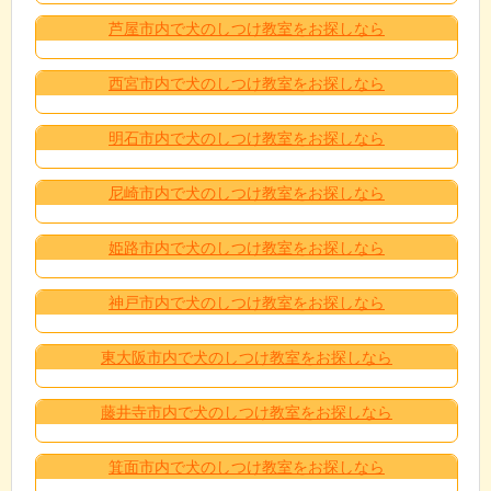
芦屋市内で犬のしつけ教室をお探しなら
西宮市内で犬のしつけ教室をお探しなら
明石市内で犬のしつけ教室をお探しなら
尼崎市内で犬のしつけ教室をお探しなら
姫路市内で犬のしつけ教室をお探しなら
神戸市内で犬のしつけ教室をお探しなら
東大阪市内で犬のしつけ教室をお探しなら
藤井寺市内で犬のしつけ教室をお探しなら
箕面市内で犬のしつけ教室をお探しなら