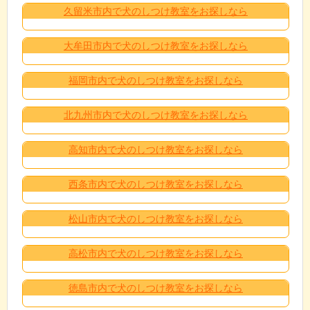
久留米市内で犬のしつけ教室をお探しなら
大牟田市内で犬のしつけ教室をお探しなら
福岡市内で犬のしつけ教室をお探しなら
北九州市内で犬のしつけ教室をお探しなら
高知市内で犬のしつけ教室をお探しなら
西条市内で犬のしつけ教室をお探しなら
松山市内で犬のしつけ教室をお探しなら
高松市内で犬のしつけ教室をお探しなら
徳島市内で犬のしつけ教室をお探しなら