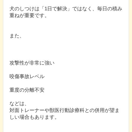
犬のしつけは「1日で解決」ではなく、毎日の積み
重ねが重要です。
また、
攻撃性が非常に強い
咬傷事故レベル
重度の分離不安
などは、
対面トレーナーや獣医行動診療科との併用が望ま
しい場合もあります。