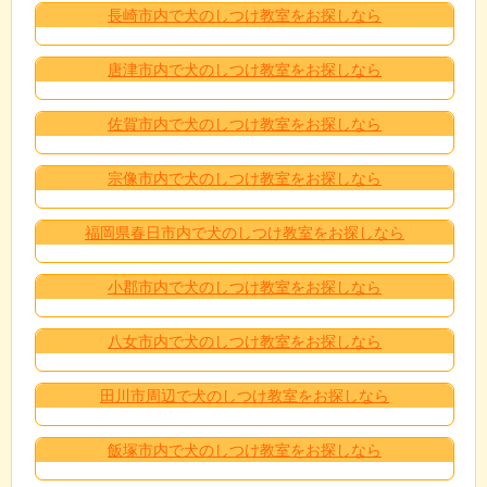
長崎市内で犬のしつけ教室をお探しなら
唐津市内で犬のしつけ教室をお探しなら
佐賀市内で犬のしつけ教室をお探しなら
宗像市内で犬のしつけ教室をお探しなら
福岡県春日市内で犬のしつけ教室をお探しなら
小郡市内で犬のしつけ教室をお探しなら
八女市内で犬のしつけ教室をお探しなら
田川市周辺で犬のしつけ教室をお探しなら
飯塚市内で犬のしつけ教室をお探しなら