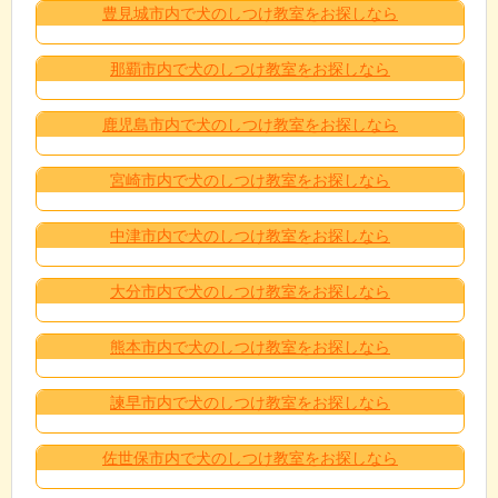
豊見城市内で犬のしつけ教室をお探しなら
那覇市内で犬のしつけ教室をお探しなら
鹿児島市内で犬のしつけ教室をお探しなら
宮崎市内で犬のしつけ教室をお探しなら
中津市内で犬のしつけ教室をお探しなら
大分市内で犬のしつけ教室をお探しなら
熊本市内で犬のしつけ教室をお探しなら
諫早市内で犬のしつけ教室をお探しなら
佐世保市内で犬のしつけ教室をお探しなら