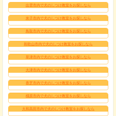
出雲市内で犬のしつけ教室をお探しなら
米子市内で犬のしつけ教室をお探しなら
鳥取市内で犬のしつけ教室をお探しなら
和歌山市内で犬のしつけ教室をお探しなら
草津市内で犬のしつけ教室をお探しなら
大津市内で犬のしつけ教室をお探しなら
香芝市内で犬のしつけ教室をお探しなら
橿原市内で犬のしつけ教室をお探しなら
大和高田市内で犬のしつけ教室をお探しなら