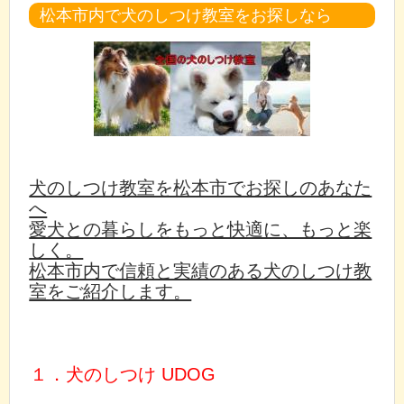
松本市内で犬のしつけ教室をお探しなら
犬のしつけ教室を松本市でお探しのあなた
へ
愛犬との暮らしをもっと快適に、もっと楽
しく。
松本市内で信頼と実績のある犬のしつけ教
室をご紹介します。
１．犬のしつけ UDOG