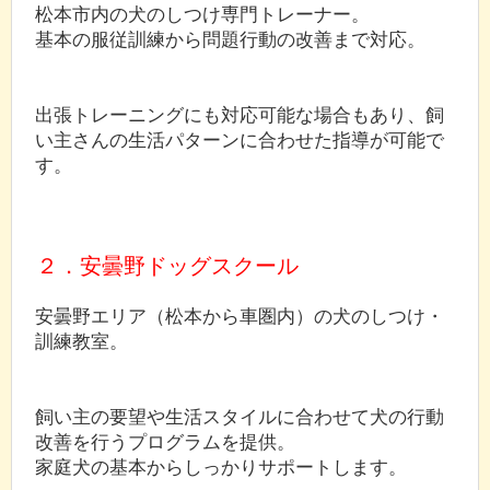
松本市内の犬のしつけ専門トレーナー。
基本の服従訓練から問題行動の改善まで対応。
出張トレーニングにも対応可能な場合もあり、飼
い主さんの生活パターンに合わせた指導が可能で
す。
２．安曇野ドッグスクール
安曇野エリア（松本から車圏内）の犬のしつけ・
訓練教室。
飼い主の要望や生活スタイルに合わせて犬の行動
改善を行うプログラムを提供。
家庭犬の基本からしっかりサポートします。