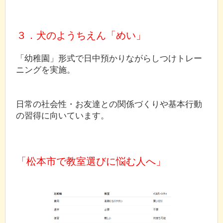
３．犬のようちえん「めい」
「幼稚園」形式で日中預かりながらしつけトレー
ニングを実施。
日常の社会性・お友達との関係づくりや基本行動
の習得に向いています。
「松本市で教室選びに悩む人へ」