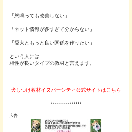
「怒鳴っても改善しない」
「ネット情報が多すぎて分からない」
「愛犬ともっと良い関係を作りたい」
という人には
相性が良いタイプの教材と言えます。
犬しつけ教材イヌバーシティ公式サイトはこちら
↓↓↓↓↓↓↓↓↓↓↓↓↓↓↓
広告