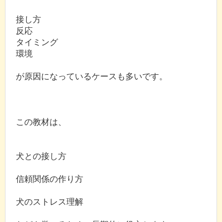
接し方
反応
タイミング
環境
が原因になっているケースも多いです。
この教材は、
犬との接し方
信頼関係の作り方
犬のストレス理解