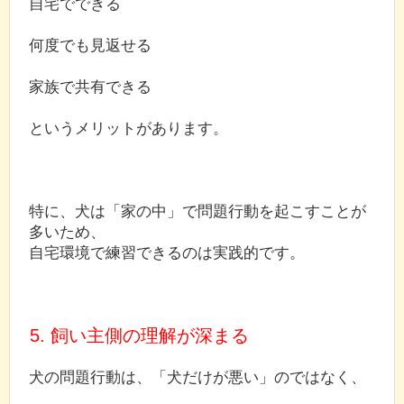
自宅でできる
何度でも見返せる
家族で共有できる
というメリットがあります。
特に、犬は「家の中」で問題行動を起こすことが
多いため、
自宅環境で練習できるのは実践的です。
5. 飼い主側の理解が深まる
犬の問題行動は、「犬だけが悪い」のではなく、