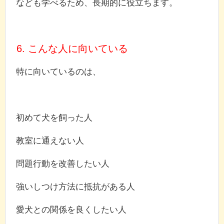
なども学べるため、長期的に役立ちます。
6. こんな人に向いている
特に向いているのは、
初めて犬を飼った人
教室に通えない人
問題行動を改善したい人
強いしつけ方法に抵抗がある人
愛犬との関係を良くしたい人