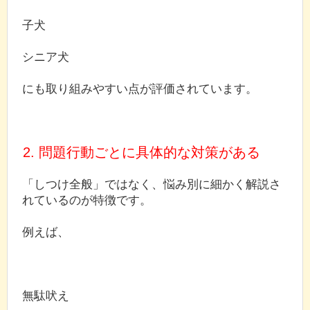
子犬
シニア犬
にも取り組みやすい点が評価されています。
2. 問題行動ごとに具体的な対策がある
「しつけ全般」ではなく、悩み別に細かく解説さ
れているのが特徴です。
例えば、
無駄吠え