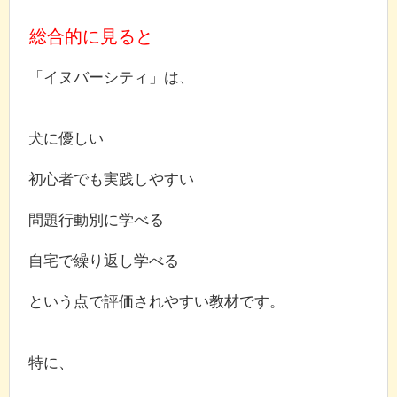
総合的に見ると
「イヌバーシティ」は、
犬に優しい
初心者でも実践しやすい
問題行動別に学べる
自宅で繰り返し学べる
という点で評価されやすい教材です。
特に、