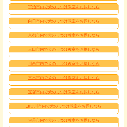
宇治市内で犬のしつけ教室をお探しなら
向日市内で犬のしつけ教室をお探しなら
京都市内で犬のしつけ教室をお探しなら
三田市内で犬のしつけ教室をお探しなら
川西市内で犬のしつけ教室をお探しなら
三木市内で犬のしつけ教室をお探しなら
宝塚市内で犬のしつけ教室をお探しなら
加古川市内で犬のしつけ教室をお探しなら
伊丹市内で犬のしつけ教室をお探しなら