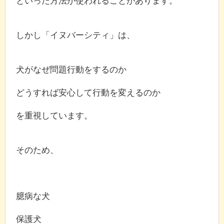
といった方法が使われることがあります。
しかし「イヌバーシティ」は、
犬がなぜ問題行動をするのか
どうすれば安心して行動を変えるのか
を重視しています。
そのため、
臆病な犬
保護犬