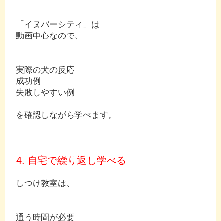
「イヌバーシティ」は
動画中心なので、
実際の犬の反応
成功例
失敗しやすい例
を確認しながら学べます。
4. 自宅で繰り返し学べる
しつけ教室は、
通う時間が必要