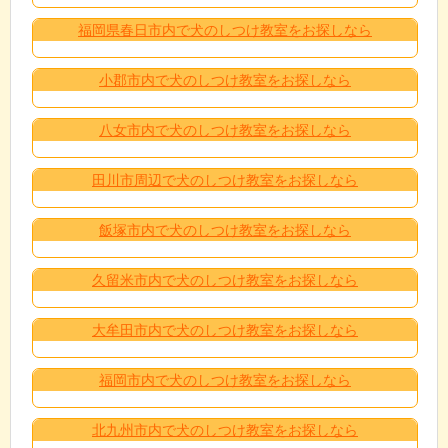
福岡県春日市内で犬のしつけ教室をお探しなら
小郡市内で犬のしつけ教室をお探しなら
八女市内で犬のしつけ教室をお探しなら
田川市周辺で犬のしつけ教室をお探しなら
飯塚市内で犬のしつけ教室をお探しなら
久留米市内で犬のしつけ教室をお探しなら
大牟田市内で犬のしつけ教室をお探しなら
福岡市内で犬のしつけ教室をお探しなら
北九州市内で犬のしつけ教室をお探しなら