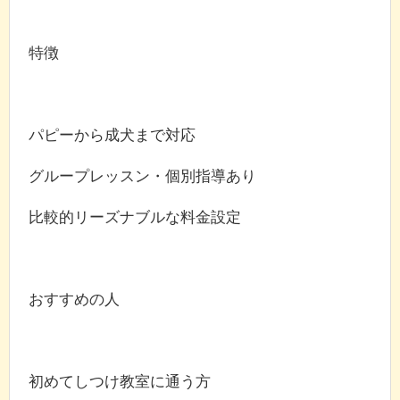
特徴
パピーから成犬まで対応
グループレッスン・個別指導あり
比較的リーズナブルな料金設定
おすすめの人
初めてしつけ教室に通う方