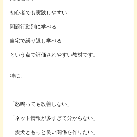
初心者でも実践しやすい
問題行動別に学べる
自宅で繰り返し学べる
という点で評価されやすい教材です。
特に、
「怒鳴っても改善しない」
「ネット情報が多すぎて分からない」
「愛犬ともっと良い関係を作りたい」