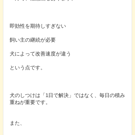
即効性を期待しすぎない
飼い主の継続が必要
犬によって改善速度が違う
という点です。
犬のしつけは「1日で解決」ではなく、毎日の積み
重ねが重要です。
また、