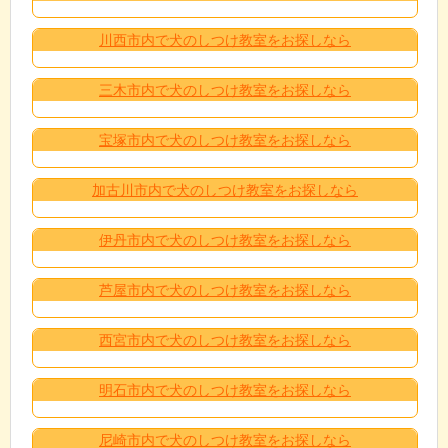
川西市内で犬のしつけ教室をお探しなら
三木市内で犬のしつけ教室をお探しなら
宝塚市内で犬のしつけ教室をお探しなら
加古川市内で犬のしつけ教室をお探しなら
伊丹市内で犬のしつけ教室をお探しなら
芦屋市内で犬のしつけ教室をお探しなら
西宮市内で犬のしつけ教室をお探しなら
明石市内で犬のしつけ教室をお探しなら
尼崎市内で犬のしつけ教室をお探しなら