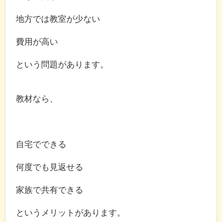
地方では教室が少ない
費用が高い
という問題があります。
教材なら、
自宅でできる
何度でも見返せる
家族で共有できる
というメリットがあります。