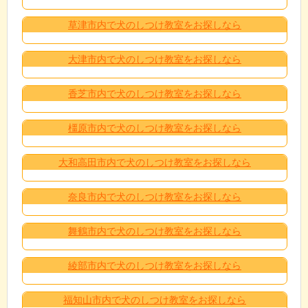
草津市内で犬のしつけ教室をお探しなら
大津市内で犬のしつけ教室をお探しなら
香芝市内で犬のしつけ教室をお探しなら
橿原市内で犬のしつけ教室をお探しなら
大和高田市内で犬のしつけ教室をお探しなら
奈良市内で犬のしつけ教室をお探しなら
舞鶴市内で犬のしつけ教室をお探しなら
綾部市内で犬のしつけ教室をお探しなら
福知山市内で犬のしつけ教室をお探しなら