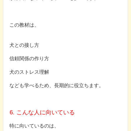
この教材は、
犬との接し方
信頼関係の作り方
犬のストレス理解
なども学べるため、長期的に役立ちます。
6. こんな人に向いている
特に向いているのは、