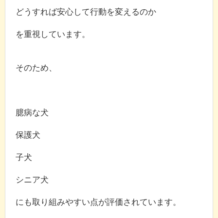
どうすれば安心して行動を変えるのか
を重視しています。
そのため、
臆病な犬
保護犬
子犬
シニア犬
にも取り組みやすい点が評価されています。