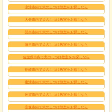
中津市内で犬のしつけ教室をお探しなら
大分市内で犬のしつけ教室をお探しなら
熊本市内で犬のしつけ教室をお探しなら
諫早市内で犬のしつけ教室をお探しなら
佐世保市内で犬のしつけ教室をお探しなら
長崎市内で犬のしつけ教室をお探しなら
唐津市内で犬のしつけ教室をお探しなら
佐賀市内で犬のしつけ教室をお探しなら
宗像市内で犬のしつけ教室をお探しなら