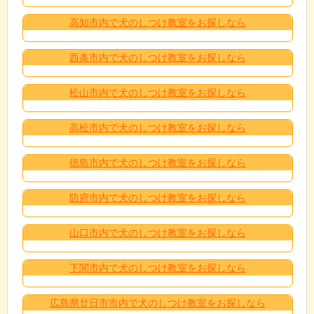
高知市内で犬のしつけ教室をお探しなら
西条市内で犬のしつけ教室をお探しなら
松山市内で犬のしつけ教室をお探しなら
高松市内で犬のしつけ教室をお探しなら
徳島市内で犬のしつけ教室をお探しなら
防府市内で犬のしつけ教室をお探しなら
山口市内で犬のしつけ教室をお探しなら
下関市内で犬のしつけ教室をお探しなら
広島県廿日市市内で犬のしつけ教室をお探しなら