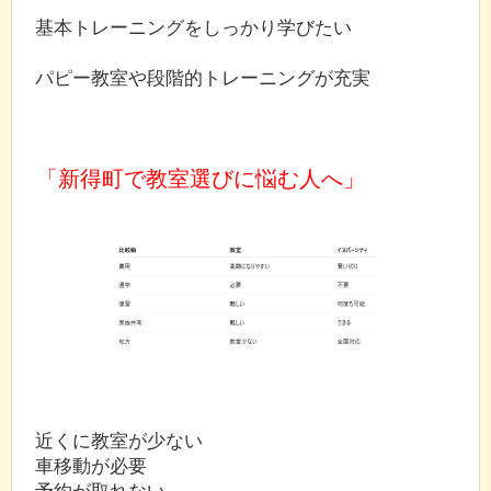
基本トレーニングをしっかり学びたい
パピー教室や段階的トレーニングが充実
「新得町で教室選びに悩む人へ」
近くに教室が少ない
車移動が必要
予約が取れない