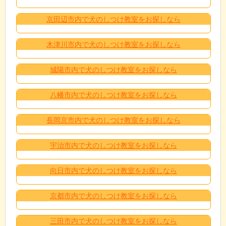
京田辺市内で犬のしつけ教室をお探しなら
木津川市内で犬のしつけ教室をお探しなら
城陽市内で犬のしつけ教室をお探しなら
八幡市内で犬のしつけ教室をお探しなら
長岡京市内で犬のしつけ教室をお探しなら
宇治市内で犬のしつけ教室をお探しなら
向日市内で犬のしつけ教室をお探しなら
京都市内で犬のしつけ教室をお探しなら
三田市内で犬のしつけ教室をお探しなら