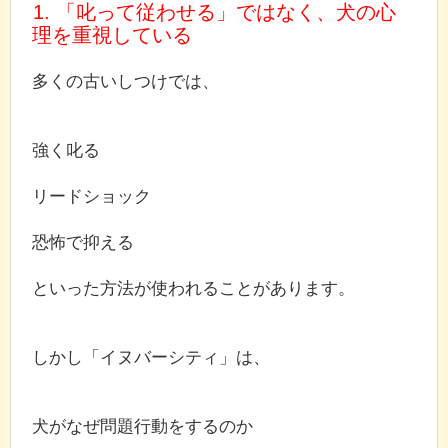
1. 「叱って従わせる」ではなく、犬の心
理を重視している
多くの古いしつけでは、
強く叱る
リードショック
恐怖で抑える
といった方法が使われることがあります。
しかし「イヌバーシティ」は、
犬がなぜ問題行動をするのか