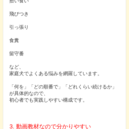
拾い食い
飛びつき
引っ張り
食糞
留守番
など、
家庭犬でよくある悩みを網羅しています。
「何を」「どの順番で」「どれくらい続けるか」
が具体的なので、
初心者でも実践しやすい構成です。
3. 動画教材なので分かりやすい