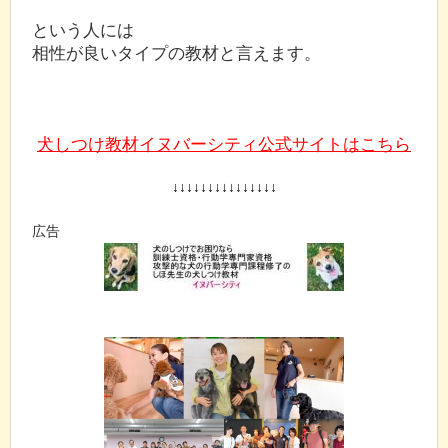
という人には
相性が良いタイプの教材と言えます。
犬しつけ教材イヌバーシティ公式サイトはこちら
↓↓↓↓↓↓↓↓↓↓↓↓↓↓↓
広告