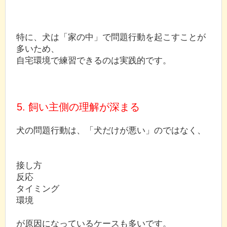
特に、犬は「家の中」で問題行動を起こすことが
多いため、
自宅環境で練習できるのは実践的です。
5. 飼い主側の理解が深まる
犬の問題行動は、「犬だけが悪い」のではなく、
接し方
反応
タイミング
環境
が原因になっているケースも多いです。