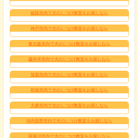
姫路市内で犬のしつけ教室をお探しなら
神戸市内で犬のしつけ教室をお探しなら
東大阪市内で犬のしつけ教室をお探しなら
藤井寺市内で犬のしつけ教室をお探しなら
箕面市内で犬のしつけ教室をお探しなら
和泉市内で犬のしつけ教室をお探しなら
大東市内で犬のしつけ教室をお探しなら
河内長野市内で犬のしつけ教室をお探しなら
寝屋川市内で犬のしつけ教室をお探しなら