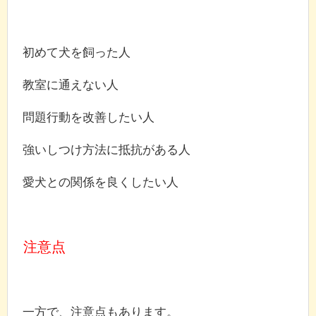
初めて犬を飼った人
教室に通えない人
問題行動を改善したい人
強いしつけ方法に抵抗がある人
愛犬との関係を良くしたい人
注意点
一方で、注意点もあります。