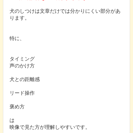
犬のしつけは文章だけでは分かりにくい部分があ
ります。
特に、
タイミング
声のかけ方
犬との距離感
リード操作
褒め方
は
映像で見た方が理解しやすいです。