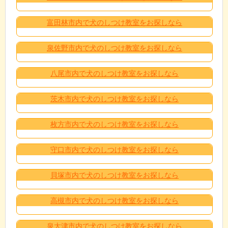
富田林市内で犬のしつけ教室をお探しなら
泉佐野市内で犬のしつけ教室をお探しなら
八尾市内で犬のしつけ教室をお探しなら
茨木市内で犬のしつけ教室をお探しなら
枚方市内で犬のしつけ教室をお探しなら
守口市内で犬のしつけ教室をお探しなら
貝塚市内で犬のしつけ教室をお探しなら
高槻市内で犬のしつけ教室をお探しなら
泉大津市内で犬のしつけ教室をお探しなら