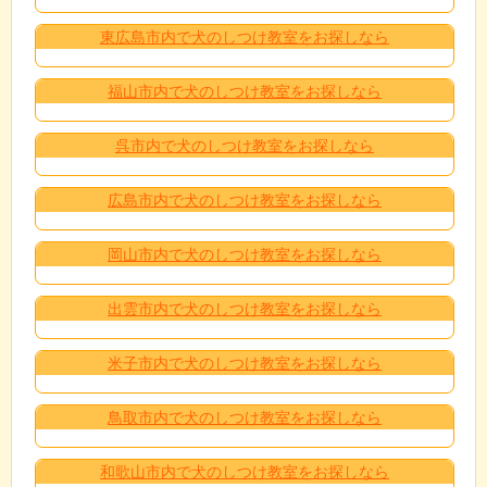
東広島市内で犬のしつけ教室をお探しなら
福山市内で犬のしつけ教室をお探しなら
呉市内で犬のしつけ教室をお探しなら
広島市内で犬のしつけ教室をお探しなら
岡山市内で犬のしつけ教室をお探しなら
出雲市内で犬のしつけ教室をお探しなら
米子市内で犬のしつけ教室をお探しなら
鳥取市内で犬のしつけ教室をお探しなら
和歌山市内で犬のしつけ教室をお探しなら