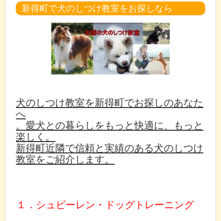
新得町で犬のしつけ教室をお探しなら
犬のしつけ教室を新得町でお探しのあなた
へ
。愛犬との暮らしをもっと快適に、もっと
楽しく。
新得町近隣で信頼と実績のある犬のしつけ
教室をご紹介します。
１．シュピーレン・ドッグトレーニング