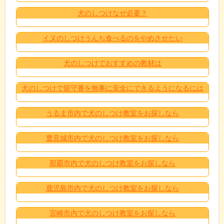
犬のしつけなぜ必要？
イヌのしつけうんち食べるのをやめさせたい
犬のしつけでおすすめの教材は
犬のしつけで留守番を無事に安全にできるようになるには
うるま市内で犬のしつけ教室をお探しなら
豊見城市内で犬のしつけ教室をお探しなら
那覇市内で犬のしつけ教室をお探しなら
鹿児島市内で犬のしつけ教室をお探しなら
宮崎市内で犬のしつけ教室をお探しなら