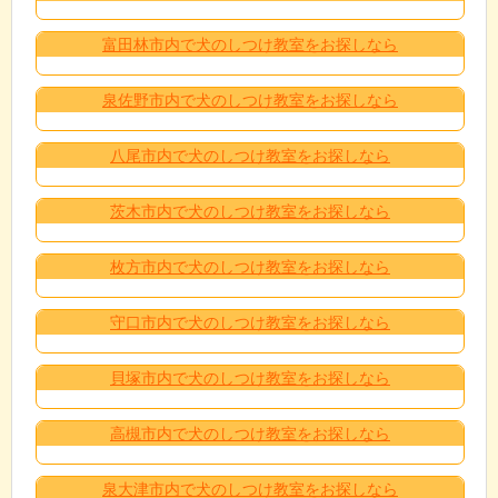
富田林市内で犬のしつけ教室をお探しなら
泉佐野市内で犬のしつけ教室をお探しなら
八尾市内で犬のしつけ教室をお探しなら
茨木市内で犬のしつけ教室をお探しなら
枚方市内で犬のしつけ教室をお探しなら
守口市内で犬のしつけ教室をお探しなら
貝塚市内で犬のしつけ教室をお探しなら
高槻市内で犬のしつけ教室をお探しなら
泉大津市内で犬のしつけ教室をお探しなら