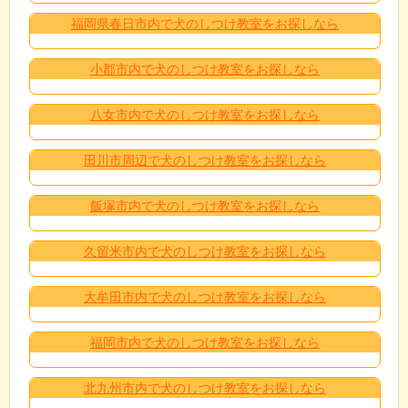
福岡県春日市内で犬のしつけ教室をお探しなら
小郡市内で犬のしつけ教室をお探しなら
八女市内で犬のしつけ教室をお探しなら
田川市周辺で犬のしつけ教室をお探しなら
飯塚市内で犬のしつけ教室をお探しなら
久留米市内で犬のしつけ教室をお探しなら
大牟田市内で犬のしつけ教室をお探しなら
福岡市内で犬のしつけ教室をお探しなら
北九州市内で犬のしつけ教室をお探しなら