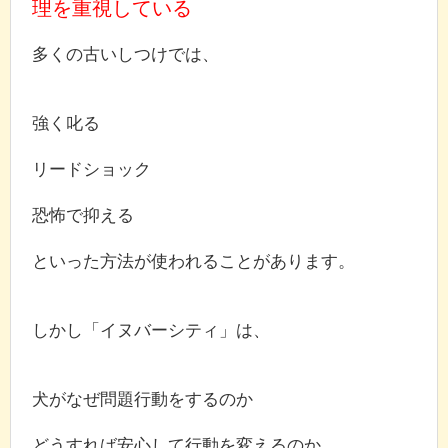
理を重視している
多くの古いしつけでは、
強く叱る
リードショック
恐怖で抑える
といった方法が使われることがあります。
しかし「イヌバーシティ」は、
犬がなぜ問題行動をするのか
どうすれば安心して行動を変えるのか