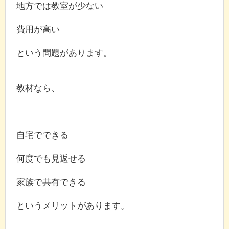
地方では教室が少ない
費用が高い
という問題があります。
教材なら、
自宅でできる
何度でも見返せる
家族で共有できる
というメリットがあります。