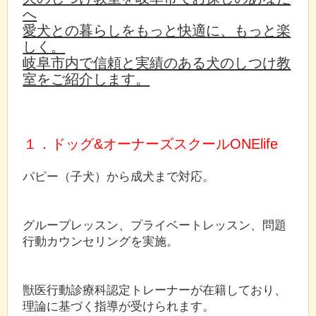
へ
愛犬との暮らしをもっと快適に、もっと楽
しく。
岐阜市内で信頼と実績のある犬のしつけ教
室をご紹介します。
１．ドッグ&オーナーズスクールONElife
パピー（子犬）から成犬まで対応。
グループレッスン、プライベートレッスン、問題
行動カウンセリングを実施。
獣医行動診療科認定トレーナーが在籍しており、
理論に基づく指導が受けられます。