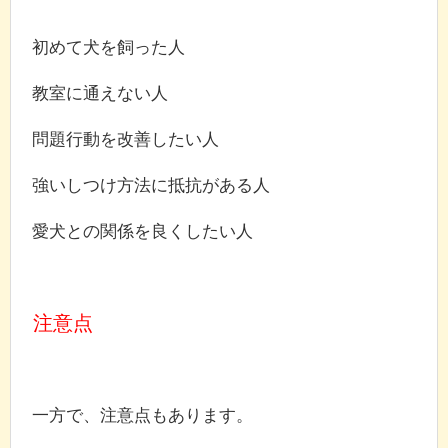
初めて犬を飼った人
教室に通えない人
問題行動を改善したい人
強いしつけ方法に抵抗がある人
愛犬との関係を良くしたい人
注意点
一方で、注意点もあります。