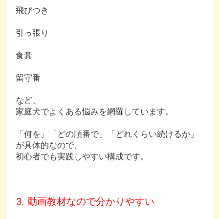
飛びつき
引っ張り
食糞
留守番
など、
家庭犬でよくある悩みを網羅しています。
「何を」「どの順番で」「どれくらい続けるか」
が具体的なので、
初心者でも実践しやすい構成です。
3. 動画教材なので分かりやすい