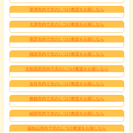
草津市内で犬のしつけ教室をお探しなら
大津市内で犬のしつけ教室をお探しなら
香芝市内で犬のしつけ教室をお探しなら
橿原市内で犬のしつけ教室をお探しなら
大和高田市内で犬のしつけ教室をお探しなら
奈良市内で犬のしつけ教室をお探しなら
舞鶴市内で犬のしつけ教室をお探しなら
綾部市内で犬のしつけ教室をお探しなら
福知山市内で犬のしつけ教室をお探しなら