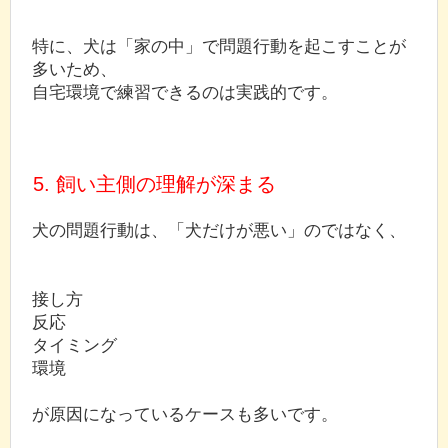
特に、犬は「家の中」で問題行動を起こすことが
多いため、
自宅環境で練習できるのは実践的です。
5. 飼い主側の理解が深まる
犬の問題行動は、「犬だけが悪い」のではなく、
接し方
反応
タイミング
環境
が原因になっているケースも多いです。