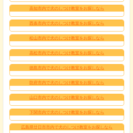
高知市内で犬のしつけ教室をお探しなら
西条市内で犬のしつけ教室をお探しなら
松山市内で犬のしつけ教室をお探しなら
高松市内で犬のしつけ教室をお探しなら
徳島市内で犬のしつけ教室をお探しなら
防府市内で犬のしつけ教室をお探しなら
山口市内で犬のしつけ教室をお探しなら
下関市内で犬のしつけ教室をお探しなら
広島県廿日市市内で犬のしつけ教室をお探しなら