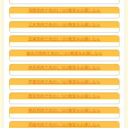
川西市内で犬のしつけ教室をお探しなら
三木市内で犬のしつけ教室をお探しなら
宝塚市内で犬のしつけ教室をお探しなら
加古川市内で犬のしつけ教室をお探しなら
伊丹市内で犬のしつけ教室をお探しなら
芦屋市内で犬のしつけ教室をお探しなら
西宮市内で犬のしつけ教室をお探しなら
明石市内で犬のしつけ教室をお探しなら
尼崎市内で犬のしつけ教室をお探しなら