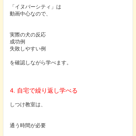
「イヌバーシティ」は
動画中心なので、
実際の犬の反応
成功例
失敗しやすい例
を確認しながら学べます。
4. 自宅で繰り返し学べる
しつけ教室は、
通う時間が必要