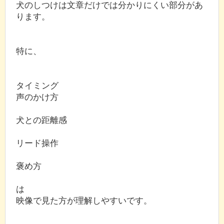
犬のしつけは文章だけでは分かりにくい部分があ
ります。
特に、
タイミング
声のかけ方
犬との距離感
リード操作
褒め方
は
映像で見た方が理解しやすいです。