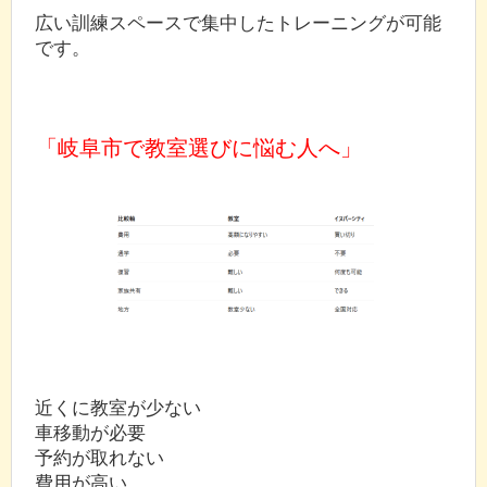
広い訓練スペースで集中したトレーニングが可能
です。
「岐阜市で教室選びに悩む人へ」
近くに教室が少ない
車移動が必要
予約が取れない
費用が高い