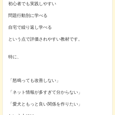
初心者でも実践しやすい
問題行動別に学べる
自宅で繰り返し学べる
という点で評価されやすい教材です。
特に、
「怒鳴っても改善しない」
「ネット情報が多すぎて分からない」
「愛犬ともっと良い関係を作りたい」