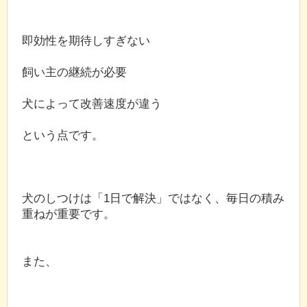
即効性を期待しすぎない
飼い主の継続が必要
犬によって改善速度が違う
という点です。
犬のしつけは「1日で解決」ではなく、毎日の積み
重ねが重要です。
また、