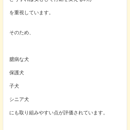
を重視しています。
そのため、
臆病な犬
保護犬
子犬
シニア犬
にも取り組みやすい点が評価されています。