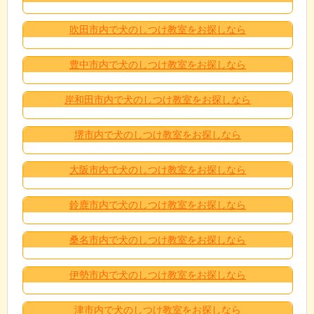
吹田市内で犬のしつけ教室をお探しなら
豊中市内で犬のしつけ教室をお探しなら
岸和田市内で犬のしつけ教室をお探しなら
堺市内で犬のしつけ教室をお探しなら
大阪市内で犬のしつけ教室をお探しなら
鈴鹿市内で犬のしつけ教室をお探しなら
桑名市内で犬のしつけ教室をお探しなら
伊勢市内で犬のしつけ教室をお探しなら
津市内で犬のしつけ教室をお探しなら