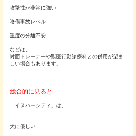
攻撃性が非常に強い
咬傷事故レベル
重度の分離不安
などは、
対面トレーナーや獣医行動診療科との併用が望ま
しい場合もあります。
総合的に見ると
「イヌバーシティ」は、
犬に優しい