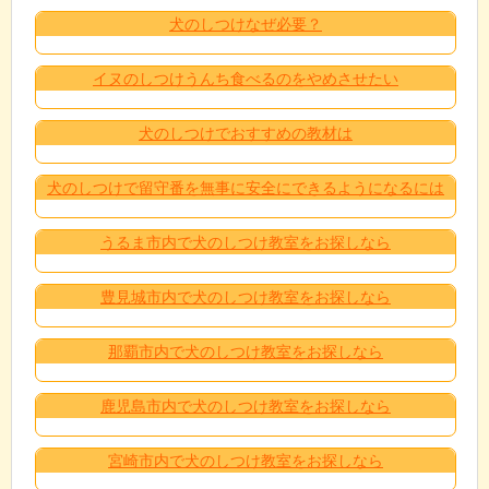
犬のしつけなぜ必要？
イヌのしつけうんち食べるのをやめさせたい
犬のしつけでおすすめの教材は
犬のしつけで留守番を無事に安全にできるようになるには
うるま市内で犬のしつけ教室をお探しなら
豊見城市内で犬のしつけ教室をお探しなら
那覇市内で犬のしつけ教室をお探しなら
鹿児島市内で犬のしつけ教室をお探しなら
宮崎市内で犬のしつけ教室をお探しなら