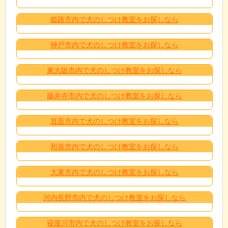
姫路市内で犬のしつけ教室をお探しなら
神戸市内で犬のしつけ教室をお探しなら
東大阪市内で犬のしつけ教室をお探しなら
藤井寺市内で犬のしつけ教室をお探しなら
箕面市内で犬のしつけ教室をお探しなら
和泉市内で犬のしつけ教室をお探しなら
大東市内で犬のしつけ教室をお探しなら
河内長野市内で犬のしつけ教室をお探しなら
寝屋川市内で犬のしつけ教室をお探しなら