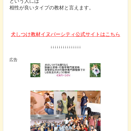
という人には
相性が良いタイプの教材と言えます。
犬しつけ教材イヌバーシティ公式サイトはこちら
↓↓↓↓↓↓↓↓↓↓↓↓↓↓↓
広告