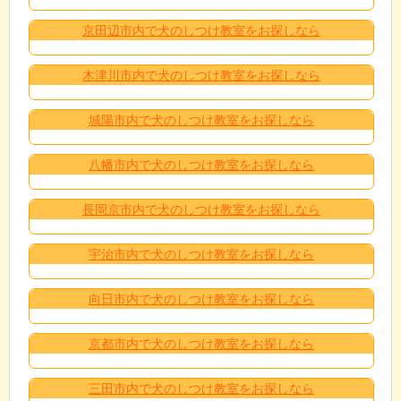
京田辺市内で犬のしつけ教室をお探しなら
木津川市内で犬のしつけ教室をお探しなら
城陽市内で犬のしつけ教室をお探しなら
八幡市内で犬のしつけ教室をお探しなら
長岡京市内で犬のしつけ教室をお探しなら
宇治市内で犬のしつけ教室をお探しなら
向日市内で犬のしつけ教室をお探しなら
京都市内で犬のしつけ教室をお探しなら
三田市内で犬のしつけ教室をお探しなら