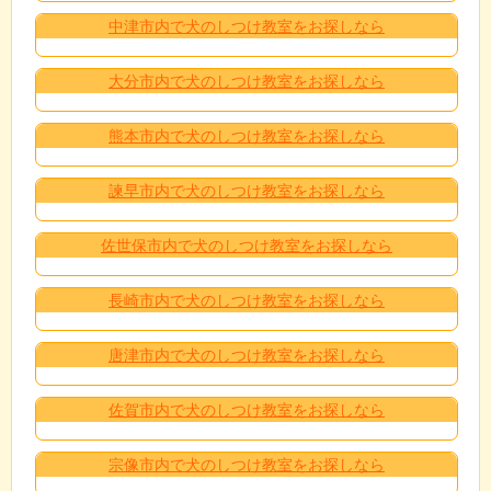
中津市内で犬のしつけ教室をお探しなら
大分市内で犬のしつけ教室をお探しなら
熊本市内で犬のしつけ教室をお探しなら
諫早市内で犬のしつけ教室をお探しなら
佐世保市内で犬のしつけ教室をお探しなら
長崎市内で犬のしつけ教室をお探しなら
唐津市内で犬のしつけ教室をお探しなら
佐賀市内で犬のしつけ教室をお探しなら
宗像市内で犬のしつけ教室をお探しなら