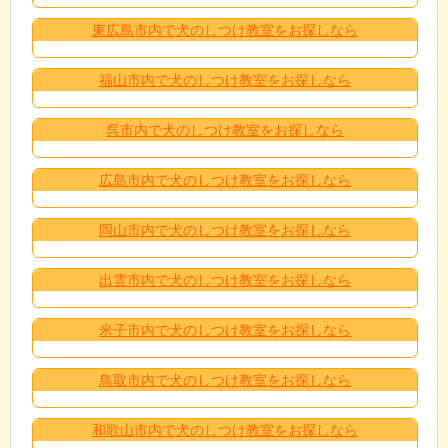
東広島市内で犬のしつけ教室をお探しなら
福山市内で犬のしつけ教室をお探しなら
呉市内で犬のしつけ教室をお探しなら
広島市内で犬のしつけ教室をお探しなら
岡山市内で犬のしつけ教室をお探しなら
出雲市内で犬のしつけ教室をお探しなら
米子市内で犬のしつけ教室をお探しなら
鳥取市内で犬のしつけ教室をお探しなら
和歌山市内で犬のしつけ教室をお探しなら