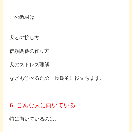
この教材は、
犬との接し方
信頼関係の作り方
犬のストレス理解
なども学べるため、長期的に役立ちます。
6. こんな人に向いている
特に向いているのは、