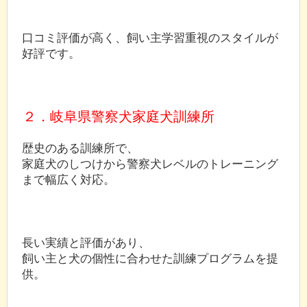
口コミ評価が高く、飼い主学習重視のスタイルが
好評です。
２．岐阜県警察犬家庭犬訓練所
歴史のある訓練所で、
家庭犬のしつけから警察犬レベルのトレーニング
まで幅広く対応。
長い実績と評価があり、
飼い主と犬の個性に合わせた訓練プログラムを提
供。