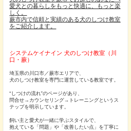
愛犬との暮らしをもっと快適に、もっと楽
しく。
蕨市内で信頼と実績のある犬のしつけ教室
をご紹介します。
システムケイナイン 犬のしつけ教室（川
口・蕨）
埼玉県の川口市／蕨市エリアで、
犬のしつけ教室を専門に運営している教室です。
“しつけの流れ”のページがあり、
問合せ→カウンセリング→トレーニングというス
テップを明示しています。
飼い主と愛犬が一緒に学ぶスタイルで、
抱えている「問題」や「改善したい点」を丁寧に