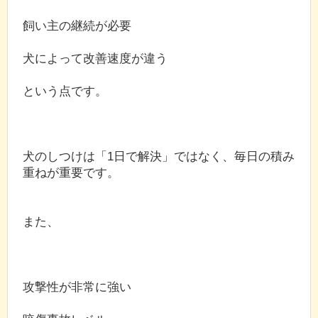
飼い主の継続が必要
犬によって改善速度が違う
という点です。
犬のしつけは「1日で解決」ではなく、毎日の積み
重ねが重要です。
また、
攻撃性が非常に強い