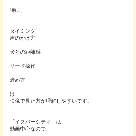
特に、
タイミング
声のかけ方
犬との距離感
リード操作
褒め方
は
映像で見た方が理解しやすいです。
「イヌバーシティ」は
動画中心なので、