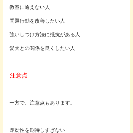
教室に通えない人
問題行動を改善したい人
強いしつけ方法に抵抗がある人
愛犬との関係を良くしたい人
注意点
一方で、注意点もあります。
即効性を期待しすぎない