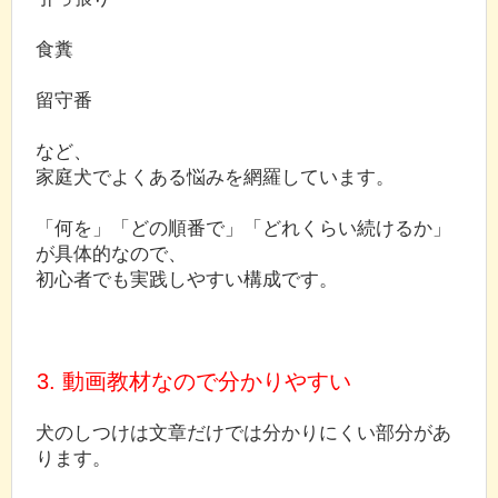
食糞
留守番
など、
家庭犬でよくある悩みを網羅しています。
「何を」「どの順番で」「どれくらい続けるか」
が具体的なので、
初心者でも実践しやすい構成です。
3. 動画教材なので分かりやすい
犬のしつけは文章だけでは分かりにくい部分があ
ります。