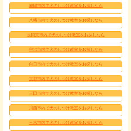
城陽市内で犬のしつけ教室をお探しなら
八幡市内で犬のしつけ教室をお探しなら
長岡京市内で犬のしつけ教室をお探しなら
宇治市内で犬のしつけ教室をお探しなら
向日市内で犬のしつけ教室をお探しなら
京都市内で犬のしつけ教室をお探しなら
三田市内で犬のしつけ教室をお探しなら
川西市内で犬のしつけ教室をお探しなら
三木市内で犬のしつけ教室をお探しなら