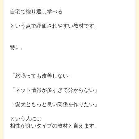
自宅で繰り返し学べる
という点で評価されやすい教材です。
特に、
「怒鳴っても改善しない」
「ネット情報が多すぎて分からない」
「愛犬ともっと良い関係を作りたい」
という人には
相性が良いタイプの教材と言えます。