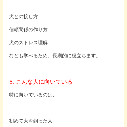
犬との接し方
信頼関係の作り方
犬のストレス理解
なども学べるため、長期的に役立ちます。
6. こんな人に向いている
特に向いているのは、
初めて犬を飼った人