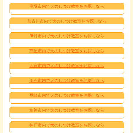
宝塚市内で犬のしつけ教室をお探しなら
加古川市内で犬のしつけ教室をお探しなら
伊丹市内で犬のしつけ教室をお探しなら
芦屋市内で犬のしつけ教室をお探しなら
西宮市内で犬のしつけ教室をお探しなら
明石市内で犬のしつけ教室をお探しなら
尼崎市内で犬のしつけ教室をお探しなら
姫路市内で犬のしつけ教室をお探しなら
神戸市内で犬のしつけ教室をお探しなら