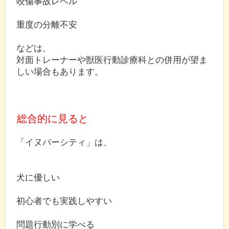
咬傷事故レベル
重度の分離不安
などは、
対面トレーナーや獣医行動診療科との併用が望ま
しい場合もあります。
総合的に見ると
「イヌバーシティ」は、
犬に優しい
初心者でも実践しやすい
問題行動別に学べる