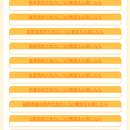
熊本市内で犬のしつけ教室をお探しなら
諫早市内で犬のしつけ教室をお探しなら
佐世保市内で犬のしつけ教室をお探しなら
長崎市内で犬のしつけ教室をお探しなら
唐津市内で犬のしつけ教室をお探しなら
佐賀市内で犬のしつけ教室をお探しなら
宗像市内で犬のしつけ教室をお探しなら
福岡県春日市内で犬のしつけ教室をお探しなら
小郡市内で犬のしつけ教室をお探しなら