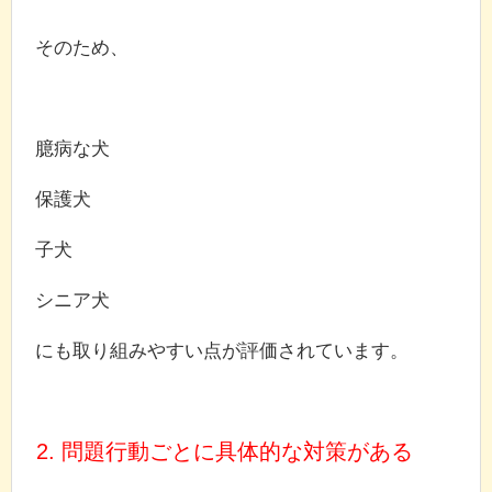
そのため、
臆病な犬
保護犬
子犬
シニア犬
にも取り組みやすい点が評価されています。
2. 問題行動ごとに具体的な対策がある