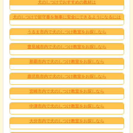
犬のしつけでおすすめの教材は
犬のしつけで留守番を無事に安全にできるようになるには
うるま市内で犬のしつけ教室をお探しなら
豊見城市内で犬のしつけ教室をお探しなら
那覇市内で犬のしつけ教室をお探しなら
鹿児島市内で犬のしつけ教室をお探しなら
宮崎市内で犬のしつけ教室をお探しなら
中津市内で犬のしつけ教室をお探しなら
大分市内で犬のしつけ教室をお探しなら