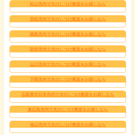
松山市内で犬のしつけ教室をお探しなら
高松市内で犬のしつけ教室をお探しなら
徳島市内で犬のしつけ教室をお探しなら
防府市内で犬のしつけ教室をお探しなら
山口市内で犬のしつけ教室をお探しなら
下関市内で犬のしつけ教室をお探しなら
広島県廿日市市内で犬のしつけ教室をお探しなら
東広島市内で犬のしつけ教室をお探しなら
福山市内で犬のしつけ教室をお探しなら