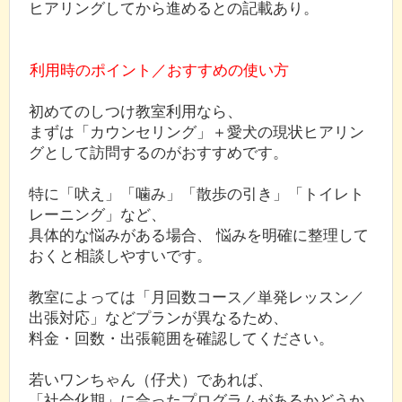
ヒアリングしてから進めるとの記載あり。
利用時のポイント／おすすめの使い方
初めてのしつけ教室利用なら、
まずは「カウンセリング」＋愛犬の現状ヒアリン
グとして訪問するのがおすすめです。
特に「吠え」「噛み」「散歩の引き」「トイレト
レーニング」など、
具体的な悩みがある場合、 悩みを明確に整理して
おくと相談しやすいです。
教室によっては「月回数コース／単発レッスン／
出張対応」などプランが異なるため、
料金・回数・出張範囲を確認してください。
若いワンちゃん（仔犬）であれば、
「社会化期」に合ったプログラムがあるかどうか