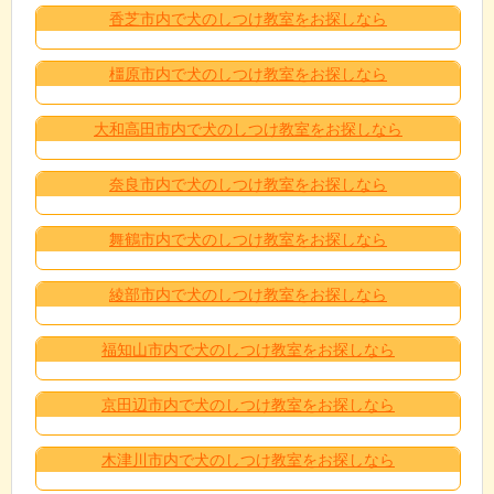
香芝市内で犬のしつけ教室をお探しなら
橿原市内で犬のしつけ教室をお探しなら
大和高田市内で犬のしつけ教室をお探しなら
奈良市内で犬のしつけ教室をお探しなら
舞鶴市内で犬のしつけ教室をお探しなら
綾部市内で犬のしつけ教室をお探しなら
福知山市内で犬のしつけ教室をお探しなら
京田辺市内で犬のしつけ教室をお探しなら
木津川市内で犬のしつけ教室をお探しなら