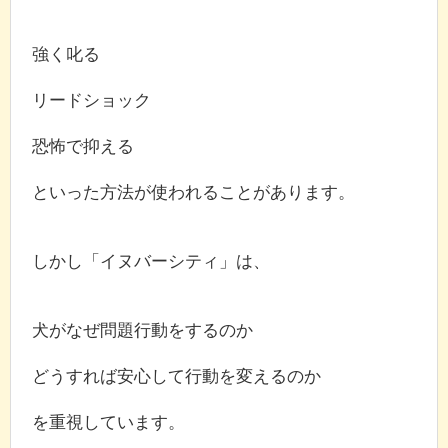
強く叱る
リードショック
恐怖で抑える
といった方法が使われることがあります。
しかし「イヌバーシティ」は、
犬がなぜ問題行動をするのか
どうすれば安心して行動を変えるのか
を重視しています。