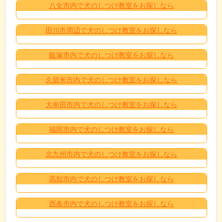
八女市内で犬のしつけ教室をお探しなら
田川市周辺で犬のしつけ教室をお探しなら
飯塚市内で犬のしつけ教室をお探しなら
久留米市内で犬のしつけ教室をお探しなら
大牟田市内で犬のしつけ教室をお探しなら
福岡市内で犬のしつけ教室をお探しなら
北九州市内で犬のしつけ教室をお探しなら
高知市内で犬のしつけ教室をお探しなら
西条市内で犬のしつけ教室をお探しなら