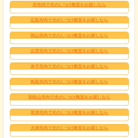
呉市内で犬のしつけ教室をお探しなら
広島市内で犬のしつけ教室をお探しなら
岡山市内で犬のしつけ教室をお探しなら
出雲市内で犬のしつけ教室をお探しなら
米子市内で犬のしつけ教室をお探しなら
鳥取市内で犬のしつけ教室をお探しなら
和歌山市内で犬のしつけ教室をお探しなら
草津市内で犬のしつけ教室をお探しなら
大津市内で犬のしつけ教室をお探しなら