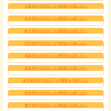
八尾市内で犬のしつけ教室をお探しなら
茨木市内で犬のしつけ教室をお探しなら
枚方市内で犬のしつけ教室をお探しなら
守口市内で犬のしつけ教室をお探しなら
貝塚市内で犬のしつけ教室をお探しなら
高槻市内で犬のしつけ教室をお探しなら
泉大津市内で犬のしつけ教室をお探しなら
吹田市内で犬のしつけ教室をお探しなら
豊中市内で犬のしつけ教室をお探しなら