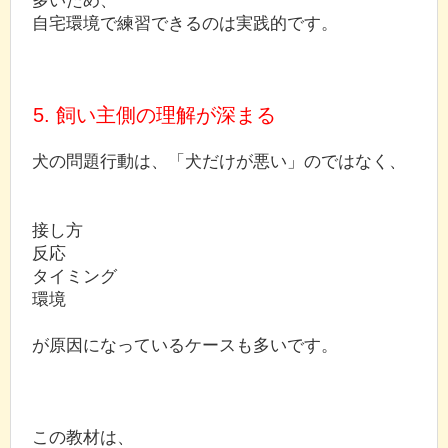
自宅環境で練習できるのは実践的です。
5. 飼い主側の理解が深まる
犬の問題行動は、「犬だけが悪い」のではなく、
接し方
反応
タイミング
環境
が原因になっているケースも多いです。
この教材は、