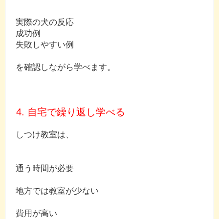
実際の犬の反応
成功例
失敗しやすい例
を確認しながら学べます。
4. 自宅で繰り返し学べる
しつけ教室は、
通う時間が必要
地方では教室が少ない
費用が高い