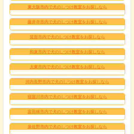
東大阪市内で犬のしつけ教室をお探しなら
藤井寺市内で犬のしつけ教室をお探しなら
箕面市内で犬のしつけ教室をお探しなら
和泉市内で犬のしつけ教室をお探しなら
大東市内で犬のしつけ教室をお探しなら
河内長野市内で犬のしつけ教室をお探しなら
寝屋川市内で犬のしつけ教室をお探しなら
富田林市内で犬のしつけ教室をお探しなら
泉佐野市内で犬のしつけ教室をお探しなら