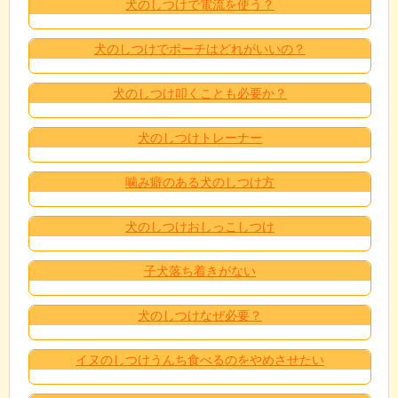
犬のしつけで電流を使う？
犬のしつけでポーチはどれがいいの？
犬のしつけ叩くことも必要か？
犬のしつけトレーナー
噛み癖のある犬のしつけ方
犬のしつけおしっこしつけ
子犬落ち着きがない
犬のしつけなぜ必要？
イヌのしつけうんち食べるのをやめさせたい