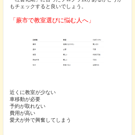
もチェックすると良いでしょう。
「蕨市で教室選びに悩む人へ」
近くに教室が少ない
車移動が必要
予約が取れない
費用が高い
愛犬が外で興奮してしまう