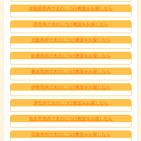
岸和田市内で犬のしつけ教室をお探しなら
堺市内で犬のしつけ教室をお探しなら
大阪市内で犬のしつけ教室をお探しなら
鈴鹿市内で犬のしつけ教室をお探しなら
桑名市内で犬のしつけ教室をお探しなら
伊勢市内で犬のしつけ教室をお探しなら
津市内で犬のしつけ教室をお探しなら
長久手市内で犬のしつけ教室をお探しなら
日進市内で犬のしつけ教室をお探しなら