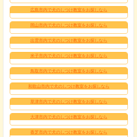
広島市内で犬のしつけ教室をお探しなら
岡山市内で犬のしつけ教室をお探しなら
出雲市内で犬のしつけ教室をお探しなら
米子市内で犬のしつけ教室をお探しなら
鳥取市内で犬のしつけ教室をお探しなら
和歌山市内で犬のしつけ教室をお探しなら
草津市内で犬のしつけ教室をお探しなら
大津市内で犬のしつけ教室をお探しなら
香芝市内で犬のしつけ教室をお探しなら