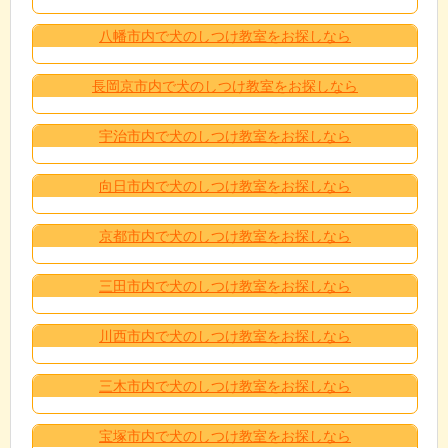
八幡市内で犬のしつけ教室をお探しなら
長岡京市内で犬のしつけ教室をお探しなら
宇治市内で犬のしつけ教室をお探しなら
向日市内で犬のしつけ教室をお探しなら
京都市内で犬のしつけ教室をお探しなら
三田市内で犬のしつけ教室をお探しなら
川西市内で犬のしつけ教室をお探しなら
三木市内で犬のしつけ教室をお探しなら
宝塚市内で犬のしつけ教室をお探しなら