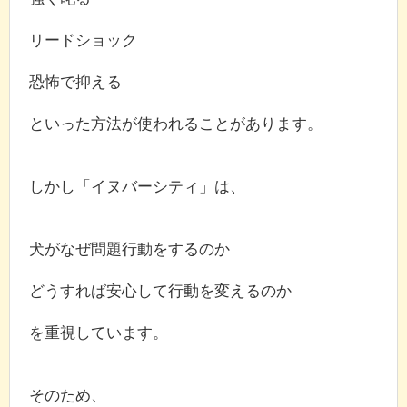
リードショック
恐怖で抑える
といった方法が使われることがあります。
しかし「イヌバーシティ」は、
犬がなぜ問題行動をするのか
どうすれば安心して行動を変えるのか
を重視しています。
そのため、