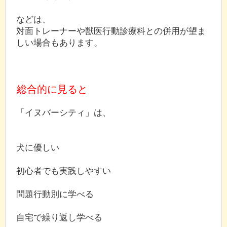
などは、
対面トレーナーや獣医行動診療科との併用が望ま
しい場合もあります。
総合的に見ると
「イヌバーシティ」は、
犬に優しい
初心者でも実践しやすい
問題行動別に学べる
自宅で繰り返し学べる