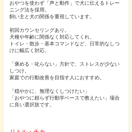
おやつを使わず「声と動作」で犬に伝えるトレー
ニング法を採用。
飼い主と犬の関係を重視しています。
初回カウンセリングあり。
犬種や年齢に関係なく対応してくれ、
トイレ・散歩・基本コマンドなど、日常的なしつ
けに幅広く対応。
「褒める・叱らない」方針で、ストレスが少ない
しつけ。
家庭での行動改善を目指す人におすすめ。
「穏やかに、無理なくしつけたい」
「おやつに頼らず行動学ベースで教えたい」場合
に良い選択肢です。
リトル・チカ