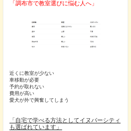
「調布市で教室選びに悩む人へ」
近くに教室が少ない
車移動が必要
予約が取れない
費用が高い
愛犬が外で興奮してしまう
「自宅で学べる方法としてイヌバーシティ
も選ばれています」