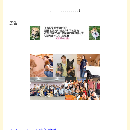
↓↓↓↓↓↓↓↓↓↓↓↓↓↓↓
広告