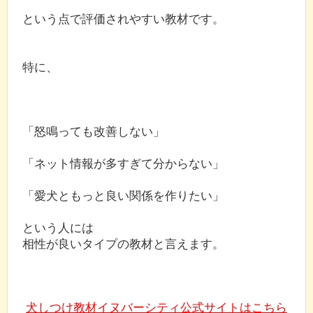
という点で評価されやすい教材です。
特に、
「怒鳴っても改善しない」
「ネット情報が多すぎて分からない」
「愛犬ともっと良い関係を作りたい」
という人には
相性が良いタイプの教材と言えます。
犬しつけ教材イヌバーシティ公式サイトはこちら