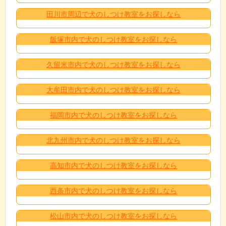
田川市周辺で犬のしつけ教室をお探しなら
飯塚市内で犬のしつけ教室をお探しなら
久留米市内で犬のしつけ教室をお探しなら
大牟田市内で犬のしつけ教室をお探しなら
福岡市内で犬のしつけ教室をお探しなら
北九州市内で犬のしつけ教室をお探しなら
高知市内で犬のしつけ教室をお探しなら
西条市内で犬のしつけ教室をお探しなら
松山市内で犬のしつけ教室をお探しなら