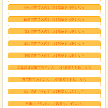
高松市内で犬のしつけ教室をお探しなら
徳島市内で犬のしつけ教室をお探しなら
防府市内で犬のしつけ教室をお探しなら
山口市内で犬のしつけ教室をお探しなら
下関市内で犬のしつけ教室をお探しなら
広島県廿日市市内で犬のしつけ教室をお探しなら
東広島市内で犬のしつけ教室をお探しなら
福山市内で犬のしつけ教室をお探しなら
呉市内で犬のしつけ教室をお探しなら