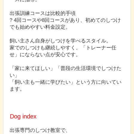
出張訓練コースは比較的手頃
? 4回コースや8回コースがあり、初めてのしつけ
でも始めやすい料金設定。
飼い主さん自身がしつけを学べるスタイル。
家でのしつけも継続しやすく、「トレーナー任
せ」にならない点が安心です。
「家に来てほしい」「普段の生活環境でしつけた
い」
「飼い主も一緒に学びたい」という方に向いてい
ます。
Dog index
出張専門のしつけ教室で、