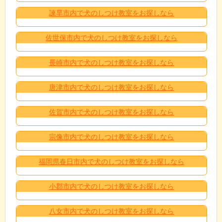
諫早市内で犬のしつけ教室をお探しなら
佐世保市内で犬のしつけ教室をお探しなら
長崎市内で犬のしつけ教室をお探しなら
唐津市内で犬のしつけ教室をお探しなら
佐賀市内で犬のしつけ教室をお探しなら
宗像市内で犬のしつけ教室をお探しなら
福岡県春日市内で犬のしつけ教室をお探しなら
小郡市内で犬のしつけ教室をお探しなら
八女市内で犬のしつけ教室をお探しなら