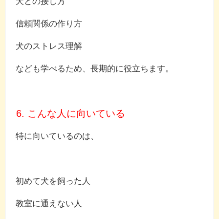
犬との接し方
信頼関係の作り方
犬のストレス理解
なども学べるため、長期的に役立ちます。
6. こんな人に向いている
特に向いているのは、
初めて犬を飼った人
教室に通えない人