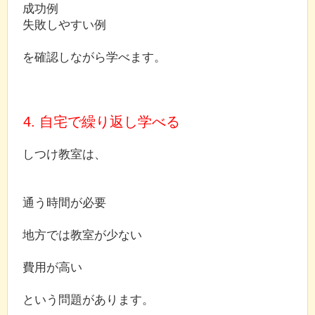
成功例
失敗しやすい例
を確認しながら学べます。
4. 自宅で繰り返し学べる
しつけ教室は、
通う時間が必要
地方では教室が少ない
費用が高い
という問題があります。