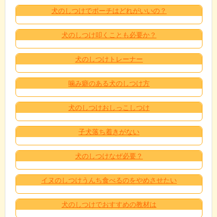
犬のしつけでポーチはどれがいいの？
犬のしつけ叩くことも必要か？
犬のしつけトレーナー
噛み癖のある犬のしつけ方
犬のしつけおしっこしつけ
子犬落ち着きがない
犬のしつけなぜ必要？
イヌのしつけうんち食べるのをやめさせたい
犬のしつけでおすすめの教材は