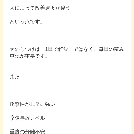
犬によって改善速度が違う
という点です。
犬のしつけは「1日で解決」ではなく、毎日の積み
重ねが重要です。
また、
攻撃性が非常に強い
咬傷事故レベル
重度の分離不安