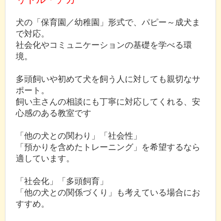
犬の「保育園／幼稚園」形式で、パピー～成犬ま
で対応。
社会化やコミュニケーションの基礎を学べる環
境。
多頭飼いや初めて犬を飼う人に対しても親切なサ
ポート。
飼い主さんの相談にも丁寧に対応してくれる、安
心感のある教室です
「他の犬との関わり」「社会性」
「預かりを含めたトレーニング」を希望するなら
適しています。
「社会化」「多頭飼育」
「他の犬との関係づくり」も考えている場合にお
すすめ。