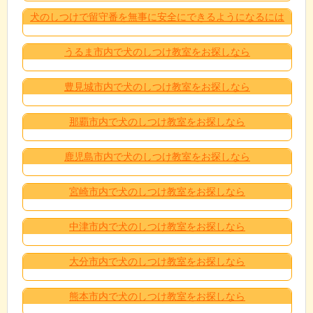
犬のしつけで留守番を無事に安全にできるようになるには
うるま市内で犬のしつけ教室をお探しなら
豊見城市内で犬のしつけ教室をお探しなら
那覇市内で犬のしつけ教室をお探しなら
鹿児島市内で犬のしつけ教室をお探しなら
宮崎市内で犬のしつけ教室をお探しなら
中津市内で犬のしつけ教室をお探しなら
大分市内で犬のしつけ教室をお探しなら
熊本市内で犬のしつけ教室をお探しなら