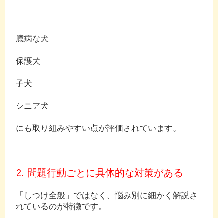
臆病な犬
保護犬
子犬
シニア犬
にも取り組みやすい点が評価されています。
2. 問題行動ごとに具体的な対策がある
「しつけ全般」ではなく、悩み別に細かく解説さ
れているのが特徴です。