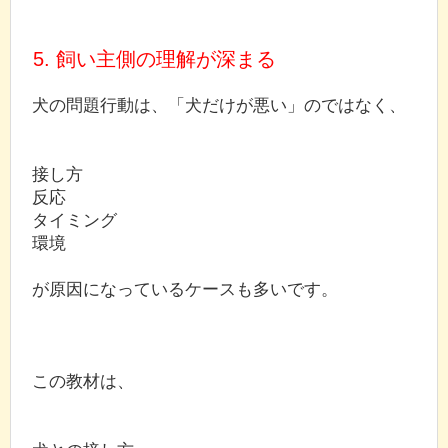
5. 飼い主側の理解が深まる
犬の問題行動は、「犬だけが悪い」のではなく、
接し方
反応
タイミング
環境
が原因になっているケースも多いです。
この教材は、