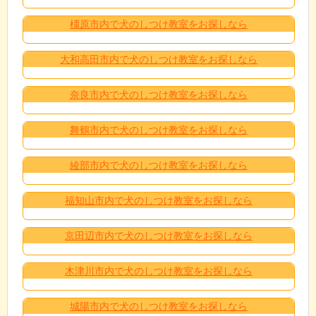
橿原市内で犬のしつけ教室をお探しなら
大和高田市内で犬のしつけ教室をお探しなら
奈良市内で犬のしつけ教室をお探しなら
舞鶴市内で犬のしつけ教室をお探しなら
綾部市内で犬のしつけ教室をお探しなら
福知山市内で犬のしつけ教室をお探しなら
京田辺市内で犬のしつけ教室をお探しなら
木津川市内で犬のしつけ教室をお探しなら
城陽市内で犬のしつけ教室をお探しなら