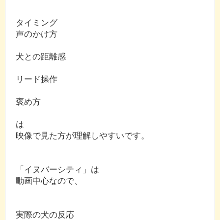
タイミング
声のかけ方
犬との距離感
リード操作
褒め方
は
映像で見た方が理解しやすいです。
「イヌバーシティ」は
動画中心なので、
実際の犬の反応