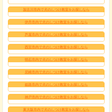
加古川市内で犬のしつけ教室をお探しなら
伊丹市内で犬のしつけ教室をお探しなら
芦屋市内で犬のしつけ教室をお探しなら
西宮市内で犬のしつけ教室をお探しなら
明石市内で犬のしつけ教室をお探しなら
尼崎市内で犬のしつけ教室をお探しなら
姫路市内で犬のしつけ教室をお探しなら
神戸市内で犬のしつけ教室をお探しなら
東大阪市内で犬のしつけ教室をお探しなら