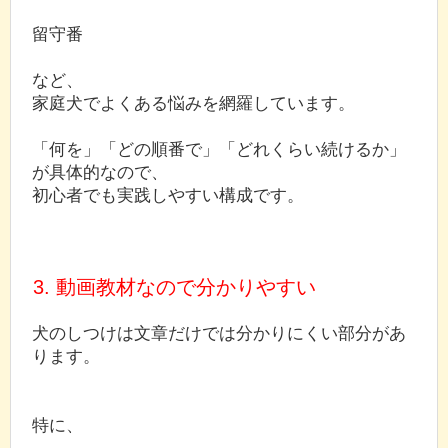
留守番
など、
家庭犬でよくある悩みを網羅しています。
「何を」「どの順番で」「どれくらい続けるか」
が具体的なので、
初心者でも実践しやすい構成です。
3. 動画教材なので分かりやすい
犬のしつけは文章だけでは分かりにくい部分があ
ります。
特に、