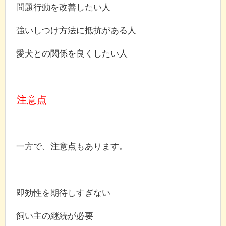
問題行動を改善したい人
強いしつけ方法に抵抗がある人
愛犬との関係を良くしたい人
注意点
一方で、注意点もあります。
即効性を期待しすぎない
飼い主の継続が必要