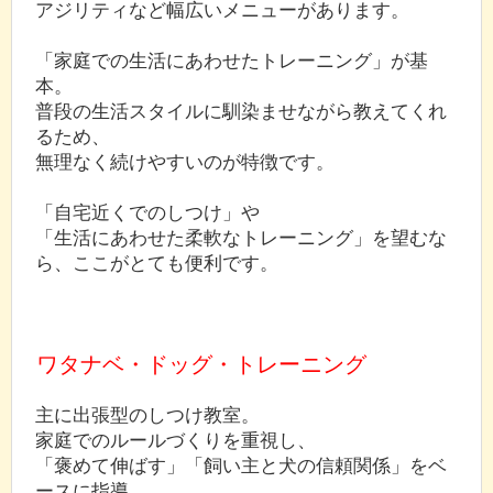
アジリティなど幅広いメニューがあります。
「家庭での生活にあわせたトレーニング」が基
本。
普段の生活スタイルに馴染ませながら教えてくれ
るため、
無理なく続けやすいのが特徴です。
「自宅近くでのしつけ」や
「生活にあわせた柔軟なトレーニング」を望むな
ら、ここがとても便利です。
ワタナベ・ドッグ・トレーニング
主に出張型のしつけ教室。
家庭でのルールづくりを重視し、
「褒めて伸ばす」「飼い主と犬の信頼関係」をベ
ースに指導。