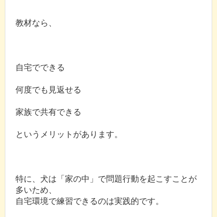
教材なら、
自宅でできる
何度でも見返せる
家族で共有できる
というメリットがあります。
特に、犬は「家の中」で問題行動を起こすことが
多いため、
自宅環境で練習できるのは実践的です。