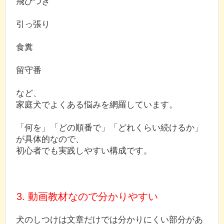
飛びつき
引っ張り
食糞
留守番
など、
家庭犬でよくある悩みを網羅しています。
「何を」「どの順番で」「どれくらい続けるか」
が具体的なので、
初心者でも実践しやすい構成です。
3. 動画教材なので分かりやすい
犬のしつけは文章だけでは分かりにくい部分があ