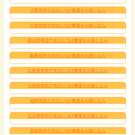
小郡市内で犬のしつけ教室をお探しなら
八女市内で犬のしつけ教室をお探しなら
田川市周辺で犬のしつけ教室をお探しなら
飯塚市内で犬のしつけ教室をお探しなら
久留米市内で犬のしつけ教室をお探しなら
大牟田市内で犬のしつけ教室をお探しなら
福岡市内で犬のしつけ教室をお探しなら
北九州市内で犬のしつけ教室をお探しなら
高知市内で犬のしつけ教室をお探しなら