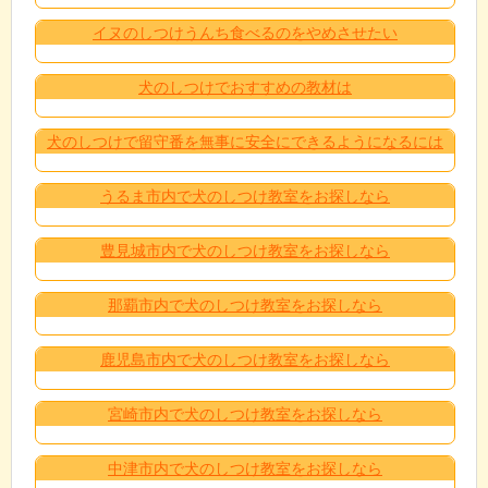
イヌのしつけうんち食べるのをやめさせたい
犬のしつけでおすすめの教材は
犬のしつけで留守番を無事に安全にできるようになるには
うるま市内で犬のしつけ教室をお探しなら
豊見城市内で犬のしつけ教室をお探しなら
那覇市内で犬のしつけ教室をお探しなら
鹿児島市内で犬のしつけ教室をお探しなら
宮崎市内で犬のしつけ教室をお探しなら
中津市内で犬のしつけ教室をお探しなら