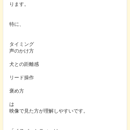
ります。
特に、
タイミング
声のかけ方
犬との距離感
リード操作
褒め方
は
映像で見た方が理解しやすいです。