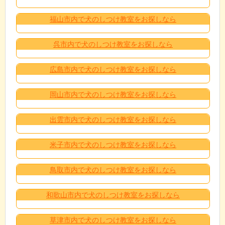
福山市内で犬のしつけ教室をお探しなら
呉市内で犬のしつけ教室をお探しなら
広島市内で犬のしつけ教室をお探しなら
岡山市内で犬のしつけ教室をお探しなら
出雲市内で犬のしつけ教室をお探しなら
米子市内で犬のしつけ教室をお探しなら
鳥取市内で犬のしつけ教室をお探しなら
和歌山市内で犬のしつけ教室をお探しなら
草津市内で犬のしつけ教室をお探しなら