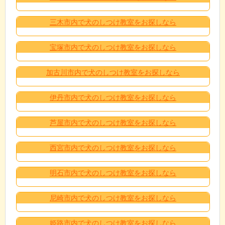
三木市内で犬のしつけ教室をお探しなら
宝塚市内で犬のしつけ教室をお探しなら
加古川市内で犬のしつけ教室をお探しなら
伊丹市内で犬のしつけ教室をお探しなら
芦屋市内で犬のしつけ教室をお探しなら
西宮市内で犬のしつけ教室をお探しなら
明石市内で犬のしつけ教室をお探しなら
尼崎市内で犬のしつけ教室をお探しなら
姫路市内で犬のしつけ教室をお探しなら