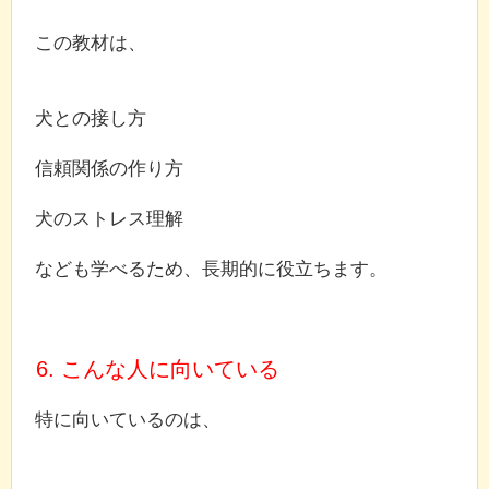
この教材は、
犬との接し方
信頼関係の作り方
犬のストレス理解
なども学べるため、長期的に役立ちます。
6. こんな人に向いている
特に向いているのは、