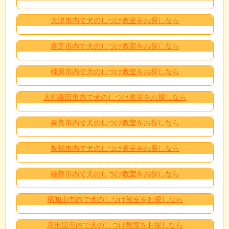
大津市内で犬のしつけ教室をお探しなら
香芝市内で犬のしつけ教室をお探しなら
橿原市内で犬のしつけ教室をお探しなら
大和高田市内で犬のしつけ教室をお探しなら
奈良市内で犬のしつけ教室をお探しなら
舞鶴市内で犬のしつけ教室をお探しなら
綾部市内で犬のしつけ教室をお探しなら
福知山市内で犬のしつけ教室をお探しなら
京田辺市内で犬のしつけ教室をお探しなら