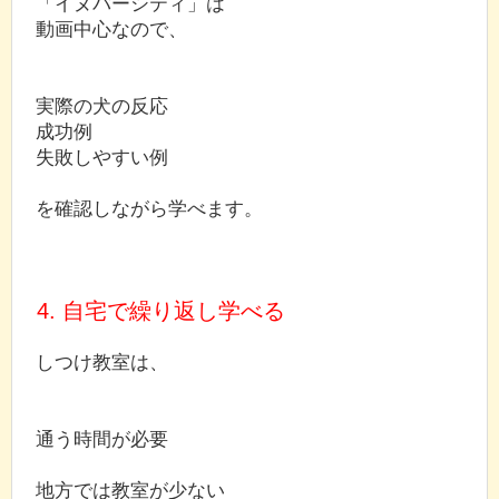
「イヌバーシティ」は
動画中心なので、
実際の犬の反応
成功例
失敗しやすい例
を確認しながら学べます。
4. 自宅で繰り返し学べる
しつけ教室は、
通う時間が必要
地方では教室が少ない