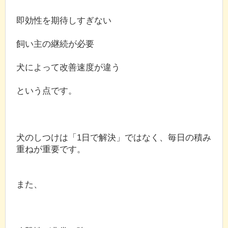
即効性を期待しすぎない
飼い主の継続が必要
犬によって改善速度が違う
という点です。
犬のしつけは「1日で解決」ではなく、毎日の積み
重ねが重要です。
また、