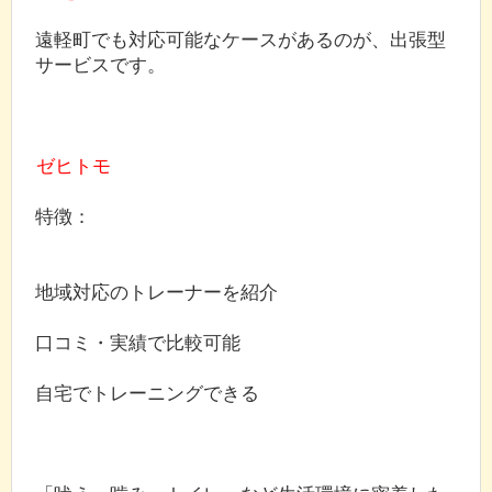
遠軽町でも対応可能なケースがあるのが、出張型
サービスです。
ゼヒトモ
特徴：
地域対応のトレーナーを紹介
口コミ・実績で比較可能
自宅でトレーニングできる