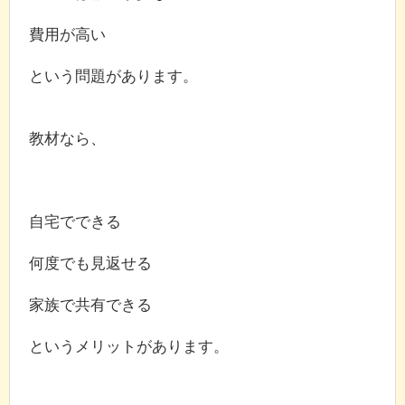
費用が高い
という問題があります。
教材なら、
自宅でできる
何度でも見返せる
家族で共有できる
というメリットがあります。