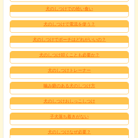
犬のしつけでの拾い食い
犬のしつけで電流を使う？
犬のしつけでポーチはどれがいいの？
犬のしつけ叩くことも必要か？
犬のしつけトレーナー
噛み癖のある犬のしつけ方
犬のしつけおしっこしつけ
子犬落ち着きがない
犬のしつけなぜ必要？