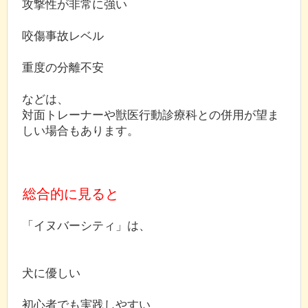
攻撃性が非常に強い
咬傷事故レベル
重度の分離不安
などは、
対面トレーナーや獣医行動診療科との併用が望ま
しい場合もあります。
総合的に見ると
「イヌバーシティ」は、
犬に優しい
初心者でも実践しやすい