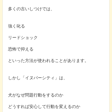
多くの古いしつけでは、
強く叱る
リードショック
恐怖で抑える
といった方法が使われることがあります。
しかし「イヌバーシティ」は、
犬がなぜ問題行動をするのか
どうすれば安心して行動を変えるのか