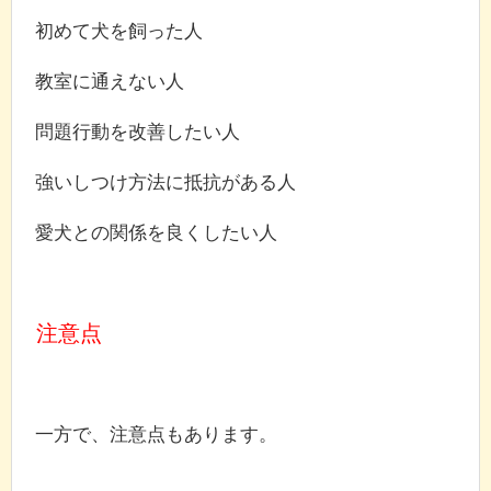
初めて犬を飼った人
教室に通えない人
問題行動を改善したい人
強いしつけ方法に抵抗がある人
愛犬との関係を良くしたい人
注意点
一方で、注意点もあります。