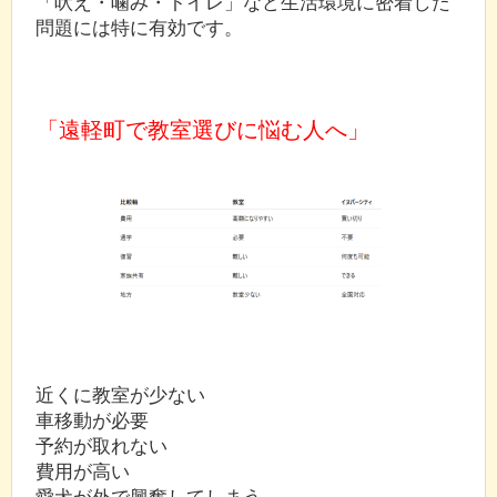
「吠え・噛み・トイレ」など生活環境に密着した
問題には特に有効です。
「遠軽町で教室選びに悩む人へ」
近くに教室が少ない
車移動が必要
予約が取れない
費用が高い
愛犬が外で興奮してしまう