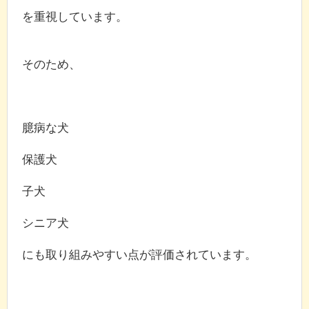
を重視しています。
そのため、
臆病な犬
保護犬
子犬
シニア犬
にも取り組みやすい点が評価されています。