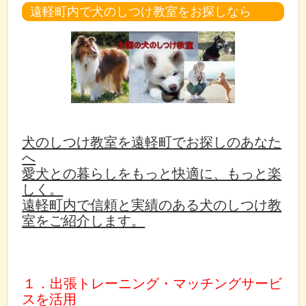
遠軽町内で犬のしつけ教室をお探しなら
犬のしつけ教室を遠軽町でお探しのあなた
へ
愛犬との暮らしをもっと快適に、もっと楽
しく。
遠軽町内で信頼と実績のある犬のしつけ教
室をご紹介します。
１．出張トレーニング・マッチングサービ
スを活用