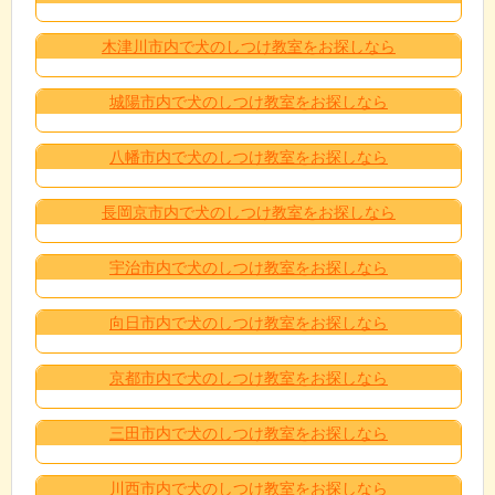
木津川市内で犬のしつけ教室をお探しなら
城陽市内で犬のしつけ教室をお探しなら
八幡市内で犬のしつけ教室をお探しなら
長岡京市内で犬のしつけ教室をお探しなら
宇治市内で犬のしつけ教室をお探しなら
向日市内で犬のしつけ教室をお探しなら
京都市内で犬のしつけ教室をお探しなら
三田市内で犬のしつけ教室をお探しなら
川西市内で犬のしつけ教室をお探しなら