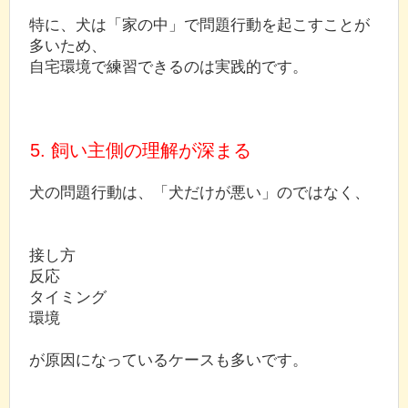
特に、犬は「家の中」で問題行動を起こすことが
多いため、
自宅環境で練習できるのは実践的です。
5. 飼い主側の理解が深まる
犬の問題行動は、「犬だけが悪い」のではなく、
接し方
反応
タイミング
環境
が原因になっているケースも多いです。