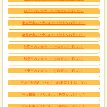
神戸市内で犬のしつけ教室をお探しなら
東大阪市内で犬のしつけ教室をお探しなら
藤井寺市内で犬のしつけ教室をお探しなら
箕面市内で犬のしつけ教室をお探しなら
和泉市内で犬のしつけ教室をお探しなら
大東市内で犬のしつけ教室をお探しなら
河内長野市内で犬のしつけ教室をお探しなら
寝屋川市内で犬のしつけ教室をお探しなら
富田林市内で犬のしつけ教室をお探しなら