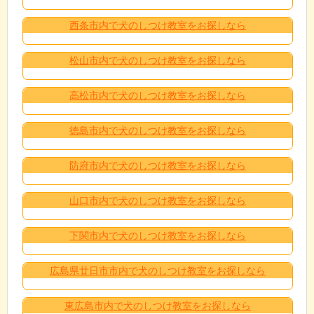
西条市内で犬のしつけ教室をお探しなら
松山市内で犬のしつけ教室をお探しなら
高松市内で犬のしつけ教室をお探しなら
徳島市内で犬のしつけ教室をお探しなら
防府市内で犬のしつけ教室をお探しなら
山口市内で犬のしつけ教室をお探しなら
下関市内で犬のしつけ教室をお探しなら
広島県廿日市市内で犬のしつけ教室をお探しなら
東広島市内で犬のしつけ教室をお探しなら