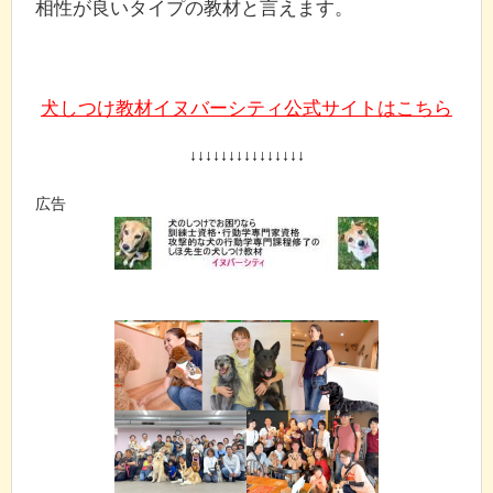
相性が良いタイプの教材と言えます。
犬しつけ教材イヌバーシティ公式サイトはこちら
↓↓↓↓↓↓↓↓↓↓↓↓↓↓↓
広告