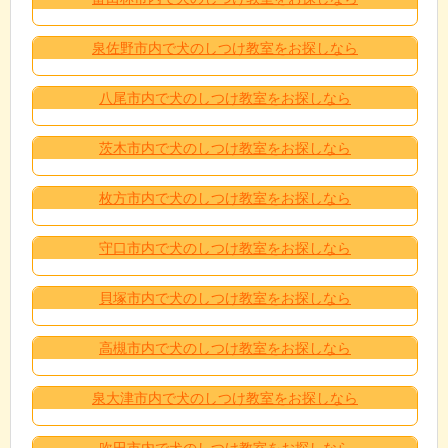
泉佐野市内で犬のしつけ教室をお探しなら
八尾市内で犬のしつけ教室をお探しなら
茨木市内で犬のしつけ教室をお探しなら
枚方市内で犬のしつけ教室をお探しなら
守口市内で犬のしつけ教室をお探しなら
貝塚市内で犬のしつけ教室をお探しなら
高槻市内で犬のしつけ教室をお探しなら
泉大津市内で犬のしつけ教室をお探しなら
吹田市内で犬のしつけ教室をお探しなら