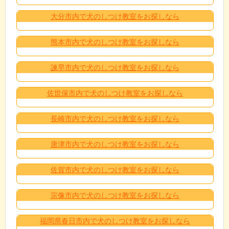
大分市内で犬のしつけ教室をお探しなら
熊本市内で犬のしつけ教室をお探しなら
諫早市内で犬のしつけ教室をお探しなら
佐世保市内で犬のしつけ教室をお探しなら
長崎市内で犬のしつけ教室をお探しなら
唐津市内で犬のしつけ教室をお探しなら
佐賀市内で犬のしつけ教室をお探しなら
宗像市内で犬のしつけ教室をお探しなら
福岡県春日市内で犬のしつけ教室をお探しなら