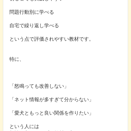
問題行動別に学べる
自宅で繰り返し学べる
という点で評価されやすい教材です。
特に、
「怒鳴っても改善しない」
「ネット情報が多すぎて分からない」
「愛犬ともっと良い関係を作りたい」
という人には