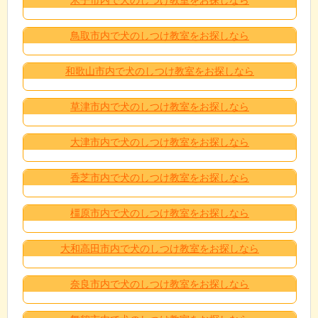
鳥取市内で犬のしつけ教室をお探しなら
和歌山市内で犬のしつけ教室をお探しなら
草津市内で犬のしつけ教室をお探しなら
大津市内で犬のしつけ教室をお探しなら
香芝市内で犬のしつけ教室をお探しなら
橿原市内で犬のしつけ教室をお探しなら
大和高田市内で犬のしつけ教室をお探しなら
奈良市内で犬のしつけ教室をお探しなら