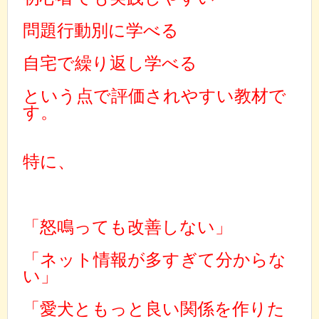
問題行動別に学べる
自宅で繰り返し学べる
という点で評価されやすい教材で
す。
特に、
「怒鳴っても改善しない」
「ネット情報が多すぎて分からな
い」
「愛犬ともっと良い関係を作りた