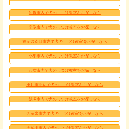
佐賀市内で犬のしつけ教室をお探しなら
宗像市内で犬のしつけ教室をお探しなら
福岡県春日市内で犬のしつけ教室をお探しなら
小郡市内で犬のしつけ教室をお探しなら
八女市内で犬のしつけ教室をお探しなら
田川市周辺で犬のしつけ教室をお探しなら
飯塚市内で犬のしつけ教室をお探しなら
久留米市内で犬のしつけ教室をお探しなら
大牟田市内で犬のしつけ教室をお探しなら