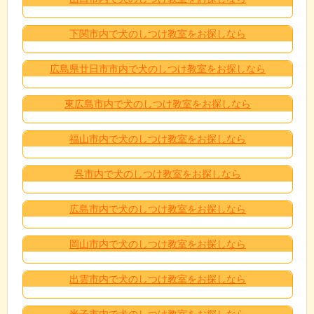
下関市内で犬のしつけ教室をお探しなら
広島県廿日市市内で犬のしつけ教室をお探しなら
東広島市内で犬のしつけ教室をお探しなら
福山市内で犬のしつけ教室をお探しなら
呉市内で犬のしつけ教室をお探しなら
広島市内で犬のしつけ教室をお探しなら
岡山市内で犬のしつけ教室をお探しなら
出雲市内で犬のしつけ教室をお探しなら
米子市内で犬のしつけ教室をお探しなら