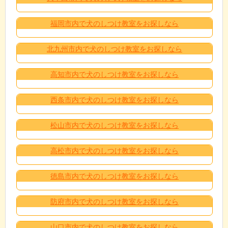
福岡市内で犬のしつけ教室をお探しなら
北九州市内で犬のしつけ教室をお探しなら
高知市内で犬のしつけ教室をお探しなら
西条市内で犬のしつけ教室をお探しなら
松山市内で犬のしつけ教室をお探しなら
高松市内で犬のしつけ教室をお探しなら
徳島市内で犬のしつけ教室をお探しなら
防府市内で犬のしつけ教室をお探しなら
山口市内で犬のしつけ教室をお探しなら