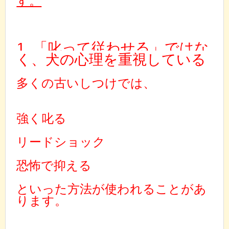
す。
1. 「叱って従わせる」ではな
く、犬の心理を重視している
多くの古いしつけでは、
強く叱る
リードショック
恐怖で抑える
といった方法が使われることがあ
ります。