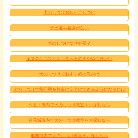
犬のしつけおしっこしつけ
子犬落ち着きがない
犬のしつけなぜ必要？
イヌのしつけうんち食べるのをやめさせたい
犬のしつけでおすすめの教材は
犬のしつけで留守番を無事に安全にできるようになるには
うるま市内で犬のしつけ教室をお探しなら
豊見城市内で犬のしつけ教室をお探しなら
那覇市内で犬のしつけ教室をお探しなら