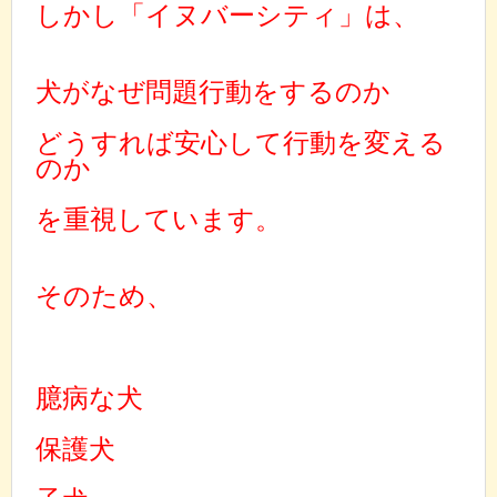
しかし「イヌバーシティ」は、
犬がなぜ問題行動をするのか
どうすれば安心して行動を変える
のか
を重視しています。
そのため、
臆病な犬
保護犬