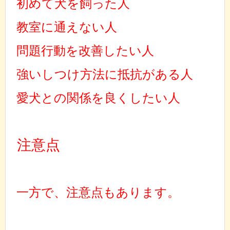
初めて犬を飼った人
教室に通えない人
問題行動を改善したい人
強いしつけ方法に抵抗がある人
愛犬との関係を良くしたい人
注意点
一方で、注意点もあります。