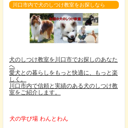
川口市内で犬のしつけ教室をお探しなら
犬のしつけ教室を川口市でお探しのあなた
へ
愛犬との暮らしをもっと快適に、もっと楽
しく。
川口市内で信頼と実績のある犬のしつけ教
室をご紹介します。
犬の学び場 わんとわん