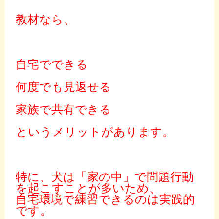
教材なら、
自宅でできる
何度でも見返せる
家族で共有できる
というメリットがあります。
特に、犬は「家の中」で問題行動
を起こすことが多いため、
自宅環境で練習できるのは実践的
です。