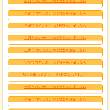
向日市内で犬のしつけ教室をお探しなら
京都市内で犬のしつけ教室をお探しなら
三田市内で犬のしつけ教室をお探しなら
川西市内で犬のしつけ教室をお探しなら
三木市内で犬のしつけ教室をお探しなら
宝塚市内で犬のしつけ教室をお探しなら
加古川市内で犬のしつけ教室をお探しなら
伊丹市内で犬のしつけ教室をお探しなら
芦屋市内で犬のしつけ教室をお探しなら