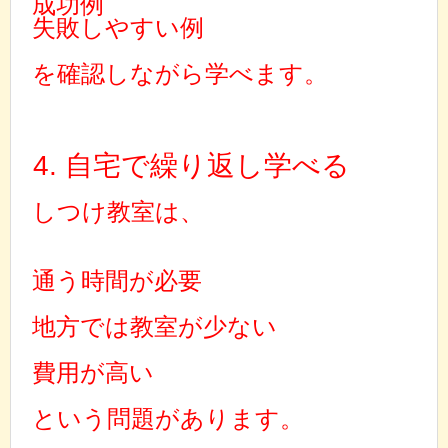
成功例
失敗しやすい例
を確認しながら学べます。
4. 自宅で繰り返し学べる
しつけ教室は、
通う時間が必要
地方では教室が少ない
費用が高い
という問題があります。