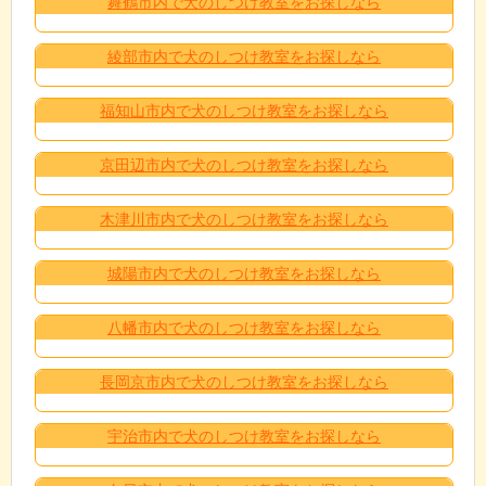
舞鶴市内で犬のしつけ教室をお探しなら
綾部市内で犬のしつけ教室をお探しなら
福知山市内で犬のしつけ教室をお探しなら
京田辺市内で犬のしつけ教室をお探しなら
木津川市内で犬のしつけ教室をお探しなら
城陽市内で犬のしつけ教室をお探しなら
八幡市内で犬のしつけ教室をお探しなら
長岡京市内で犬のしつけ教室をお探しなら
宇治市内で犬のしつけ教室をお探しなら