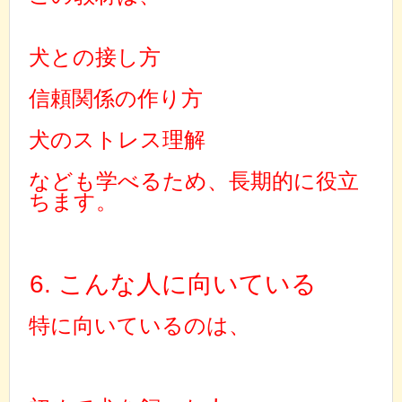
犬との接し方
信頼関係の作り方
犬のストレス理解
なども学べるため、長期的に役立
ちます。
6. こんな人に向いている
特に向いているのは、