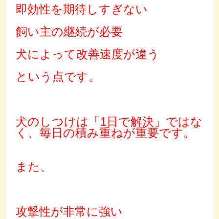
即効性を期待しすぎない
飼い主の継続が必要
犬によって改善速度が違う
という点です。
犬のしつけは「1日で解決」ではな
く、毎日の積み重ねが重要です。
また、
攻撃性が非常に強い