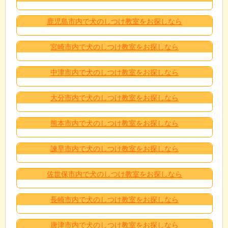
鹿児島市内で犬のしつけ教室をお探しなら
宮崎市内で犬のしつけ教室をお探しなら
中津市内で犬のしつけ教室をお探しなら
大分市内で犬のしつけ教室をお探しなら
熊本市内で犬のしつけ教室をお探しなら
諫早市内で犬のしつけ教室をお探しなら
佐世保市内で犬のしつけ教室をお探しなら
長崎市内で犬のしつけ教室をお探しなら
唐津市内で犬のしつけ教室をお探しなら