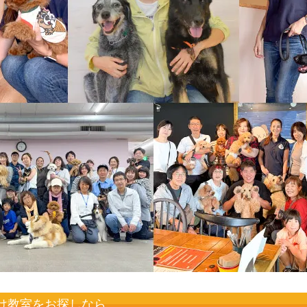
け教室をお探しなら