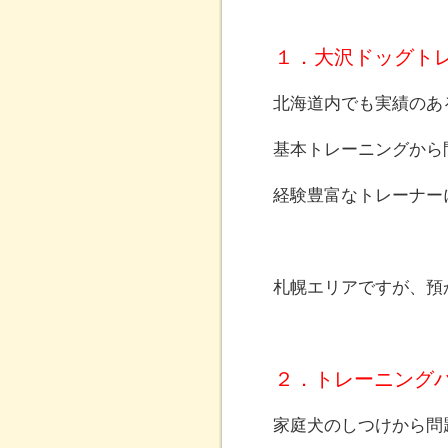
１．大沢ドッグト
北海道内でも実績のあ
基本トレーニングから
経験豊富なトレーナー
札幌エリアですが、預
２．トレーニングハウ
家庭犬のしつけから問