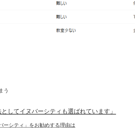
まう
法としてイヌバーシティも選ばれています」
バーシティ」をお勧めする理由は