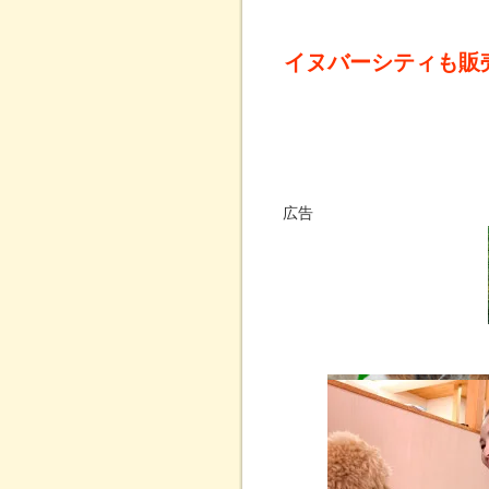
イヌバーシティも販
広告