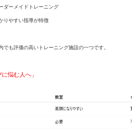
ーダーメイドトレーニング
かりやすい指導が特徴
内でも評価の高いトレーニング施設の一つです。
びに悩む人へ」