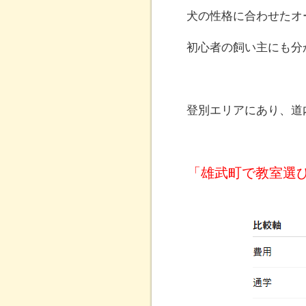
犬の性格に合わせたオ
初心者の飼い主にも分
登別エリアにあり、道
「雄武町で教室選