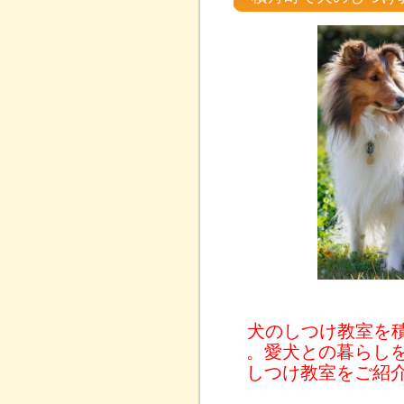
犬のしつけ教室を
。愛犬との暮らし
しつけ教室をご紹