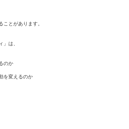
ることがあります。
ィ」は、
るのか
動を変えるのか