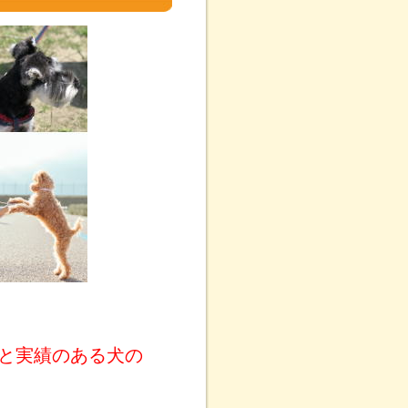
と実績のある犬の