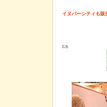
イヌバーシティも販
広告