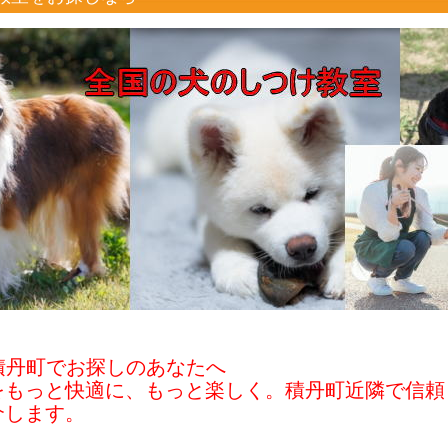
積丹町でお探しのあなたへ
をもっと快適に、もっと楽しく。積丹町近隣で信頼
介します。