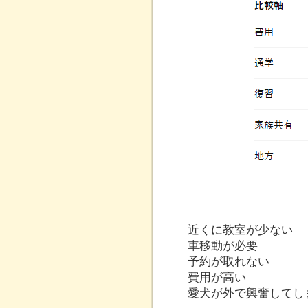
近くに教室が少ない
車移動が必要
予約が取れない
費用が高い
愛犬が外で興奮してし