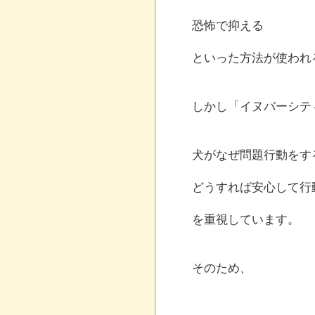
恐怖で抑える
といった方法が使われ
しかし「イヌバーシテ
犬がなぜ問題行動をす
どうすれば安心して行
を重視しています。
そのため、