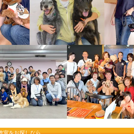
教室をお探しなら