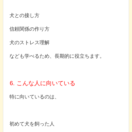
犬との接し方
信頼関係の作り方
犬のストレス理解
なども学べるため、長期的に役立ちます。
6. こんな人に向いている
特に向いているのは、
初めて犬を飼った人