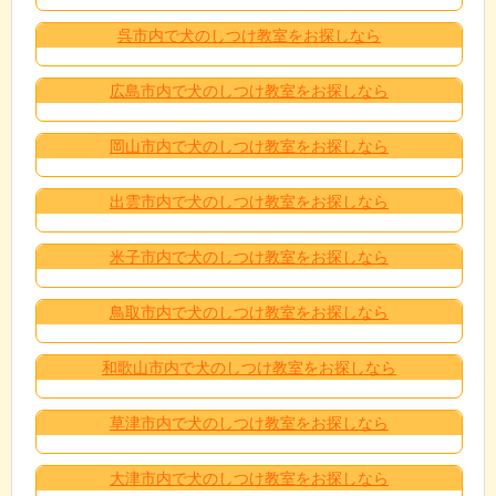
呉市内で犬のしつけ教室をお探しなら
広島市内で犬のしつけ教室をお探しなら
岡山市内で犬のしつけ教室をお探しなら
出雲市内で犬のしつけ教室をお探しなら
米子市内で犬のしつけ教室をお探しなら
鳥取市内で犬のしつけ教室をお探しなら
和歌山市内で犬のしつけ教室をお探しなら
草津市内で犬のしつけ教室をお探しなら
大津市内で犬のしつけ教室をお探しなら