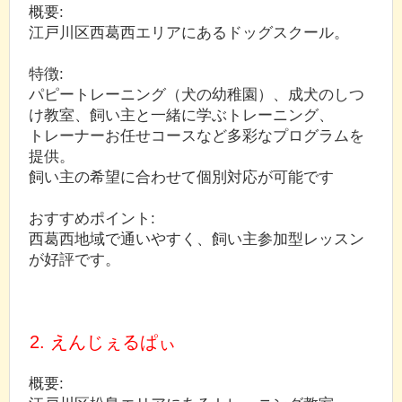
概要:
江戸川区西葛西エリアにあるドッグスクール。
特徴:
パピートレーニング（犬の幼稚園）、成犬のしつ
け教室、飼い主と一緒に学ぶトレーニング、
トレーナーお任せコースなど多彩なプログラムを
提供。
飼い主の希望に合わせて個別対応が可能です
おすすめポイント:
西葛西地域で通いやすく、飼い主参加型レッスン
が好評です。
2. えんじぇるぱぃ
概要: