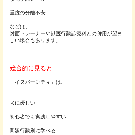
重度の分離不安
などは、
対面トレーナーや獣医行動診療科との併用が望ま
しい場合もあります。
総合的に見ると
「イヌバーシティ」は、
犬に優しい
初心者でも実践しやすい
問題行動別に学べる