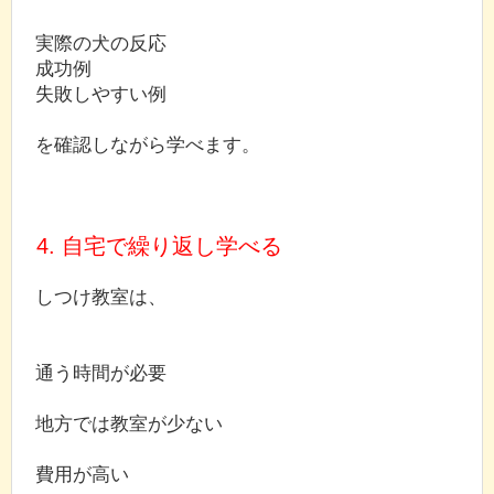
実際の犬の反応
成功例
失敗しやすい例
を確認しながら学べます。
4. 自宅で繰り返し学べる
しつけ教室は、
通う時間が必要
地方では教室が少ない
費用が高い