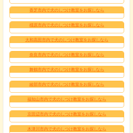
香芝市内で犬のしつけ教室をお探しなら
橿原市内で犬のしつけ教室をお探しなら
大和高田市内で犬のしつけ教室をお探しなら
奈良市内で犬のしつけ教室をお探しなら
舞鶴市内で犬のしつけ教室をお探しなら
綾部市内で犬のしつけ教室をお探しなら
福知山市内で犬のしつけ教室をお探しなら
京田辺市内で犬のしつけ教室をお探しなら
木津川市内で犬のしつけ教室をお探しなら