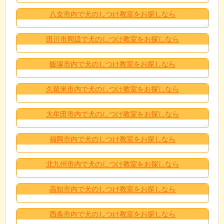
八女市内で犬のしつけ教室をお探しなら
田川市周辺で犬のしつけ教室をお探しなら
飯塚市内で犬のしつけ教室をお探しなら
久留米市内で犬のしつけ教室をお探しなら
大牟田市内で犬のしつけ教室をお探しなら
福岡市内で犬のしつけ教室をお探しなら
北九州市内で犬のしつけ教室をお探しなら
高知市内で犬のしつけ教室をお探しなら
西条市内で犬のしつけ教室をお探しなら