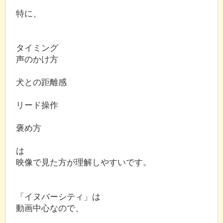
特に、
タイミング
声のかけ方
犬との距離感
リード操作
褒め方
は
映像で見た方が理解しやすいです。
「イヌバーシティ」は
動画中心なので、