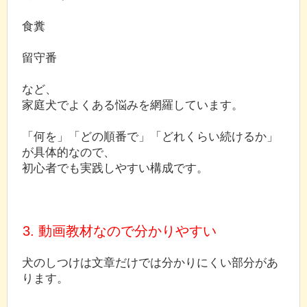
食糞
留守番
など、
家庭犬でよくある悩みを網羅しています。
「何を」「どの順番で」「どれくらい続けるか」
が具体的なので、
初心者でも実践しやすい構成です。
3. 動画教材なので分かりやすい
犬のしつけは文章だけでは分かりにくい部分があ
ります。