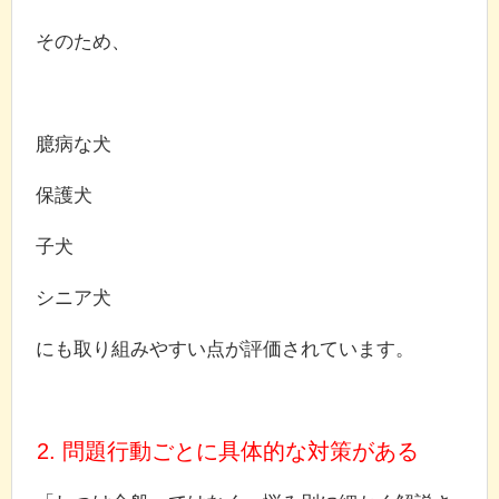
そのため、
臆病な犬
保護犬
子犬
シニア犬
にも取り組みやすい点が評価されています。
2. 問題行動ごとに具体的な対策がある