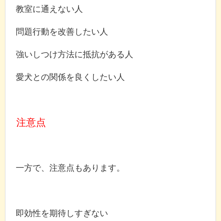
教室に通えない人
問題行動を改善したい人
強いしつけ方法に抵抗がある人
愛犬との関係を良くしたい人
注意点
一方で、注意点もあります。
即効性を期待しすぎない