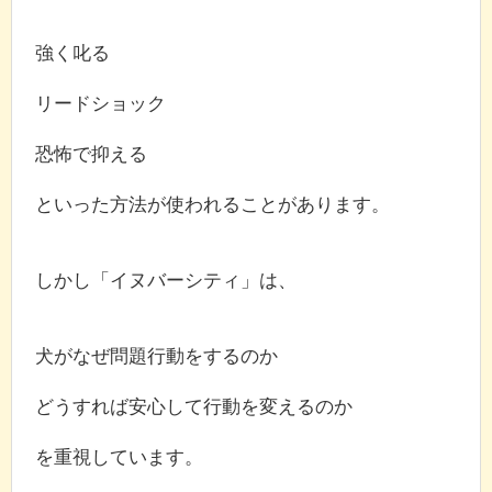
強く叱る
リードショック
恐怖で抑える
といった方法が使われることがあります。
しかし「イヌバーシティ」は、
犬がなぜ問題行動をするのか
どうすれば安心して行動を変えるのか
を重視しています。