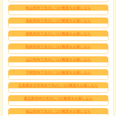
松山市内で犬のしつけ教室をお探しなら
高松市内で犬のしつけ教室をお探しなら
徳島市内で犬のしつけ教室をお探しなら
防府市内で犬のしつけ教室をお探しなら
山口市内で犬のしつけ教室をお探しなら
下関市内で犬のしつけ教室をお探しなら
広島県廿日市市内で犬のしつけ教室をお探しなら
東広島市内で犬のしつけ教室をお探しなら
福山市内で犬のしつけ教室をお探しなら