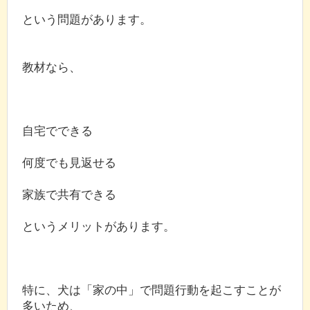
という問題があります。
教材なら、
自宅でできる
何度でも見返せる
家族で共有できる
というメリットがあります。
特に、犬は「家の中」で問題行動を起こすことが
多いため、