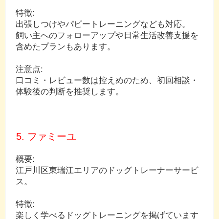
特徴:
出張しつけやパピートレーニングなども対応。
飼い主へのフォローアップや日常生活改善支援を
含めたプランもあります。
注意点:
口コミ・レビュー数は控えめのため、初回相談・
体験後の判断を推奨します。
5. ファミーユ
概要:
江戸川区東瑞江エリアのドッグトレーナーサービ
ス。
特徴:
楽しく学べるドッグトレーニングを掲げています