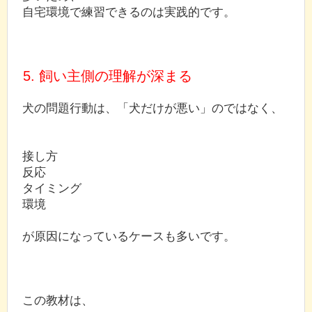
自宅環境で練習できるのは実践的です。
5. 飼い主側の理解が深まる
犬の問題行動は、「犬だけが悪い」のではなく、
接し方
反応
タイミング
環境
が原因になっているケースも多いです。
この教材は、