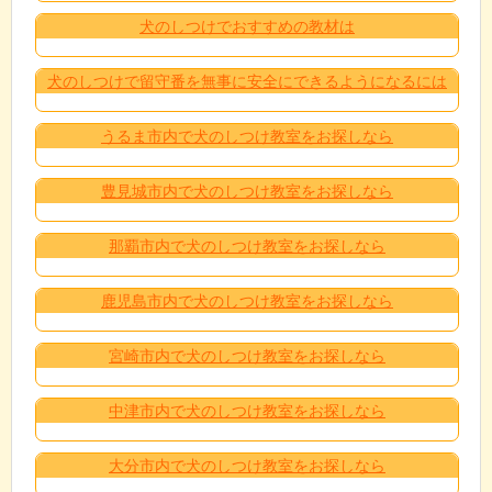
犬のしつけでおすすめの教材は
犬のしつけで留守番を無事に安全にできるようになるには
うるま市内で犬のしつけ教室をお探しなら
豊見城市内で犬のしつけ教室をお探しなら
那覇市内で犬のしつけ教室をお探しなら
鹿児島市内で犬のしつけ教室をお探しなら
宮崎市内で犬のしつけ教室をお探しなら
中津市内で犬のしつけ教室をお探しなら
大分市内で犬のしつけ教室をお探しなら