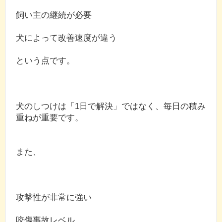
飼い主の継続が必要
犬によって改善速度が違う
という点です。
犬のしつけは「1日で解決」ではなく、毎日の積み
重ねが重要です。
また、
攻撃性が非常に強い
咬傷事故レベル