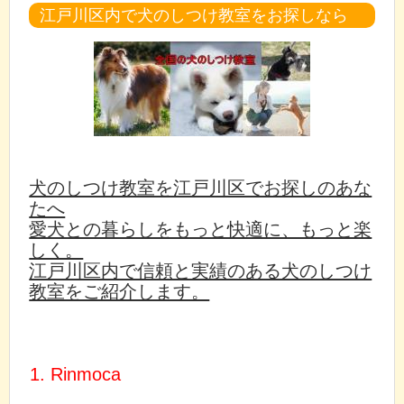
江戸川区内で犬のしつけ教室をお探しなら
犬のしつけ教室を江戸川区でお探しのあな
たへ
愛犬との暮らしをもっと快適に、もっと楽
しく。
江戸川区内で信頼と実績のある犬のしつけ
教室をご紹介します。
1. Rinmoca