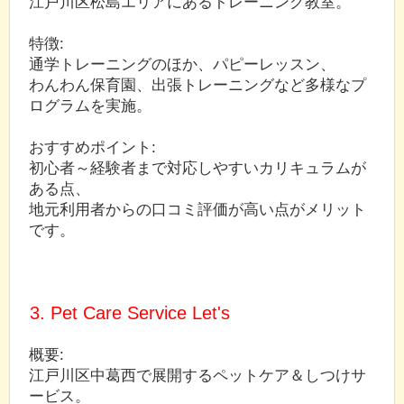
江戸川区松島エリアにあるトレーニング教室。
特徴:
通学トレーニングのほか、パピーレッスン、
わんわん保育園、出張トレーニングなど多様なプ
ログラムを実施。
おすすめポイント:
初心者～経験者まで対応しやすいカリキュラムが
ある点、
地元利用者からの口コミ評価が高い点がメリット
です。
3. Pet Care Service Let's
概要:
江戸川区中葛西で展開するペットケア＆しつけサ
ービス。