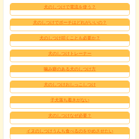
犬のしつけで電流を使う？
犬のしつけでポーチはどれがいいの？
犬のしつけ叩くことも必要か？
犬のしつけトレーナー
噛み癖のある犬のしつけ方
犬のしつけおしっこしつけ
子犬落ち着きがない
犬のしつけなぜ必要？
イヌのしつけうんち食べるのをやめさせたい