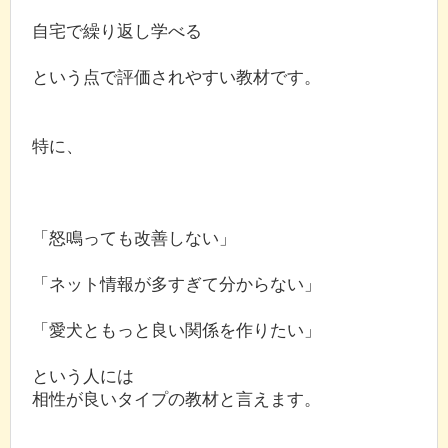
自宅で繰り返し学べる
という点で評価されやすい教材です。
特に、
「怒鳴っても改善しない」
「ネット情報が多すぎて分からない」
「愛犬ともっと良い関係を作りたい」
という人には
相性が良いタイプの教材と言えます。