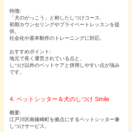
特徴:
「犬のがっこう」と称したしつけコース、
初期カウンセリングやプライベートレッスンを提
供。
社会化や基本動作のトレーニングに対応。
おすすめポイント:
地元で長く運営されている点と、
しつけ以外のペットケアと併用しやすい点が強み
です。
4. ペットシッター＆犬のしつけ Smile
概要:
江戸川区南篠崎町を拠点にするペットシッター兼
しつけサービス。