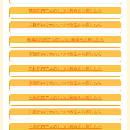
城陽市内で犬のしつけ教室をお探しなら
八幡市内で犬のしつけ教室をお探しなら
長岡京市内で犬のしつけ教室をお探しなら
宇治市内で犬のしつけ教室をお探しなら
向日市内で犬のしつけ教室をお探しなら
京都市内で犬のしつけ教室をお探しなら
三田市内で犬のしつけ教室をお探しなら
川西市内で犬のしつけ教室をお探しなら
三木市内で犬のしつけ教室をお探しなら