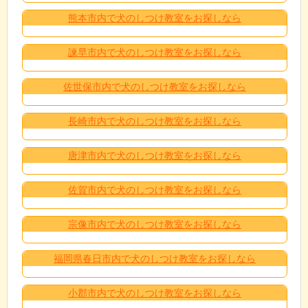
熊本市内で犬のしつけ教室をお探しなら
諫早市内で犬のしつけ教室をお探しなら
佐世保市内で犬のしつけ教室をお探しなら
長崎市内で犬のしつけ教室をお探しなら
唐津市内で犬のしつけ教室をお探しなら
佐賀市内で犬のしつけ教室をお探しなら
宗像市内で犬のしつけ教室をお探しなら
福岡県春日市内で犬のしつけ教室をお探しなら
小郡市内で犬のしつけ教室をお探しなら