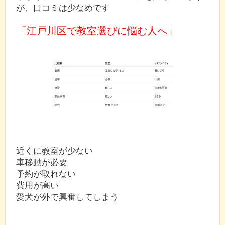
が、口コミは少なめです
「江戸川区で教室選びに悩む人へ」
近くに教室が少ない
車移動が必要
予約が取れない
費用が高い
愛犬が外で興奮してしまう