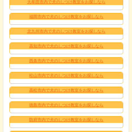
大牟田市内で犬のしつけ教室をお探しなら
福岡市内で犬のしつけ教室をお探しなら
北九州市内で犬のしつけ教室をお探しなら
高知市内で犬のしつけ教室をお探しなら
西条市内で犬のしつけ教室をお探しなら
松山市内で犬のしつけ教室をお探しなら
高松市内で犬のしつけ教室をお探しなら
徳島市内で犬のしつけ教室をお探しなら
防府市内で犬のしつけ教室をお探しなら