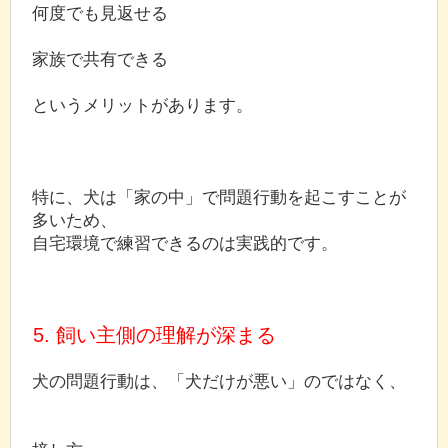
何度でも見返せる
家族で共有できる
というメリットがあります。
特に、犬は「家の中」で問題行動を起こすことが
多いため、
自宅環境で練習できるのは実践的です。
5. 飼い主側の理解が深まる
犬の問題行動は、「犬だけが悪い」のではなく、