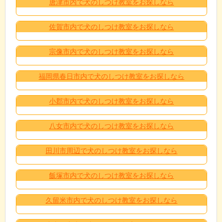
唐津市内で犬のしつけ教室をお探しなら
佐賀市内で犬のしつけ教室をお探しなら
宗像市内で犬のしつけ教室をお探しなら
福岡県春日市内で犬のしつけ教室をお探しなら
小郡市内で犬のしつけ教室をお探しなら
八女市内で犬のしつけ教室をお探しなら
田川市周辺で犬のしつけ教室をお探しなら
飯塚市内で犬のしつけ教室をお探しなら
久留米市内で犬のしつけ教室をお探しなら