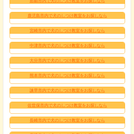
那覇市内で犬のしつけ教室をお探しなら
鹿児島市内で犬のしつけ教室をお探しなら
宮崎市内で犬のしつけ教室をお探しなら
中津市内で犬のしつけ教室をお探しなら
大分市内で犬のしつけ教室をお探しなら
熊本市内で犬のしつけ教室をお探しなら
諫早市内で犬のしつけ教室をお探しなら
佐世保市内で犬のしつけ教室をお探しなら
長崎市内で犬のしつけ教室をお探しなら