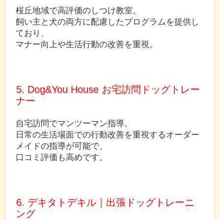
桜丘地域で高評価のしつけ教室。
飼い主と犬の両方に配慮したプログラムを提供し
ており、
マナー向上や生活行動の改善を重視。
5. Dog&You House お宅訪問ドッグトレー
ナー
自宅訪問でマンツーマン指導。
日常の生活場面での行動改善を重視するオーダー
メイドの指導が可能で、
口コミ評価も高めです。
6. デキタトデキル｜出張ドッグトレーニ
ング