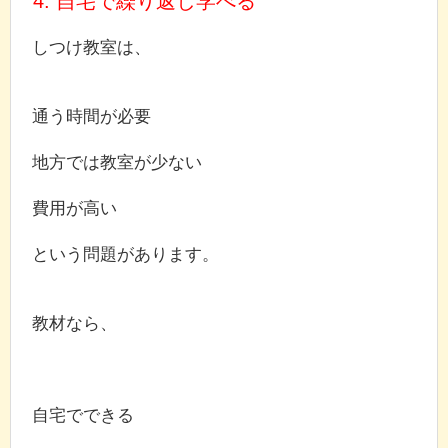
4. 自宅で繰り返し学べる
しつけ教室は、
通う時間が必要
地方では教室が少ない
費用が高い
という問題があります。
教材なら、
自宅でできる