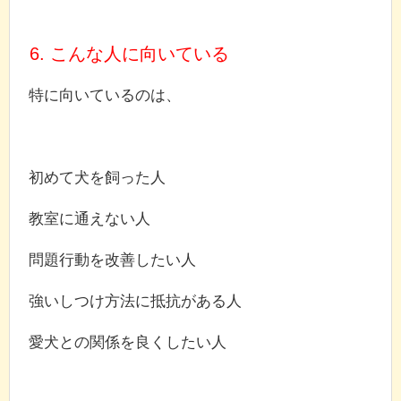
6. こんな人に向いている
特に向いているのは、
初めて犬を飼った人
教室に通えない人
問題行動を改善したい人
強いしつけ方法に抵抗がある人
愛犬との関係を良くしたい人