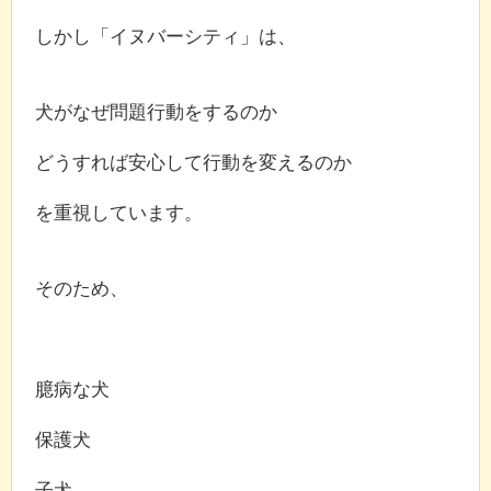
しかし「イヌバーシティ」は、
犬がなぜ問題行動をするのか
どうすれば安心して行動を変えるのか
を重視しています。
そのため、
臆病な犬
保護犬
子犬