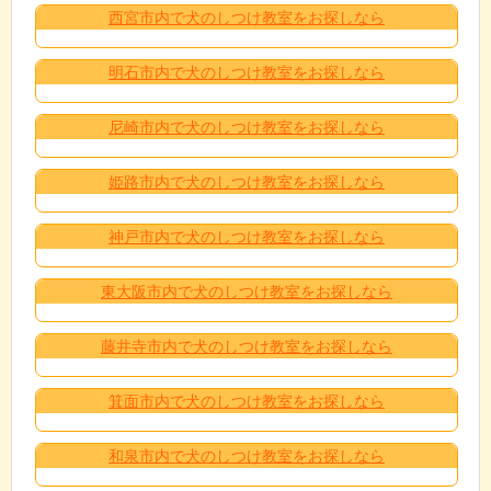
西宮市内で犬のしつけ教室をお探しなら
明石市内で犬のしつけ教室をお探しなら
尼崎市内で犬のしつけ教室をお探しなら
姫路市内で犬のしつけ教室をお探しなら
神戸市内で犬のしつけ教室をお探しなら
東大阪市内で犬のしつけ教室をお探しなら
藤井寺市内で犬のしつけ教室をお探しなら
箕面市内で犬のしつけ教室をお探しなら
和泉市内で犬のしつけ教室をお探しなら