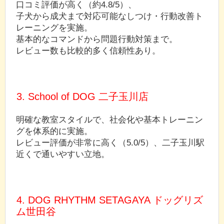
口コミ評価が高く（約4.8/5）、
子犬から成犬まで対応可能なしつけ・行動改善ト
レーニングを実施。
基本的なコマンドから問題行動対策まで。
レビュー数も比較的多く信頼性あり。
3. School of DOG 二子玉川店
明確な教室スタイルで、社会化や基本トレーニン
グを体系的に実施。
レビュー評価が非常に高く（5.0/5）、二子玉川駅
近くで通いやすい立地。
4. DOG RHYTHM SETAGAYA ドッグリズ
ム世田谷