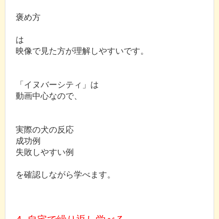
褒め方
は
映像で見た方が理解しやすいです。
「イヌバーシティ」は
動画中心なので、
実際の犬の反応
成功例
失敗しやすい例
を確認しながら学べます。