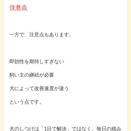
注意点
一方で、注意点もあります。
即効性を期待しすぎない
飼い主の継続が必要
犬によって改善速度が違う
という点です。
犬のしつけは「1日で解決」ではなく、毎日の積み