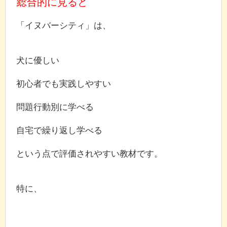
総合的に見ると
「イヌバーシティ」は、
犬に優しい
初心者でも実践しやすい
問題行動別に学べる
自宅で繰り返し学べる
という点で評価されやすい教材です。
特に、