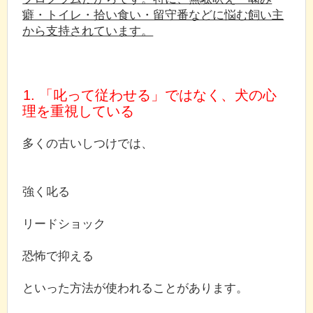
癖・トイレ・拾い食い・留守番などに悩む飼い主
から支持されています。
1. 「叱って従わせる」ではなく、犬の心
理を重視している
多くの古いしつけでは、
強く叱る
リードショック
恐怖で抑える
といった方法が使われることがあります。