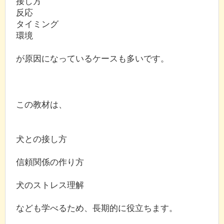
接し方
反応
タイミング
環境
が原因になっているケースも多いです。
この教材は、
犬との接し方
信頼関係の作り方
犬のストレス理解
なども学べるため、長期的に役立ちます。