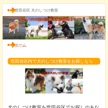
世田谷区 犬のしつけ教室
ホーム
世田谷区内で犬のしつけ教室をお探しなら
犬のしつけ教室を世田谷区でお探しのあな