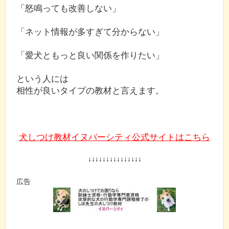
「怒鳴っても改善しない」
「ネット情報が多すぎて分からない」
「愛犬ともっと良い関係を作りたい」
という人には
相性が良いタイプの教材と言えます。
犬しつけ教材イヌバーシティ公式サイトはこちら
↓↓↓↓↓↓↓↓↓↓↓↓↓↓↓
広告