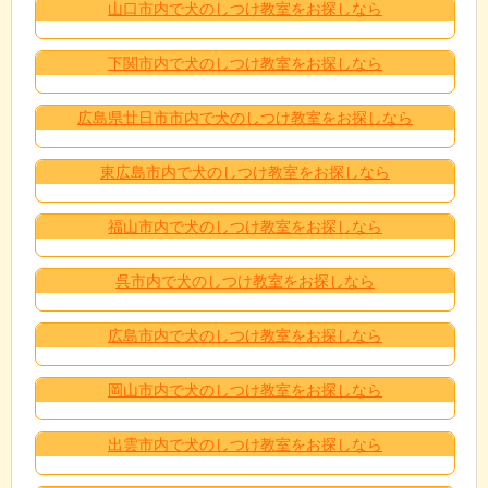
山口市内で犬のしつけ教室をお探しなら
下関市内で犬のしつけ教室をお探しなら
広島県廿日市市内で犬のしつけ教室をお探しなら
東広島市内で犬のしつけ教室をお探しなら
福山市内で犬のしつけ教室をお探しなら
呉市内で犬のしつけ教室をお探しなら
広島市内で犬のしつけ教室をお探しなら
岡山市内で犬のしつけ教室をお探しなら
出雲市内で犬のしつけ教室をお探しなら