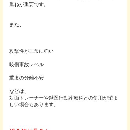
重ねが重要です。
また、
攻撃性が非常に強い
咬傷事故レベル
重度の分離不安
などは、
対面トレーナーや獣医行動診療科との併用が望ま
しい場合もあります。