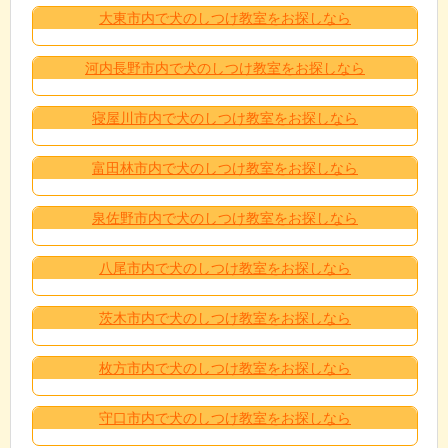
大東市内で犬のしつけ教室をお探しなら
河内長野市内で犬のしつけ教室をお探しなら
寝屋川市内で犬のしつけ教室をお探しなら
富田林市内で犬のしつけ教室をお探しなら
泉佐野市内で犬のしつけ教室をお探しなら
八尾市内で犬のしつけ教室をお探しなら
茨木市内で犬のしつけ教室をお探しなら
枚方市内で犬のしつけ教室をお探しなら
守口市内で犬のしつけ教室をお探しなら