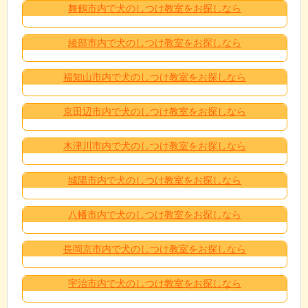
舞鶴市内で犬のしつけ教室をお探しなら
綾部市内で犬のしつけ教室をお探しなら
福知山市内で犬のしつけ教室をお探しなら
京田辺市内で犬のしつけ教室をお探しなら
木津川市内で犬のしつけ教室をお探しなら
城陽市内で犬のしつけ教室をお探しなら
八幡市内で犬のしつけ教室をお探しなら
長岡京市内で犬のしつけ教室をお探しなら
宇治市内で犬のしつけ教室をお探しなら