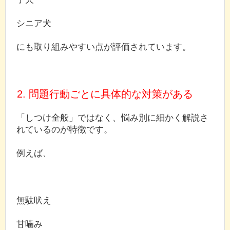
シニア犬
にも取り組みやすい点が評価されています。
2. 問題行動ごとに具体的な対策がある
「しつけ全般」ではなく、悩み別に細かく解説さ
れているのが特徴です。
例えば、
無駄吠え
甘噛み