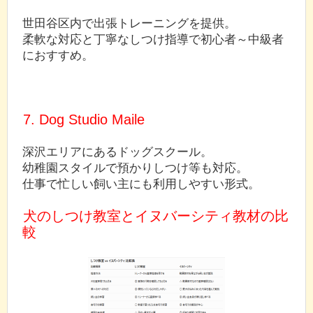
世田谷区内で出張トレーニングを提供。
柔軟な対応と丁寧なしつけ指導で初心者～中級者
におすすめ。
7. Dog Studio Maile
深沢エリアにあるドッグスクール。
幼稚園スタイルで預かりしつけ等も対応。
仕事で忙しい飼い主にも利用しやすい形式。
犬のしつけ教室とイヌバーシティ教材の比
較