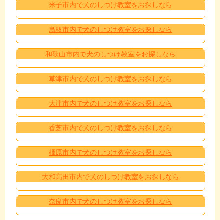
米子市内で犬のしつけ教室をお探しなら
鳥取市内で犬のしつけ教室をお探しなら
和歌山市内で犬のしつけ教室をお探しなら
草津市内で犬のしつけ教室をお探しなら
大津市内で犬のしつけ教室をお探しなら
香芝市内で犬のしつけ教室をお探しなら
橿原市内で犬のしつけ教室をお探しなら
大和高田市内で犬のしつけ教室をお探しなら
奈良市内で犬のしつけ教室をお探しなら