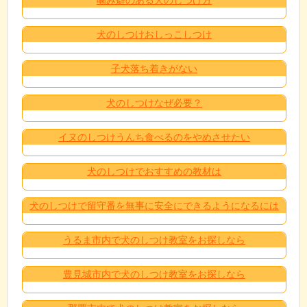
犬のしつけおしっこしつけ
子犬落ち着きがない
犬のしつけなぜ必要？
イヌのしつけうんち食べるのをやめさせたい
犬のしつけでおすすめの教材は
犬のしつけで留守番を無事に安全にできるようになるには
うるま市内で犬のしつけ教室をお探しなら
豊見城市内で犬のしつけ教室をお探しなら