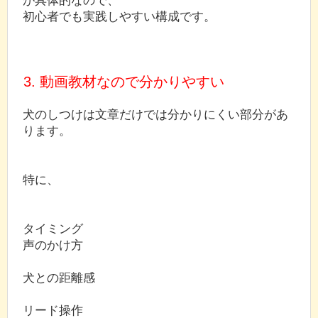
初心者でも実践しやすい構成です。
3. 動画教材なので分かりやすい
犬のしつけは文章だけでは分かりにくい部分があ
ります。
特に、
タイミング
声のかけ方
犬との距離感
リード操作