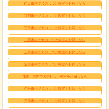
向日市内で犬のしつけ教室をお探しなら
京都市内で犬のしつけ教室をお探しなら
三田市内で犬のしつけ教室をお探しなら
川西市内で犬のしつけ教室をお探しなら
三木市内で犬のしつけ教室をお探しなら
宝塚市内で犬のしつけ教室をお探しなら
加古川市内で犬のしつけ教室をお探しなら
伊丹市内で犬のしつけ教室をお探しなら
芦屋市内で犬のしつけ教室をお探しなら