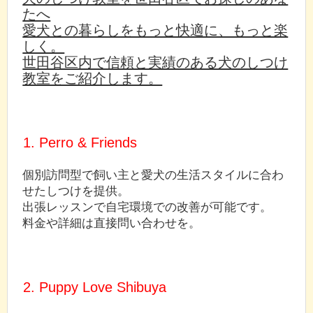
たへ
愛犬との暮らしをもっと快適に、もっと楽
しく。
世田谷区内で信頼と実績のある犬のしつけ
教室をご紹介します。
1. Perro & Friends
個別訪問型で飼い主と愛犬の生活スタイルに合わ
せたしつけを提供。
出張レッスンで自宅環境での改善が可能です。
料金や詳細は直接問い合わせを。
2. Puppy Love Shibuya