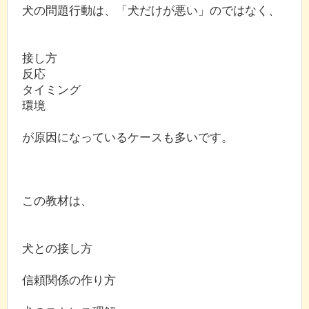
犬の問題行動は、「犬だけが悪い」のではなく、
接し方
反応
タイミング
環境
が原因になっているケースも多いです。
この教材は、
犬との接し方
信頼関係の作り方