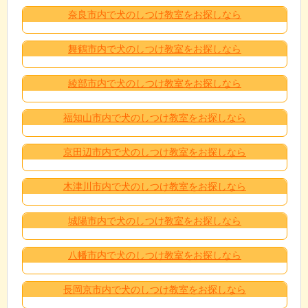
奈良市内で犬のしつけ教室をお探しなら
舞鶴市内で犬のしつけ教室をお探しなら
綾部市内で犬のしつけ教室をお探しなら
福知山市内で犬のしつけ教室をお探しなら
京田辺市内で犬のしつけ教室をお探しなら
木津川市内で犬のしつけ教室をお探しなら
城陽市内で犬のしつけ教室をお探しなら
八幡市内で犬のしつけ教室をお探しなら
長岡京市内で犬のしつけ教室をお探しなら