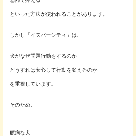
といった方法が使われることがあります。
しかし「イヌバーシティ」は、
犬がなぜ問題行動をするのか
どうすれば安心して行動を変えるのか
を重視しています。
そのため、
臆病な犬