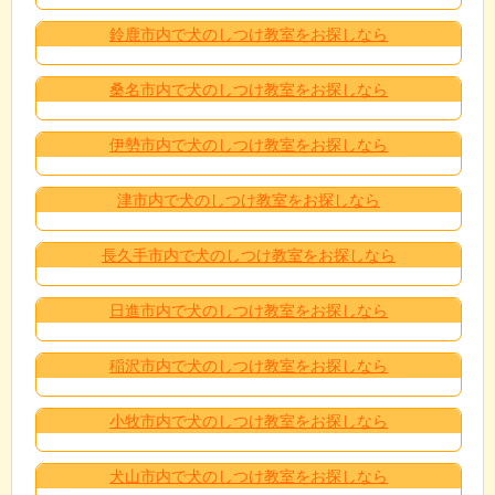
鈴鹿市内で犬のしつけ教室をお探しなら
桑名市内で犬のしつけ教室をお探しなら
伊勢市内で犬のしつけ教室をお探しなら
津市内で犬のしつけ教室をお探しなら
長久手市内で犬のしつけ教室をお探しなら
日進市内で犬のしつけ教室をお探しなら
稲沢市内で犬のしつけ教室をお探しなら
小牧市内で犬のしつけ教室をお探しなら
犬山市内で犬のしつけ教室をお探しなら