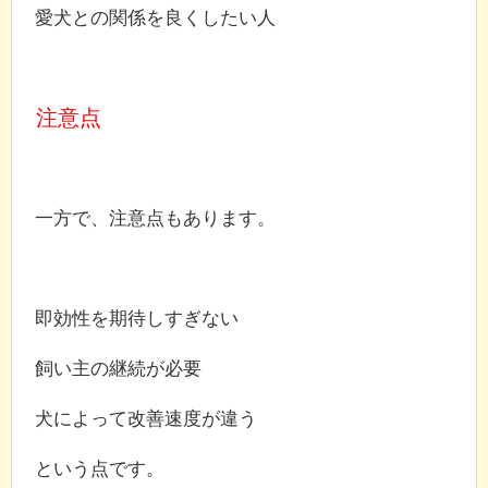
愛犬との関係を良くしたい人
注意点
一方で、注意点もあります。
即効性を期待しすぎない
飼い主の継続が必要
犬によって改善速度が違う
という点です。