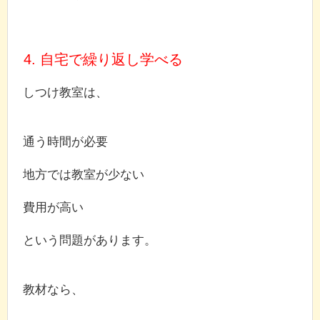
4. 自宅で繰り返し学べる
しつけ教室は、
通う時間が必要
地方では教室が少ない
費用が高い
という問題があります。
教材なら、