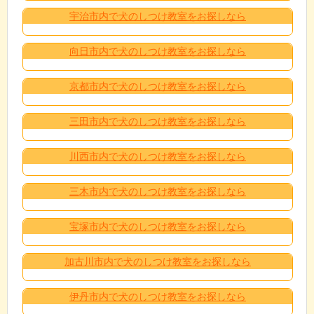
宇治市内で犬のしつけ教室をお探しなら
向日市内で犬のしつけ教室をお探しなら
京都市内で犬のしつけ教室をお探しなら
三田市内で犬のしつけ教室をお探しなら
川西市内で犬のしつけ教室をお探しなら
三木市内で犬のしつけ教室をお探しなら
宝塚市内で犬のしつけ教室をお探しなら
加古川市内で犬のしつけ教室をお探しなら
伊丹市内で犬のしつけ教室をお探しなら