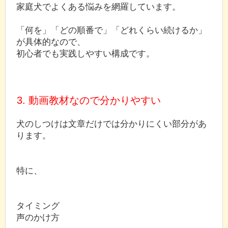
家庭犬でよくある悩みを網羅しています。
「何を」「どの順番で」「どれくらい続けるか」
が具体的なので、
初心者でも実践しやすい構成です。
3. 動画教材なので分かりやすい
犬のしつけは文章だけでは分かりにくい部分があ
ります。
特に、
タイミング
声のかけ方