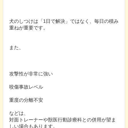
犬のしつけは「1日で解決」ではなく、毎日の積み
重ねが重要です。
また、
攻撃性が非常に強い
咬傷事故レベル
重度の分離不安
などは、
対面トレーナーや獣医行動診療科との併用が望ま
しい場合もあります。