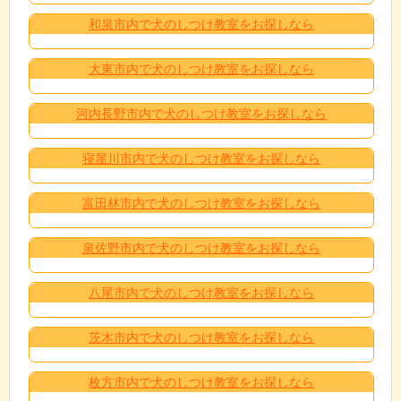
和泉市内で犬のしつけ教室をお探しなら
大東市内で犬のしつけ教室をお探しなら
河内長野市内で犬のしつけ教室をお探しなら
寝屋川市内で犬のしつけ教室をお探しなら
富田林市内で犬のしつけ教室をお探しなら
泉佐野市内で犬のしつけ教室をお探しなら
八尾市内で犬のしつけ教室をお探しなら
茨木市内で犬のしつけ教室をお探しなら
枚方市内で犬のしつけ教室をお探しなら