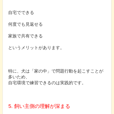
自宅でできる
何度でも見返せる
家族で共有できる
というメリットがあります。
特に、犬は「家の中」で問題行動を起こすことが
多いため、
自宅環境で練習できるのは実践的です。
5. 飼い主側の理解が深まる