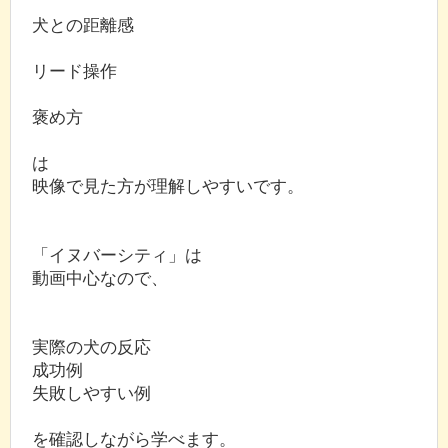
犬との距離感
リード操作
褒め方
は
映像で見た方が理解しやすいです。
「イヌバーシティ」は
動画中心なので、
実際の犬の反応
成功例
失敗しやすい例
を確認しながら学べます。