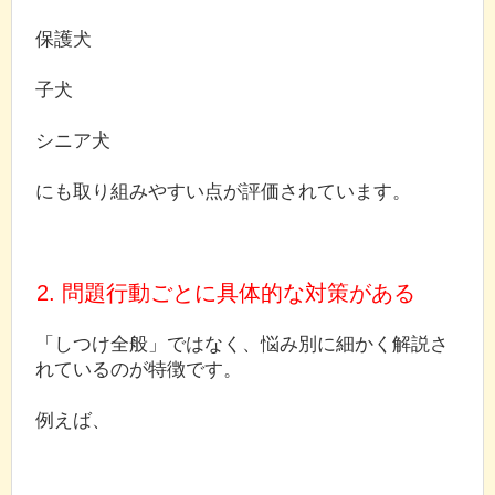
保護犬
子犬
シニア犬
にも取り組みやすい点が評価されています。
2. 問題行動ごとに具体的な対策がある
「しつけ全般」ではなく、悩み別に細かく解説さ
れているのが特徴です。
例えば、