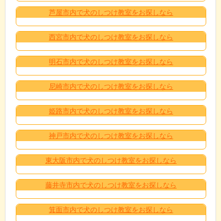
芦屋市内で犬のしつけ教室をお探しなら
西宮市内で犬のしつけ教室をお探しなら
明石市内で犬のしつけ教室をお探しなら
尼崎市内で犬のしつけ教室をお探しなら
姫路市内で犬のしつけ教室をお探しなら
神戸市内で犬のしつけ教室をお探しなら
東大阪市内で犬のしつけ教室をお探しなら
藤井寺市内で犬のしつけ教室をお探しなら
箕面市内で犬のしつけ教室をお探しなら