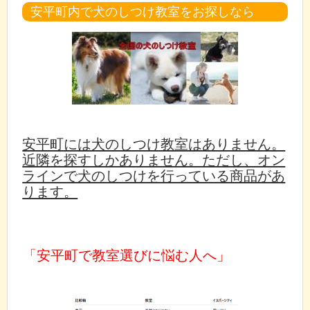
安平町内で犬のしつけ教室をお探しなら
安平町には犬のしつけ教室はありません。
近隣を探すしかありません。ただし、オン
ラインで犬のしつけを行っている商品があ
ります。
「安平町で教室選びに悩む人へ」