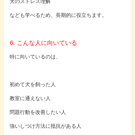
犬のストレス理解
なども学べるため、長期的に役立ちます。
6. こんな人に向いている
特に向いているのは、
初めて犬を飼った人
教室に通えない人
問題行動を改善したい人
強いしつけ方法に抵抗がある人