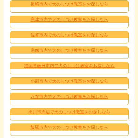
長崎市内で犬のしつけ教室をお探しなら
唐津市内で犬のしつけ教室をお探しなら
佐賀市内で犬のしつけ教室をお探しなら
宗像市内で犬のしつけ教室をお探しなら
福岡県春日市内で犬のしつけ教室をお探しなら
小郡市内で犬のしつけ教室をお探しなら
八女市内で犬のしつけ教室をお探しなら
田川市周辺で犬のしつけ教室をお探しなら
飯塚市内で犬のしつけ教室をお探しなら