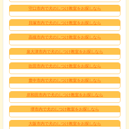
守口市内で犬のしつけ教室をお探しなら
貝塚市内で犬のしつけ教室をお探しなら
高槻市内で犬のしつけ教室をお探しなら
泉大津市内で犬のしつけ教室をお探しなら
吹田市内で犬のしつけ教室をお探しなら
豊中市内で犬のしつけ教室をお探しなら
岸和田市内で犬のしつけ教室をお探しなら
堺市内で犬のしつけ教室をお探しなら
大阪市内で犬のしつけ教室をお探しなら