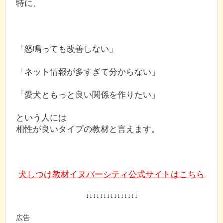
特に、
「怒鳴っても改善しない」
「ネット情報が多すぎて分からない」
「愛犬ともっと良い関係を作りたい」
という人には
相性が良いタイプの教材と言えます。
犬しつけ教材イヌバーシティ公式サイトはこちら
↓↓↓↓↓↓↓↓↓↓↓↓↓↓↓
広告