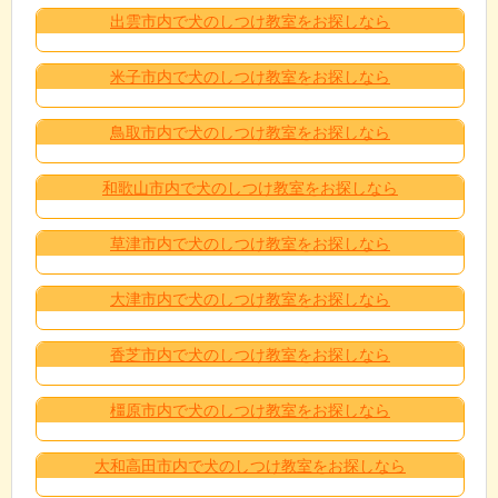
出雲市内で犬のしつけ教室をお探しなら
米子市内で犬のしつけ教室をお探しなら
鳥取市内で犬のしつけ教室をお探しなら
和歌山市内で犬のしつけ教室をお探しなら
草津市内で犬のしつけ教室をお探しなら
大津市内で犬のしつけ教室をお探しなら
香芝市内で犬のしつけ教室をお探しなら
橿原市内で犬のしつけ教室をお探しなら
大和高田市内で犬のしつけ教室をお探しなら