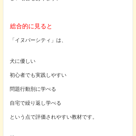
総合的に見ると
「イヌバーシティ」は、
犬に優しい
初心者でも実践しやすい
問題行動別に学べる
自宅で繰り返し学べる
という点で評価されやすい教材です。