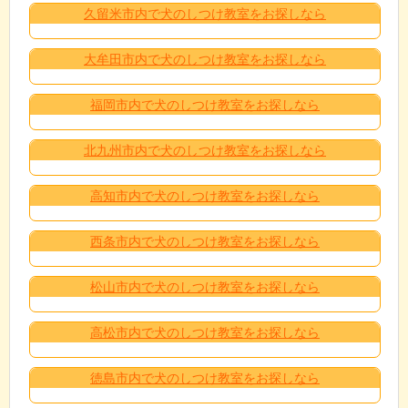
久留米市内で犬のしつけ教室をお探しなら
大牟田市内で犬のしつけ教室をお探しなら
福岡市内で犬のしつけ教室をお探しなら
北九州市内で犬のしつけ教室をお探しなら
高知市内で犬のしつけ教室をお探しなら
西条市内で犬のしつけ教室をお探しなら
松山市内で犬のしつけ教室をお探しなら
高松市内で犬のしつけ教室をお探しなら
徳島市内で犬のしつけ教室をお探しなら