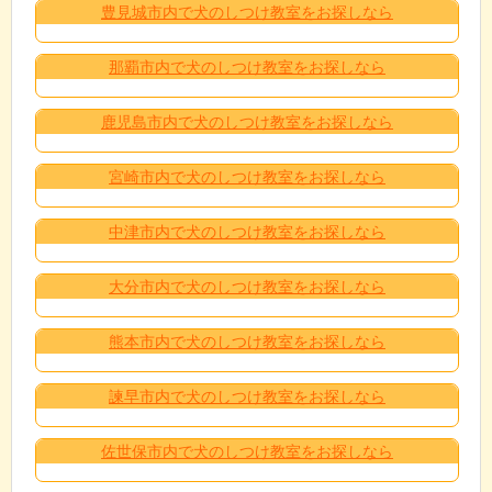
豊見城市内で犬のしつけ教室をお探しなら
那覇市内で犬のしつけ教室をお探しなら
鹿児島市内で犬のしつけ教室をお探しなら
宮崎市内で犬のしつけ教室をお探しなら
中津市内で犬のしつけ教室をお探しなら
大分市内で犬のしつけ教室をお探しなら
熊本市内で犬のしつけ教室をお探しなら
諫早市内で犬のしつけ教室をお探しなら
佐世保市内で犬のしつけ教室をお探しなら