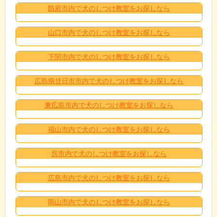
防府市内で犬のしつけ教室をお探しなら
山口市内で犬のしつけ教室をお探しなら
下関市内で犬のしつけ教室をお探しなら
広島県廿日市市内で犬のしつけ教室をお探しなら
東広島市内で犬のしつけ教室をお探しなら
福山市内で犬のしつけ教室をお探しなら
呉市内で犬のしつけ教室をお探しなら
広島市内で犬のしつけ教室をお探しなら
岡山市内で犬のしつけ教室をお探しなら