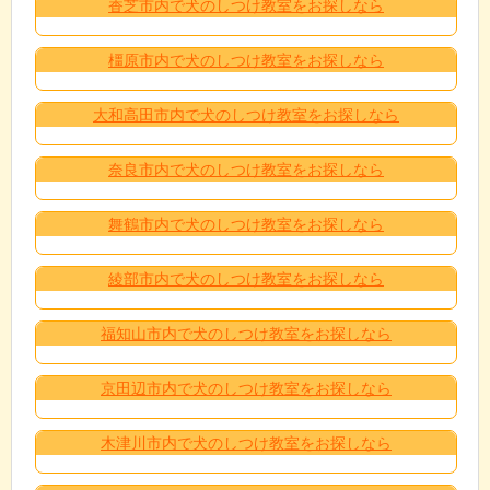
香芝市内で犬のしつけ教室をお探しなら
橿原市内で犬のしつけ教室をお探しなら
大和高田市内で犬のしつけ教室をお探しなら
奈良市内で犬のしつけ教室をお探しなら
舞鶴市内で犬のしつけ教室をお探しなら
綾部市内で犬のしつけ教室をお探しなら
福知山市内で犬のしつけ教室をお探しなら
京田辺市内で犬のしつけ教室をお探しなら
木津川市内で犬のしつけ教室をお探しなら