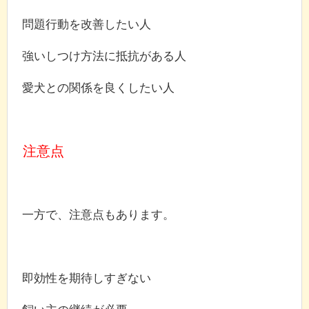
問題行動を改善したい人
強いしつけ方法に抵抗がある人
愛犬との関係を良くしたい人
注意点
一方で、注意点もあります。
即効性を期待しすぎない