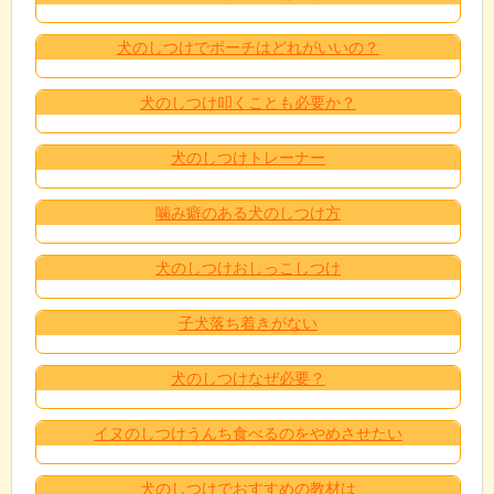
犬のしつけでポーチはどれがいいの？
犬のしつけ叩くことも必要か？
犬のしつけトレーナー
噛み癖のある犬のしつけ方
犬のしつけおしっこしつけ
子犬落ち着きがない
犬のしつけなぜ必要？
イヌのしつけうんち食べるのをやめさせたい
犬のしつけでおすすめの教材は