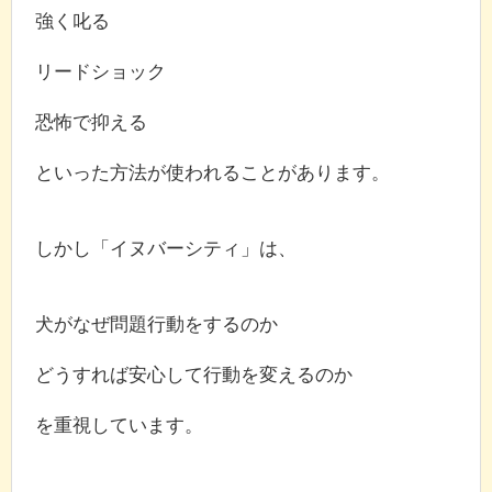
強く叱る
リードショック
恐怖で抑える
といった方法が使われることがあります。
しかし「イヌバーシティ」は、
犬がなぜ問題行動をするのか
どうすれば安心して行動を変えるのか
を重視しています。