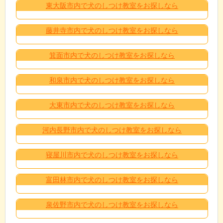
東大阪市内で犬のしつけ教室をお探しなら
藤井寺市内で犬のしつけ教室をお探しなら
箕面市内で犬のしつけ教室をお探しなら
和泉市内で犬のしつけ教室をお探しなら
大東市内で犬のしつけ教室をお探しなら
河内長野市内で犬のしつけ教室をお探しなら
寝屋川市内で犬のしつけ教室をお探しなら
富田林市内で犬のしつけ教室をお探しなら
泉佐野市内で犬のしつけ教室をお探しなら