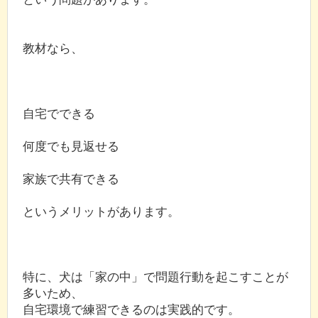
教材なら、
自宅でできる
何度でも見返せる
家族で共有できる
というメリットがあります。
特に、犬は「家の中」で問題行動を起こすことが
多いため、
自宅環境で練習できるのは実践的です。