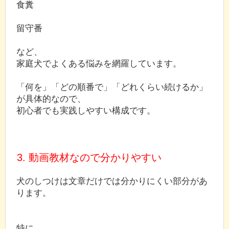
食糞
留守番
など、
家庭犬でよくある悩みを網羅しています。
「何を」「どの順番で」「どれくらい続けるか」
が具体的なので、
初心者でも実践しやすい構成です。
3. 動画教材なので分かりやすい
犬のしつけは文章だけでは分かりにくい部分があ
ります。
特に、