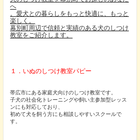
へ
。愛犬との暮らしをもっと快適に、もっと
楽しく。
幕別町周辺で信頼と実績のある犬のしつけ
教室をご紹介します。
１．いぬのしつけ教室パピー
帯広市にある家庭犬向けのしつけ教室です。
子犬の社会化トレーニングや飼い主参加型レッス
ンにも対応しており、
初めて犬を飼う方にも相談しやすいスクールで
す。