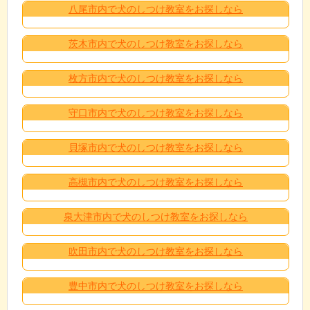
八尾市内で犬のしつけ教室をお探しなら
茨木市内で犬のしつけ教室をお探しなら
枚方市内で犬のしつけ教室をお探しなら
守口市内で犬のしつけ教室をお探しなら
貝塚市内で犬のしつけ教室をお探しなら
高槻市内で犬のしつけ教室をお探しなら
泉大津市内で犬のしつけ教室をお探しなら
吹田市内で犬のしつけ教室をお探しなら
豊中市内で犬のしつけ教室をお探しなら