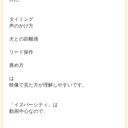
タイミング
声のかけ方
犬との距離感
リード操作
褒め方
は
映像で見た方が理解しやすいです。
「イヌバーシティ」は
動画中心なので、