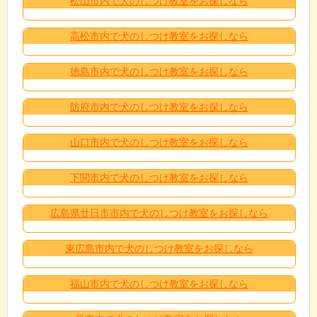
松山市内で犬のしつけ教室をお探しなら
高松市内で犬のしつけ教室をお探しなら
徳島市内で犬のしつけ教室をお探しなら
防府市内で犬のしつけ教室をお探しなら
山口市内で犬のしつけ教室をお探しなら
下関市内で犬のしつけ教室をお探しなら
広島県廿日市市内で犬のしつけ教室をお探しなら
東広島市内で犬のしつけ教室をお探しなら
福山市内で犬のしつけ教室をお探しなら