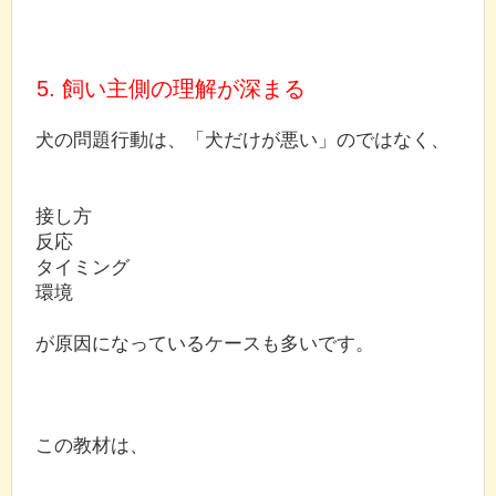
5. 飼い主側の理解が深まる
犬の問題行動は、「犬だけが悪い」のではなく、
接し方
反応
タイミング
環境
が原因になっているケースも多いです。
この教材は、