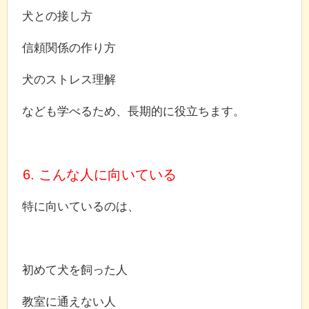
犬との接し方
信頼関係の作り方
犬のストレス理解
なども学べるため、長期的に役立ちます。
6. こんな人に向いている
特に向いているのは、
初めて犬を飼った人
教室に通えない人