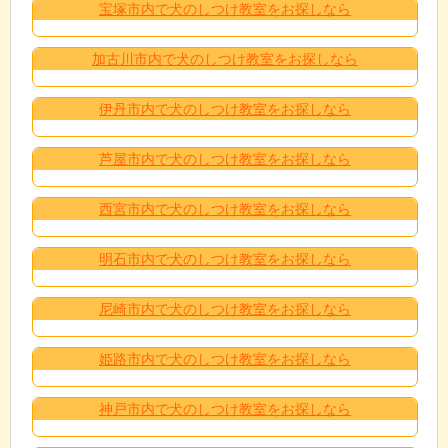
宝塚市内で犬のしつけ教室をお探しなら
加古川市内で犬のしつけ教室をお探しなら
伊丹市内で犬のしつけ教室をお探しなら
芦屋市内で犬のしつけ教室をお探しなら
西宮市内で犬のしつけ教室をお探しなら
明石市内で犬のしつけ教室をお探しなら
尼崎市内で犬のしつけ教室をお探しなら
姫路市内で犬のしつけ教室をお探しなら
神戸市内で犬のしつけ教室をお探しなら