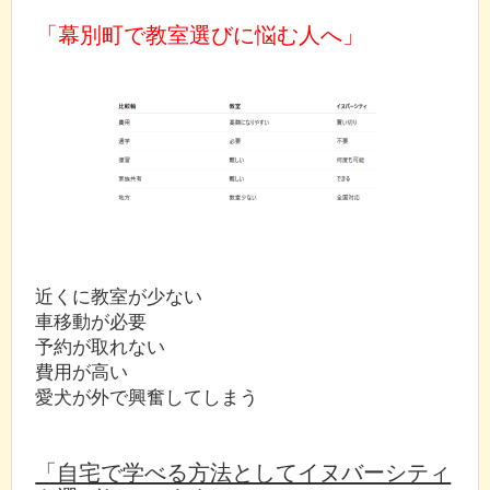
「幕別町で教室選びに悩む人へ」
近くに教室が少ない
車移動が必要
予約が取れない
費用が高い
愛犬が外で興奮してしまう
「自宅で学べる方法としてイヌバーシティ