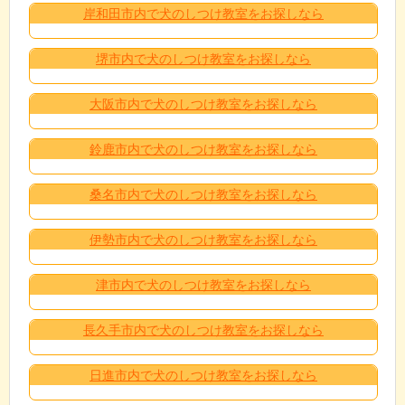
岸和田市内で犬のしつけ教室をお探しなら
堺市内で犬のしつけ教室をお探しなら
大阪市内で犬のしつけ教室をお探しなら
鈴鹿市内で犬のしつけ教室をお探しなら
桑名市内で犬のしつけ教室をお探しなら
伊勢市内で犬のしつけ教室をお探しなら
津市内で犬のしつけ教室をお探しなら
長久手市内で犬のしつけ教室をお探しなら
日進市内で犬のしつけ教室をお探しなら