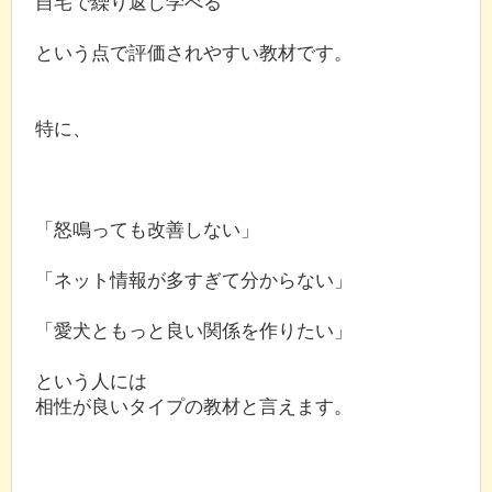
自宅で繰り返し学べる
という点で評価されやすい教材です。
特に、
「怒鳴っても改善しない」
「ネット情報が多すぎて分からない」
「愛犬ともっと良い関係を作りたい」
という人には
相性が良いタイプの教材と言えます。