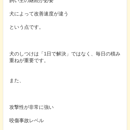
飼い主の継続が必要
犬によって改善速度が違う
という点です。
犬のしつけは「1日で解決」ではなく、毎日の積み
重ねが重要です。
また、
攻撃性が非常に強い
咬傷事故レベル