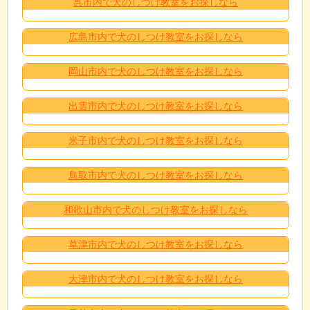
呉市内で犬のしつけ教室をお探しなら
広島市内で犬のしつけ教室をお探しなら
岡山市内で犬のしつけ教室をお探しなら
出雲市内で犬のしつけ教室をお探しなら
米子市内で犬のしつけ教室をお探しなら
鳥取市内で犬のしつけ教室をお探しなら
和歌山市内で犬のしつけ教室をお探しなら
草津市内で犬のしつけ教室をお探しなら
大津市内で犬のしつけ教室をお探しなら