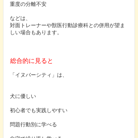
重度の分離不安
などは、
対面トレーナーや獣医行動診療科との併用が望ま
しい場合もあります。
総合的に見ると
「イヌバーシティ」は、
犬に優しい
初心者でも実践しやすい
問題行動別に学べる