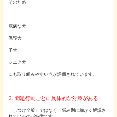
そのため、
臆病な犬
保護犬
子犬
シニア犬
にも取り組みやすい点が評価されています。
2. 問題行動ごとに具体的な対策がある
「しつけ全般」ではなく、悩み別に細かく解説さ
れているのが特徴です。