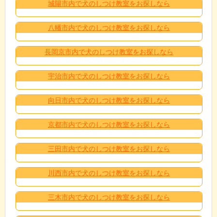
城陽市内で犬のしつけ教室をお探しなら
八幡市内で犬のしつけ教室をお探しなら
長岡京市内で犬のしつけ教室をお探しなら
宇治市内で犬のしつけ教室をお探しなら
向日市内で犬のしつけ教室をお探しなら
京都市内で犬のしつけ教室をお探しなら
三田市内で犬のしつけ教室をお探しなら
川西市内で犬のしつけ教室をお探しなら
三木市内で犬のしつけ教室をお探しなら