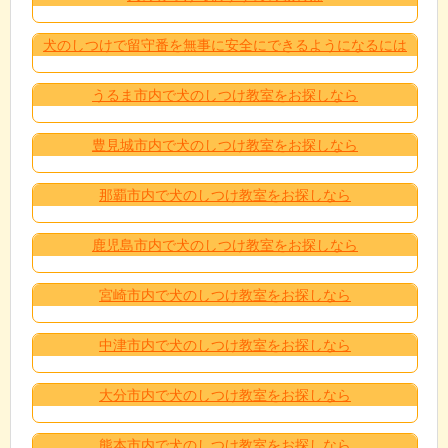
犬のしつけで留守番を無事に安全にできるようになるには
うるま市内で犬のしつけ教室をお探しなら
豊見城市内で犬のしつけ教室をお探しなら
那覇市内で犬のしつけ教室をお探しなら
鹿児島市内で犬のしつけ教室をお探しなら
宮崎市内で犬のしつけ教室をお探しなら
中津市内で犬のしつけ教室をお探しなら
大分市内で犬のしつけ教室をお探しなら
熊本市内で犬のしつけ教室をお探しなら