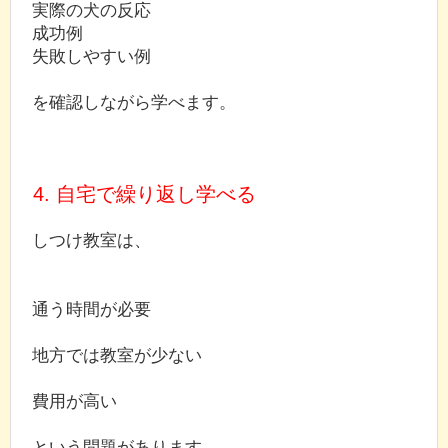
実際の犬の反応
成功例
失敗しやすい例
を確認しながら学べます。
4. 自宅で繰り返し学べる
しつけ教室は、
通う時間が必要
地方では教室が少ない
費用が高い
という問題があります。