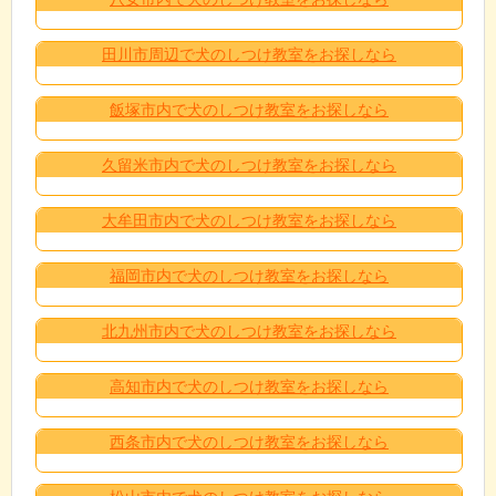
田川市周辺で犬のしつけ教室をお探しなら
飯塚市内で犬のしつけ教室をお探しなら
久留米市内で犬のしつけ教室をお探しなら
大牟田市内で犬のしつけ教室をお探しなら
福岡市内で犬のしつけ教室をお探しなら
北九州市内で犬のしつけ教室をお探しなら
高知市内で犬のしつけ教室をお探しなら
西条市内で犬のしつけ教室をお探しなら