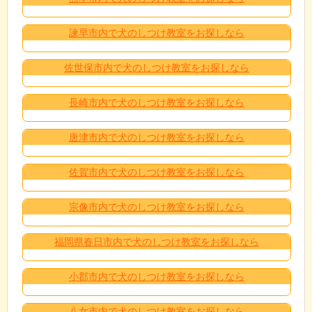
諫早市内で犬のしつけ教室をお探しなら
佐世保市内で犬のしつけ教室をお探しなら
長崎市内で犬のしつけ教室をお探しなら
唐津市内で犬のしつけ教室をお探しなら
佐賀市内で犬のしつけ教室をお探しなら
宗像市内で犬のしつけ教室をお探しなら
福岡県春日市内で犬のしつけ教室をお探しなら
小郡市内で犬のしつけ教室をお探しなら
八女市内で犬のしつけ教室をお探しなら