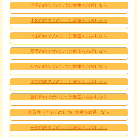
稲沢市内で犬のしつけ教室をお探しなら
小牧市内で犬のしつけ教室をお探しなら
犬山市内で犬のしつけ教室をお探しなら
西尾市内で犬のしつけ教室をお探しなら
刈谷市内で犬のしつけ教室をお探しなら
津島市内で犬のしつけ教室をお探しなら
豊川市内で犬のしつけ教室をお探しなら
春日井市内で犬のしつけ教室をお探しなら
一宮市内で犬のしつけ教室をお探しなら