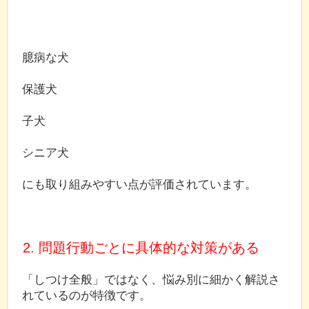
臆病な犬
保護犬
子犬
シニア犬
にも取り組みやすい点が評価されています。
2. 問題行動ごとに具体的な対策がある
「しつけ全般」ではなく、悩み別に細かく解説さ
れているのが特徴です。