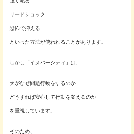
強く叱る
リードショック
恐怖で抑える
といった方法が使われることがあります。
しかし「イヌバーシティ」は、
犬がなぜ問題行動をするのか
どうすれば安心して行動を変えるのか
を重視しています。
そのため、