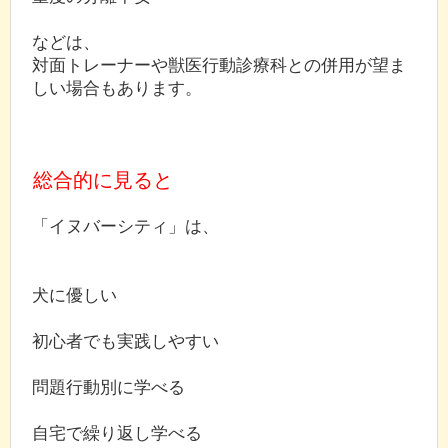
などは、
対面トレーナーや獣医行動診療科との併用が望ま
しい場合もあります。
総合的に見ると
「イヌバーシティ」は、
犬に優しい
初心者でも実践しやすい
問題行動別に学べる
自宅で繰り返し学べる