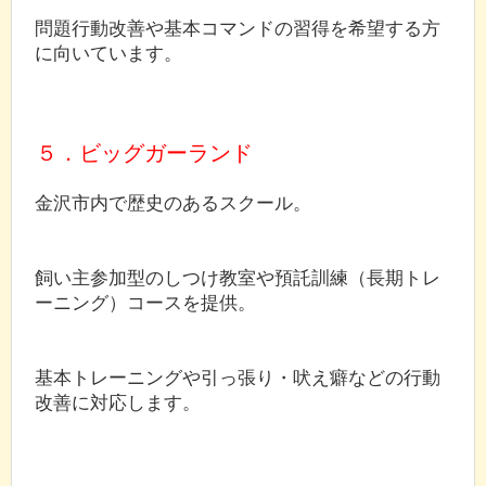
問題行動改善や基本コマンドの習得を希望する方
に向いています。
５．ビッグガーランド
金沢市内で歴史のあるスクール。
飼い主参加型のしつけ教室や預託訓練（長期トレ
ーニング）コースを提供。
基本トレーニングや引っ張り・吠え癖などの行動
改善に対応します。