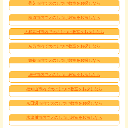
香芝市内で犬のしつけ教室をお探しなら
橿原市内で犬のしつけ教室をお探しなら
大和高田市内で犬のしつけ教室をお探しなら
奈良市内で犬のしつけ教室をお探しなら
舞鶴市内で犬のしつけ教室をお探しなら
綾部市内で犬のしつけ教室をお探しなら
福知山市内で犬のしつけ教室をお探しなら
京田辺市内で犬のしつけ教室をお探しなら
木津川市内で犬のしつけ教室をお探しなら