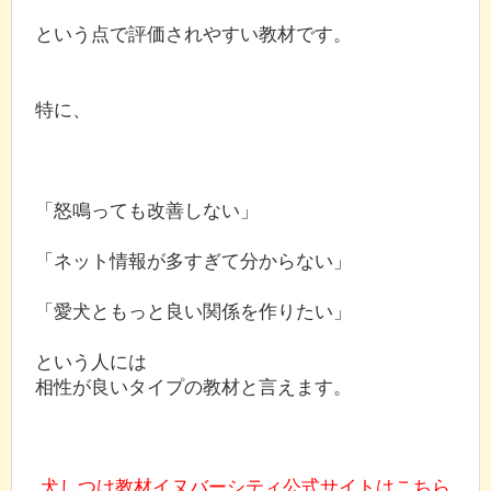
という点で評価されやすい教材です。
特に、
「怒鳴っても改善しない」
「ネット情報が多すぎて分からない」
「愛犬ともっと良い関係を作りたい」
という人には
相性が良いタイプの教材と言えます。
犬しつけ教材イヌバーシティ公式サイトはこちら