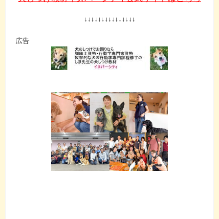
↓↓↓↓↓↓↓↓↓↓↓↓↓↓↓
広告