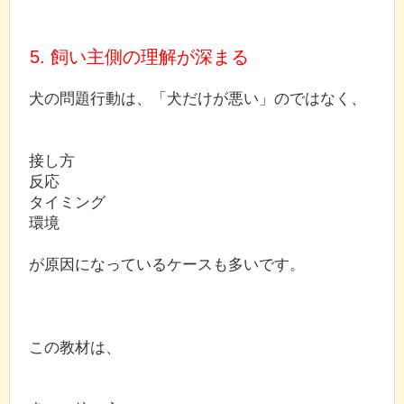
5. 飼い主側の理解が深まる
犬の問題行動は、「犬だけが悪い」のではなく、
接し方
反応
タイミング
環境
が原因になっているケースも多いです。
この教材は、