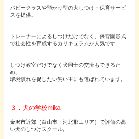
パピークラスや預かり型の犬しつけ・保育サービ
スを提供。
トレーナーによるしつけだけでなく、保育園形式
で社会性を育成するカリキュラムが人気です。
しつけ教室だけでなく犬同士の交流もできるた
め、
環境慣れを促したい飼い主にも選ばれています。
３．犬の学校mika
金沢市近郊（白山市・河北郡エリア）で評価の高
い犬のしつけスクール。