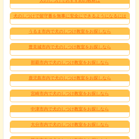
犬のしつけでおすすめの教材は
犬のしつけで留守番を無事に安全にできるようになるには
うるま市内で犬のしつけ教室をお探しなら
豊見城市内で犬のしつけ教室をお探しなら
那覇市内で犬のしつけ教室をお探しなら
鹿児島市内で犬のしつけ教室をお探しなら
宮崎市内で犬のしつけ教室をお探しなら
中津市内で犬のしつけ教室をお探しなら
大分市内で犬のしつけ教室をお探しなら