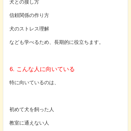
犬との接し方
信頼関係の作り方
犬のストレス理解
なども学べるため、長期的に役立ちます。
6. こんな人に向いている
特に向いているのは、
初めて犬を飼った人
教室に通えない人