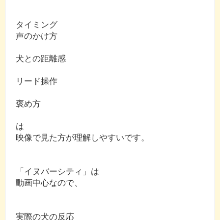
タイミング
声のかけ方
犬との距離感
リード操作
褒め方
は
映像で見た方が理解しやすいです。
「イヌバーシティ」は
動画中心なので、
実際の犬の反応