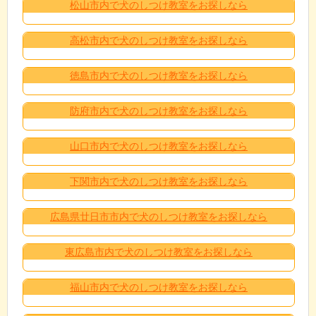
松山市内で犬のしつけ教室をお探しなら
高松市内で犬のしつけ教室をお探しなら
徳島市内で犬のしつけ教室をお探しなら
防府市内で犬のしつけ教室をお探しなら
山口市内で犬のしつけ教室をお探しなら
下関市内で犬のしつけ教室をお探しなら
広島県廿日市市内で犬のしつけ教室をお探しなら
東広島市内で犬のしつけ教室をお探しなら
福山市内で犬のしつけ教室をお探しなら