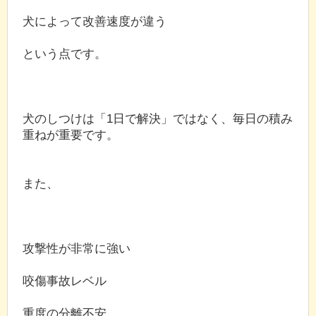
犬によって改善速度が違う
という点です。
犬のしつけは「1日で解決」ではなく、毎日の積み
重ねが重要です。
また、
攻撃性が非常に強い
咬傷事故レベル
重度の分離不安