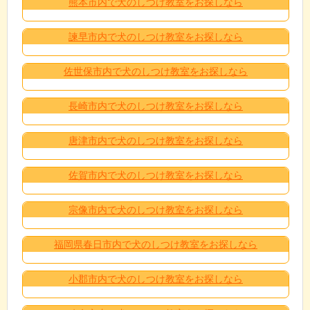
熊本市内で犬のしつけ教室をお探しなら
諫早市内で犬のしつけ教室をお探しなら
佐世保市内で犬のしつけ教室をお探しなら
長崎市内で犬のしつけ教室をお探しなら
唐津市内で犬のしつけ教室をお探しなら
佐賀市内で犬のしつけ教室をお探しなら
宗像市内で犬のしつけ教室をお探しなら
福岡県春日市内で犬のしつけ教室をお探しなら
小郡市内で犬のしつけ教室をお探しなら