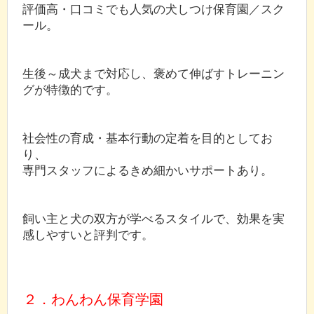
評価高・口コミでも人気の犬しつけ保育園／スク
ール。
生後～成犬まで対応し、褒めて伸ばすトレーニン
グが特徴的です。
社会性の育成・基本行動の定着を目的としてお
り、
専門スタッフによるきめ細かいサポートあり。
飼い主と犬の双方が学べるスタイルで、効果を実
感しやすいと評判です。
２．わんわん保育学園