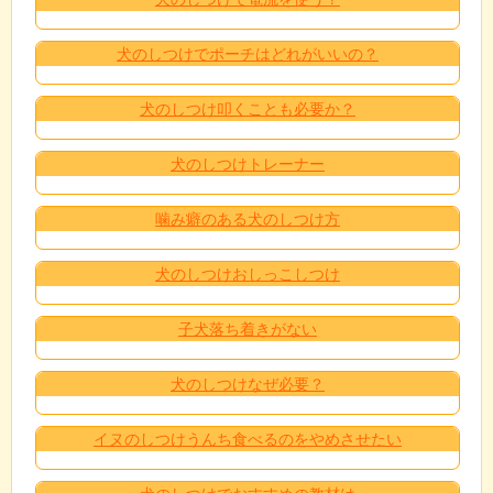
犬のしつけでポーチはどれがいいの？
犬のしつけ叩くことも必要か？
犬のしつけトレーナー
噛み癖のある犬のしつけ方
犬のしつけおしっこしつけ
子犬落ち着きがない
犬のしつけなぜ必要？
イヌのしつけうんち食べるのをやめさせたい