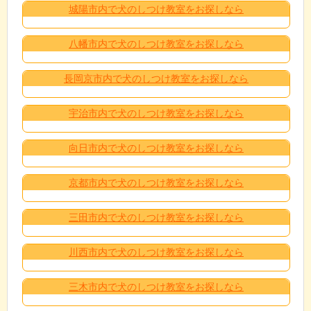
城陽市内で犬のしつけ教室をお探しなら
八幡市内で犬のしつけ教室をお探しなら
長岡京市内で犬のしつけ教室をお探しなら
宇治市内で犬のしつけ教室をお探しなら
向日市内で犬のしつけ教室をお探しなら
京都市内で犬のしつけ教室をお探しなら
三田市内で犬のしつけ教室をお探しなら
川西市内で犬のしつけ教室をお探しなら
三木市内で犬のしつけ教室をお探しなら