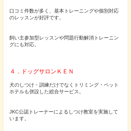
口コミ件数が多く、基本トレーニングや個別対応
のレッスンが好評です。
飼い主参加型レッスンや問題行動解消トレーニン
グにも対応。
４．ドッグサロンＫＥＮ
犬のしつけ・訓練だけでなくトリミング・ペット
ホテルも併設した総合サービス。
JKC公認トレーナーによるしつけ教室を実施して
います。