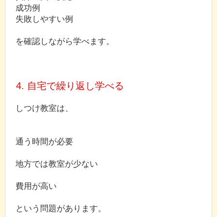
成功例
失敗しやすい例
を確認しながら学べます。
4. 自宅で繰り返し学べる
しつけ教室は、
通う時間が必要
地方では教室が少ない
費用が高い
という問題があります。