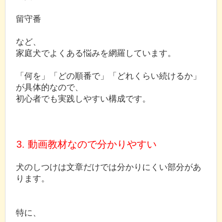
留守番
など、
家庭犬でよくある悩みを網羅しています。
「何を」「どの順番で」「どれくらい続けるか」
が具体的なので、
初心者でも実践しやすい構成です。
3. 動画教材なので分かりやすい
犬のしつけは文章だけでは分かりにくい部分があ
ります。
特に、