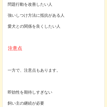
問題行動を改善したい人
強いしつけ方法に抵抗がある人
愛犬との関係を良くしたい人
注意点
一方で、注意点もあります。
即効性を期待しすぎない
飼い主の継続が必要