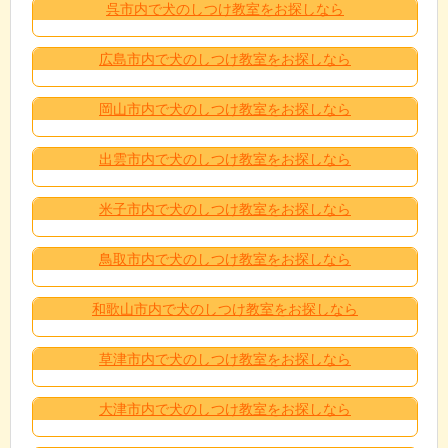
呉市内で犬のしつけ教室をお探しなら
広島市内で犬のしつけ教室をお探しなら
岡山市内で犬のしつけ教室をお探しなら
出雲市内で犬のしつけ教室をお探しなら
米子市内で犬のしつけ教室をお探しなら
鳥取市内で犬のしつけ教室をお探しなら
和歌山市内で犬のしつけ教室をお探しなら
草津市内で犬のしつけ教室をお探しなら
大津市内で犬のしつけ教室をお探しなら