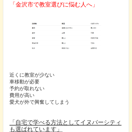
「金沢市で教室選びに悩む人へ」
近くに教室が少ない
車移動が必要
予約が取れない
費用が高い
愛犬が外で興奮してしまう
「自宅で学べる方法としてイヌバーシティ
も選ばれています」