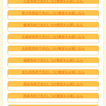
八女市内で犬のしつけ教室をお探しなら
田川市周辺で犬のしつけ教室をお探しなら
飯塚市内で犬のしつけ教室をお探しなら
久留米市内で犬のしつけ教室をお探しなら
大牟田市内で犬のしつけ教室をお探しなら
福岡市内で犬のしつけ教室をお探しなら
北九州市内で犬のしつけ教室をお探しなら
高知市内で犬のしつけ教室をお探しなら
西条市内で犬のしつけ教室をお探しなら