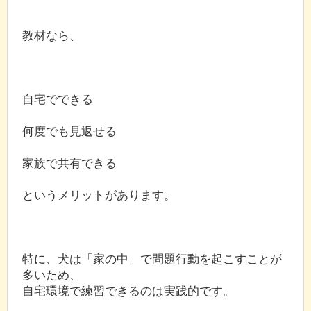
教材なら、
自宅でできる
何度でも見返せる
家族で共有できる
というメリットがあります。
特に、犬は「家の中」で問題行動を起こすことが
多いため、
自宅環境で練習できるのは実践的です。