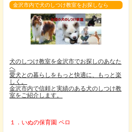
金沢市内で犬のしつけ教室をお探しなら
犬のしつけ教室を金沢市でお探しのあなた
へ
愛犬との暮らしをもっと快適に、もっと楽
しく。
金沢市内で信頼と実績のある犬のしつけ教
室をご紹介します。
１．いぬの保育園 ペロ