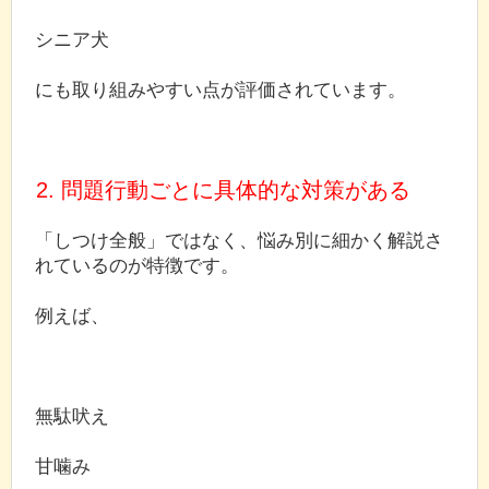
シニア犬
にも取り組みやすい点が評価されています。
2. 問題行動ごとに具体的な対策がある
「しつけ全般」ではなく、悩み別に細かく解説さ
れているのが特徴です。
例えば、
無駄吠え
甘噛み