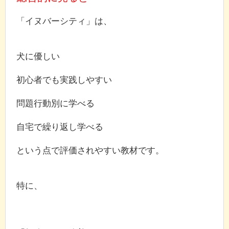
「イヌバーシティ」は、
犬に優しい
初心者でも実践しやすい
問題行動別に学べる
自宅で繰り返し学べる
という点で評価されやすい教材です。
特に、