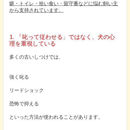
癖・トイレ・拾い食い・留守番などに悩む飼い主
から支持されています。
1. 「叱って従わせる」ではなく、犬の心
理を重視している
多くの古いしつけでは、
強く叱る
リードショック
恐怖で抑える
といった方法が使われることがあります。