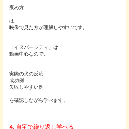
褒め方
は
映像で見た方が理解しやすいです。
「イヌバーシティ」は
動画中心なので、
実際の犬の反応
成功例
失敗しやすい例
を確認しながら学べます。
4. 自宅で繰り返し学べる