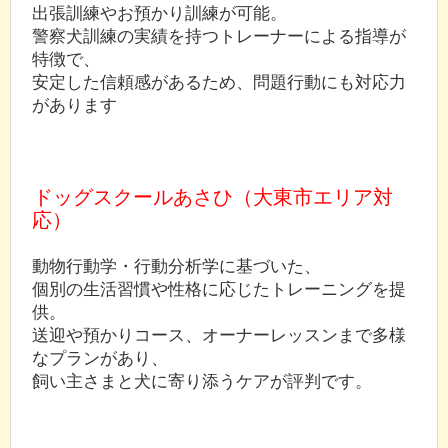
出張訓練やお預かり訓練が可能。
警察犬訓練の実績を持つトレーナーによる指導が
特徴で、
安定した信頼感があるため、問題行動にも対応力
があります
ドッグスクールあさひ（大東市エリア対
応）
動物行動学・行動分析学に基づいた、
個別の生活習慣や性格に応じたトレーニングを提
供。
送迎や預かりコース、オーナーレッスンまで多様
なプランがあり、
飼い主さまと犬に寄り添うケアが評判です。