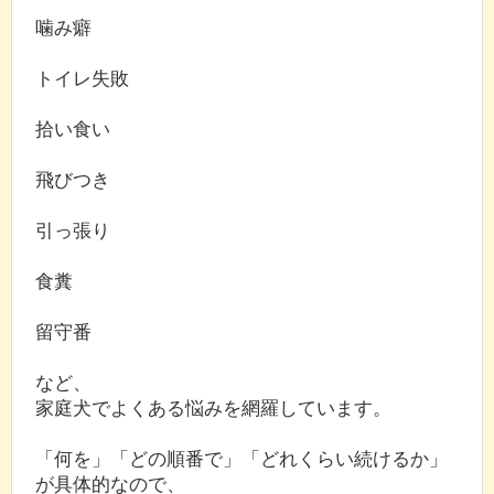
噛み癖
トイレ失敗
拾い食い
飛びつき
引っ張り
食糞
留守番
など、
家庭犬でよくある悩みを網羅しています。
「何を」「どの順番で」「どれくらい続けるか」
が具体的なので、