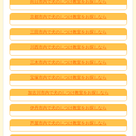
向日市内で犬のしつけ教室をお探しなら
京都市内で犬のしつけ教室をお探しなら
三田市内で犬のしつけ教室をお探しなら
川西市内で犬のしつけ教室をお探しなら
三木市内で犬のしつけ教室をお探しなら
宝塚市内で犬のしつけ教室をお探しなら
加古川市内で犬のしつけ教室をお探しなら
伊丹市内で犬のしつけ教室をお探しなら
芦屋市内で犬のしつけ教室をお探しなら