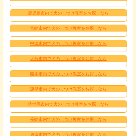
鹿児島市内で犬のしつけ教室をお探しなら
宮崎市内で犬のしつけ教室をお探しなら
中津市内で犬のしつけ教室をお探しなら
大分市内で犬のしつけ教室をお探しなら
熊本市内で犬のしつけ教室をお探しなら
諫早市内で犬のしつけ教室をお探しなら
佐世保市内で犬のしつけ教室をお探しなら
長崎市内で犬のしつけ教室をお探しなら
唐津市内で犬のしつけ教室をお探しなら