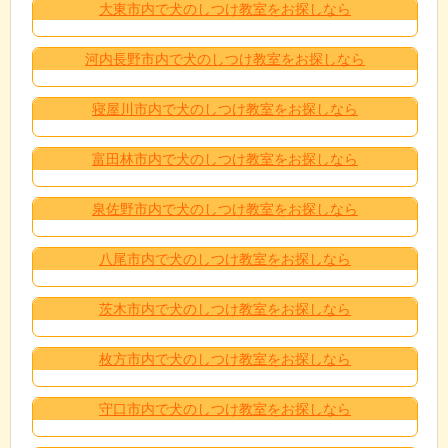
大東市内で犬のしつけ教室をお探しなら
河内長野市内で犬のしつけ教室をお探しなら
寝屋川市内で犬のしつけ教室をお探しなら
富田林市内で犬のしつけ教室をお探しなら
泉佐野市内で犬のしつけ教室をお探しなら
八尾市内で犬のしつけ教室をお探しなら
茨木市内で犬のしつけ教室をお探しなら
枚方市内で犬のしつけ教室をお探しなら
守口市内で犬のしつけ教室をお探しなら