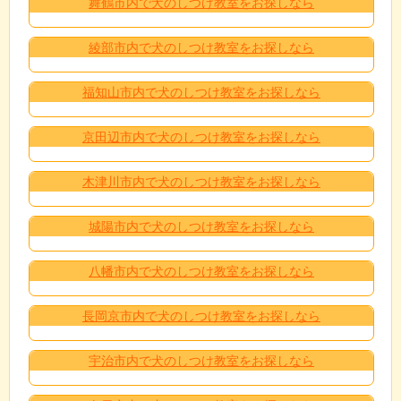
舞鶴市内で犬のしつけ教室をお探しなら
綾部市内で犬のしつけ教室をお探しなら
福知山市内で犬のしつけ教室をお探しなら
京田辺市内で犬のしつけ教室をお探しなら
木津川市内で犬のしつけ教室をお探しなら
城陽市内で犬のしつけ教室をお探しなら
八幡市内で犬のしつけ教室をお探しなら
長岡京市内で犬のしつけ教室をお探しなら
宇治市内で犬のしつけ教室をお探しなら