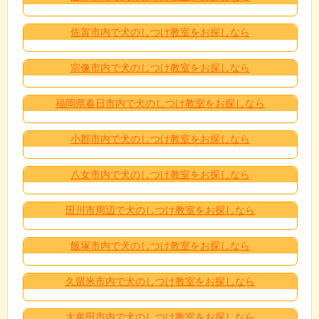
佐賀市内で犬のしつけ教室をお探しなら
宗像市内で犬のしつけ教室をお探しなら
福岡県春日市内で犬のしつけ教室をお探しなら
小郡市内で犬のしつけ教室をお探しなら
八女市内で犬のしつけ教室をお探しなら
田川市周辺で犬のしつけ教室をお探しなら
飯塚市内で犬のしつけ教室をお探しなら
久留米市内で犬のしつけ教室をお探しなら
大牟田市内で犬のしつけ教室をお探しなら