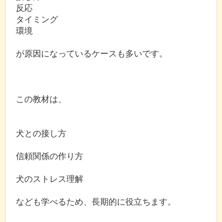
反応
タイミング
環境
が原因になっているケースも多いです。
この教材は、
犬との接し方
信頼関係の作り方
犬のストレス理解
なども学べるため、長期的に役立ちます。