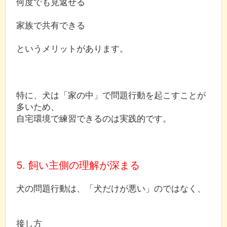
何度でも見返せる
家族で共有できる
というメリットがあります。
特に、犬は「家の中」で問題行動を起こすことが
多いため、
自宅環境で練習できるのは実践的です。
5. 飼い主側の理解が深まる
犬の問題行動は、「犬だけが悪い」のではなく、
接し方