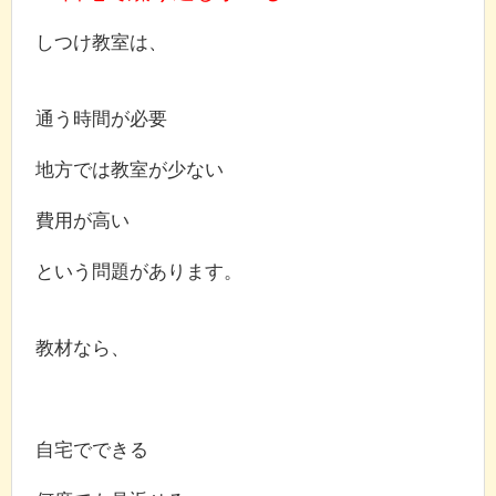
しつけ教室は、
通う時間が必要
地方では教室が少ない
費用が高い
という問題があります。
教材なら、
自宅でできる