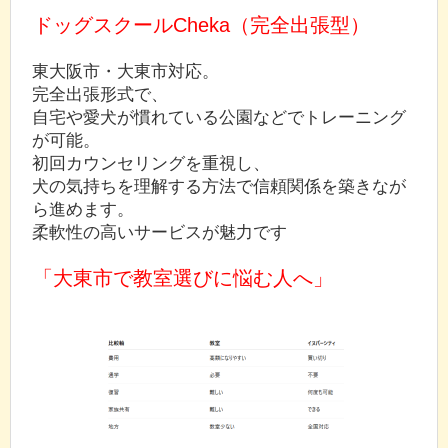
ドッグスクールCheka（完全出張型）
東大阪市・大東市対応。
完全出張形式で、
自宅や愛犬が慣れている公園などでトレーニング
が可能。
初回カウンセリングを重視し、
犬の気持ちを理解する方法で信頼関係を築きなが
ら進めます。
柔軟性の高いサービスが魅力です
「大東市で教室選びに悩む人へ」