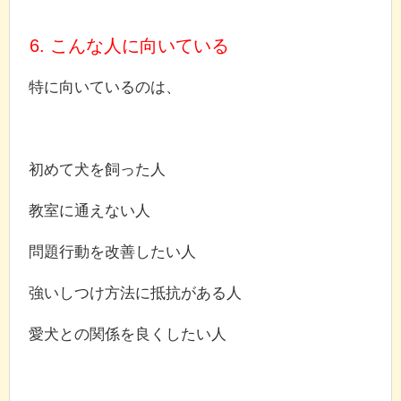
6. こんな人に向いている
特に向いているのは、
初めて犬を飼った人
教室に通えない人
問題行動を改善したい人
強いしつけ方法に抵抗がある人
愛犬との関係を良くしたい人