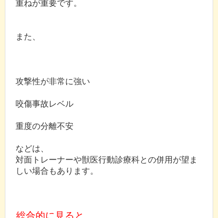
重ねが重要です。
また、
攻撃性が非常に強い
咬傷事故レベル
重度の分離不安
などは、
対面トレーナーや獣医行動診療科との併用が望ま
しい場合もあります。
総合的に見ると