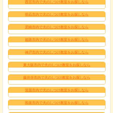
西宮市内で犬のしつけ教室をお探しなら
明石市内で犬のしつけ教室をお探しなら
尼崎市内で犬のしつけ教室をお探しなら
姫路市内で犬のしつけ教室をお探しなら
神戸市内で犬のしつけ教室をお探しなら
東大阪市内で犬のしつけ教室をお探しなら
藤井寺市内で犬のしつけ教室をお探しなら
箕面市内で犬のしつけ教室をお探しなら
和泉市内で犬のしつけ教室をお探しなら