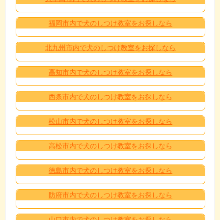
福岡市内で犬のしつけ教室をお探しなら
北九州市内で犬のしつけ教室をお探しなら
高知市内で犬のしつけ教室をお探しなら
西条市内で犬のしつけ教室をお探しなら
松山市内で犬のしつけ教室をお探しなら
高松市内で犬のしつけ教室をお探しなら
徳島市内で犬のしつけ教室をお探しなら
防府市内で犬のしつけ教室をお探しなら
山口市内で犬のしつけ教室をお探しなら