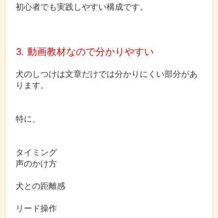
初心者でも実践しやすい構成です。
3. 動画教材なので分かりやすい
犬のしつけは文章だけでは分かりにくい部分があ
ります。
特に、
タイミング
声のかけ方
犬との距離感
リード操作