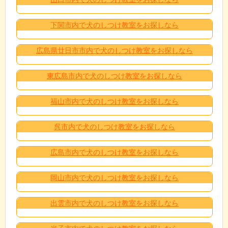
下関市内で犬のしつけ教室をお探しなら
広島県廿日市市内で犬のしつけ教室をお探しなら
東広島市内で犬のしつけ教室をお探しなら
福山市内で犬のしつけ教室をお探しなら
呉市内で犬のしつけ教室をお探しなら
広島市内で犬のしつけ教室をお探しなら
岡山市内で犬のしつけ教室をお探しなら
出雲市内で犬のしつけ教室をお探しなら