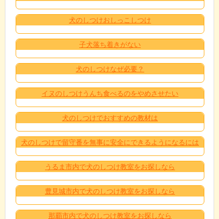
犬のしつけおしっこしつけ
子犬落ち着きがない
犬のしつけなぜ必要？
イヌのしつけうんち食べるのをやめさせたい
犬のしつけでおすすめの教材は
犬のしつけで留守番を無事に安全にできるようになるには
うるま市内で犬のしつけ教室をお探しなら
豊見城市内で犬のしつけ教室をお探しなら
那覇市内で犬のしつけ教室をお探しなら