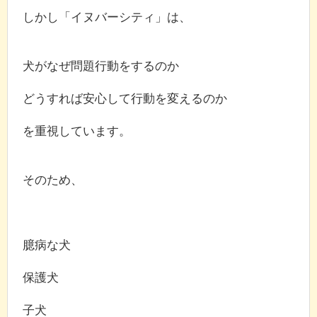
しかし「イヌバーシティ」は、
犬がなぜ問題行動をするのか
どうすれば安心して行動を変えるのか
を重視しています。
そのため、
臆病な犬
保護犬
子犬