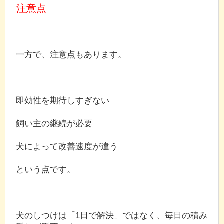
注意点
一方で、注意点もあります。
即効性を期待しすぎない
飼い主の継続が必要
犬によって改善速度が違う
という点です。
犬のしつけは「1日で解決」ではなく、毎日の積み