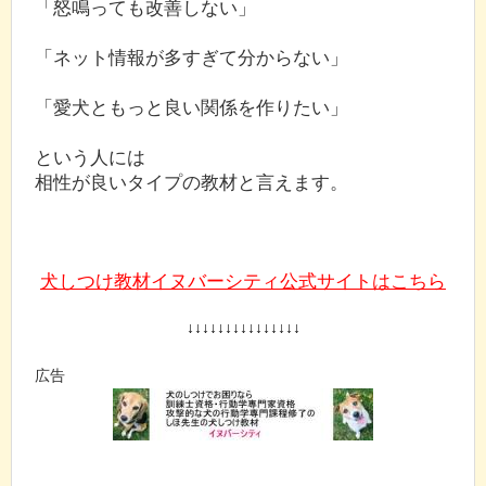
「怒鳴っても改善しない」
「ネット情報が多すぎて分からない」
「愛犬ともっと良い関係を作りたい」
という人には
相性が良いタイプの教材と言えます。
犬しつけ教材イヌバーシティ公式サイトはこちら
↓↓↓↓↓↓↓↓↓↓↓↓↓↓↓
広告