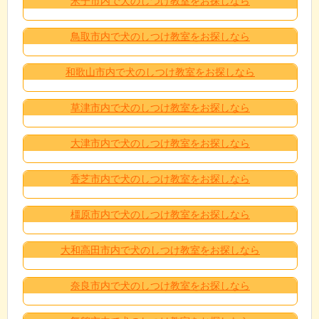
米子市内で犬のしつけ教室をお探しなら
鳥取市内で犬のしつけ教室をお探しなら
和歌山市内で犬のしつけ教室をお探しなら
草津市内で犬のしつけ教室をお探しなら
大津市内で犬のしつけ教室をお探しなら
香芝市内で犬のしつけ教室をお探しなら
橿原市内で犬のしつけ教室をお探しなら
大和高田市内で犬のしつけ教室をお探しなら
奈良市内で犬のしつけ教室をお探しなら