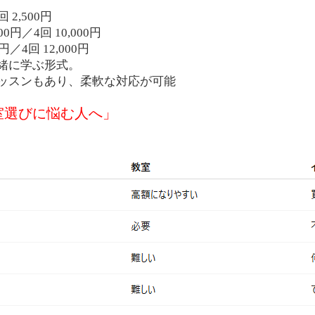
2,500円
0円／4回 10,000円
／4回 12,000円
緒に学ぶ形式。
ッスンもあり、柔軟な対応が可能
室選びに悩む人へ」