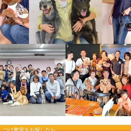
しつけ教室をお探しなら