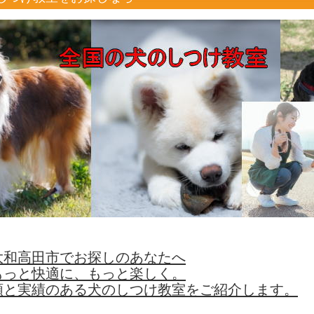
大和高田市でお探しのあなたへ
もっと快適に、もっと楽しく。
頼と実績のある犬のしつけ教室をご紹介します。