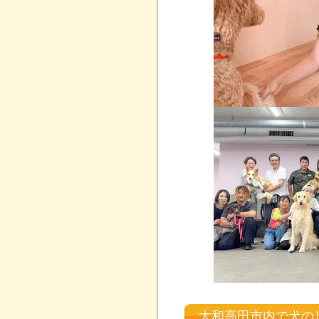
大和高田市内で犬の