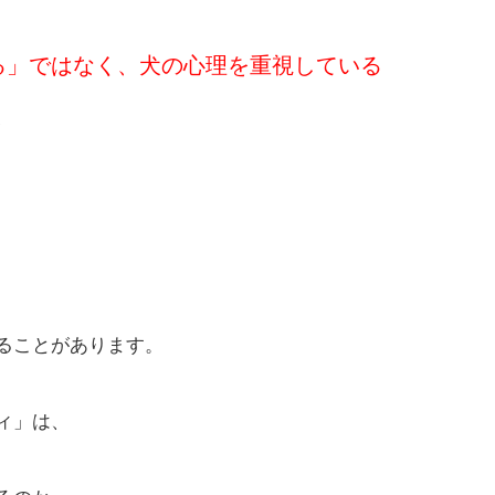
せる」ではなく、犬の心理を重視している
、
ることがあります。
ィ」は、