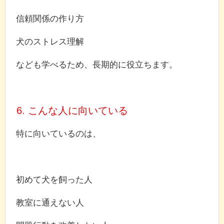
信頼関係の作り方
犬のストレス理解
なども学べるため、長期的に役立ちます。
6. こんな人に向いている
特に向いているのは、
初めて犬を飼った人
教室に通えない人