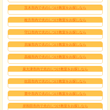
茨木市内で犬のしつけ教室をお探しなら
枚方市内で犬のしつけ教室をお探しなら
守口市内で犬のしつけ教室をお探しなら
貝塚市内で犬のしつけ教室をお探しなら
高槻市内で犬のしつけ教室をお探しなら
泉大津市内で犬のしつけ教室をお探しなら
吹田市内で犬のしつけ教室をお探しなら
豊中市内で犬のしつけ教室をお探しなら
岸和田市内で犬のしつけ教室をお探しなら