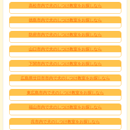
高松市内で犬のしつけ教室をお探しなら
徳島市内で犬のしつけ教室をお探しなら
防府市内で犬のしつけ教室をお探しなら
山口市内で犬のしつけ教室をお探しなら
下関市内で犬のしつけ教室をお探しなら
広島県廿日市市内で犬のしつけ教室をお探しなら
東広島市内で犬のしつけ教室をお探しなら
福山市内で犬のしつけ教室をお探しなら
呉市内で犬のしつけ教室をお探しなら