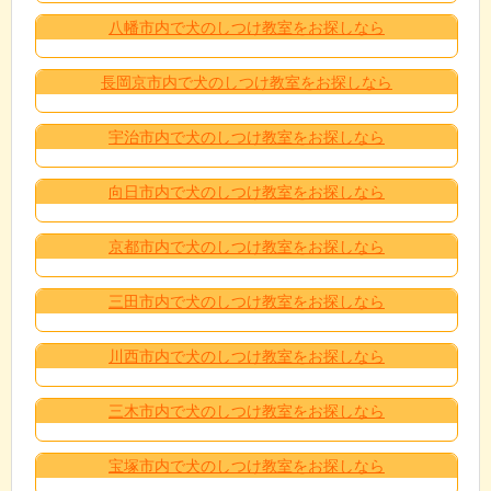
八幡市内で犬のしつけ教室をお探しなら
長岡京市内で犬のしつけ教室をお探しなら
宇治市内で犬のしつけ教室をお探しなら
向日市内で犬のしつけ教室をお探しなら
京都市内で犬のしつけ教室をお探しなら
三田市内で犬のしつけ教室をお探しなら
川西市内で犬のしつけ教室をお探しなら
三木市内で犬のしつけ教室をお探しなら
宝塚市内で犬のしつけ教室をお探しなら