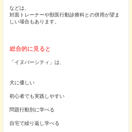
などは、
対面トレーナーや獣医行動診療科との併用が望ま
しい場合もあります。
総合的に見ると
「イヌバーシティ」は、
犬に優しい
初心者でも実践しやすい
問題行動別に学べる
自宅で繰り返し学べる