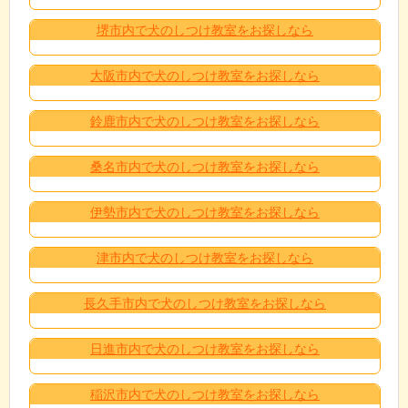
堺市内で犬のしつけ教室をお探しなら
大阪市内で犬のしつけ教室をお探しなら
鈴鹿市内で犬のしつけ教室をお探しなら
桑名市内で犬のしつけ教室をお探しなら
伊勢市内で犬のしつけ教室をお探しなら
津市内で犬のしつけ教室をお探しなら
長久手市内で犬のしつけ教室をお探しなら
日進市内で犬のしつけ教室をお探しなら
稲沢市内で犬のしつけ教室をお探しなら