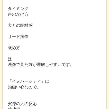
タイミング
声のかけ方
犬との距離感
リード操作
褒め方
は
映像で見た方が理解しやすいです。
「イヌバーシティ」は
動画中心なので、
実際の犬の反応