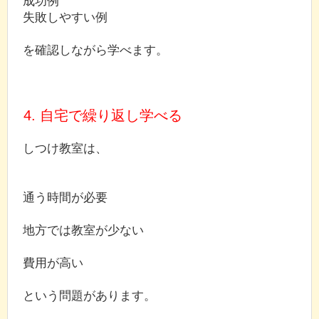
成功例
失敗しやすい例
を確認しながら学べます。
4. 自宅で繰り返し学べる
しつけ教室は、
通う時間が必要
地方では教室が少ない
費用が高い
という問題があります。