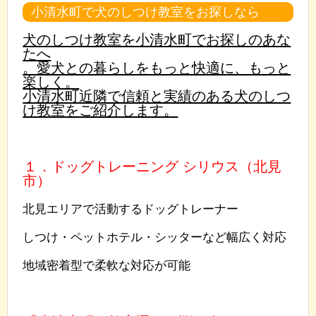
小清水町で犬のしつけ教室をお探しなら
犬のしつけ教室を小清水町でお探しのあな
たへ
。愛犬との暮らしをもっと快適に、もっと
楽しく。
小清水町近隣で信頼と実績のある犬のしつ
け教室をご紹介します。
１．ドッグトレーニング シリウス（北見
市）
北見エリアで活動するドッグトレーナー
しつけ・ペットホテル・シッターなど幅広く対応
地域密着型で柔軟な対応が可能