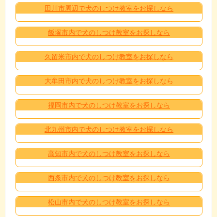
田川市周辺で犬のしつけ教室をお探しなら
飯塚市内で犬のしつけ教室をお探しなら
久留米市内で犬のしつけ教室をお探しなら
大牟田市内で犬のしつけ教室をお探しなら
福岡市内で犬のしつけ教室をお探しなら
北九州市内で犬のしつけ教室をお探しなら
高知市内で犬のしつけ教室をお探しなら
西条市内で犬のしつけ教室をお探しなら
松山市内で犬のしつけ教室をお探しなら