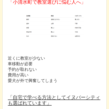
「小清水町で教室選びに悩む人へ」
近くに教室が少ない
車移動が必要
予約が取れない
費用が高い
愛犬が外で興奮してしまう
「自宅で学べる方法としてイヌバーシティ
も選ばれています」