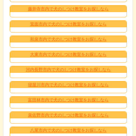
藤井寺市内で犬のしつけ教室をお探しなら
箕面市内で犬のしつけ教室をお探しなら
和泉市内で犬のしつけ教室をお探しなら
大東市内で犬のしつけ教室をお探しなら
河内長野市内で犬のしつけ教室をお探しなら
寝屋川市内で犬のしつけ教室をお探しなら
富田林市内で犬のしつけ教室をお探しなら
泉佐野市内で犬のしつけ教室をお探しなら
八尾市内で犬のしつけ教室をお探しなら