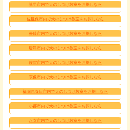
諫早市内で犬のしつけ教室をお探しなら
佐世保市内で犬のしつけ教室をお探しなら
長崎市内で犬のしつけ教室をお探しなら
唐津市内で犬のしつけ教室をお探しなら
佐賀市内で犬のしつけ教室をお探しなら
宗像市内で犬のしつけ教室をお探しなら
福岡県春日市内で犬のしつけ教室をお探しなら
小郡市内で犬のしつけ教室をお探しなら
八女市内で犬のしつけ教室をお探しなら