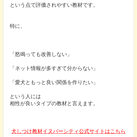
という点で評価されやすい教材です。
特に、
「怒鳴っても改善しない」
「ネット情報が多すぎて分からない」
「愛犬ともっと良い関係を作りたい」
という人には
相性が良いタイプの教材と言えます。
犬しつけ教材イヌバーシティ公式サイトはこちら