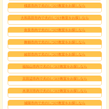
橿原市内で犬のしつけ教室をお探しなら
大和高田市内で犬のしつけ教室をお探しなら
奈良市内で犬のしつけ教室をお探しなら
舞鶴市内で犬のしつけ教室をお探しなら
綾部市内で犬のしつけ教室をお探しなら
福知山市内で犬のしつけ教室をお探しなら
京田辺市内で犬のしつけ教室をお探しなら
木津川市内で犬のしつけ教室をお探しなら
城陽市内で犬のしつけ教室をお探しなら