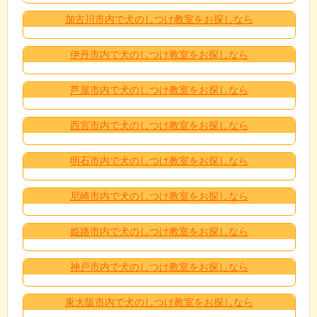
加古川市内で犬のしつけ教室をお探しなら
伊丹市内で犬のしつけ教室をお探しなら
芦屋市内で犬のしつけ教室をお探しなら
西宮市内で犬のしつけ教室をお探しなら
明石市内で犬のしつけ教室をお探しなら
尼崎市内で犬のしつけ教室をお探しなら
姫路市内で犬のしつけ教室をお探しなら
神戸市内で犬のしつけ教室をお探しなら
東大阪市内で犬のしつけ教室をお探しなら