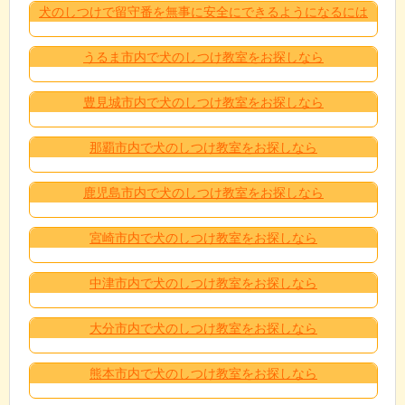
犬のしつけで留守番を無事に安全にできるようになるには
うるま市内で犬のしつけ教室をお探しなら
豊見城市内で犬のしつけ教室をお探しなら
那覇市内で犬のしつけ教室をお探しなら
鹿児島市内で犬のしつけ教室をお探しなら
宮崎市内で犬のしつけ教室をお探しなら
中津市内で犬のしつけ教室をお探しなら
大分市内で犬のしつけ教室をお探しなら
熊本市内で犬のしつけ教室をお探しなら