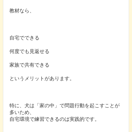
教材なら、
自宅でできる
何度でも見返せる
家族で共有できる
というメリットがあります。
特に、犬は「家の中」で問題行動を起こすことが
多いため、
自宅環境で練習できるのは実践的です。