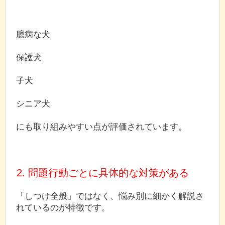
臆病な犬
保護犬
子犬
シニア犬
にも取り組みやすい点が評価されています。
2. 問題行動ごとに具体的な対策がある
「しつけ全般」ではなく、悩み別に細かく解説さ
れているのが特徴です。