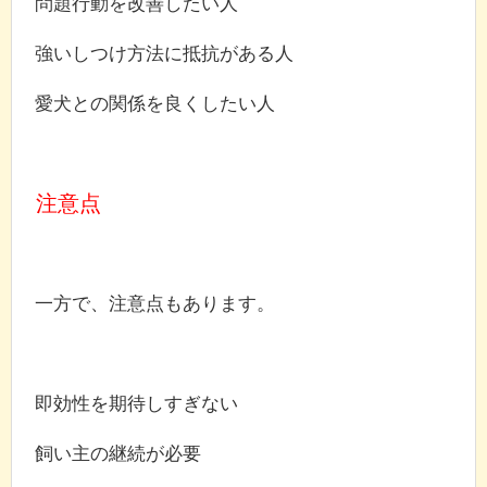
問題行動を改善したい人
強いしつけ方法に抵抗がある人
愛犬との関係を良くしたい人
注意点
一方で、注意点もあります。
即効性を期待しすぎない
飼い主の継続が必要