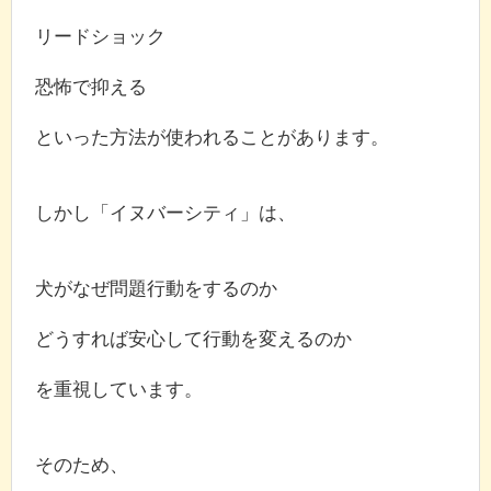
リードショック
恐怖で抑える
といった方法が使われることがあります。
しかし「イヌバーシティ」は、
犬がなぜ問題行動をするのか
どうすれば安心して行動を変えるのか
を重視しています。
そのため、