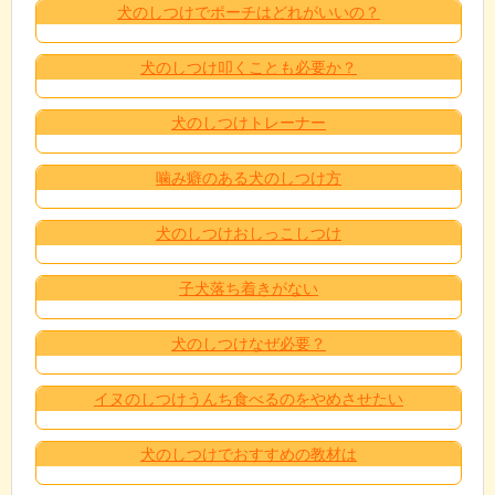
犬のしつけでポーチはどれがいいの？
犬のしつけ叩くことも必要か？
犬のしつけトレーナー
噛み癖のある犬のしつけ方
犬のしつけおしっこしつけ
子犬落ち着きがない
犬のしつけなぜ必要？
イヌのしつけうんち食べるのをやめさせたい
犬のしつけでおすすめの教材は