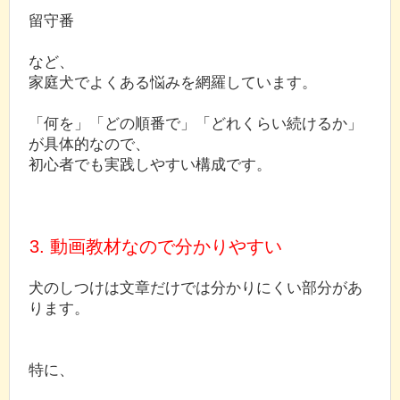
留守番
など、
家庭犬でよくある悩みを網羅しています。
「何を」「どの順番で」「どれくらい続けるか」
が具体的なので、
初心者でも実践しやすい構成です。
3. 動画教材なので分かりやすい
犬のしつけは文章だけでは分かりにくい部分があ
ります。
特に、