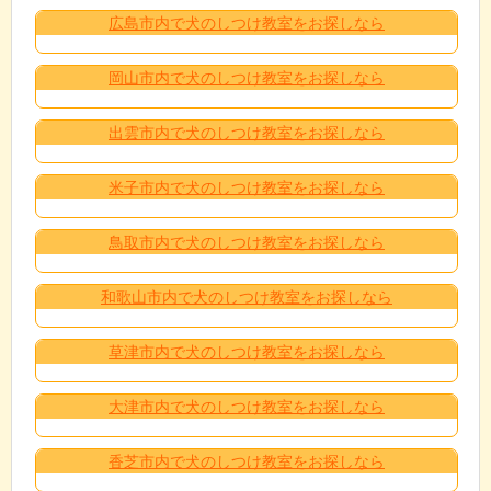
広島市内で犬のしつけ教室をお探しなら
岡山市内で犬のしつけ教室をお探しなら
出雲市内で犬のしつけ教室をお探しなら
米子市内で犬のしつけ教室をお探しなら
鳥取市内で犬のしつけ教室をお探しなら
和歌山市内で犬のしつけ教室をお探しなら
草津市内で犬のしつけ教室をお探しなら
大津市内で犬のしつけ教室をお探しなら
香芝市内で犬のしつけ教室をお探しなら