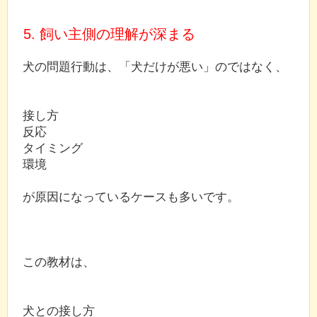
5. 飼い主側の理解が深まる
犬の問題行動は、「犬だけが悪い」のではなく、
接し方
反応
タイミング
環境
が原因になっているケースも多いです。
この教材は、
犬との接し方