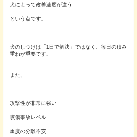
犬によって改善速度が違う
という点です。
犬のしつけは「1日で解決」ではなく、毎日の積み
重ねが重要です。
また、
攻撃性が非常に強い
咬傷事故レベル
重度の分離不安