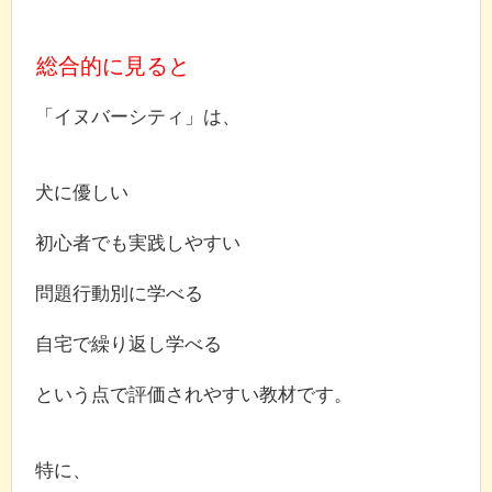
総合的に見ると
「イヌバーシティ」は、
犬に優しい
初心者でも実践しやすい
問題行動別に学べる
自宅で繰り返し学べる
という点で評価されやすい教材です。
特に、