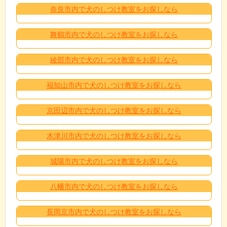
奈良市内で犬のしつけ教室をお探しなら
舞鶴市内で犬のしつけ教室をお探しなら
綾部市内で犬のしつけ教室をお探しなら
福知山市内で犬のしつけ教室をお探しなら
京田辺市内で犬のしつけ教室をお探しなら
木津川市内で犬のしつけ教室をお探しなら
城陽市内で犬のしつけ教室をお探しなら
八幡市内で犬のしつけ教室をお探しなら
長岡京市内で犬のしつけ教室をお探しなら