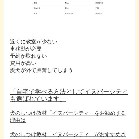
近くに教室が少ない
車移動が必要
予約が取れない
費用が高い
愛犬が外で興奮してしまう
「自宅で学べる方法としてイヌバーシティ
も選ばれています」
犬のしつけ教材「イヌバーシティ」をお勧めする
理由は
犬のしつけ教材「イヌバーシティ」がおすすめさ