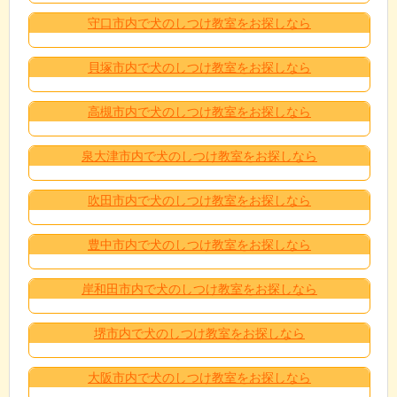
守口市内で犬のしつけ教室をお探しなら
貝塚市内で犬のしつけ教室をお探しなら
高槻市内で犬のしつけ教室をお探しなら
泉大津市内で犬のしつけ教室をお探しなら
吹田市内で犬のしつけ教室をお探しなら
豊中市内で犬のしつけ教室をお探しなら
岸和田市内で犬のしつけ教室をお探しなら
堺市内で犬のしつけ教室をお探しなら
大阪市内で犬のしつけ教室をお探しなら