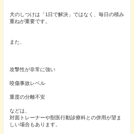
犬のしつけは「1日で解決」ではなく、毎日の積み
重ねが重要です。
また、
攻撃性が非常に強い
咬傷事故レベル
重度の分離不安
などは、
対面トレーナーや獣医行動診療科との併用が望ま
しい場合もあります。