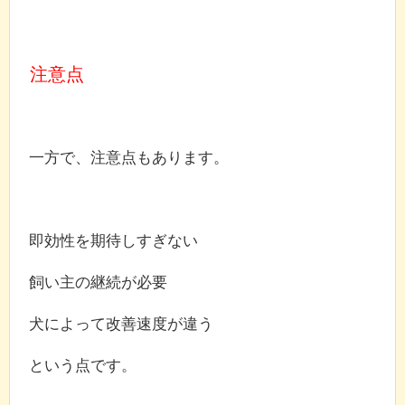
注意点
一方で、注意点もあります。
即効性を期待しすぎない
飼い主の継続が必要
犬によって改善速度が違う
という点です。