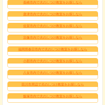
長崎市内で犬のしつけ教室をお探しなら
唐津市内で犬のしつけ教室をお探しなら
佐賀市内で犬のしつけ教室をお探しなら
宗像市内で犬のしつけ教室をお探しなら
福岡県春日市内で犬のしつけ教室をお探しなら
小郡市内で犬のしつけ教室をお探しなら
八女市内で犬のしつけ教室をお探しなら
田川市周辺で犬のしつけ教室をお探しなら
飯塚市内で犬のしつけ教室をお探しなら