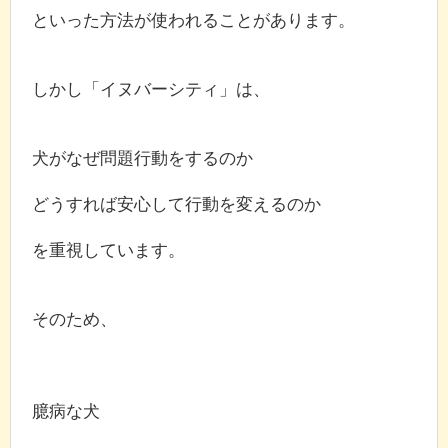
といった方法が使われることがあります。
しかし「イヌバーシティ」は、
犬がなぜ問題行動をするのか
どうすれば安心して行動を変えるのか
を重視しています。
そのため、
臆病な犬