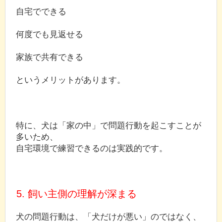
自宅でできる
何度でも見返せる
家族で共有できる
というメリットがあります。
特に、犬は「家の中」で問題行動を起こすことが
多いため、
自宅環境で練習できるのは実践的です。
5. 飼い主側の理解が深まる
犬の問題行動は、「犬だけが悪い」のではなく、