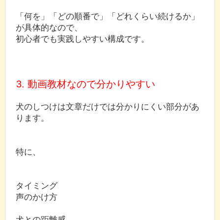
「何を」「どの順番で」「どれくらい続けるか」
が具体的なので、
初心者でも実践しやすい構成です。
3. 動画教材なので分かりやすい
犬のしつけは文章だけでは分かりにくい部分があ
ります。
特に、
タイミング
声のかけ方
犬との距離感