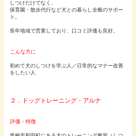
しつけだけでなく、
保育園・散歩代行など犬との暮らし全般のサポー
ト。
長年地域で営業しており、口コミ評価も良好。
こんな方に
初めて犬のしつけを学ぶ人／日常的なマナー改善
をしたい人
２．ドッグトレーニング・アルナ
評価・特徴
青梅市和田町にある犬のトレーニング教室（しつ