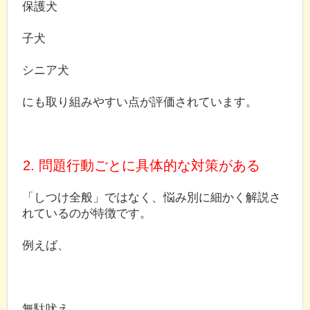
保護犬
子犬
シニア犬
にも取り組みやすい点が評価されています。
2. 問題行動ごとに具体的な対策がある
「しつけ全般」ではなく、悩み別に細かく解説さ
れているのが特徴です。
例えば、
無駄吠え