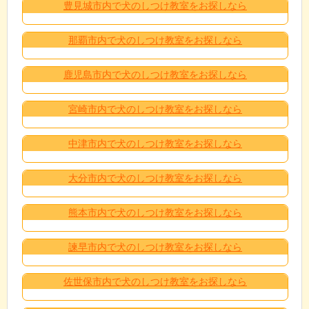
豊見城市内で犬のしつけ教室をお探しなら
那覇市内で犬のしつけ教室をお探しなら
鹿児島市内で犬のしつけ教室をお探しなら
宮崎市内で犬のしつけ教室をお探しなら
中津市内で犬のしつけ教室をお探しなら
大分市内で犬のしつけ教室をお探しなら
熊本市内で犬のしつけ教室をお探しなら
諫早市内で犬のしつけ教室をお探しなら
佐世保市内で犬のしつけ教室をお探しなら