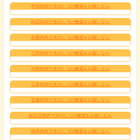
宇治市内で犬のしつけ教室をお探しなら
向日市内で犬のしつけ教室をお探しなら
京都市内で犬のしつけ教室をお探しなら
三田市内で犬のしつけ教室をお探しなら
川西市内で犬のしつけ教室をお探しなら
三木市内で犬のしつけ教室をお探しなら
宝塚市内で犬のしつけ教室をお探しなら
加古川市内で犬のしつけ教室をお探しなら
伊丹市内で犬のしつけ教室をお探しなら