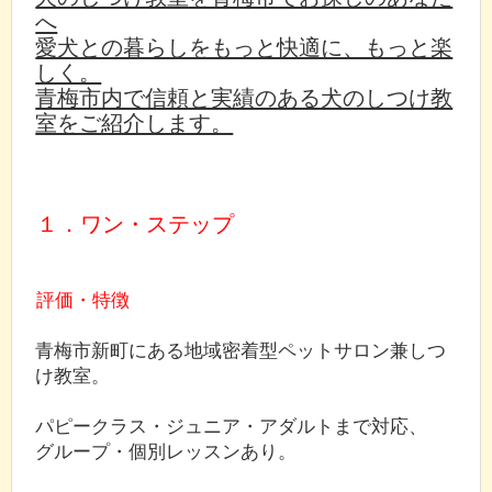
へ
愛犬との暮らしをもっと快適に、もっと楽
しく。
青梅市内で信頼と実績のある犬のしつけ教
室をご紹介します。
１．ワン・ステップ
評価・特徴
青梅市新町にある地域密着型ペットサロン兼しつ
け教室。
パピークラス・ジュニア・アダルトまで対応、
グループ・個別レッスンあり。