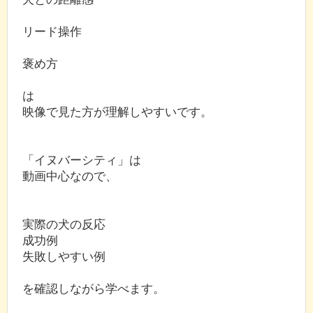
リード操作
褒め方
は
映像で見た方が理解しやすいです。
「イヌバーシティ」は
動画中心なので、
実際の犬の反応
成功例
失敗しやすい例
を確認しながら学べます。