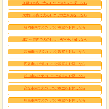
久留米市内で犬のしつけ教室をお探しなら
大牟田市内で犬のしつけ教室をお探しなら
福岡市内で犬のしつけ教室をお探しなら
北九州市内で犬のしつけ教室をお探しなら
高知市内で犬のしつけ教室をお探しなら
西条市内で犬のしつけ教室をお探しなら
松山市内で犬のしつけ教室をお探しなら
高松市内で犬のしつけ教室をお探しなら
徳島市内で犬のしつけ教室をお探しなら