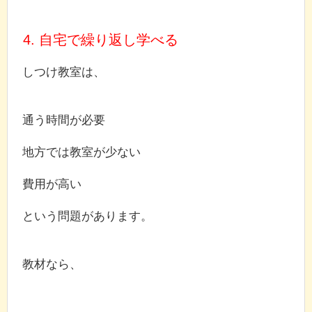
4. 自宅で繰り返し学べる
しつけ教室は、
通う時間が必要
地方では教室が少ない
費用が高い
という問題があります。
教材なら、