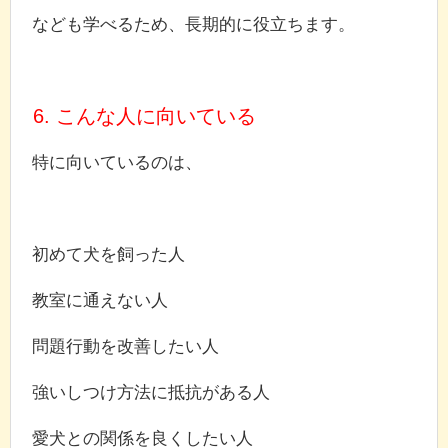
なども学べるため、長期的に役立ちます。
6. こんな人に向いている
特に向いているのは、
初めて犬を飼った人
教室に通えない人
問題行動を改善したい人
強いしつけ方法に抵抗がある人
愛犬との関係を良くしたい人