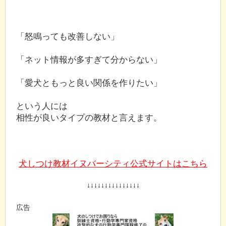
「怒鳴っても改善しない」
「ネット情報が多すぎて分からない」
「愛犬ともっと良い関係を作りたい」
という人には
相性が良いタイプの教材と言えます。
犬しつけ教材イヌバーシティ公式サイトはこちら
↓↓↓↓↓↓↓↓↓↓↓↓↓↓↓
広告