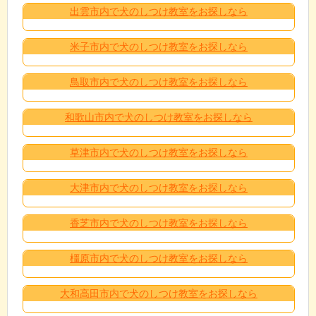
出雲市内で犬のしつけ教室をお探しなら
米子市内で犬のしつけ教室をお探しなら
鳥取市内で犬のしつけ教室をお探しなら
和歌山市内で犬のしつけ教室をお探しなら
草津市内で犬のしつけ教室をお探しなら
大津市内で犬のしつけ教室をお探しなら
香芝市内で犬のしつけ教室をお探しなら
橿原市内で犬のしつけ教室をお探しなら
大和高田市内で犬のしつけ教室をお探しなら