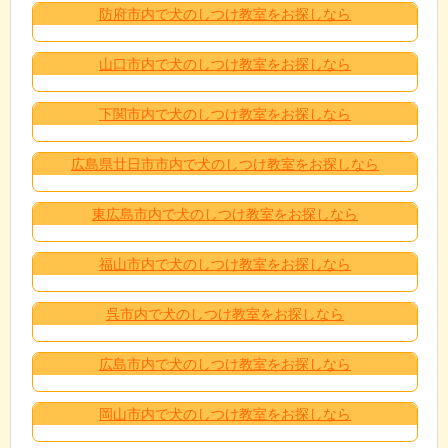
防府市内で犬のしつけ教室をお探しなら
山口市内で犬のしつけ教室をお探しなら
下関市内で犬のしつけ教室をお探しなら
広島県廿日市市内で犬のしつけ教室をお探しなら
東広島市内で犬のしつけ教室をお探しなら
福山市内で犬のしつけ教室をお探しなら
呉市内で犬のしつけ教室をお探しなら
広島市内で犬のしつけ教室をお探しなら
岡山市内で犬のしつけ教室をお探しなら