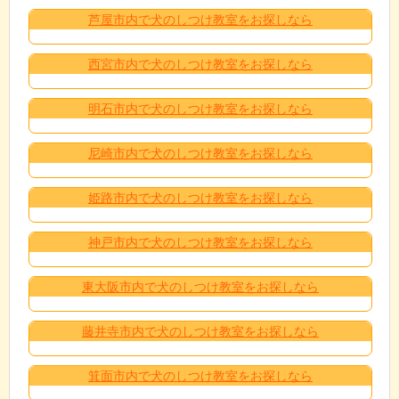
芦屋市内で犬のしつけ教室をお探しなら
西宮市内で犬のしつけ教室をお探しなら
明石市内で犬のしつけ教室をお探しなら
尼崎市内で犬のしつけ教室をお探しなら
姫路市内で犬のしつけ教室をお探しなら
神戸市内で犬のしつけ教室をお探しなら
東大阪市内で犬のしつけ教室をお探しなら
藤井寺市内で犬のしつけ教室をお探しなら
箕面市内で犬のしつけ教室をお探しなら