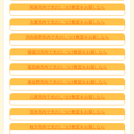
和泉市内で犬のしつけ教室をお探しなら
大東市内で犬のしつけ教室をお探しなら
河内長野市内で犬のしつけ教室をお探しなら
寝屋川市内で犬のしつけ教室をお探しなら
富田林市内で犬のしつけ教室をお探しなら
泉佐野市内で犬のしつけ教室をお探しなら
八尾市内で犬のしつけ教室をお探しなら
茨木市内で犬のしつけ教室をお探しなら
枚方市内で犬のしつけ教室をお探しなら