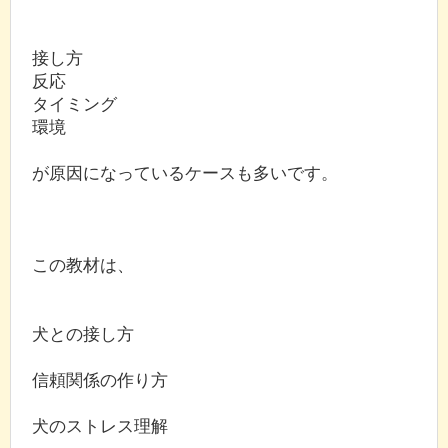
接し方
反応
タイミング
環境
が原因になっているケースも多いです。
この教材は、
犬との接し方
信頼関係の作り方
犬のストレス理解