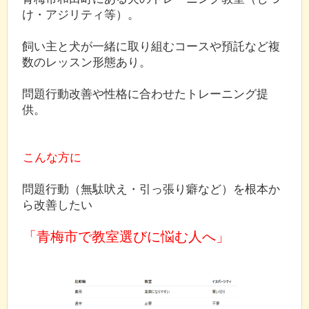
け・アジリティ等）。
飼い主と犬が一緒に取り組むコースや預託など複
数のレッスン形態あり。
問題行動改善や性格に合わせたトレーニング提
供。
こんな方に
問題行動（無駄吠え・引っ張り癖など）を根本か
ら改善したい
「青梅市で教室選びに悩む人へ」