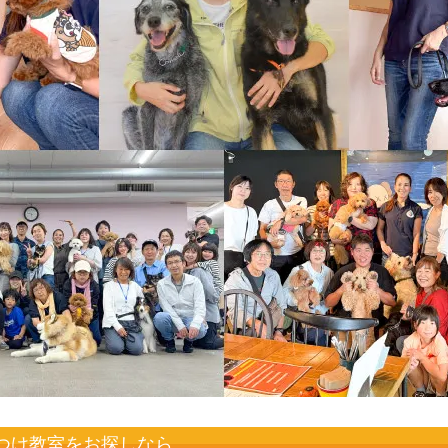
つけ教室をお探しなら