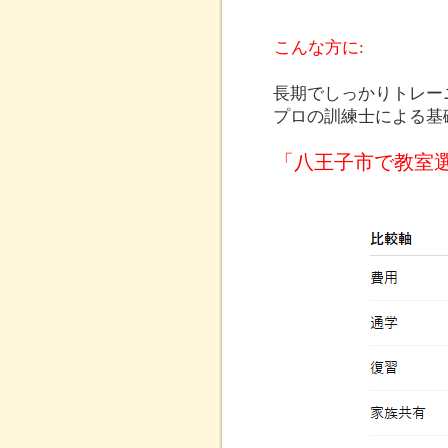
こんな方に:
長期でしっかりトレー
プロの訓練士による基
「八王子市で教室