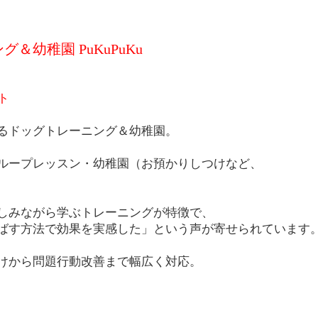
＆幼稚園 PuKuPuKu
ト
るドッグトレーニング＆幼稚園。
ループレッスン・幼稚園（お預かりしつけなど、
しみながら学ぶトレーニングが特徴で、
ばす方法で効果を実感した」という声が寄せられています
けから問題行動改善まで幅広く対応。