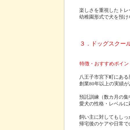
楽しさを重視したトレ
幼稚園形式で犬を預け
３．ドッグスクール セ
特徴・おすすめポイン
八王子市宮下町にある
創業80年以上の実績
預託訓練（数カ月の集
愛犬の性格・レベルに
飼い主に対してもしっ
帰宅後のケアや日常で