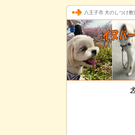
八王子市 犬のしつけ教