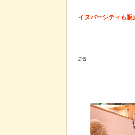
イヌバーシティも販
広告