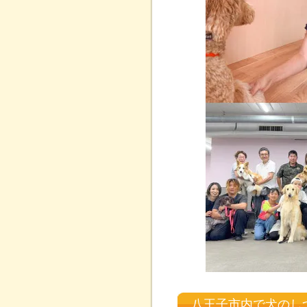
八王子市内で犬のし