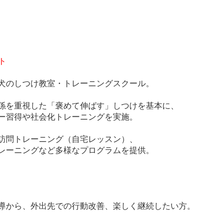
ト
犬のしつけ教室・トレーニングスクール。
係を重視した「褒めて伸ばす」しつけを基本に、
ー習得や社会化トレーニングを実施。
訪問トレーニング（自宅レッスン）、
レーニングなど多様なプログラムを提供。
導から、外出先での行動改善、楽しく継続したい方。