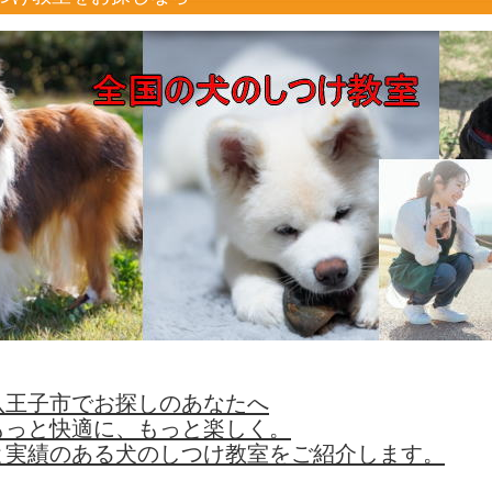
八王子市でお探しのあなたへ
もっと快適に、もっと楽しく。
と実績のある犬のしつけ教室をご紹介します。