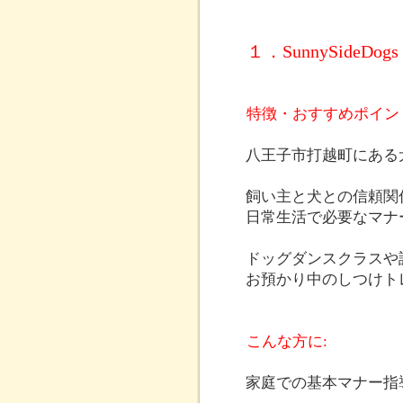
１．SunnySideDogs
特徴・おすすめポイン
八王子市打越町にある
飼い主と犬との信頼関
日常生活で必要なマナ
ドッグダンスクラスや
お預かり中のしつけト
こんな方に:
家庭での基本マナー指