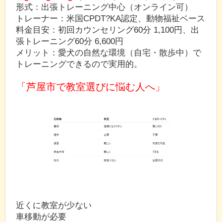
形式：出張トレーニング中心（オンライン可）
トレーナー：米国CPDT?KA認定、動物福祉ベース
料金目安：初回カウンセリング60分 1,100円、出
張トレーニング60分 6,600円
メリット：愛犬の自然な環境（自宅・散歩中）で
トレーニングできるので実用的。
「芦屋市で教室選びに悩む人へ」
近くに教室が少ない
車移動が必要