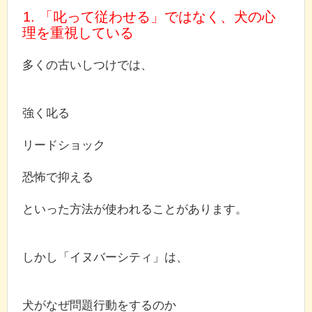
1. 「叱って従わせる」ではなく、犬の心
理を重視している
多くの古いしつけでは、
強く叱る
リードショック
恐怖で抑える
といった方法が使われることがあります。
しかし「イヌバーシティ」は、
犬がなぜ問題行動をするのか