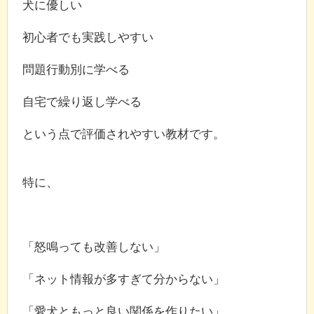
犬に優しい
初心者でも実践しやすい
問題行動別に学べる
自宅で繰り返し学べる
という点で評価されやすい教材です。
特に、
「怒鳴っても改善しない」
「ネット情報が多すぎて分からない」
「愛犬ともっと良い関係を作りたい」