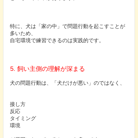
特に、犬は「家の中」で問題行動を起こすことが
多いため、
自宅環境で練習できるのは実践的です。
5. 飼い主側の理解が深まる
犬の問題行動は、「犬だけが悪い」のではなく、
接し方
反応
タイミング
環境