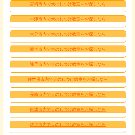
宮崎市内で犬のしつけ教室をお探しなら
中津市内で犬のしつけ教室をお探しなら
大分市内で犬のしつけ教室をお探しなら
熊本市内で犬のしつけ教室をお探しなら
諫早市内で犬のしつけ教室をお探しなら
佐世保市内で犬のしつけ教室をお探しなら
長崎市内で犬のしつけ教室をお探しなら
唐津市内で犬のしつけ教室をお探しなら
佐賀市内で犬のしつけ教室をお探しなら