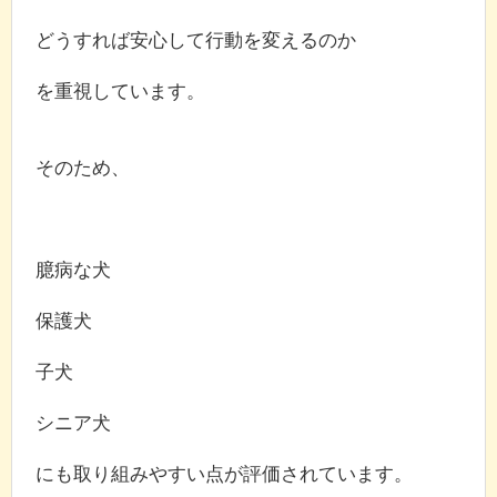
どうすれば安心して行動を変えるのか
を重視しています。
そのため、
臆病な犬
保護犬
子犬
シニア犬
にも取り組みやすい点が評価されています。