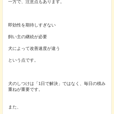
一方で、注意点もあります。
即効性を期待しすぎない
飼い主の継続が必要
犬によって改善速度が違う
という点です。
犬のしつけは「1日で解決」ではなく、毎日の積み
重ねが重要です。
また、