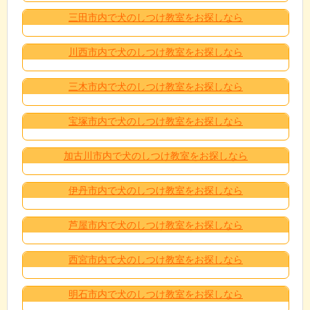
三田市内で犬のしつけ教室をお探しなら
川西市内で犬のしつけ教室をお探しなら
三木市内で犬のしつけ教室をお探しなら
宝塚市内で犬のしつけ教室をお探しなら
加古川市内で犬のしつけ教室をお探しなら
伊丹市内で犬のしつけ教室をお探しなら
芦屋市内で犬のしつけ教室をお探しなら
西宮市内で犬のしつけ教室をお探しなら
明石市内で犬のしつけ教室をお探しなら