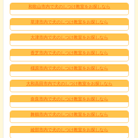
和歌山市内で犬のしつけ教室をお探しなら
草津市内で犬のしつけ教室をお探しなら
大津市内で犬のしつけ教室をお探しなら
香芝市内で犬のしつけ教室をお探しなら
橿原市内で犬のしつけ教室をお探しなら
大和高田市内で犬のしつけ教室をお探しなら
奈良市内で犬のしつけ教室をお探しなら
舞鶴市内で犬のしつけ教室をお探しなら
綾部市内で犬のしつけ教室をお探しなら