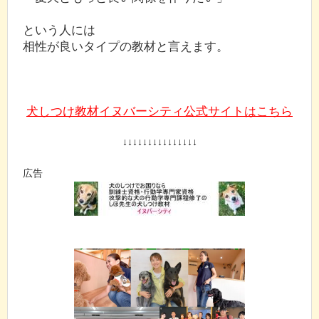
という人には
相性が良いタイプの教材と言えます。
犬しつけ教材イヌバーシティ公式サイトはこちら
↓↓↓↓↓↓↓↓↓↓↓↓↓↓↓
広告