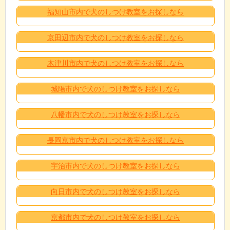
福知山市内で犬のしつけ教室をお探しなら
京田辺市内で犬のしつけ教室をお探しなら
木津川市内で犬のしつけ教室をお探しなら
城陽市内で犬のしつけ教室をお探しなら
八幡市内で犬のしつけ教室をお探しなら
長岡京市内で犬のしつけ教室をお探しなら
宇治市内で犬のしつけ教室をお探しなら
向日市内で犬のしつけ教室をお探しなら
京都市内で犬のしつけ教室をお探しなら