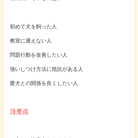
初めて犬を飼った人
教室に通えない人
問題行動を改善したい人
強いしつけ方法に抵抗がある人
愛犬との関係を良くしたい人
注意点