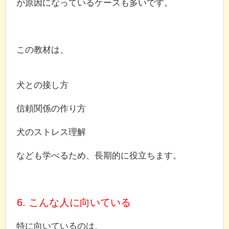
が原因になっているケースも多いです。
この教材は、
犬との接し方
信頼関係の作り方
犬のストレス理解
なども学べるため、長期的に役立ちます。
6. こんな人に向いている
特に向いているのは、