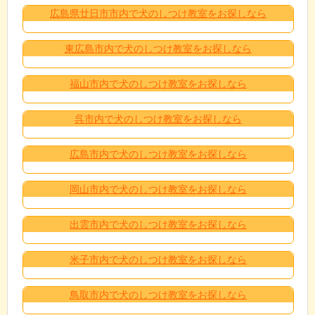
広島県廿日市市内で犬のしつけ教室をお探しなら
東広島市内で犬のしつけ教室をお探しなら
福山市内で犬のしつけ教室をお探しなら
呉市内で犬のしつけ教室をお探しなら
広島市内で犬のしつけ教室をお探しなら
岡山市内で犬のしつけ教室をお探しなら
出雲市内で犬のしつけ教室をお探しなら
米子市内で犬のしつけ教室をお探しなら
鳥取市内で犬のしつけ教室をお探しなら