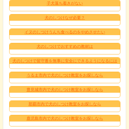
子犬落ち着きがない
犬のしつけなぜ必要？
イヌのしつけうんち食べるのをやめさせたい
犬のしつけでおすすめの教材は
犬のしつけで留守番を無事に安全にできるようになるには
うるま市内で犬のしつけ教室をお探しなら
豊見城市内で犬のしつけ教室をお探しなら
那覇市内で犬のしつけ教室をお探しなら
鹿児島市内で犬のしつけ教室をお探しなら