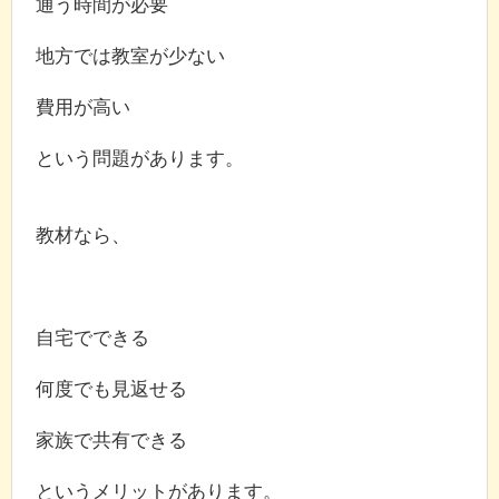
通う時間が必要
地方では教室が少ない
費用が高い
という問題があります。
教材なら、
自宅でできる
何度でも見返せる
家族で共有できる
というメリットがあります。