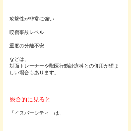
攻撃性が非常に強い
咬傷事故レベル
重度の分離不安
などは、
対面トレーナーや獣医行動診療科との併用が望ま
しい場合もあります。
総合的に見ると
「イヌバーシティ」は、