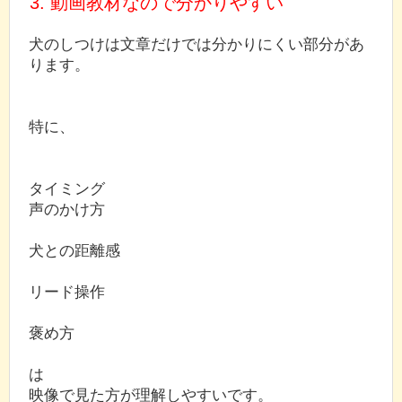
3. 動画教材なので分かりやすい
犬のしつけは文章だけでは分かりにくい部分があ
ります。
特に、
タイミング
声のかけ方
犬との距離感
リード操作
褒め方
は
映像で見た方が理解しやすいです。