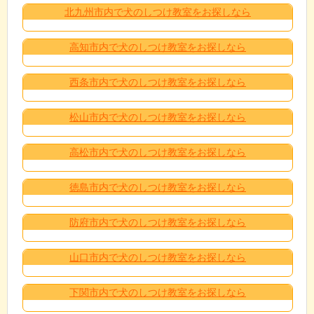
北九州市内で犬のしつけ教室をお探しなら
高知市内で犬のしつけ教室をお探しなら
西条市内で犬のしつけ教室をお探しなら
松山市内で犬のしつけ教室をお探しなら
高松市内で犬のしつけ教室をお探しなら
徳島市内で犬のしつけ教室をお探しなら
防府市内で犬のしつけ教室をお探しなら
山口市内で犬のしつけ教室をお探しなら
下関市内で犬のしつけ教室をお探しなら