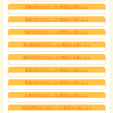
尼崎市内で犬のしつけ教室をお探しなら
姫路市内で犬のしつけ教室をお探しなら
神戸市内で犬のしつけ教室をお探しなら
東大阪市内で犬のしつけ教室をお探しなら
藤井寺市内で犬のしつけ教室をお探しなら
箕面市内で犬のしつけ教室をお探しなら
和泉市内で犬のしつけ教室をお探しなら
大東市内で犬のしつけ教室をお探しなら
河内長野市内で犬のしつけ教室をお探しなら