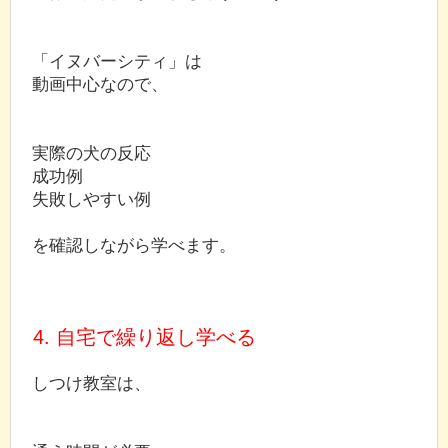
「イヌバーシティ」は
動画中心なので、
実際の犬の反応
成功例
失敗しやすい例
を確認しながら学べます。
4. 自宅で繰り返し学べる
しつけ教室は、