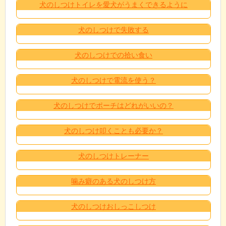
犬のしつけトイレを愛犬がうまくできるように
犬のしつけで失敗する
犬のしつけでの拾い食い
犬のしつけで電流を使う？
犬のしつけでポーチはどれがいいの？
犬のしつけ叩くことも必要か？
犬のしつけトレーナー
噛み癖のある犬のしつけ方
犬のしつけおしっこしつけ