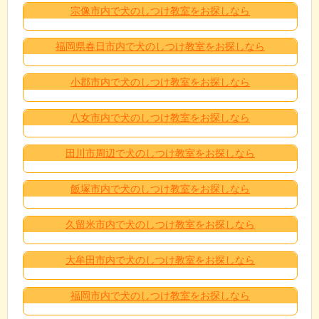
宗像市内で犬のしつけ教室をお探しなら
福岡県春日市内で犬のしつけ教室をお探しなら
小郡市内で犬のしつけ教室をお探しなら
八女市内で犬のしつけ教室をお探しなら
田川市周辺で犬のしつけ教室をお探しなら
飯塚市内で犬のしつけ教室をお探しなら
久留米市内で犬のしつけ教室をお探しなら
大牟田市内で犬のしつけ教室をお探しなら
福岡市内で犬のしつけ教室をお探しなら