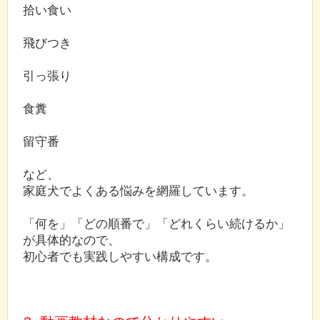
拾い食い
飛びつき
引っ張り
食糞
留守番
など、
家庭犬でよくある悩みを網羅しています。
「何を」「どの順番で」「どれくらい続けるか」
が具体的なので、
初心者でも実践しやすい構成です。