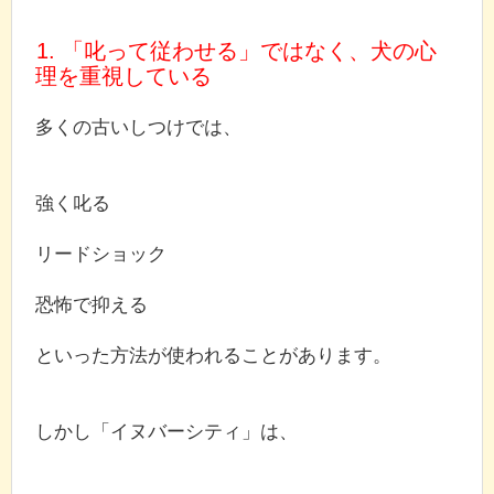
1. 「叱って従わせる」ではなく、犬の心
理を重視している
多くの古いしつけでは、
強く叱る
リードショック
恐怖で抑える
といった方法が使われることがあります。
しかし「イヌバーシティ」は、