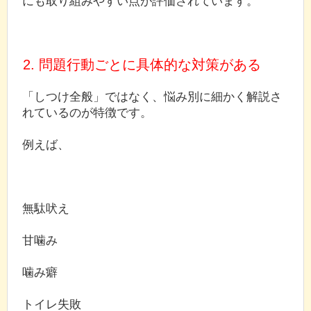
にも取り組みやすい点が評価されています。
2. 問題行動ごとに具体的な対策がある
「しつけ全般」ではなく、悩み別に細かく解説さ
れているのが特徴です。
例えば、
無駄吠え
甘噛み
噛み癖
トイレ失敗