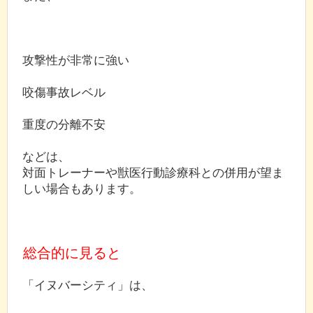
攻撃性が非常に強い
咬傷事故レベル
重度の分離不安
などは、
対面トレーナーや獣医行動診療科との併用が望ま
しい場合もあります。
総合的に見ると
「イヌバーシティ」は、