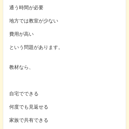
通う時間が必要
地方では教室が少ない
費用が高い
という問題があります。
教材なら、
自宅でできる
何度でも見返せる
家族で共有できる