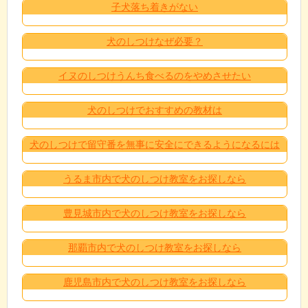
子犬落ち着きがない
犬のしつけなぜ必要？
イヌのしつけうんち食べるのをやめさせたい
犬のしつけでおすすめの教材は
犬のしつけで留守番を無事に安全にできるようになるには
うるま市内で犬のしつけ教室をお探しなら
豊見城市内で犬のしつけ教室をお探しなら
那覇市内で犬のしつけ教室をお探しなら
鹿児島市内で犬のしつけ教室をお探しなら