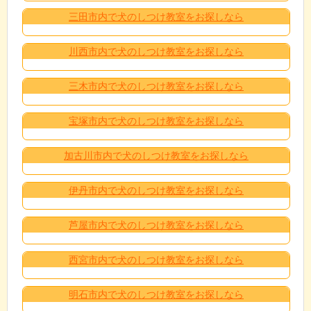
三田市内で犬のしつけ教室をお探しなら
川西市内で犬のしつけ教室をお探しなら
三木市内で犬のしつけ教室をお探しなら
宝塚市内で犬のしつけ教室をお探しなら
加古川市内で犬のしつけ教室をお探しなら
伊丹市内で犬のしつけ教室をお探しなら
芦屋市内で犬のしつけ教室をお探しなら
西宮市内で犬のしつけ教室をお探しなら
明石市内で犬のしつけ教室をお探しなら