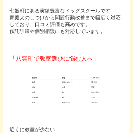
七飯町にある実績豊富なドッグスクールです。
家庭犬のしつけから問題行動改善まで幅広く対応
しており、口コミ評価も高めです。
預託訓練や個別相談にも対応しています。
「八雲町で教室選びに悩む人へ」
近くに教室が少ない