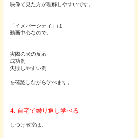
映像で見た方が理解しやすいです。
「イヌバーシティ」は
動画中心なので、
実際の犬の反応
成功例
失敗しやすい例
を確認しながら学べます。
4. 自宅で繰り返し学べる
しつけ教室は、