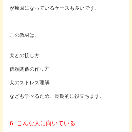
が原因になっているケースも多いです。
この教材は、
犬との接し方
信頼関係の作り方
犬のストレス理解
なども学べるため、長期的に役立ちます。
6. こんな人に向いている