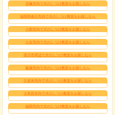
宗像市内で犬のしつけ教室をお探しなら
福岡県春日市内で犬のしつけ教室をお探しなら
小郡市内で犬のしつけ教室をお探しなら
八女市内で犬のしつけ教室をお探しなら
田川市周辺で犬のしつけ教室をお探しなら
飯塚市内で犬のしつけ教室をお探しなら
久留米市内で犬のしつけ教室をお探しなら
大牟田市内で犬のしつけ教室をお探しなら
福岡市内で犬のしつけ教室をお探しなら