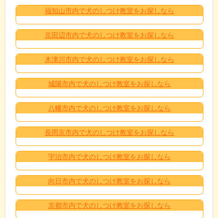
福知山市内で犬のしつけ教室をお探しなら
京田辺市内で犬のしつけ教室をお探しなら
木津川市内で犬のしつけ教室をお探しなら
城陽市内で犬のしつけ教室をお探しなら
八幡市内で犬のしつけ教室をお探しなら
長岡京市内で犬のしつけ教室をお探しなら
宇治市内で犬のしつけ教室をお探しなら
向日市内で犬のしつけ教室をお探しなら
京都市内で犬のしつけ教室をお探しなら