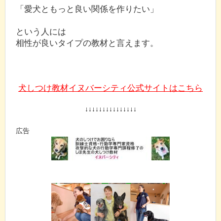
「愛犬ともっと良い関係を作りたい」
という人には
相性が良いタイプの教材と言えます。
犬しつけ教材イヌバーシティ公式サイトはこちら
↓↓↓↓↓↓↓↓↓↓↓↓↓↓↓
広告