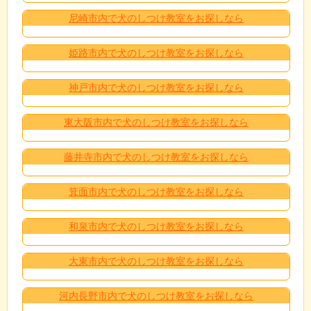
尼崎市内で犬のしつけ教室をお探しなら
姫路市内で犬のしつけ教室をお探しなら
神戸市内で犬のしつけ教室をお探しなら
東大阪市内で犬のしつけ教室をお探しなら
藤井寺市内で犬のしつけ教室をお探しなら
箕面市内で犬のしつけ教室をお探しなら
和泉市内で犬のしつけ教室をお探しなら
大東市内で犬のしつけ教室をお探しなら
河内長野市内で犬のしつけ教室をお探しなら