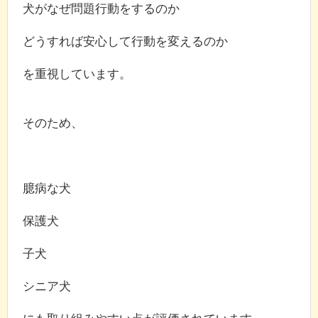
犬がなぜ問題行動をするのか
どうすれば安心して行動を変えるのか
を重視しています。
そのため、
臆病な犬
保護犬
子犬
シニア犬