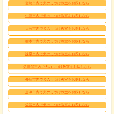
宮崎市内で犬のしつけ教室をお探しなら
中津市内で犬のしつけ教室をお探しなら
大分市内で犬のしつけ教室をお探しなら
熊本市内で犬のしつけ教室をお探しなら
諫早市内で犬のしつけ教室をお探しなら
佐世保市内で犬のしつけ教室をお探しなら
長崎市内で犬のしつけ教室をお探しなら
唐津市内で犬のしつけ教室をお探しなら
佐賀市内で犬のしつけ教室をお探しなら