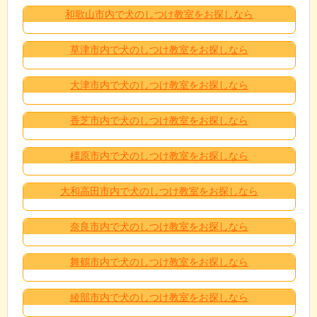
和歌山市内で犬のしつけ教室をお探しなら
草津市内で犬のしつけ教室をお探しなら
大津市内で犬のしつけ教室をお探しなら
香芝市内で犬のしつけ教室をお探しなら
橿原市内で犬のしつけ教室をお探しなら
大和高田市内で犬のしつけ教室をお探しなら
奈良市内で犬のしつけ教室をお探しなら
舞鶴市内で犬のしつけ教室をお探しなら
綾部市内で犬のしつけ教室をお探しなら