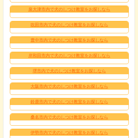
泉大津市内で犬のしつけ教室をお探しなら
吹田市内で犬のしつけ教室をお探しなら
豊中市内で犬のしつけ教室をお探しなら
岸和田市内で犬のしつけ教室をお探しなら
堺市内で犬のしつけ教室をお探しなら
大阪市内で犬のしつけ教室をお探しなら
鈴鹿市内で犬のしつけ教室をお探しなら
桑名市内で犬のしつけ教室をお探しなら
伊勢市内で犬のしつけ教室をお探しなら