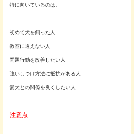
特に向いているのは、
初めて犬を飼った人
教室に通えない人
問題行動を改善したい人
強いしつけ方法に抵抗がある人
愛犬との関係を良くしたい人
注意点