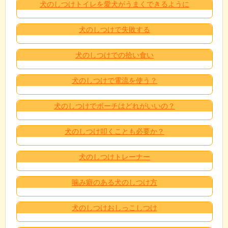
犬のしつけトイレを愛犬がうまくできるように
犬のしつけで失敗する
犬のしつけでの拾い食い
犬のしつけで電流を使う？
犬のしつけでポーチはどれがいいの？
犬のしつけ叩くことも必要か？
犬のしつけトレーナー
噛み癖のある犬のしつけ方
犬のしつけおしっこしつけ