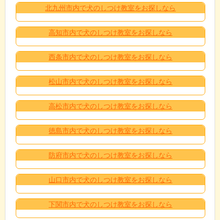
北九州市内で犬のしつけ教室をお探しなら
高知市内で犬のしつけ教室をお探しなら
西条市内で犬のしつけ教室をお探しなら
松山市内で犬のしつけ教室をお探しなら
高松市内で犬のしつけ教室をお探しなら
徳島市内で犬のしつけ教室をお探しなら
防府市内で犬のしつけ教室をお探しなら
山口市内で犬のしつけ教室をお探しなら
下関市内で犬のしつけ教室をお探しなら