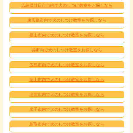
広島県廿日市市内で犬のしつけ教室をお探しなら
東広島市内で犬のしつけ教室をお探しなら
福山市内で犬のしつけ教室をお探しなら
呉市内で犬のしつけ教室をお探しなら
広島市内で犬のしつけ教室をお探しなら
岡山市内で犬のしつけ教室をお探しなら
出雲市内で犬のしつけ教室をお探しなら
米子市内で犬のしつけ教室をお探しなら
鳥取市内で犬のしつけ教室をお探しなら