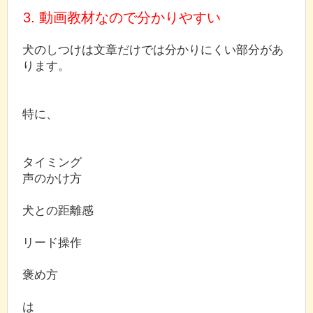
3. 動画教材なので分かりやすい
犬のしつけは文章だけでは分かりにくい部分があ
ります。
特に、
タイミング
声のかけ方
犬との距離感
リード操作
褒め方
は