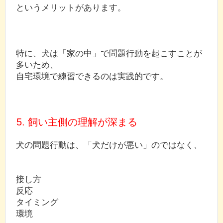
というメリットがあります。
特に、犬は「家の中」で問題行動を起こすことが
多いため、
自宅環境で練習できるのは実践的です。
5. 飼い主側の理解が深まる
犬の問題行動は、「犬だけが悪い」のではなく、
接し方
反応
タイミング
環境