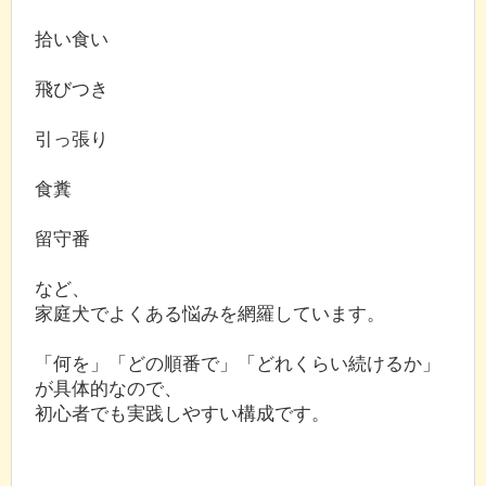
拾い食い
飛びつき
引っ張り
食糞
留守番
など、
家庭犬でよくある悩みを網羅しています。
「何を」「どの順番で」「どれくらい続けるか」
が具体的なので、
初心者でも実践しやすい構成です。