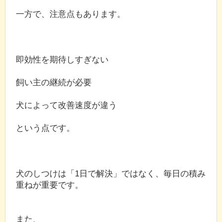
一方で、注意点もあります。
即効性を期待しすぎない
飼い主の継続が必要
犬によって改善速度が違う
という点です。
犬のしつけは「1日で解決」ではなく、毎日の積み
重ねが重要です。
また、