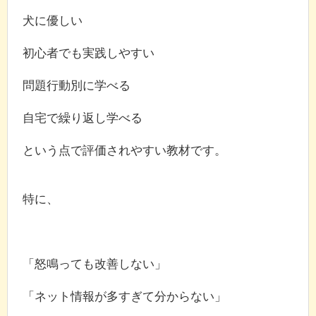
犬に優しい
初心者でも実践しやすい
問題行動別に学べる
自宅で繰り返し学べる
という点で評価されやすい教材です。
特に、
「怒鳴っても改善しない」
「ネット情報が多すぎて分からない」