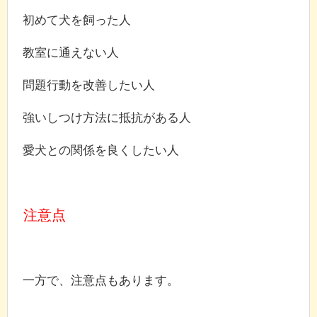
初めて犬を飼った人
教室に通えない人
問題行動を改善したい人
強いしつけ方法に抵抗がある人
愛犬との関係を良くしたい人
注意点
一方で、注意点もあります。