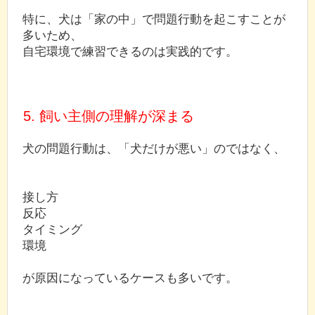
特に、犬は「家の中」で問題行動を起こすことが
多いため、
自宅環境で練習できるのは実践的です。
5. 飼い主側の理解が深まる
犬の問題行動は、「犬だけが悪い」のではなく、
接し方
反応
タイミング
環境
が原因になっているケースも多いです。