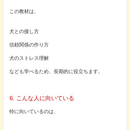
この教材は、
犬との接し方
信頼関係の作り方
犬のストレス理解
なども学べるため、長期的に役立ちます。
6. こんな人に向いている
特に向いているのは、