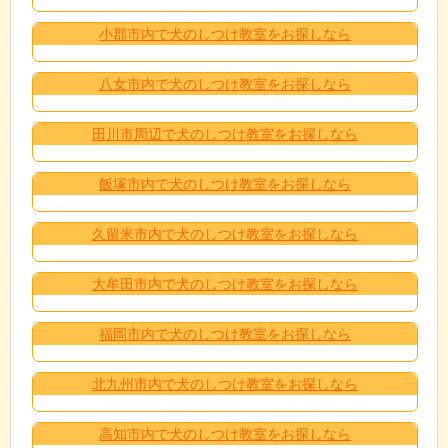
小郡市内で犬のしつけ教室をお探しなら
八女市内で犬のしつけ教室をお探しなら
田川市周辺で犬のしつけ教室をお探しなら
飯塚市内で犬のしつけ教室をお探しなら
久留米市内で犬のしつけ教室をお探しなら
大牟田市内で犬のしつけ教室をお探しなら
福岡市内で犬のしつけ教室をお探しなら
北九州市内で犬のしつけ教室をお探しなら
高知市内で犬のしつけ教室をお探しなら