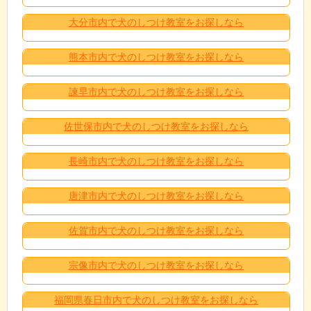
大分市内で犬のしつけ教室をお探しなら
熊本市内で犬のしつけ教室をお探しなら
諫早市内で犬のしつけ教室をお探しなら
佐世保市内で犬のしつけ教室をお探しなら
長崎市内で犬のしつけ教室をお探しなら
唐津市内で犬のしつけ教室をお探しなら
佐賀市内で犬のしつけ教室をお探しなら
宗像市内で犬のしつけ教室をお探しなら
福岡県春日市内で犬のしつけ教室をお探しなら