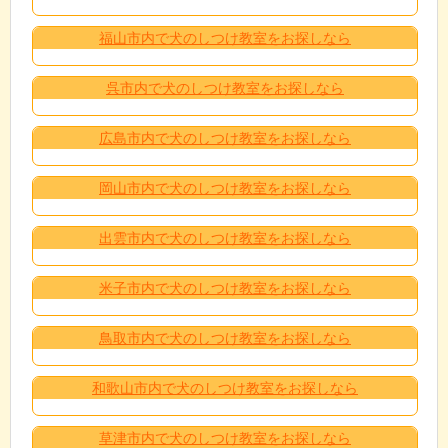
福山市内で犬のしつけ教室をお探しなら
呉市内で犬のしつけ教室をお探しなら
広島市内で犬のしつけ教室をお探しなら
岡山市内で犬のしつけ教室をお探しなら
出雲市内で犬のしつけ教室をお探しなら
米子市内で犬のしつけ教室をお探しなら
鳥取市内で犬のしつけ教室をお探しなら
和歌山市内で犬のしつけ教室をお探しなら
草津市内で犬のしつけ教室をお探しなら