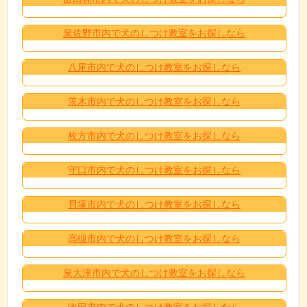
泉佐野市内で犬のしつけ教室をお探しなら
八尾市内で犬のしつけ教室をお探しなら
茨木市内で犬のしつけ教室をお探しなら
枚方市内で犬のしつけ教室をお探しなら
守口市内で犬のしつけ教室をお探しなら
貝塚市内で犬のしつけ教室をお探しなら
高槻市内で犬のしつけ教室をお探しなら
泉大津市内で犬のしつけ教室をお探しなら
吹田市内で犬のしつけ教室をお探しなら