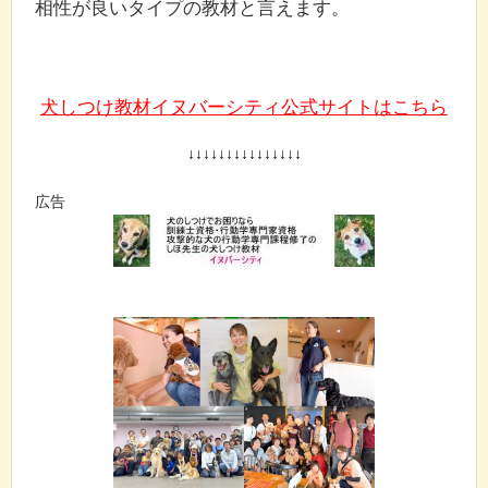
相性が良いタイプの教材と言えます。
犬しつけ教材イヌバーシティ公式サイトはこちら
↓↓↓↓↓↓↓↓↓↓↓↓↓↓↓
広告