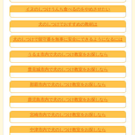
イヌのしつけうんち食べるのをやめさせたい
犬のしつけでおすすめの教材は
犬のしつけで留守番を無事に安全にできるようになるには
うるま市内で犬のしつけ教室をお探しなら
豊見城市内で犬のしつけ教室をお探しなら
那覇市内で犬のしつけ教室をお探しなら
鹿児島市内で犬のしつけ教室をお探しなら
宮崎市内で犬のしつけ教室をお探しなら
中津市内で犬のしつけ教室をお探しなら