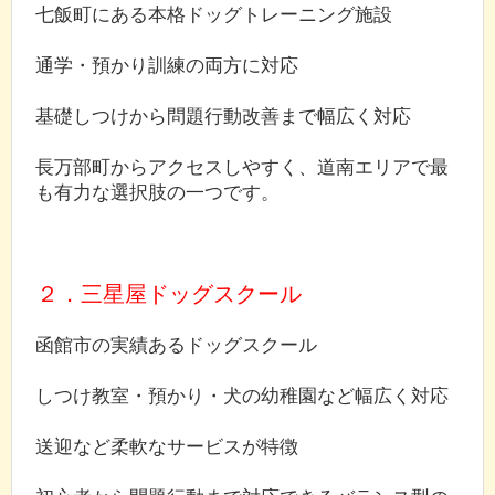
七飯町にある本格ドッグトレーニング施設
通学・預かり訓練の両方に対応
基礎しつけから問題行動改善まで幅広く対応
長万部町からアクセスしやすく、道南エリアで最
も有力な選択肢の一つです。
２．三星屋ドッグスクール
函館市の実績あるドッグスクール
しつけ教室・預かり・犬の幼稚園など幅広く対応
送迎など柔軟なサービスが特徴