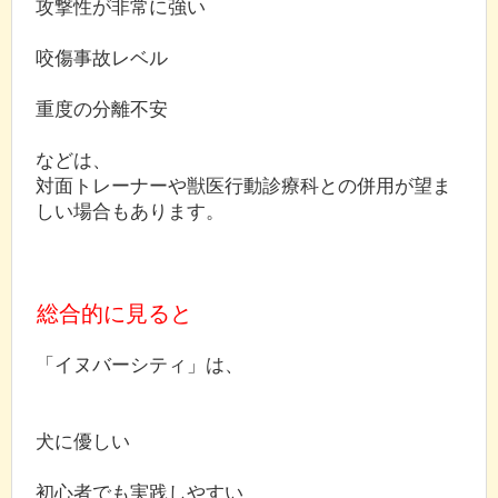
攻撃性が非常に強い
咬傷事故レベル
重度の分離不安
などは、
対面トレーナーや獣医行動診療科との併用が望ま
しい場合もあります。
総合的に見ると
「イヌバーシティ」は、
犬に優しい
初心者でも実践しやすい