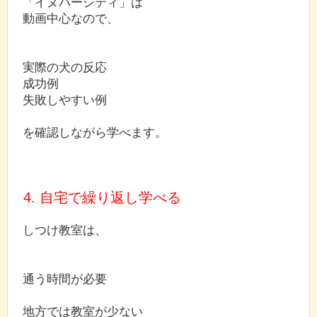
「イヌバーシティ」は
動画中心なので、
実際の犬の反応
成功例
失敗しやすい例
を確認しながら学べます。
4. 自宅で繰り返し学べる
しつけ教室は、
通う時間が必要
地方では教室が少ない