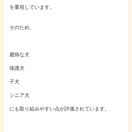
を重視しています。
そのため、
臆病な犬
保護犬
子犬
シニア犬
にも取り組みやすい点が評価されています。