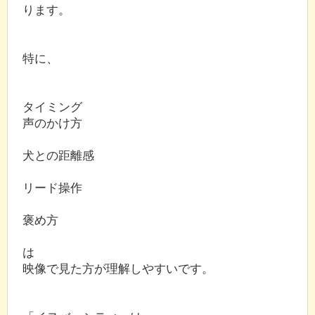
ります。
特に、
タイミング
声のかけ方
犬との距離感
リード操作
褒め方
は
映像で見た方が理解しやすいです。