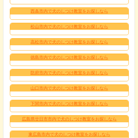
西条市内で犬のしつけ教室をお探しなら
松山市内で犬のしつけ教室をお探しなら
高松市内で犬のしつけ教室をお探しなら
徳島市内で犬のしつけ教室をお探しなら
防府市内で犬のしつけ教室をお探しなら
山口市内で犬のしつけ教室をお探しなら
下関市内で犬のしつけ教室をお探しなら
広島県廿日市市内で犬のしつけ教室をお探しなら
東広島市内で犬のしつけ教室をお探しなら