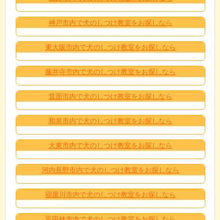
神戸市内で犬のしつけ教室をお探しなら
東大阪市内で犬のしつけ教室をお探しなら
藤井寺市内で犬のしつけ教室をお探しなら
箕面市内で犬のしつけ教室をお探しなら
和泉市内で犬のしつけ教室をお探しなら
大東市内で犬のしつけ教室をお探しなら
河内長野市内で犬のしつけ教室をお探しなら
寝屋川市内で犬のしつけ教室をお探しなら
富田林市内で犬のしつけ教室をお探しなら