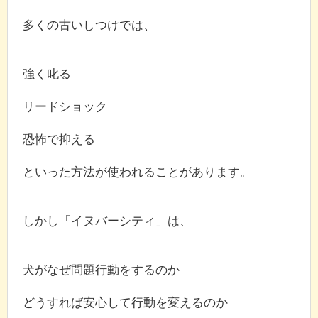
多くの古いしつけでは、
強く叱る
リードショック
恐怖で抑える
といった方法が使われることがあります。
しかし「イヌバーシティ」は、
犬がなぜ問題行動をするのか
どうすれば安心して行動を変えるのか