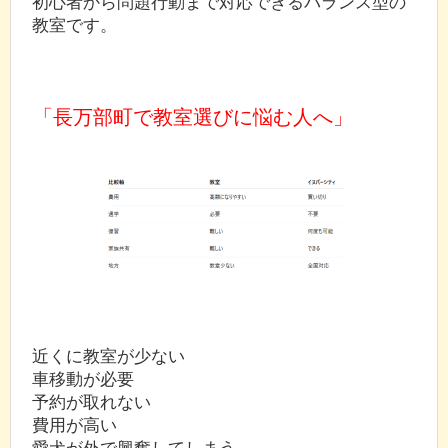
初心者から問題行動まで対応できるバランス型の
教室です。
「長万部町で教室選びに悩む人へ」
近くに教室が少ない
車移動が必要
予約が取れない
費用が高い
愛犬が外で興奮してしまう