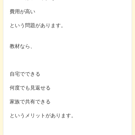
費用が高い
という問題があります。
教材なら、
自宅でできる
何度でも見返せる
家族で共有できる
というメリットがあります。