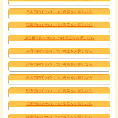
三木市内で犬のしつけ教室をお探しなら
宝塚市内で犬のしつけ教室をお探しなら
加古川市内で犬のしつけ教室をお探しなら
伊丹市内で犬のしつけ教室をお探しなら
芦屋市内で犬のしつけ教室をお探しなら
西宮市内で犬のしつけ教室をお探しなら
明石市内で犬のしつけ教室をお探しなら
尼崎市内で犬のしつけ教室をお探しなら
姫路市内で犬のしつけ教室をお探しなら