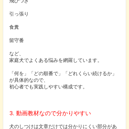
飛びつき
引っ張り
食糞
留守番
など、
家庭犬でよくある悩みを網羅しています。
「何を」「どの順番で」「どれくらい続けるか」
が具体的なので、
初心者でも実践しやすい構成です。
3. 動画教材なので分かりやすい
犬のしつけは文章だけでは分かりにくい部分があ