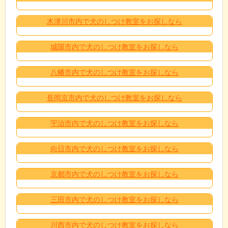
木津川市内で犬のしつけ教室をお探しなら
城陽市内で犬のしつけ教室をお探しなら
八幡市内で犬のしつけ教室をお探しなら
長岡京市内で犬のしつけ教室をお探しなら
宇治市内で犬のしつけ教室をお探しなら
向日市内で犬のしつけ教室をお探しなら
京都市内で犬のしつけ教室をお探しなら
三田市内で犬のしつけ教室をお探しなら
川西市内で犬のしつけ教室をお探しなら