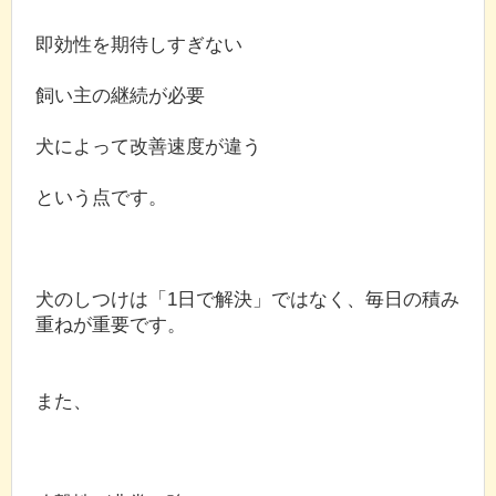
即効性を期待しすぎない
飼い主の継続が必要
犬によって改善速度が違う
という点です。
犬のしつけは「1日で解決」ではなく、毎日の積み
重ねが重要です。
また、