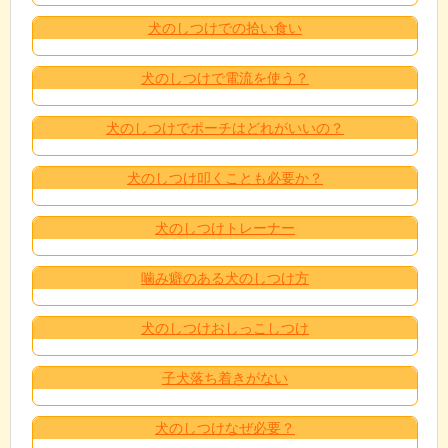
犬のしつけでの拾い食い
犬のしつけで電流を使う？
犬のしつけでポーチはどれがいいの？
犬のしつけ叩くことも必要か？
犬のしつけトレーナー
噛み癖のある犬のしつけ方
犬のしつけおしっこしつけ
子犬落ち着きがない
犬のしつけなぜ必要？