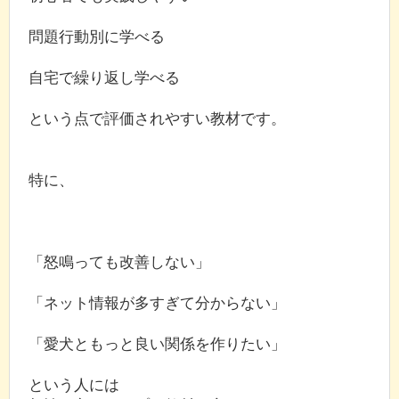
問題行動別に学べる
自宅で繰り返し学べる
という点で評価されやすい教材です。
特に、
「怒鳴っても改善しない」
「ネット情報が多すぎて分からない」
「愛犬ともっと良い関係を作りたい」
という人には