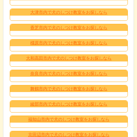
大津市内で犬のしつけ教室をお探しなら
香芝市内で犬のしつけ教室をお探しなら
橿原市内で犬のしつけ教室をお探しなら
大和高田市内で犬のしつけ教室をお探しなら
奈良市内で犬のしつけ教室をお探しなら
舞鶴市内で犬のしつけ教室をお探しなら
綾部市内で犬のしつけ教室をお探しなら
福知山市内で犬のしつけ教室をお探しなら
京田辺市内で犬のしつけ教室をお探しなら