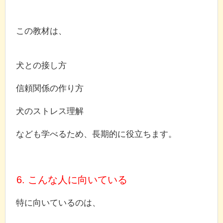
この教材は、
犬との接し方
信頼関係の作り方
犬のストレス理解
なども学べるため、長期的に役立ちます。
6. こんな人に向いている
特に向いているのは、