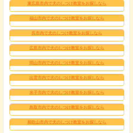
東広島市内で犬のしつけ教室をお探しなら
福山市内で犬のしつけ教室をお探しなら
呉市内で犬のしつけ教室をお探しなら
広島市内で犬のしつけ教室をお探しなら
岡山市内で犬のしつけ教室をお探しなら
出雲市内で犬のしつけ教室をお探しなら
米子市内で犬のしつけ教室をお探しなら
鳥取市内で犬のしつけ教室をお探しなら
和歌山市内で犬のしつけ教室をお探しなら