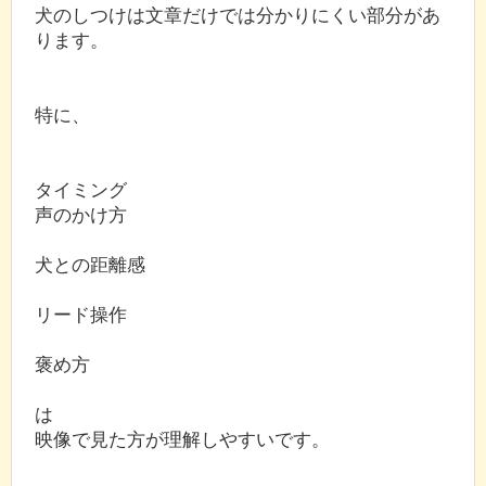
犬のしつけは文章だけでは分かりにくい部分があ
ります。
特に、
タイミング
声のかけ方
犬との距離感
リード操作
褒め方
は
映像で見た方が理解しやすいです。