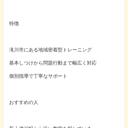
特徴
滝川市にある地域密着型トレーニング
基本しつけから問題行動まで幅広く対応
個別指導で丁寧なサポート
おすすめの人