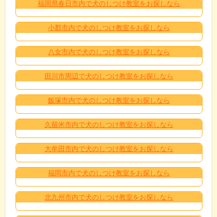
福岡県春日市内で犬のしつけ教室をお探しなら
小郡市内で犬のしつけ教室をお探しなら
八女市内で犬のしつけ教室をお探しなら
田川市周辺で犬のしつけ教室をお探しなら
飯塚市内で犬のしつけ教室をお探しなら
久留米市内で犬のしつけ教室をお探しなら
大牟田市内で犬のしつけ教室をお探しなら
福岡市内で犬のしつけ教室をお探しなら
北九州市内で犬のしつけ教室をお探しなら