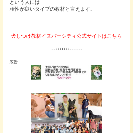
という人には
相性が良いタイプの教材と言えます。
犬しつけ教材イヌバーシティ公式サイトはこちら
↓↓↓↓↓↓↓↓↓↓↓↓↓↓↓
広告