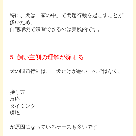
特に、犬は「家の中」で問題行動を起こすことが
多いため、
自宅環境で練習できるのは実践的です。
5. 飼い主側の理解が深まる
犬の問題行動は、「犬だけが悪い」のではなく、
接し方
反応
タイミング
環境
が原因になっているケースも多いです。