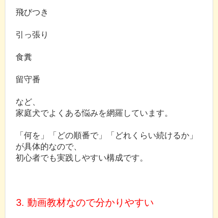
飛びつき
引っ張り
食糞
留守番
など、
家庭犬でよくある悩みを網羅しています。
「何を」「どの順番で」「どれくらい続けるか」
が具体的なので、
初心者でも実践しやすい構成です。
3. 動画教材なので分かりやすい