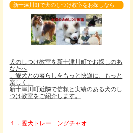
新十津川町で犬のしつけ教室をお探しなら
犬のしつけ教室を新十津川町でお探しのあ
なたへ
。愛犬との暮らしをもっと快適に、もっと
楽しく。
新十津川町近隣で信頼と実績のある犬のし
つけ教室をご紹介します。
１．愛犬トレーニングチャオ