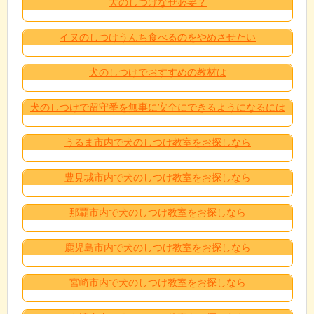
犬のしつけなぜ必要？
イヌのしつけうんち食べるのをやめさせたい
犬のしつけでおすすめの教材は
犬のしつけで留守番を無事に安全にできるようになるには
うるま市内で犬のしつけ教室をお探しなら
豊見城市内で犬のしつけ教室をお探しなら
那覇市内で犬のしつけ教室をお探しなら
鹿児島市内で犬のしつけ教室をお探しなら
宮崎市内で犬のしつけ教室をお探しなら