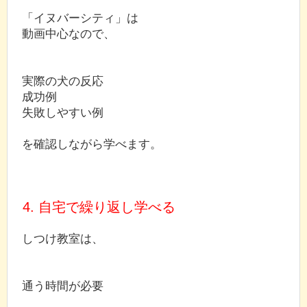
「イヌバーシティ」は
動画中心なので、
実際の犬の反応
成功例
失敗しやすい例
を確認しながら学べます。
4. 自宅で繰り返し学べる
しつけ教室は、
通う時間が必要