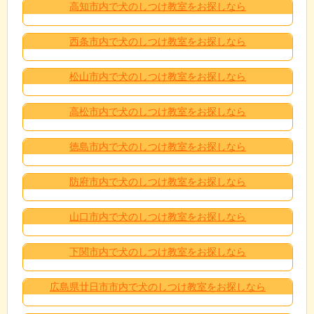
高知市内で犬のしつけ教室をお探しなら
西条市内で犬のしつけ教室をお探しなら
松山市内で犬のしつけ教室をお探しなら
高松市内で犬のしつけ教室をお探しなら
徳島市内で犬のしつけ教室をお探しなら
防府市内で犬のしつけ教室をお探しなら
山口市内で犬のしつけ教室をお探しなら
下関市内で犬のしつけ教室をお探しなら
広島県廿日市市内で犬のしつけ教室をお探しなら