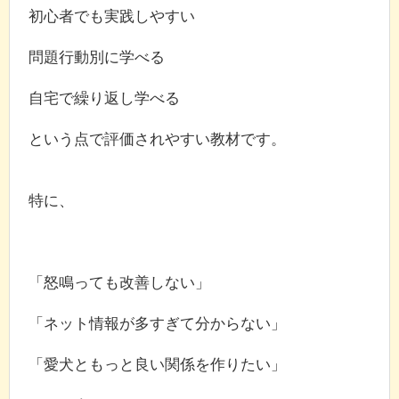
初心者でも実践しやすい
問題行動別に学べる
自宅で繰り返し学べる
という点で評価されやすい教材です。
特に、
「怒鳴っても改善しない」
「ネット情報が多すぎて分からない」
「愛犬ともっと良い関係を作りたい」