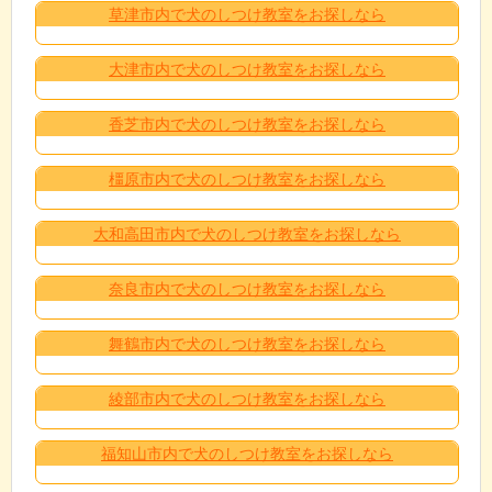
草津市内で犬のしつけ教室をお探しなら
大津市内で犬のしつけ教室をお探しなら
香芝市内で犬のしつけ教室をお探しなら
橿原市内で犬のしつけ教室をお探しなら
大和高田市内で犬のしつけ教室をお探しなら
奈良市内で犬のしつけ教室をお探しなら
舞鶴市内で犬のしつけ教室をお探しなら
綾部市内で犬のしつけ教室をお探しなら
福知山市内で犬のしつけ教室をお探しなら