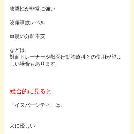
攻撃性が非常に強い
咬傷事故レベル
重度の分離不安
などは、
対面トレーナーや獣医行動診療科との併用が望ま
しい場合もあります。
総合的に見ると
「イヌバーシティ」は、
犬に優しい