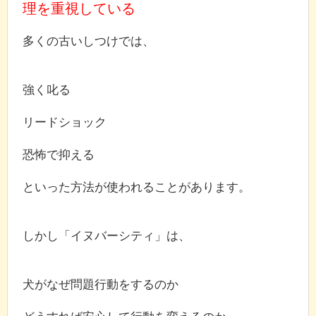
理を重視している
多くの古いしつけでは、
強く叱る
リードショック
恐怖で抑える
といった方法が使われることがあります。
しかし「イヌバーシティ」は、
犬がなぜ問題行動をするのか