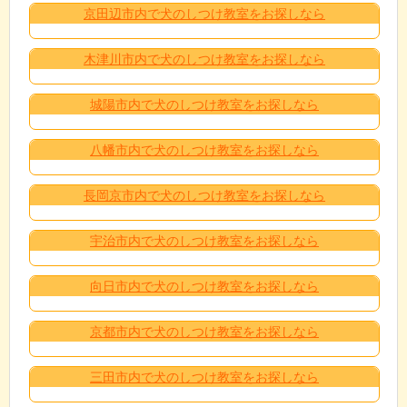
京田辺市内で犬のしつけ教室をお探しなら
木津川市内で犬のしつけ教室をお探しなら
城陽市内で犬のしつけ教室をお探しなら
八幡市内で犬のしつけ教室をお探しなら
長岡京市内で犬のしつけ教室をお探しなら
宇治市内で犬のしつけ教室をお探しなら
向日市内で犬のしつけ教室をお探しなら
京都市内で犬のしつけ教室をお探しなら
三田市内で犬のしつけ教室をお探しなら