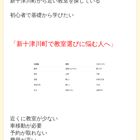
新十津川町から近い教室を探している
初心者で基礎から学びたい
「新十津川町で教室選びに悩む人へ」
近くに教室が少ない
車移動が必要
予約が取れない
費用が高い