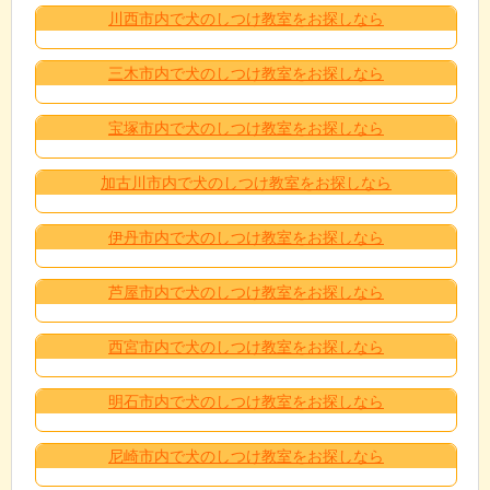
川西市内で犬のしつけ教室をお探しなら
三木市内で犬のしつけ教室をお探しなら
宝塚市内で犬のしつけ教室をお探しなら
加古川市内で犬のしつけ教室をお探しなら
伊丹市内で犬のしつけ教室をお探しなら
芦屋市内で犬のしつけ教室をお探しなら
西宮市内で犬のしつけ教室をお探しなら
明石市内で犬のしつけ教室をお探しなら
尼崎市内で犬のしつけ教室をお探しなら