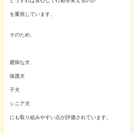
どうすれば安心して行動を変えるのか
を重視しています。
そのため、
臆病な犬
保護犬
子犬
シニア犬
にも取り組みやすい点が評価されています。