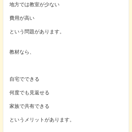
地方では教室が少ない
費用が高い
という問題があります。
教材なら、
自宅でできる
何度でも見返せる
家族で共有できる
というメリットがあります。