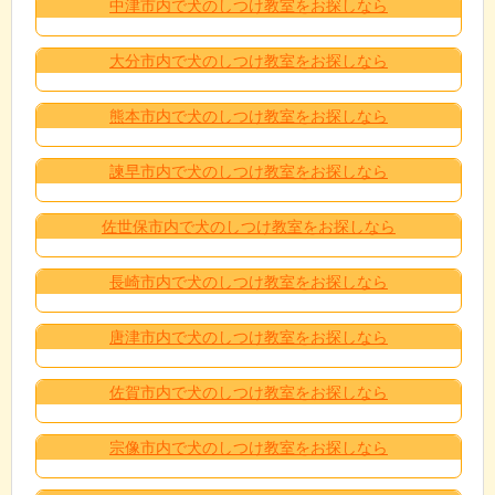
中津市内で犬のしつけ教室をお探しなら
大分市内で犬のしつけ教室をお探しなら
熊本市内で犬のしつけ教室をお探しなら
諫早市内で犬のしつけ教室をお探しなら
佐世保市内で犬のしつけ教室をお探しなら
長崎市内で犬のしつけ教室をお探しなら
唐津市内で犬のしつけ教室をお探しなら
佐賀市内で犬のしつけ教室をお探しなら
宗像市内で犬のしつけ教室をお探しなら