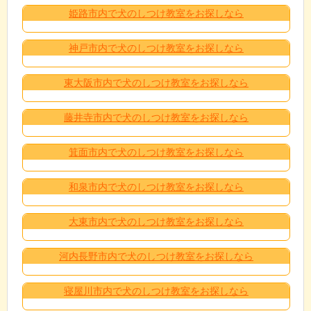
姫路市内で犬のしつけ教室をお探しなら
神戸市内で犬のしつけ教室をお探しなら
東大阪市内で犬のしつけ教室をお探しなら
藤井寺市内で犬のしつけ教室をお探しなら
箕面市内で犬のしつけ教室をお探しなら
和泉市内で犬のしつけ教室をお探しなら
大東市内で犬のしつけ教室をお探しなら
河内長野市内で犬のしつけ教室をお探しなら
寝屋川市内で犬のしつけ教室をお探しなら