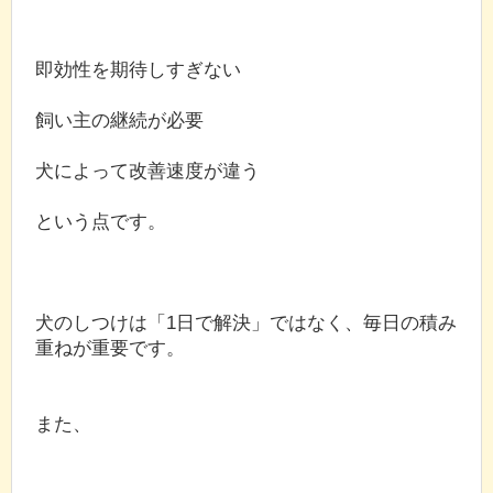
即効性を期待しすぎない
飼い主の継続が必要
犬によって改善速度が違う
という点です。
犬のしつけは「1日で解決」ではなく、毎日の積み
重ねが重要です。
また、