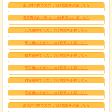
富田林市内で犬のしつけ教室をお探しなら
泉佐野市内で犬のしつけ教室をお探しなら
八尾市内で犬のしつけ教室をお探しなら
茨木市内で犬のしつけ教室をお探しなら
枚方市内で犬のしつけ教室をお探しなら
守口市内で犬のしつけ教室をお探しなら
貝塚市内で犬のしつけ教室をお探しなら
高槻市内で犬のしつけ教室をお探しなら
泉大津市内で犬のしつけ教室をお探しなら