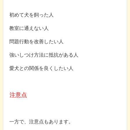
初めて犬を飼った人
教室に通えない人
問題行動を改善したい人
強いしつけ方法に抵抗がある人
愛犬との関係を良くしたい人
注意点
一方で、注意点もあります。