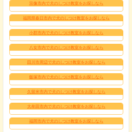
宗像市内で犬のしつけ教室をお探しなら
福岡県春日市内で犬のしつけ教室をお探しなら
小郡市内で犬のしつけ教室をお探しなら
八女市内で犬のしつけ教室をお探しなら
田川市周辺で犬のしつけ教室をお探しなら
飯塚市内で犬のしつけ教室をお探しなら
久留米市内で犬のしつけ教室をお探しなら
大牟田市内で犬のしつけ教室をお探しなら
福岡市内で犬のしつけ教室をお探しなら