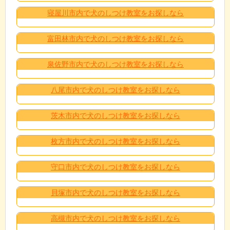
寝屋川市内で犬のしつけ教室をお探しなら
富田林市内で犬のしつけ教室をお探しなら
泉佐野市内で犬のしつけ教室をお探しなら
八尾市内で犬のしつけ教室をお探しなら
茨木市内で犬のしつけ教室をお探しなら
枚方市内で犬のしつけ教室をお探しなら
守口市内で犬のしつけ教室をお探しなら
貝塚市内で犬のしつけ教室をお探しなら
高槻市内で犬のしつけ教室をお探しなら