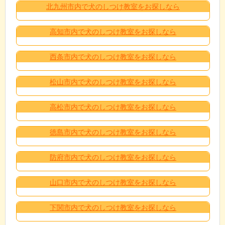
北九州市内で犬のしつけ教室をお探しなら
高知市内で犬のしつけ教室をお探しなら
西条市内で犬のしつけ教室をお探しなら
松山市内で犬のしつけ教室をお探しなら
高松市内で犬のしつけ教室をお探しなら
徳島市内で犬のしつけ教室をお探しなら
防府市内で犬のしつけ教室をお探しなら
山口市内で犬のしつけ教室をお探しなら
下関市内で犬のしつけ教室をお探しなら