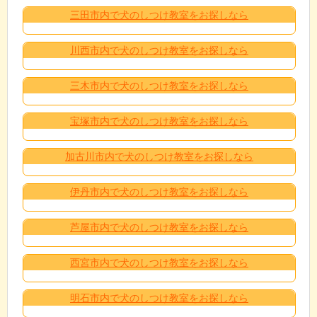
三田市内で犬のしつけ教室をお探しなら
川西市内で犬のしつけ教室をお探しなら
三木市内で犬のしつけ教室をお探しなら
宝塚市内で犬のしつけ教室をお探しなら
加古川市内で犬のしつけ教室をお探しなら
伊丹市内で犬のしつけ教室をお探しなら
芦屋市内で犬のしつけ教室をお探しなら
西宮市内で犬のしつけ教室をお探しなら
明石市内で犬のしつけ教室をお探しなら