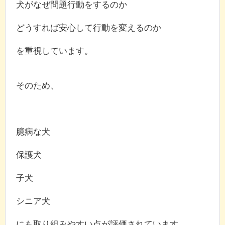
犬がなぜ問題行動をするのか
どうすれば安心して行動を変えるのか
を重視しています。
そのため、
臆病な犬
保護犬
子犬
シニア犬
にも取り組みやすい点が評価されています。