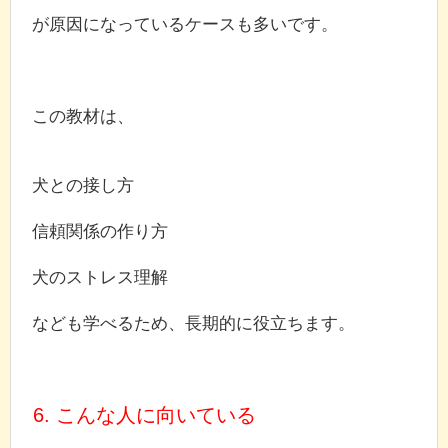
が原因になっているケースも多いです。
この教材は、
犬との接し方
信頼関係の作り方
犬のストレス理解
なども学べるため、長期的に役立ちます。
6. こんな人に向いている