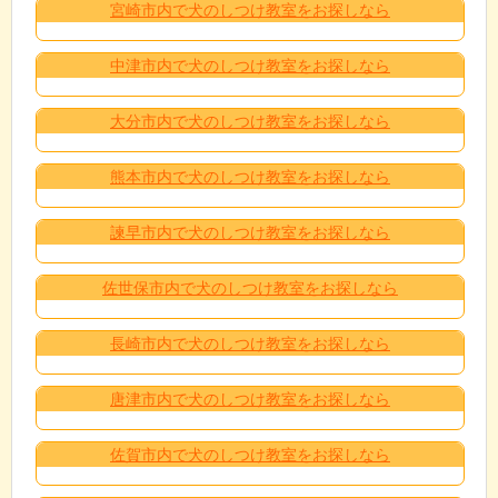
宮崎市内で犬のしつけ教室をお探しなら
中津市内で犬のしつけ教室をお探しなら
大分市内で犬のしつけ教室をお探しなら
熊本市内で犬のしつけ教室をお探しなら
諫早市内で犬のしつけ教室をお探しなら
佐世保市内で犬のしつけ教室をお探しなら
長崎市内で犬のしつけ教室をお探しなら
唐津市内で犬のしつけ教室をお探しなら
佐賀市内で犬のしつけ教室をお探しなら