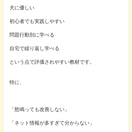
犬に優しい
初心者でも実践しやすい
問題行動別に学べる
自宅で繰り返し学べる
という点で評価されやすい教材です。
特に、
「怒鳴っても改善しない」
「ネット情報が多すぎて分からない」