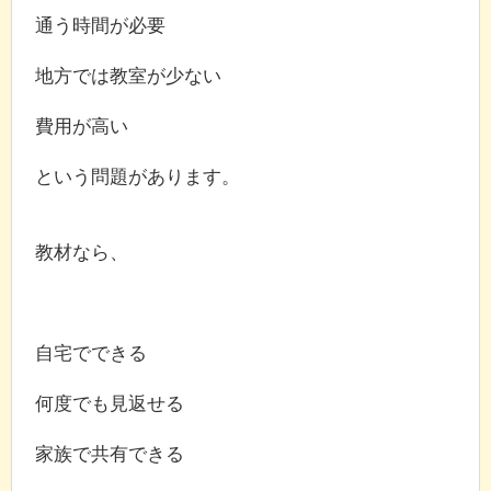
通う時間が必要
地方では教室が少ない
費用が高い
という問題があります。
教材なら、
自宅でできる
何度でも見返せる
家族で共有できる