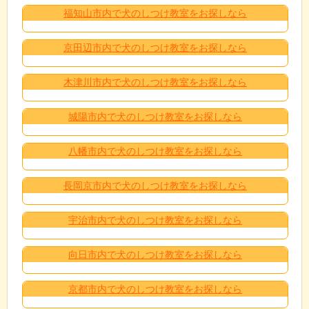
福知山市内で犬のしつけ教室をお探しなら
京田辺市内で犬のしつけ教室をお探しなら
木津川市内で犬のしつけ教室をお探しなら
城陽市内で犬のしつけ教室をお探しなら
八幡市内で犬のしつけ教室をお探しなら
長岡京市内で犬のしつけ教室をお探しなら
宇治市内で犬のしつけ教室をお探しなら
向日市内で犬のしつけ教室をお探しなら
京都市内で犬のしつけ教室をお探しなら