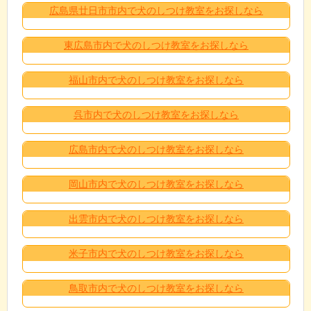
広島県廿日市市内で犬のしつけ教室をお探しなら
東広島市内で犬のしつけ教室をお探しなら
福山市内で犬のしつけ教室をお探しなら
呉市内で犬のしつけ教室をお探しなら
広島市内で犬のしつけ教室をお探しなら
岡山市内で犬のしつけ教室をお探しなら
出雲市内で犬のしつけ教室をお探しなら
米子市内で犬のしつけ教室をお探しなら
鳥取市内で犬のしつけ教室をお探しなら