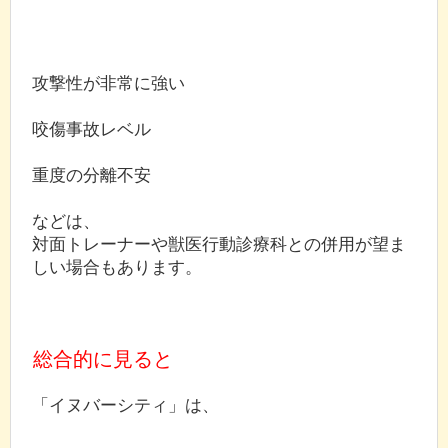
攻撃性が非常に強い
咬傷事故レベル
重度の分離不安
などは、
対面トレーナーや獣医行動診療科との併用が望ま
しい場合もあります。
総合的に見ると
「イヌバーシティ」は、