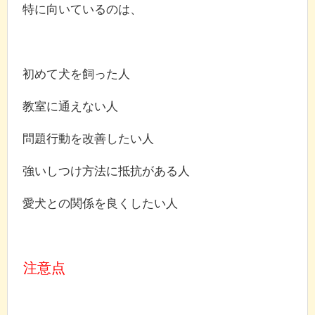
特に向いているのは、
初めて犬を飼った人
教室に通えない人
問題行動を改善したい人
強いしつけ方法に抵抗がある人
愛犬との関係を良くしたい人
注意点