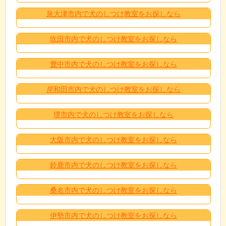
泉大津市内で犬のしつけ教室をお探しなら
吹田市内で犬のしつけ教室をお探しなら
豊中市内で犬のしつけ教室をお探しなら
岸和田市内で犬のしつけ教室をお探しなら
堺市内で犬のしつけ教室をお探しなら
大阪市内で犬のしつけ教室をお探しなら
鈴鹿市内で犬のしつけ教室をお探しなら
桑名市内で犬のしつけ教室をお探しなら
伊勢市内で犬のしつけ教室をお探しなら