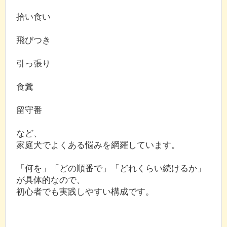
拾い食い
飛びつき
引っ張り
食糞
留守番
など、
家庭犬でよくある悩みを網羅しています。
「何を」「どの順番で」「どれくらい続けるか」
が具体的なので、
初心者でも実践しやすい構成です。