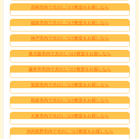
尼崎市内で犬のしつけ教室をお探しなら
姫路市内で犬のしつけ教室をお探しなら
神戸市内で犬のしつけ教室をお探しなら
東大阪市内で犬のしつけ教室をお探しなら
藤井寺市内で犬のしつけ教室をお探しなら
箕面市内で犬のしつけ教室をお探しなら
和泉市内で犬のしつけ教室をお探しなら
大東市内で犬のしつけ教室をお探しなら
河内長野市内で犬のしつけ教室をお探しなら