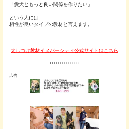
「愛犬ともっと良い関係を作りたい」
という人には
相性が良いタイプの教材と言えます。
犬しつけ教材イヌバーシティ公式サイトはこちら
↓↓↓↓↓↓↓↓↓↓↓↓↓↓↓
広告