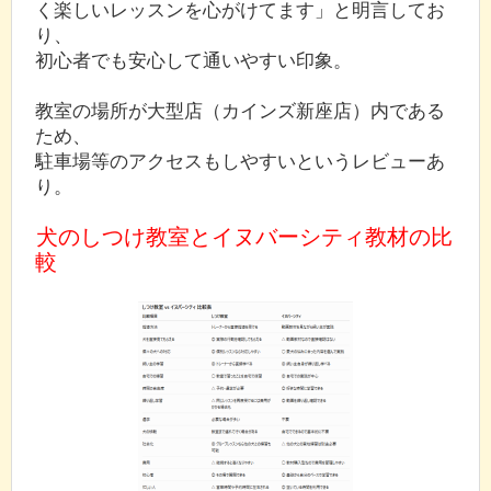
く楽しいレッスンを心がけてます」と明言してお
り、
初心者でも安心して通いやすい印象。
教室の場所が大型店（カインズ新座店）内である
ため、
駐車場等のアクセスもしやすいというレビューあ
り。
犬のしつけ教室とイヌバーシティ教材の比
較