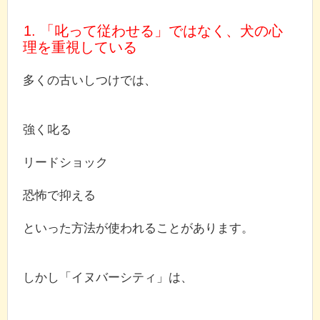
1. 「叱って従わせる」ではなく、犬の心
理を重視している
多くの古いしつけでは、
強く叱る
リードショック
恐怖で抑える
といった方法が使われることがあります。
しかし「イヌバーシティ」は、