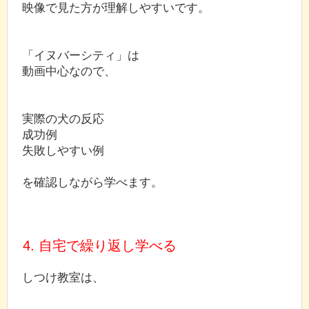
映像で見た方が理解しやすいです。
「イヌバーシティ」は
動画中心なので、
実際の犬の反応
成功例
失敗しやすい例
を確認しながら学べます。
4. 自宅で繰り返し学べる
しつけ教室は、