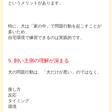
というメリットがあります。
特に、犬は「家の中」で問題行動を起こすことが
多いため、
自宅環境で練習できるのは実践的です。
5. 飼い主側の理解が深まる
犬の問題行動は、「犬だけが悪い」のではなく、
接し方
反応
タイミング
環境