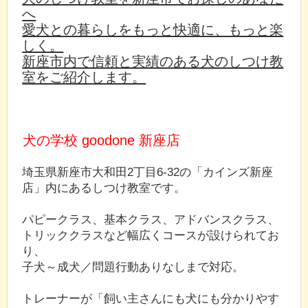
へ
愛犬との暮らしをもっと快適に、もっと楽
しく。
新座市内で信頼と実績のある犬のしつけ教
室をご紹介します。
犬の学校 goodone 新座店
埼玉県新座市大和田2丁目6-32の「カインズ新座
店」内にあるしつけ教室です。
パピークラス、基本クラス、アドバンスクラス、
トリッククラスなど幅広くコースが設けられてお
り、
子犬～成犬／問題行動ありなしまで対応。
トレーナーが「飼い主さんにも犬にも分かりやす