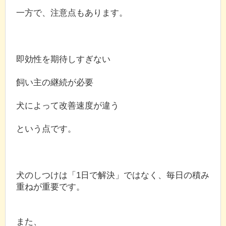
一方で、注意点もあります。
即効性を期待しすぎない
飼い主の継続が必要
犬によって改善速度が違う
という点です。
犬のしつけは「1日で解決」ではなく、毎日の積み
重ねが重要です。
また、