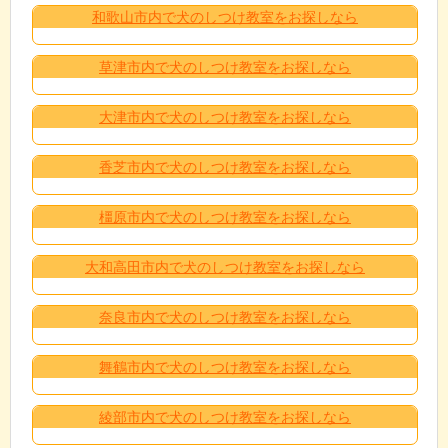
和歌山市内で犬のしつけ教室をお探しなら
草津市内で犬のしつけ教室をお探しなら
大津市内で犬のしつけ教室をお探しなら
香芝市内で犬のしつけ教室をお探しなら
橿原市内で犬のしつけ教室をお探しなら
大和高田市内で犬のしつけ教室をお探しなら
奈良市内で犬のしつけ教室をお探しなら
舞鶴市内で犬のしつけ教室をお探しなら
綾部市内で犬のしつけ教室をお探しなら