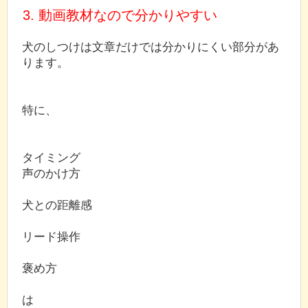
3. 動画教材なので分かりやすい
犬のしつけは文章だけでは分かりにくい部分があ
ります。
特に、
タイミング
声のかけ方
犬との距離感
リード操作
褒め方
は