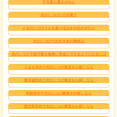
子犬落ち着きがない
犬のしつけなぜ必要？
イヌのしつけうんち食べるのをやめさせたい
犬のしつけでおすすめの教材は
犬のしつけで留守番を無事に安全にできるようになるには
うるま市内で犬のしつけ教室をお探しなら
豊見城市内で犬のしつけ教室をお探しなら
那覇市内で犬のしつけ教室をお探しなら
鹿児島市内で犬のしつけ教室をお探しなら