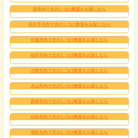
津市内で犬のしつけ教室をお探しなら
長久手市内で犬のしつけ教室をお探しなら
日進市内で犬のしつけ教室をお探しなら
稲沢市内で犬のしつけ教室をお探しなら
小牧市内で犬のしつけ教室をお探しなら
犬山市内で犬のしつけ教室をお探しなら
西尾市内で犬のしつけ教室をお探しなら
刈谷市内で犬のしつけ教室をお探しなら
津島市内で犬のしつけ教室をお探しなら