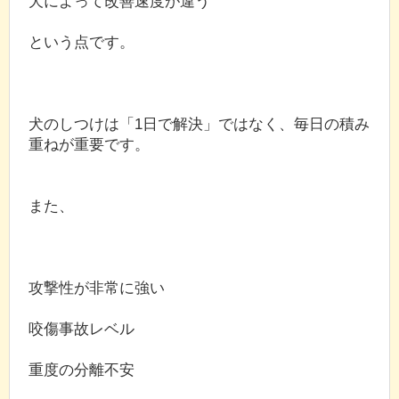
犬によって改善速度が違う
という点です。
犬のしつけは「1日で解決」ではなく、毎日の積み
重ねが重要です。
また、
攻撃性が非常に強い
咬傷事故レベル
重度の分離不安