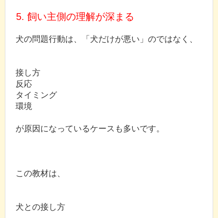
5. 飼い主側の理解が深まる
犬の問題行動は、「犬だけが悪い」のではなく、
接し方
反応
タイミング
環境
が原因になっているケースも多いです。
この教材は、
犬との接し方