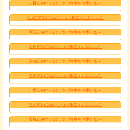
八幡市内で犬のしつけ教室をお探しなら
長岡京市内で犬のしつけ教室をお探しなら
宇治市内で犬のしつけ教室をお探しなら
向日市内で犬のしつけ教室をお探しなら
京都市内で犬のしつけ教室をお探しなら
三田市内で犬のしつけ教室をお探しなら
川西市内で犬のしつけ教室をお探しなら
三木市内で犬のしつけ教室をお探しなら
宝塚市内で犬のしつけ教室をお探しなら