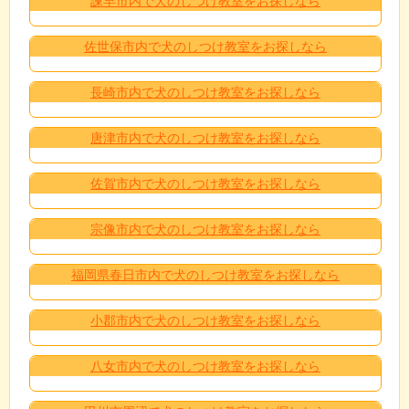
諫早市内で犬のしつけ教室をお探しなら
佐世保市内で犬のしつけ教室をお探しなら
長崎市内で犬のしつけ教室をお探しなら
唐津市内で犬のしつけ教室をお探しなら
佐賀市内で犬のしつけ教室をお探しなら
宗像市内で犬のしつけ教室をお探しなら
福岡県春日市内で犬のしつけ教室をお探しなら
小郡市内で犬のしつけ教室をお探しなら
八女市内で犬のしつけ教室をお探しなら