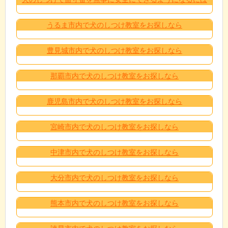
うるま市内で犬のしつけ教室をお探しなら
豊見城市内で犬のしつけ教室をお探しなら
那覇市内で犬のしつけ教室をお探しなら
鹿児島市内で犬のしつけ教室をお探しなら
宮崎市内で犬のしつけ教室をお探しなら
中津市内で犬のしつけ教室をお探しなら
大分市内で犬のしつけ教室をお探しなら
熊本市内で犬のしつけ教室をお探しなら