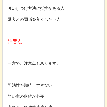
強いしつけ方法に抵抗がある人
愛犬との関係を良くしたい人
注意点
一方で、注意点もあります。
即効性を期待しすぎない
飼い主の継続が必要