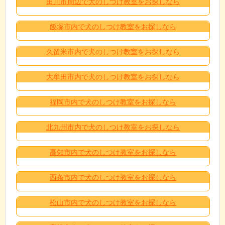
田川市周辺で犬のしつけ教室をお探しなら
飯塚市内で犬のしつけ教室をお探しなら
久留米市内で犬のしつけ教室をお探しなら
大牟田市内で犬のしつけ教室をお探しなら
福岡市内で犬のしつけ教室をお探しなら
北九州市内で犬のしつけ教室をお探しなら
高知市内で犬のしつけ教室をお探しなら
西条市内で犬のしつけ教室をお探しなら
松山市内で犬のしつけ教室をお探しなら