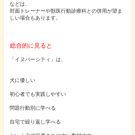
などは、
対面トレーナーや獣医行動診療科との併用が望ま
しい場合もあります。
総合的に見ると
「イヌバーシティ」は、
犬に優しい
初心者でも実践しやすい
問題行動別に学べる
自宅で繰り返し学べる