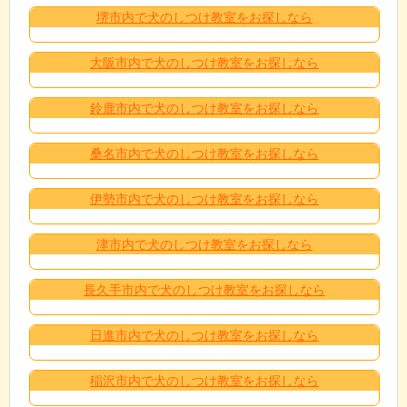
堺市内で犬のしつけ教室をお探しなら
大阪市内で犬のしつけ教室をお探しなら
鈴鹿市内で犬のしつけ教室をお探しなら
桑名市内で犬のしつけ教室をお探しなら
伊勢市内で犬のしつけ教室をお探しなら
津市内で犬のしつけ教室をお探しなら
長久手市内で犬のしつけ教室をお探しなら
日進市内で犬のしつけ教室をお探しなら
稲沢市内で犬のしつけ教室をお探しなら