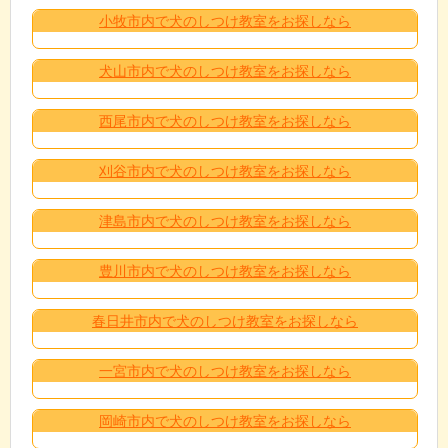
小牧市内で犬のしつけ教室をお探しなら
犬山市内で犬のしつけ教室をお探しなら
西尾市内で犬のしつけ教室をお探しなら
刈谷市内で犬のしつけ教室をお探しなら
津島市内で犬のしつけ教室をお探しなら
豊川市内で犬のしつけ教室をお探しなら
春日井市内で犬のしつけ教室をお探しなら
一宮市内で犬のしつけ教室をお探しなら
岡崎市内で犬のしつけ教室をお探しなら