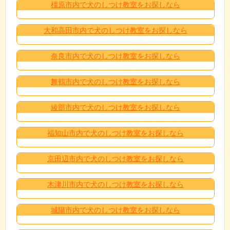
橿原市内で犬のしつけ教室をお探しなら
大和高田市内で犬のしつけ教室をお探しなら
奈良市内で犬のしつけ教室をお探しなら
舞鶴市内で犬のしつけ教室をお探しなら
綾部市内で犬のしつけ教室をお探しなら
福知山市内で犬のしつけ教室をお探しなら
京田辺市内で犬のしつけ教室をお探しなら
木津川市内で犬のしつけ教室をお探しなら
城陽市内で犬のしつけ教室をお探しなら