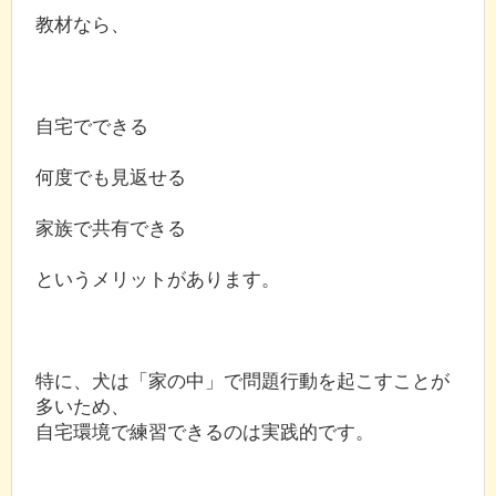
教材なら、
自宅でできる
何度でも見返せる
家族で共有できる
というメリットがあります。
特に、犬は「家の中」で問題行動を起こすことが
多いため、
自宅環境で練習できるのは実践的です。