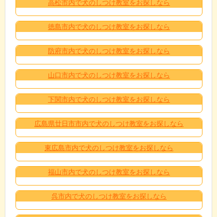
高松市内で犬のしつけ教室をお探しなら
徳島市内で犬のしつけ教室をお探しなら
防府市内で犬のしつけ教室をお探しなら
山口市内で犬のしつけ教室をお探しなら
下関市内で犬のしつけ教室をお探しなら
広島県廿日市市内で犬のしつけ教室をお探しなら
東広島市内で犬のしつけ教室をお探しなら
福山市内で犬のしつけ教室をお探しなら
呉市内で犬のしつけ教室をお探しなら