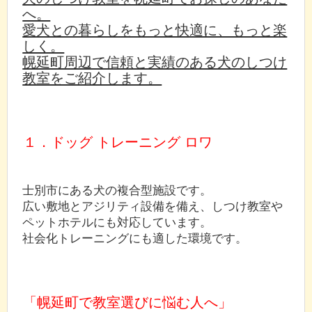
へ。
愛犬との暮らしをもっと快適に、もっと楽
しく。
幌延町周辺で信頼と実績のある犬のしつけ
教室をご紹介します。
１．ドッグ トレーニング ロワ
士別市にある犬の複合型施設です。
広い敷地とアジリティ設備を備え、しつけ教室や
ペットホテルにも対応しています。
社会化トレーニングにも適した環境です。
「幌延町で教室選びに悩む人へ」