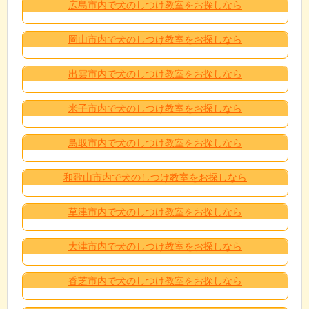
広島市内で犬のしつけ教室をお探しなら
岡山市内で犬のしつけ教室をお探しなら
出雲市内で犬のしつけ教室をお探しなら
米子市内で犬のしつけ教室をお探しなら
鳥取市内で犬のしつけ教室をお探しなら
和歌山市内で犬のしつけ教室をお探しなら
草津市内で犬のしつけ教室をお探しなら
大津市内で犬のしつけ教室をお探しなら
香芝市内で犬のしつけ教室をお探しなら