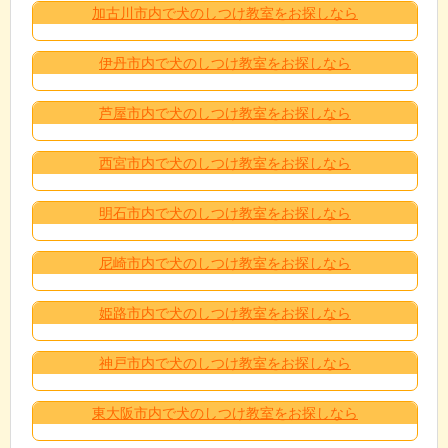
加古川市内で犬のしつけ教室をお探しなら
伊丹市内で犬のしつけ教室をお探しなら
芦屋市内で犬のしつけ教室をお探しなら
西宮市内で犬のしつけ教室をお探しなら
明石市内で犬のしつけ教室をお探しなら
尼崎市内で犬のしつけ教室をお探しなら
姫路市内で犬のしつけ教室をお探しなら
神戸市内で犬のしつけ教室をお探しなら
東大阪市内で犬のしつけ教室をお探しなら