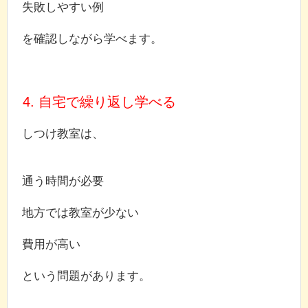
失敗しやすい例
を確認しながら学べます。
4. 自宅で繰り返し学べる
しつけ教室は、
通う時間が必要
地方では教室が少ない
費用が高い
という問題があります。