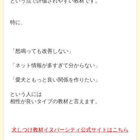
という点で評価されやすい教材です。
特に、
「怒鳴っても改善しない」
「ネット情報が多すぎて分からない」
「愛犬ともっと良い関係を作りたい」
という人には
相性が良いタイプの教材と言えます。
犬しつけ教材イヌバーシティ公式サイトはこちら