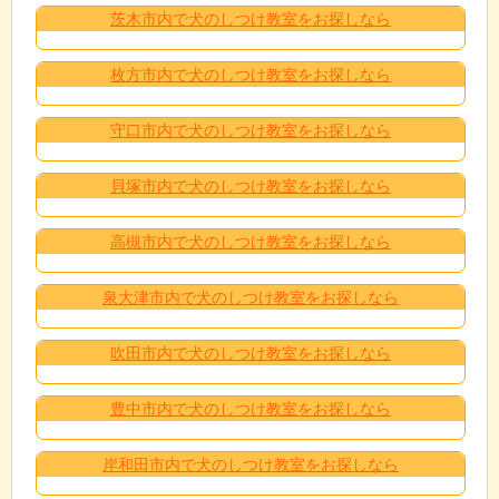
茨木市内で犬のしつけ教室をお探しなら
枚方市内で犬のしつけ教室をお探しなら
守口市内で犬のしつけ教室をお探しなら
貝塚市内で犬のしつけ教室をお探しなら
高槻市内で犬のしつけ教室をお探しなら
泉大津市内で犬のしつけ教室をお探しなら
吹田市内で犬のしつけ教室をお探しなら
豊中市内で犬のしつけ教室をお探しなら
岸和田市内で犬のしつけ教室をお探しなら