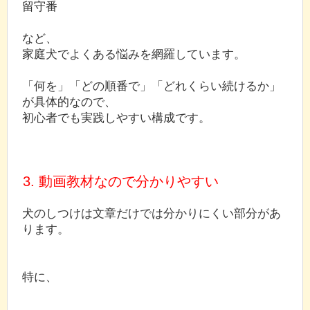
留守番
など、
家庭犬でよくある悩みを網羅しています。
「何を」「どの順番で」「どれくらい続けるか」
が具体的なので、
初心者でも実践しやすい構成です。
3. 動画教材なので分かりやすい
犬のしつけは文章だけでは分かりにくい部分があ
ります。
特に、