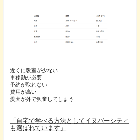
近くに教室が少ない
車移動が必要
予約が取れない
費用が高い
愛犬が外で興奮してしまう
「自宅で学べる方法としてイヌバーシティ
も選ばれています」