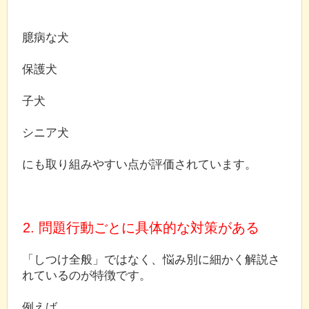
臆病な犬
保護犬
子犬
シニア犬
にも取り組みやすい点が評価されています。
2. 問題行動ごとに具体的な対策がある
「しつけ全般」ではなく、悩み別に細かく解説さ
れているのが特徴です。
例えば、