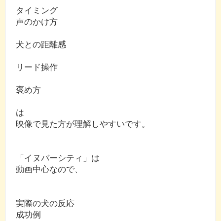
タイミング
声のかけ方
犬との距離感
リード操作
褒め方
は
映像で見た方が理解しやすいです。
「イヌバーシティ」は
動画中心なので、
実際の犬の反応
成功例