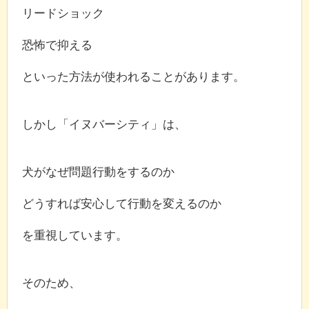
リードショック
恐怖で抑える
といった方法が使われることがあります。
しかし「イヌバーシティ」は、
犬がなぜ問題行動をするのか
どうすれば安心して行動を変えるのか
を重視しています。
そのため、