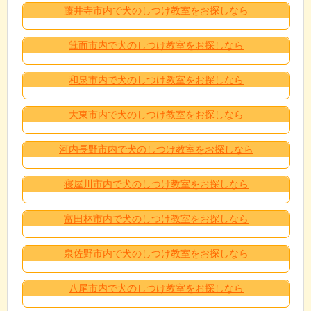
藤井寺市内で犬のしつけ教室をお探しなら
箕面市内で犬のしつけ教室をお探しなら
和泉市内で犬のしつけ教室をお探しなら
大東市内で犬のしつけ教室をお探しなら
河内長野市内で犬のしつけ教室をお探しなら
寝屋川市内で犬のしつけ教室をお探しなら
富田林市内で犬のしつけ教室をお探しなら
泉佐野市内で犬のしつけ教室をお探しなら
八尾市内で犬のしつけ教室をお探しなら