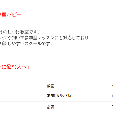
教室パピー
けのしつけ教室です。
ングや飼い主参加型レッスンにも対応しており、
相談しやすいスクールです。
びに悩む人へ」