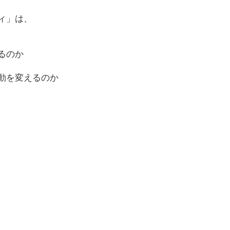
ィ」は、
るのか
動を変えるのか