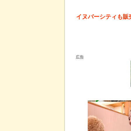
イヌバーシティも販
広告