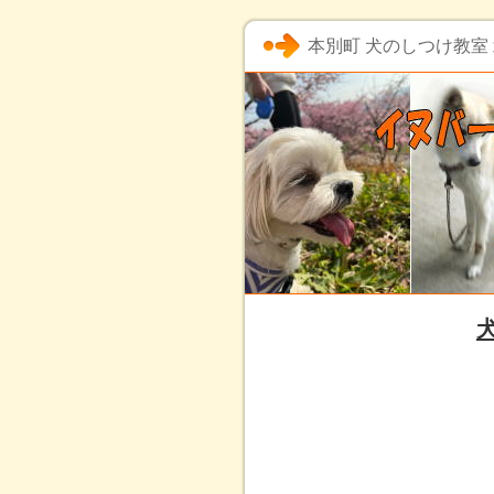
本別町 犬のしつけ教室