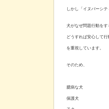
しかし「イヌバーシテ
犬がなぜ問題行動をす
どうすれば安心して行
を重視しています。
そのため、
臆病な犬
保護犬