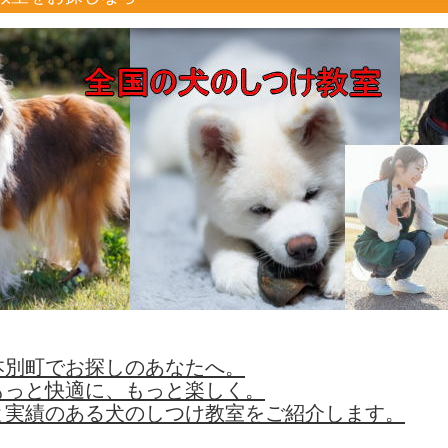
本別町でお探しのあなたへ。
もっと快適に、もっと楽しく。
と実績のある犬のしつけ教室をご紹介します。