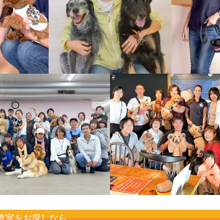
教室をお探しなら