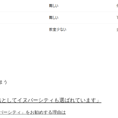
まう
法としてイヌバーシティも選ばれています」
バーシティ」をお勧めする理由は