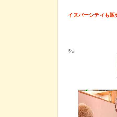
イヌバーシティも販
広告