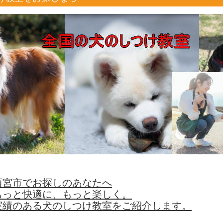
西宮市でお探しのあなたへ
もっと快適に、もっと楽しく。
実績のある犬のしつけ教室をご紹介します。