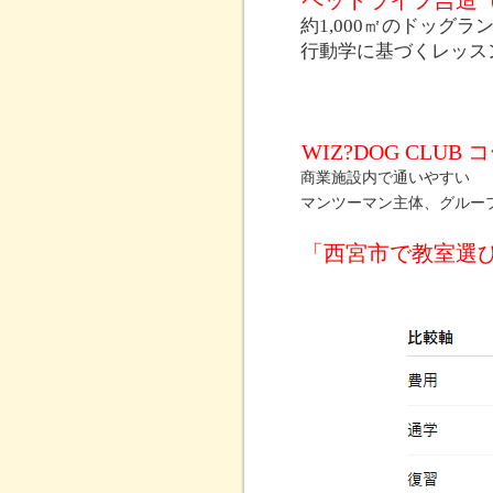
ペットライフ吉造
約1,000㎡のドッグラ
行動学に基づくレッス
WIZ?DOG CLU
商業施設内で通いやすい
マンツーマン主体、グルー
「西宮市で教室選