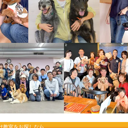
け教室をお探しなら