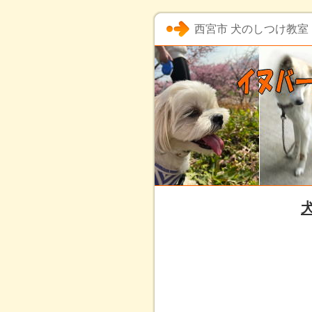
西宮市 犬のしつけ教室