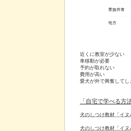
近くに教室が少ない
車移動が必要
予約が取れない
費用が高い
愛犬が外で興奮してし
「自宅で学べる方
犬のしつけ教材「イヌ
犬のしつけ教材「イヌ