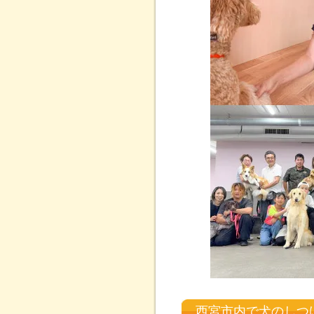
西宮市内で犬のしつ